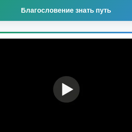
Благословение знать путь