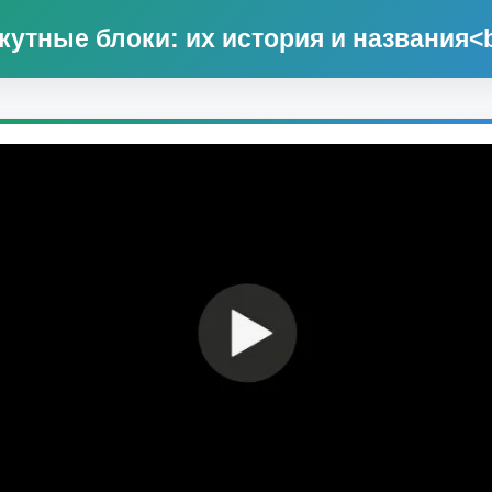
кутные блоки: их история и названия<br