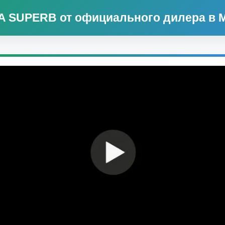
 SUPERB от официального дилера в 