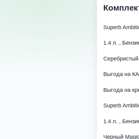
Комплек
Superb Ambiti
1.4 л. , Бензи
Серебристый 
Выгода на К
Выгода на кр
Superb Ambiti
1.4 л. , Бензи
Черный Magi