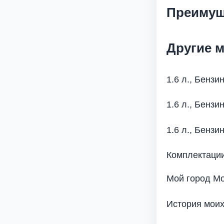
Преимущ
Другие 
1.6 л., Бензин
1.6 л., Бензин
1.6 л., Бензин
Комплектации
Мой город Мо
История моих