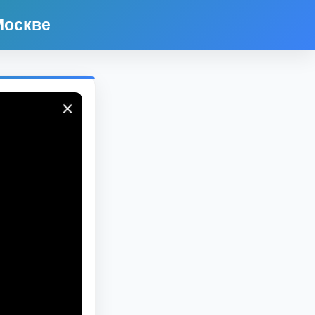
Москве