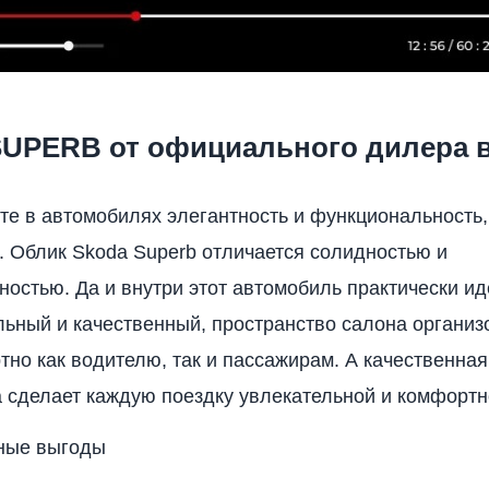
UPERB от официального дилера в
те в автомобилях элегантность и функциональность
. Облик Skoda Superb отличается солидностью и
ностью. Да и внутри этот автомобиль практически ид
льный и качественный, пространство салона организо
тно как водителю, так и пассажирам. А качественная
 сделает каждую поездку увлекательной и комфортн
ные выгоды