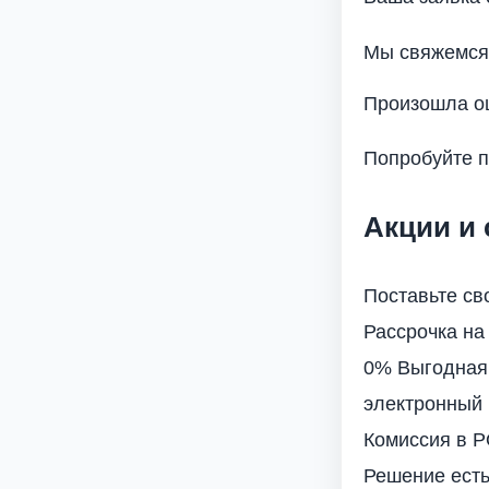
Мы свяжемся 
Произошла о
Попробуйте п
Акции и
Поставьте св
Рассрочка на
0% Выгодная
электронный
Комиссия в Р
Решение есть