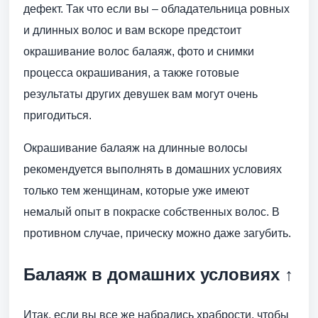
дефект. Так что если вы – обладательница ровных
и длинных волос и вам вскоре предстоит
окрашивание волос балаяж, фото и снимки
процесса окрашивания, а также готовые
результаты других девушек вам могут очень
пригодиться.
Окрашивание балаяж на длинные волосы
рекомендуется выполнять в домашних условиях
только тем женщинам, которые уже имеют
немалый опыт в покраске собственных волос. В
противном случае, прическу можно даже загубить.
Балаяж в домашних условиях ↑
Итак, если вы все же набрались храбрости, чтобы