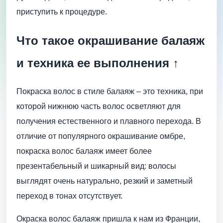
приступить к процедуре.
Что такое окрашивание балаяж
и техника ее выполнения ↑
Покраска волос в стиле балаяж – это техника, при
которой нижнюю часть волос осветляют для
получения естественного и плавного перехода. В
отличие от популярного окрашивание омбре,
покраска волос балаяж имеет более
презентабельный и шикарный вид: волосы
выглядят очень натурально, резкий и заметный
переход в тонах отсутствует.
Окраска волос балаяж пришла к нам из Франции,