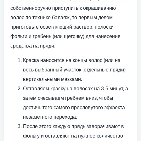
собственноручно приступить к окрашиванию
волос по технике балаяж, то первым делом
приготовьте осветляющий раствор, полоски
фольги и гребень (или щеточку) для нанесения
средства на пряди.
Краска наносится на концы волос (или на
весь выбранный участок, отдельные пряди)
вертикальными мазками.
Оставляем краску на волосах на 3-5 минут, а
затем счесываем гребнем вниз, чтобы
достичь того самого пресловутого эффекта
незаметного перехода.
После этого каждую прядь заворачивают в
фольгу и оставляют на нужное количество