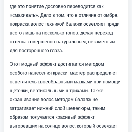
где это понятие дословно переводится как
«смахивать». Дело в том, что в отличие от омбре,
покраска волос техникой балаяж осветляет пряди
всего лишь на несколько тонов, делая переход
оттенка совершенно натуральным, незаметным
для постороннего глаза.
Этот модный эффект достигается методом
особого нанесения краски: мастер распределяет
осветлитель своеобразными мазками при помощи
щеточки, вертикальными штрихами. Также
окрашивание волос методом балаяж не
затрагивает нижний слой шевелюры, таким
образом получается красивый эффект
выгоревших на солнце волос, который освежает