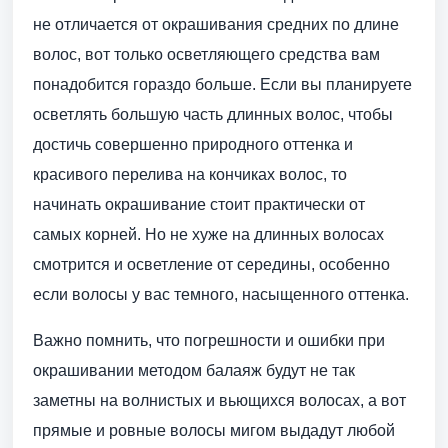
не отличается от окрашивания средних по длине
волос, вот только осветляющего средства вам
понадобится гораздо больше. Если вы планируете
осветлять большую часть длинных волос, чтобы
достичь совершенно природного оттенка и
красивого перелива на кончиках волос, то
начинать окрашивание стоит практически от
самых корней. Но не хуже на длинных волосах
смотрится и осветление от середины, особенно
если волосы у вас темного, насыщенного оттенка.
Важно помнить, что погрешности и ошибки при
окрашивании методом балаяж будут не так
заметны на волнистых и вьющихся волосах, а вот
прямые и ровные волосы мигом выдадут любой