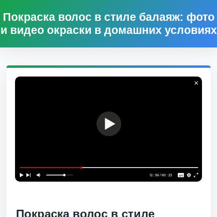
Покраска волос в стиле балаяж: фото
и видео окраски в домашних условиях
Покраска волос в стиле