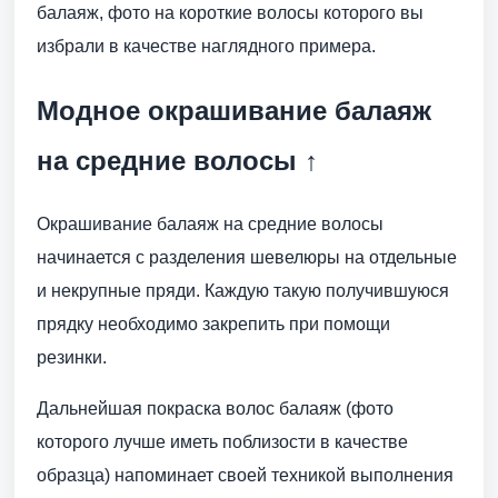
балаяж, фото на короткие волосы которого вы
избрали в качестве наглядного примера.
Модное окрашивание балаяж
на средние волосы ↑
Окрашивание балаяж на средние волосы
начинается с разделения шевелюры на отдельные
и некрупные пряди. Каждую такую получившуюся
прядку необходимо закрепить при помощи
резинки.
Дальнейшая покраска волос балаяж (фото
которого лучше иметь поблизости в качестве
образца) напоминает своей техникой выполнения