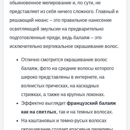
обыкновенное мелирование и, по сути, не
представляет из себя ничего сложного. Главный и
решающий нюанс – это правильное нанесение
осветляющей эмульсии на предварительно
подготовленные пряди, ведь балаяж – это
исключительно вертикальное окрашивание волос.
Отлично смотрится окрашивание волос
балаяж, фото на средние волосы которого
широко представлены в интернете, на
волнистых прическах, на каскадных
стрижках, а также на крупных локонах.
Эффектно выглядит
французский балаяж
как на светлых
, так и на темных волосах.
На каштановых и темно-русых волосах
окрашивание создает красивые переливы