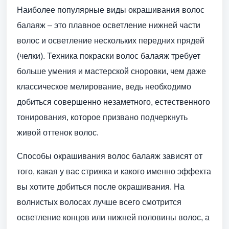
Наиболее популярные виды окрашивания волос
балаяж – это плавное осветление нижней части
волос и осветление нескольких передних прядей
(челки). Техника покраски волос балаяж требует
больше умения и мастерской сноровки, чем даже
классическое мелирование, ведь необходимо
добиться совершенно незаметного, естественного
тонирования, которое призвано подчеркнуть
живой оттенок волос.
Способы окрашивания волос балаяж зависят от
того, какая у вас стрижка и какого именно эффекта
вы хотите добиться после окрашивания. На
волнистых волосах лучше всего смотрится
осветление концов или нижней половины волос, а