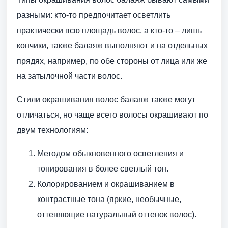
разными: кто-то предпочитает осветлить
практически всю площадь волос, а кто-то – лишь
кончики, также балаяж выполняют и на отдельных
прядях, например, по обе стороны от лица или же
на затылочной части волос.
Стили окрашивания волос балаяж также могут
отличаться, но чаще всего волосы окрашивают по
двум технологиям:
Методом обыкновенного осветления и
тонирования в более светлый тон.
Колорированием и окрашиванием в
контрастные тона (яркие, необычные,
оттеняющие натуральный оттенок волос).