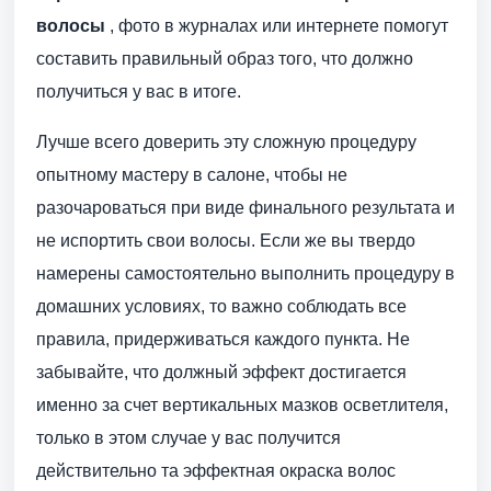
волосы
, фото в журналах или интернете помогут
составить правильный образ того, что должно
получиться у вас в итоге.
Лучше всего доверить эту сложную процедуру
опытному мастеру в салоне, чтобы не
разочароваться при виде финального результата и
не испортить свои волосы. Если же вы твердо
намерены самостоятельно выполнить процедуру в
домашних условиях, то важно соблюдать все
правила, придерживаться каждого пункта. Не
забывайте, что должный эффект достигается
именно за счет вертикальных мазков осветлителя,
только в этом случае у вас получится
действительно та эффектная окраска волос