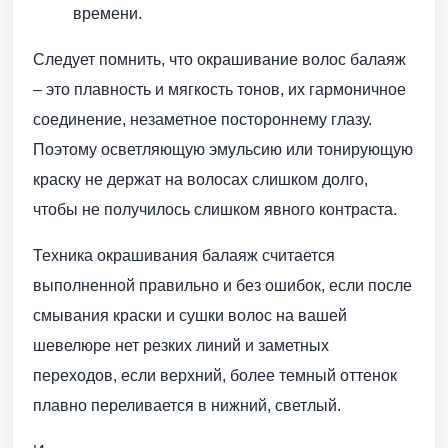
времени.
Следует помнить, что окрашивание волос балаяж
– это плавность и мягкость тонов, их гармоничное
соединение, незаметное постороннему глазу.
Поэтому осветляющую эмульсию или тонирующую
краску не держат на волосах слишком долго,
чтобы не получилось слишком явного контраста.
Техника окрашивания балаяж считается
выполненной правильно и без ошибок, если после
смывания краски и сушки волос на вашей
шевелюре нет резких линий и заметных
переходов, если верхний, более темный оттенок
плавно переливается в нижний, светлый.