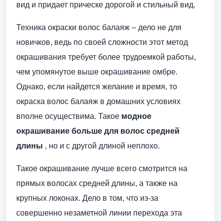
вид и придает прическе дорогой и стильный вид.
Техника окраски волос балаяж – дело не для
новичков, ведь по своей сложности этот метод
окрашивания требует более трудоемкой работы,
чем упомянутое выше окрашивание омбре.
Однако, если найдется желание и время, то
окраска волос балаяж в домашних условиях
вполне осуществима. Такое
модное
окрашивание больше для волос средней
длины
, но и с другой длиной неплохо.
Такое окрашивание лучше всего смотрится на
прямых волосах средней длины, а также на
крупных локонах. Дело в том, что из-за
совершенно незаметной линии перехода эта