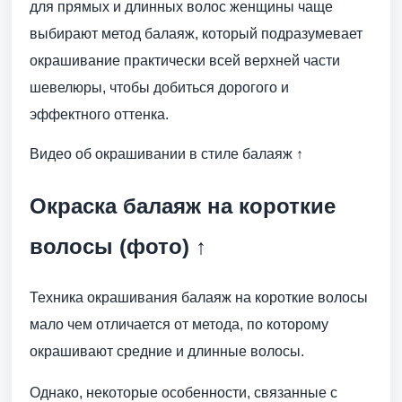
для прямых и длинных волос женщины чаще
выбирают метод балаяж, который подразумевает
окрашивание практически всей верхней части
шевелюры, чтобы добиться дорогого и
эффектного оттенка.
Видео об окрашивании в стиле балаяж ↑
Окраска балаяж на короткие
волосы (фото) ↑
Техника окрашивания балаяж на короткие волосы
мало чем отличается от метода, по которому
окрашивают средние и длинные волосы.
Однако, некоторые особенности, связанные с