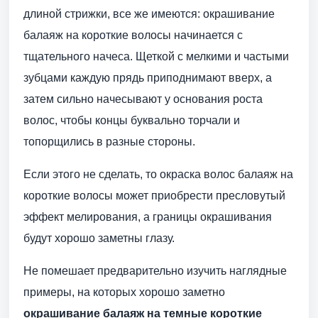
длиной стрижки, все же имеются: окрашивание
балаяж на короткие волосы начинается с
тщательного начеса. Щеткой с мелкими и частыми
зубцами каждую прядь приподнимают вверх, а
затем сильно начесывают у основания роста
волос, чтобы концы буквально торчали и
топорщились в разные стороны.
Если этого не сделать, то окраска волос балаяж на
короткие волосы может приобрести пресловутый
эффект мелирования, а границы окрашивания
будут хорошо заметны глазу.
Не помешает предварительно изучить наглядные
примеры, на которых хорошо заметно
окрашивание балаяж на темные короткие