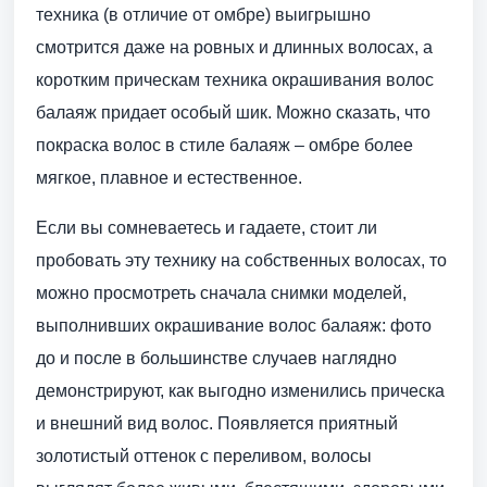
техника (в отличие от омбре) выигрышно
смотрится даже на ровных и длинных волосах, а
коротким прическам техника окрашивания волос
балаяж придает особый шик. Можно сказать, что
покраска волос в стиле балаяж – омбре более
мягкое, плавное и естественное.
Если вы сомневаетесь и гадаете, стоит ли
пробовать эту технику на собственных волосах, то
можно просмотреть сначала снимки моделей,
выполнивших окрашивание волос балаяж: фото
до и после в большинстве случаев наглядно
демонстрируют, как выгодно изменились прическа
и внешний вид волос. Появляется приятный
золотистый оттенок с переливом, волосы