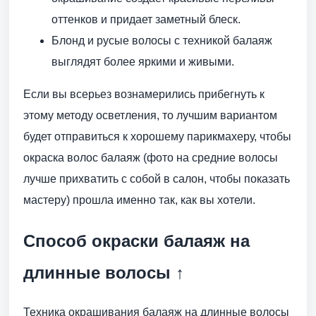
оттенков и придает заметный блеск.
Блонд и русые волосы с техникой балаяж
выглядят более яркими и живыми.
Если вы всерьез вознамерились прибегнуть к
этому методу осветления, то лучшим вариантом
будет отправиться к хорошему парикмахеру, чтобы
окраска волос балаяж (фото на средние волосы
лучше прихватить с собой в салон, чтобы показать
мастеру) прошла именно так, как вы хотели.
Способ окраски балаяж на
длинные волосы ↑
Техника окрашивания балаяж на длинные волосы