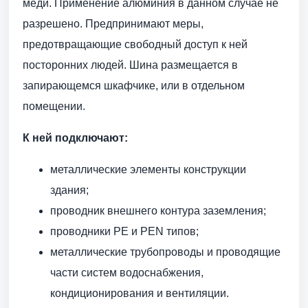
меди. Применение алюминия в данном случае не
разрешено. Предпринимают меры,
предотвращающие свободный доступ к ней
посторонних людей. Шина размещается в
запирающемся шкафчике, или в отдельном
помещении.
К ней подключают:
металлические элементы конструкции
здания;
проводник внешнего контура заземления;
проводники РE и PEN типов;
металлические трубопроводы и проводящие
части систем водоснабжения,
кондиционирования и вентиляции.