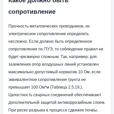
Какое должно быть
сопротивление
Прочность металлических проводников, их
электрическое сопротивление определить
несложно. Если должно быть определенное
сопротивление по ПУЭ, то соблюдение правил не
будет чрезмерно сложным. Так, например, для
заземления опор воздушных линий установлен
максимально допустимый норматив 10 Ом, если
эквивалентное сопротивление грунта не
превышает 100 Ом*м (Таблица 2.5.19.).
Целостность сварных соединений обеспечивают
дополнительной защитой антикоррозийным слоем.
При риске разрыва в процессе сдвижек почвы,