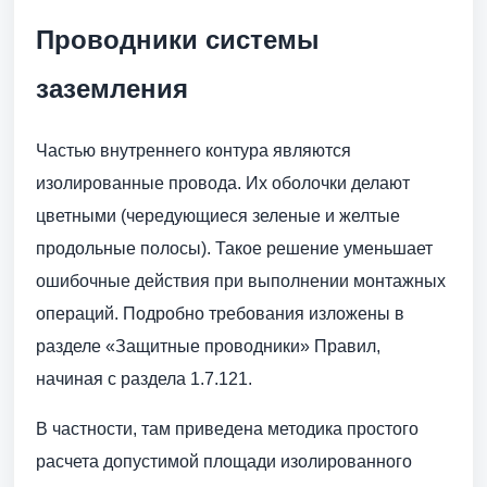
Проводники системы
заземления
Частью внутреннего контура являются
изолированные провода. Их оболочки делают
цветными (чередующиеся зеленые и желтые
продольные полосы). Такое решение уменьшает
ошибочные действия при выполнении монтажных
операций. Подробно требования изложены в
разделе «Защитные проводники» Правил,
начиная с раздела 1.7.121.
В частности, там приведена методика простого
расчета допустимой площади изолированного