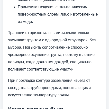
Применяют изделия с гальваническим
поверхностным слоем, либо изготовленные
из меди.
Траншеи с горизонтальными заземлителями
засыпают грунтом с однородной структурой, без
мусора. Повысить сопротивление способно
чрезмерное осушение грунта, поэтому в летние
периоды, когда долго нет дождей, специально
поливают соответствующие участки.
При прокладке контура заземления избегают
соседства с трубопроводами, повышающими
искусственно температуру почвы.