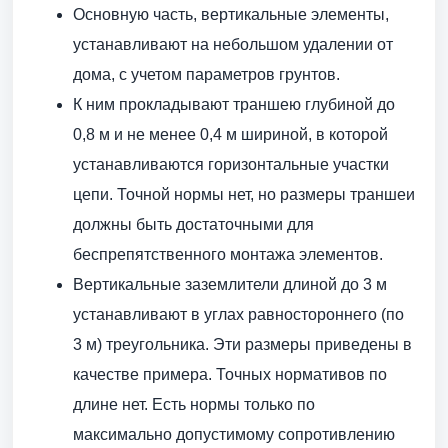
Основную часть, вертикальные элементы,
устанавливают на небольшом удалении от
дома, с учетом параметров грунтов.
К ним прокладывают траншею глубиной до
0,8 м и не менее 0,4 м шириной, в которой
устанавливаются горизонтальные участки
цепи. Точной нормы нет, но размеры траншеи
должны быть достаточными для
беспрепятственного монтажа элементов.
Вертикальные заземлители длиной до 3 м
устанавливают в углах равностороннего (по
3 м) треугольника. Эти размеры приведены в
качестве примера. Точных нормативов по
длине нет. Есть нормы только по
максимально допустимому сопротивлению