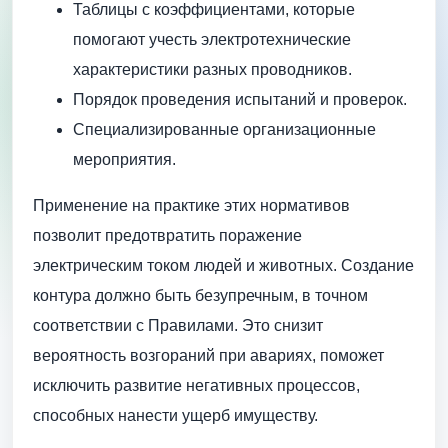
Таблицы с коэффициентами, которые
помогают учесть электротехнические
характеристики разных проводников.
Порядок проведения испытаний и проверок.
Специализированные организационные
мероприятия.
Применение на практике этих нормативов
позволит предотвратить поражение
электрическим током людей и животных. Создание
контура должно быть безупречным, в точном
соответствии с Правилами. Это снизит
вероятность возгораний при авариях, поможет
исключить развитие негативных процессов,
способных нанести ущерб имуществу.