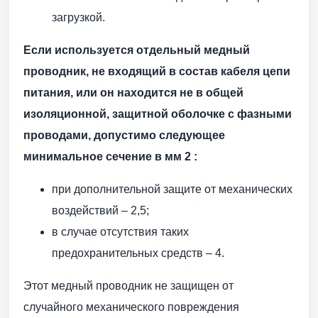
загрузкой.
Если используется отдельный медный
проводник, не входящий в состав кабеля цепи
питания, или он находится не в общей
изоляционной, защитной оболочке с фазными
проводами, допустимо следующее
минимальное сечение в мм 2 :
при дополнительной защите от механических
воздействий – 2,5;
в случае отсутствия таких
предохранительных средств – 4.
Этот медный проводник не защищен от
случайного механического повреждения