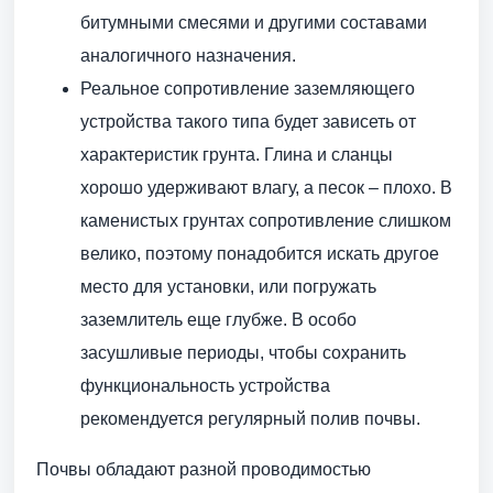
битумными смесями и другими составами
аналогичного назначения.
Реальное сопротивление заземляющего
устройства такого типа будет зависеть от
характеристик грунта. Глина и сланцы
хорошо удерживают влагу, а песок – плохо. В
каменистых грунтах сопротивление слишком
велико, поэтому понадобится искать другое
место для установки, или погружать
заземлитель еще глубже. В особо
засушливые периоды, чтобы сохранить
функциональность устройства
рекомендуется регулярный полив почвы.
Почвы обладают разной проводимостью