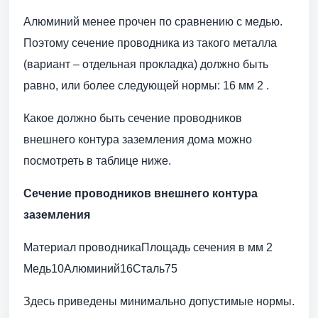
Алюминий менее прочен по сравнению с медью.
Поэтому сечение проводника из такого металла
(вариант – отдельная прокладка) должно быть
равно, или более следующей нормы: 16 мм 2 .
Какое должно быть сечение проводников
внешнего контура заземления дома можно
посмотреть в таблице ниже.
Сечение проводников внешнего контура
заземления
Материал проводникаПлощадь сечения в мм 2
Медь10Алюминий16Сталь75
Здесь приведены минимально допустимые нормы.