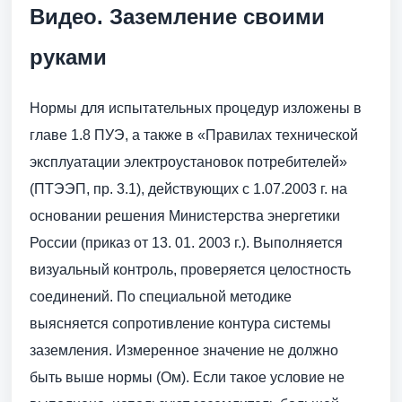
Видео. Заземление своими
руками
Нормы для испытательных процедур изложены в
главе 1.8 ПУЭ, а также в «Правилах технической
эксплуатации электроустановок потребителей»
(ПТЭЭП, пр. 3.1), действующих с 1.07.2003 г. на
основании решения Министерства энергетики
России (приказ от 13. 01. 2003 г.). Выполняется
визуальный контроль, проверяется целостность
соединений. По специальной методике
выясняется сопротивление контура системы
заземления. Измеренное значение не должно
быть выше нормы (Ом). Если такое условие не