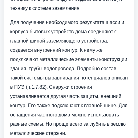
технику к системе заземления
Для получения необходимого результата шасси и
корпуса бытовых устройств дома соединяют с
главной шиной заземляющего устройства,
создается внутренний контур. К нему же
подключают металлические элементы конструкции
здания, трубы водопровода. Подробно состав
такой системы выравнивания потенциалов описан
в ПУЭ (п.1.7.82). Снаружи строения
устанавливается другая часть защиты, внешний
контур. Его также подключают к главной шине. Для
оснащения частного дома можно использовать
разные схемы. Но проще всего заглубить в землю
металлические стержни.