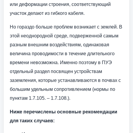
или деформации строения, соответствующий
участок делают из гибкого кабеля.
Но гораздо больше проблем возникает с землей. В
этой неоднородной среде, подверженной самым
разным внешним воздействиям, одинаковая
величина проводимости в течение длительного
времени невозможна. Именно поэтому в ПУЭ
отдельный раздел посвящен устройствам
заземления, которые устанавливаются в почвах с
большим удельным сопротивлением (нормы по
пунктам 1.7.105. – 1.7.108.).
Ниже перечислены основные рекомендации
для таких случаев: