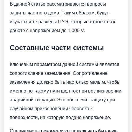
В данной статье рассматриваются вопросы
защиты частного дома. Таким образом, будут
изучаться те разделы ПУЭ, которые относятся к
работе с напряжением до 1 000 V.
Составные части системы
Ключевым параметром данной системы является
сопротивление заземления. Сопротивление
заземления должно быть настолько малым, чтобы
именно по такому пути шел ток при возникновении
аварийной ситуации. Это обеспечит защиту при
случайном прикосновении человека к
поверхности, на которую подано напряжение.
Специалисты рекомендуют подключать бытовую