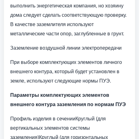
выполнить энергетическая компания, но хозяину
дома следует сделать соответствующую проверку.
В качестве заземлителя используют
металлические части опор, заглубленные в грунт.
Заземление воздушной линии электропередачи
При выборе комплектующих элементов личного
внешнего контура, который будет установлен в
земле, используют следующие нормы ПУЭ.
Параметры комплектующих элементов
внешнего контура заземления по нормам ПУЭ
Профиль изделия в сеченииКруглый (для
вертикальных элементов системы
заземления)Круглый (для горизонтальных