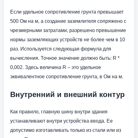
Если удельное сопротивление грунта превышает
500 Ом на м, а создание заземлителя сопряжено с
чрезмерными затратами, разрешено превышение
нормы заземляющих устройств не более чем в 10
раз. Используется следующая формула для
вычисления. Точное значение должно быть: R *
0,002. Здесь величина R – это удельное
эквивалентное сопротивление грунта, в Ом на м.
Внутренний и внешний контур
Как правило, главную шину внутри здания
устанавливают внутри устройства ввода. Ее
допустимо изготавливать только из стали или из