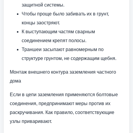
защитной системы.
Чтобы проще было забивать их в грунт,
концы заостряют.
К выступающим частям сварным
соединением крепят полосы.
Траншеи засыпают равномерным по
структуре грунтом, не содержащим щебня.
Монтаж внешнего контура заземления частного
дома
Если в цепи заземления применяются болтовые
соединения, предпринимают меры против их
раскручивания. Как правило, соответствующие
узлы приваривают.