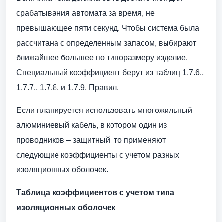
срабатывания автомата за время, не
превышающее пяти секунд. Чтобы система была
рассчитана с определенным запасом, выбирают
ближайшее большее по типоразмеру изделие.
Специальный коэффициент берут из таблиц 1.7.6.,
1.7.7., 1.7.8. и 1.7.9. Правил.
Если планируется использовать многожильный
алюминиевый кабель, в котором один из
проводников – защитный, то применяют
следующие коэффициенты с учетом разных
изоляционных оболочек.
Таблица коэффициентов с учетом типа
изоляционных оболочек