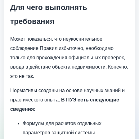
Для чего выполнять
требования
Может показаться, что неукоснительное
соблюдение Правил избыточно, необходимо
только для прохождения официальных проверок,
ввода в действие объекта недвижимости. Конечно,
это не так.
Нормативы созданы на основе научных знаний и
практического опыта
. В ПУЭ есть следующие
сведения:
Формулы для расчетов отдельных
параметров защитной системы.