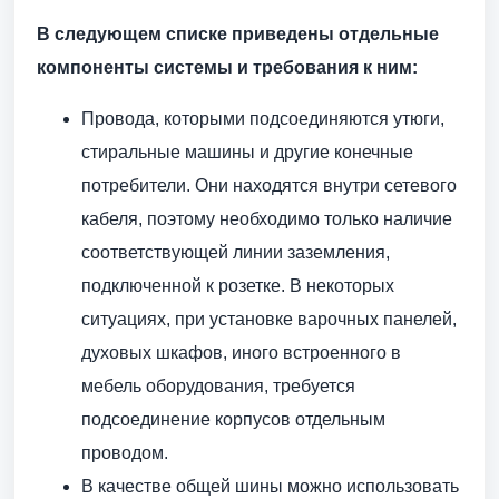
В следующем списке приведены отдельные
компоненты системы и требования к ним:
Провода, которыми подсоединяются утюги,
стиральные машины и другие конечные
потребители. Они находятся внутри сетевого
кабеля, поэтому необходимо только наличие
соответствующей линии заземления,
подключенной к розетке. В некоторых
ситуациях, при установке варочных панелей,
духовых шкафов, иного встроенного в
мебель оборудования, требуется
подсоединение корпусов отдельным
проводом.
В качестве общей шины можно использовать