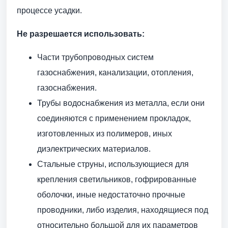
процессе усадки.
Не разрешается использовать:
Части трубопроводных систем
газоснабжения, канализации, отопления,
газоснабжения.
Трубы водоснабжения из металла, если они
соединяются с применением прокладок,
изготовленных из полимеров, иных
диэлектрических материалов.
Стальные струны, использующиеся для
крепления светильников, гофрированные
оболочки, иные недостаточно прочные
проводники, либо изделия, находящиеся под
относительно большой для их параметров