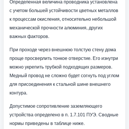
Определенная величина проводника установлена
с учетом большей устойчивости цветных металлов
к процессам окисления, относительно небольшой
механической прочности алюминия, других
важных факторов.
При проходе через внешнюю толстую стену дома
проще просверлить тонкое отверстие. Его изнутри
можно укрепить трубкой подходящих размеров.
Медный провод не сложно будет согнуть под углом
для присоединения к стальной шине внешнего
контура.
Допустимое сопротивление заземляющего
устройства определено в п. 1.7.101 ПУЭ. Сводные
нормы приведены в таблице ниже.