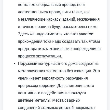
не только специальный провод, но и
«естественные» проводники такие, как
металлические каркасы зданий. Исключения
и точные правила будут рассмотрены ниже.
Здесь же надо отметить, что этот участок
прохождения тока надо создавать так, чтобы
предотвратить механические повреждения в
процессе эксплуатации.
Наружный контур частного дома создают из
металлических элементов без изоляции. Это
увеличивает вероятность разрушения
процессом коррозии. Для снижения этого
негативного воздействия используют
цветные металлы. Места сварных
соединений стальных деталей покрывают