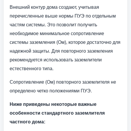
Внешний контур дома создают, учитывая
перечисленные выше нормы ПУЭ по отдельным
частям системы. Это позволит получить
необходимое минимальное сопротивление
системы заземления (Ом), которое достаточно для
надежной защиты. Для повторного заземления
рекомендуется использовать заземлители
естественного типа.
Сопротивление (Ом) повторного заземлителя не
определено четко положениями ПУЭ.
Ниже приведены некоторые важные
особенности стандартного заземлителя
частного дома: