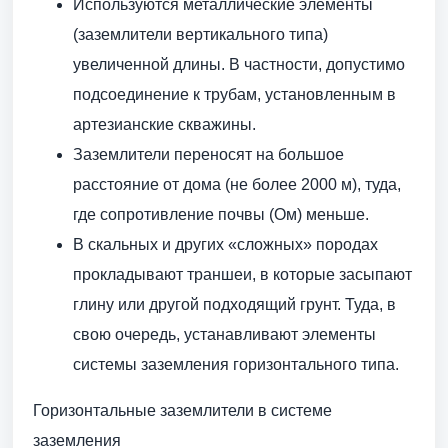
Используются металлические элементы
(заземлители вертикального типа)
увеличенной длины. В частности, допустимо
подсоединение к трубам, установленным в
артезианские скважины.
Заземлители переносят на большое
расстояние от дома (не более 2000 м), туда,
где сопротивление почвы (Ом) меньше.
В скальных и других «сложных» породах
прокладывают траншеи, в которые засыпают
глину или другой подходящий грунт. Туда, в
свою очередь, устанавливают элементы
системы заземления горизонтального типа.
Горизонтальные заземлители в системе
заземления