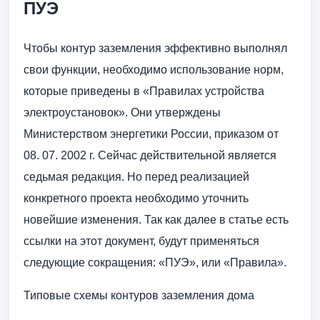
ПУЭ
Чтобы контур заземления эффективно выполнял
свои функции, необходимо использование норм,
которые приведены в «Правилах устройства
электроустановок». Они утверждены
Министерством энергетики России, приказом от
08. 07. 2002 г. Сейчас действительной является
седьмая редакция. Но перед реализацией
конкретного проекта необходимо уточнить
новейшие изменения. Так как далее в статье есть
ссылки на этот документ, будут применяться
следующие сокращения: «ПУЭ», или «Правила».
Типовые схемы контуров заземления дома