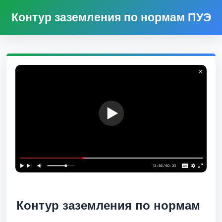
Контур заземления по нормам ПУЭ
Контур заземления по нормам