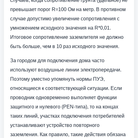
случаев, когда сопротивление грунта (удельное) не
превышает порог R=100 Ом на метр. В противном
случае допустимо увеличение сопротивления с
умножением исходного значения на R*0,01.
Итоговое сопротивление заземлителя не должно
быть больше, чем в 10 раз исходного значения.
За городом для подключения дома часто
используют воздушные линии электропередачи.
Поэтому уместно упомянуть нормы ПУЭ,
относящиеся к соответствующей ситуации. Если
проводник одновременно выполняет функции
защитного и нулевого (PEN-типа), то на концах
таких линий, участках подключения потребителей
устанавливают устройство повторного
заземления. Как правило, такие действия обязана