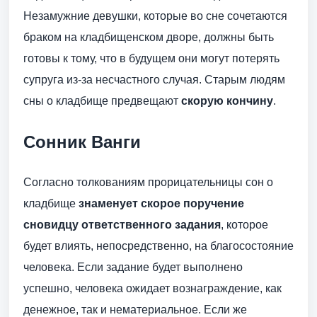
Незамужние девушки, которые во сне сочетаются
браком на кладбищенском дворе, должны быть
готовы к тому, что в будущем они могут потерять
супруга из-за несчастного случая. Старым людям
сны о кладбище предвещают
скорую кончину
.
Сонник Ванги
Согласно толкованиям прорицательницы сон о
кладбище
знаменует скорое поручение
сновидцу ответственного задания
, которое
будет влиять, непосредственно, на благосостояние
человека. Если задание будет выполнено
успешно, человека ожидает вознаграждение, как
денежное, так и нематериальное. Если же