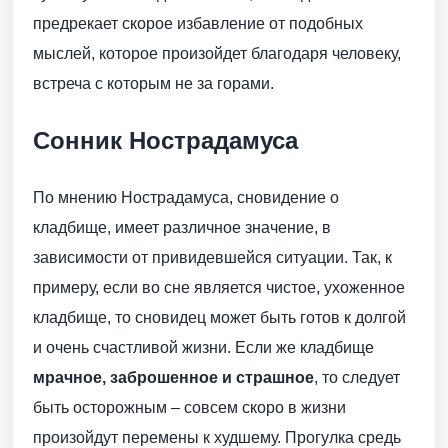
предрекает скорое избавление от подобных
мыслей, которое произойдет благодаря человеку,
встреча с которым не за горами.
Сонник Нострадамуса
По мнению Нострадамуса, сновидение о
кладбище, имеет различное значение, в
зависимости от привидевшейся ситуации. Так, к
примеру, если во сне является чистое, ухоженное
кладбище, то сновидец может быть готов к долгой
и очень счастливой жизни. Если же кладбище
мрачное, заброшенное и страшное
, то следует
быть осторожным – совсем скоро в жизни
произойдут перемены к худшему. Прогулка средь