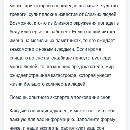
могил, при которой сновидец испытывает чувство
тревоги, сулит плохие известия от близких людей.
Возможно, кто-то из близкого окружения попадет в
беду или серьезно заболеет. Если спящий читает
имена на могильных памятниках, то его ожидает
знакомство с новыми людьми. Если кроме
спящего во сне на кладбище присутствует еще
много людей, то, по мнению предсказателя, мир
ожидает страшная катастрофа, которая унесет
жизни большого количества людей.
Помощь опытного эксперта в толковании снов
Каждый сон индивидуален, и может нести в себе
важную для вас информацию. Заполните форму
ниже, и наши эксперты растолкуют ваш сон