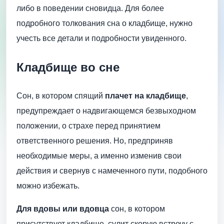
либо в поведении сновидца. Для более
подробного толкования сна о кладбище, нужно
учесть все детали и подробности увиденного.
Кладбище во сне
Сон, в котором спящий
плачет на кладбище
,
предупреждает о надвигающемся безвыходном
положении, о страхе перед принятием
ответственного решения. Но, предприняв
необходимые меры, а именно изменив свои
действия и свернув с намеченного пути, подобного
можно избежать.
Для вдовы или вдовца
сон, в котором
присутствует кладбище, сулит скорую встречу с