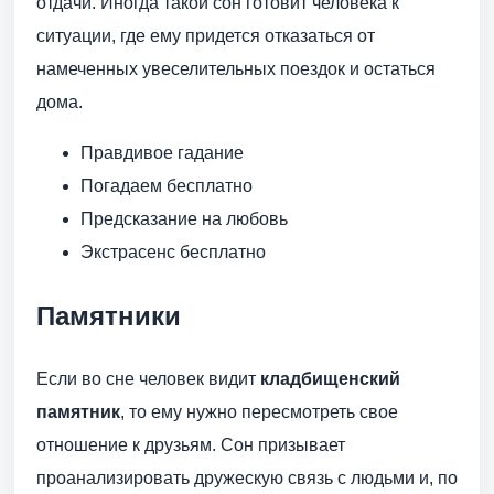
отдачи. Иногда такой сон готовит человека к
ситуации, где ему придется отказаться от
намеченных увеселительных поездок и остаться
дома.
Правдивое гадание
Погадаем бесплатно
Предсказание на любовь
Экстрасенс бесплатно
Памятники
Если во сне человек видит
кладбищенский
памятник
, то ему нужно пересмотреть свое
отношение к друзьям. Сон призывает
проанализировать дружескую связь с людьми и, по