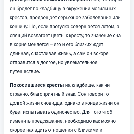
он бредет по кладбищу в окружении могильных
крестов, предвещает серьезное заболевание или
кончину. Но, если прогулка совершается летом, а
спящий возлагает цветы к кресту, то значение сна
в корне меняется – его и его близких ждет
длинная, счастливая жизнь, а сам он вскоре
отправится в долгое, но увлекательное
путешествие.
Покосившиеся кресты
на кладбище, как ни
странно, благоприятный знак. Сон говорит о
долгой жизни сновидца, однако в конце жизни он
будет испытывать одиночество. Для того чтоб
изменить предсказание, необходимо как можно
скорее наладить отношения с близкими и