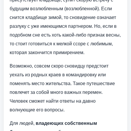
будущим возлюбленным (возлюбленной). Если
снится кладбище зимой, то сновидение означает
разлуку с уже имеющимся партнером. Но, если в
подобном сне есть хоть какой-либо признак весны,
то стоит готовиться к мелкой ссоре с любимым,
которая закончится примирением.
Возможно, совсем скоро сновидцу предстоит
уехать из родных краев в командировку или
поменять место жительства. Такое путешествие
повлечет за собой много важных перемен.
Человек сможет найти ответы на давно
волнующие его вопросы.
Для людей,
владеющих собственным