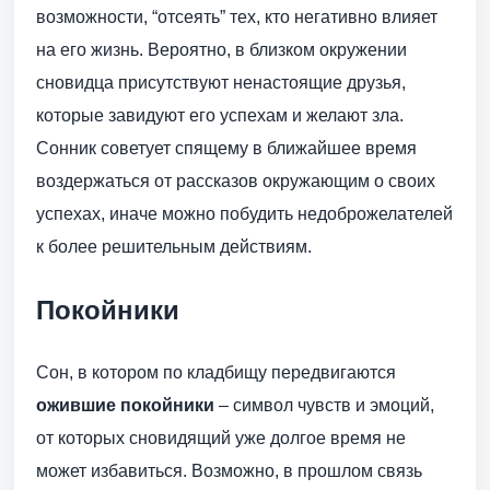
возможности, “отсеять” тех, кто негативно влияет
на его жизнь. Вероятно, в близком окружении
сновидца присутствуют ненастоящие друзья,
которые завидуют его успехам и желают зла.
Сонник советует спящему в ближайшее время
воздержаться от рассказов окружающим о своих
успехах, иначе можно побудить недоброжелателей
к более решительным действиям.
Покойники
Сон, в котором по кладбищу передвигаются
ожившие покойники
– символ чувств и эмоций,
от которых сновидящий уже долгое время не
может избавиться. Возможно, в прошлом связь