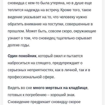
сновидца с кем-то была утеряна, но в душе еще
теплится надежда на встречу. Кроме того, такое
видение указывает на то, что человеку нужно
обратить внимание на поступки, совершенные в
прошлом. Может быть, совсем скоро, окружающие
узнают о том, что сновидец тщательно скрывает
долгие годы.
Один покойник
, который ожил и пытается
наброситься на спящего, предупреждает о
серьезных неприятностях, как в личной, так и в
профессиональной сфере.
Видеть во сне
много мертвых на кладбище
,
готовых к погребению – хороший знак.
Сновидение предрекает сновидцу скорое