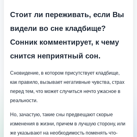
Стоит ли переживать, если Вы
видели во сне кладбище?
Сонник комментирует, к чему
снится неприятный сон.
Сновидение, в котором присутствует кладбище,
как правило, вызывает негативные чувства, страх
перед тем, что может случиться нечто ужасное в
реальности.
Но, зачастую, такие сны предвещают скорые
изменения в жизни, причем в лучшую сторону, или
же указывают на необходимость поменять что-