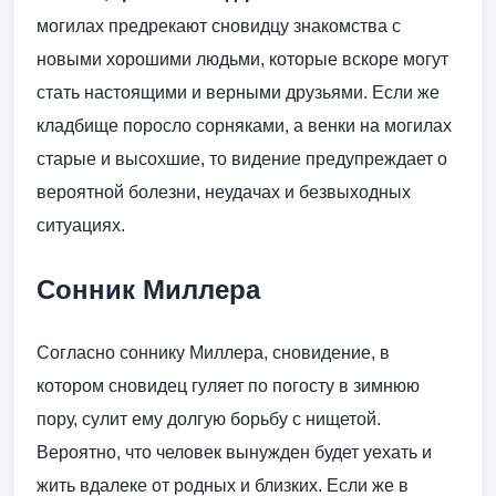
могилах предрекают сновидцу знакомства с
новыми хорошими людьми, которые вскоре могут
стать настоящими и верными друзьями. Если же
кладбище поросло сорняками, а венки на могилах
старые и высохшие, то видение предупреждает о
вероятной болезни, неудачах и безвыходных
ситуациях.
Сонник Миллера
Согласно соннику Миллера, сновидение, в
котором сновидец гуляет по погосту в зимнюю
пору, сулит ему долгую борьбу с нищетой.
Вероятно, что человек вынужден будет уехать и
жить вдалеке от родных и близких. Если же в