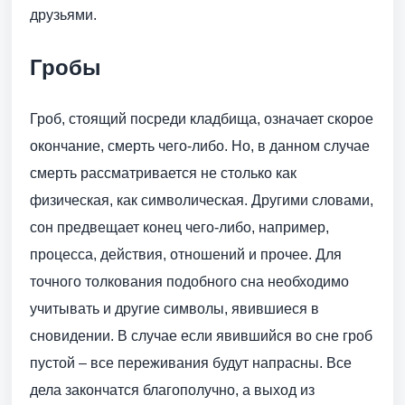
друзьями.
Гробы
Гроб, стоящий посреди кладбища, означает скорое
окончание, смерть чего-либо. Но, в данном случае
смерть рассматривается не столько как
физическая, как символическая. Другими словами,
сон предвещает конец чего-либо, например,
процесса, действия, отношений и прочее. Для
точного толкования подобного сна необходимо
учитывать и другие символы, явившиеся в
сновидении. В случае если явившийся во сне гроб
пустой – все переживания будут напрасны. Все
дела закончатся благополучно, а выход из