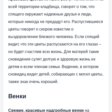
всей территории кладбища, говорят о том, что
спящего окружают надежные друзья и люди,
которые никогда не предадут его. Распустившиеся
цветы говорят о скором известии о
выздоровлении близкого человека. Если спящий
видит, что эти цветы распускаются на его глазах –
он будет счастлив всю жизнь. Для матерей такие
сновидения сулят долгую и здоровую жизнь их
детям и всем членам семьи. Видение, в котором
сновидец видит детей, собирающих с могил цветы,
также знак очень хороший.
Венки
Свежие, красивые надгробные венки
на