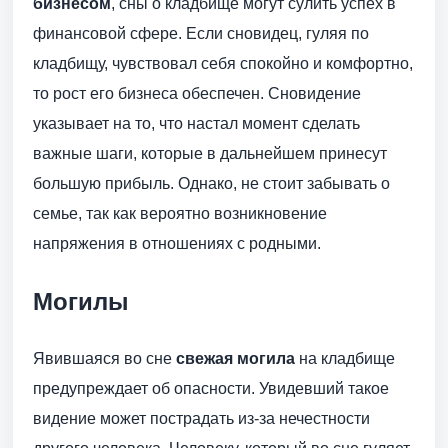
бизнесом
, сны о кладбище могут сулить успех в
финансовой сфере. Если сновидец, гуляя по
кладбищу, чувствовал себя спокойно и комфортно,
то рост его бизнеса обеспечен. Сновидение
указывает на то, что настал момент сделать
важные шаги, которые в дальнейшем принесут
большую прибыль. Однако, не стоит забывать о
семье, так как вероятно возникновение
напряжения в отношениях с родными.
Могилы
Явившаяся во сне
свежая могила
на кладбище
предупреждает об опасности. Увидевший такое
видение может пострадать из-за нечестности