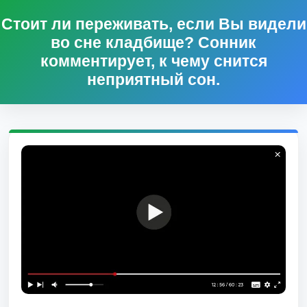
Стоит ли переживать, если Вы видели
во сне кладбище? Сонник
комментирует, к чему снится
неприятный сон.