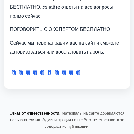
БЕСПЛАТНО. Узнайте ответы на все вопросы
прямо сейчас!
ПОГОВОРИТЬ С ЭКСПЕРТОМ БЕСПЛАТНО
Сейчас мы перенаправим вас на сайт и сможете
авторизоваться или восстановить пароль.
📎
📎
📎
📎
📎
📎
📎
📎
📎
📎
Отказ от ответственности.
Материалы на сайте добавляются
пользователями. Администрация не несёт ответственности за
содержание публикаций.