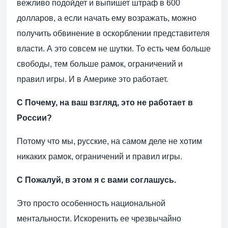
вежливо подойдет и выпишет штраф в 600
долларов, а если начать ему возражать, можно
получить обвинение в оскорблении представителя
власти. А это совсем не шутки. То есть чем больше
свободы, тем больше рамок, ограничений и
правил игры. И в Америке это работает.
С Почему, на ваш взгляд, это не работает в
России?
Потому что мы, русские, на самом деле не хотим
никаких рамок, ограничений и правил игры.
С Пожалуй, в этом я с вами соглашусь.
Это просто особенность национальной
ментальности. Искоренить ее чрезвычайно