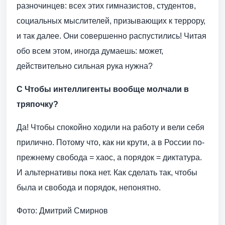
разночинцев: всех этих гимназистов, студентов,
социальных мыслителей, призывающих к террору,
и так далее. Они совершенно распустились! Читая
обо всем этом, иногда думаешь: может,
действительно сильная рука нужна?
С Чтобы интеллигенты вообще молчали в
тряпочку?
Да! Чтобы спокойно ходили на работу и вели себя
прилично. Потому что, как ни крути, а в России по-
прежнему свобода = хаос, а порядок = диктатура.
И альтернативы пока нет. Как сделать так, чтобы
была и свобода и порядок, непонятно.
Фото: Дмитрий Смирнов