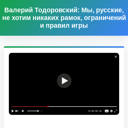
Валерий Тодоровский: Мы, русские,
не хотим никаких рамок, ограничений
и правил игры