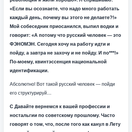
«Если вы осознаете, что надо много работать
каждый день, почему вы этого не делаете?!»
Мой собеседник приосанился, выпил водки и
говорит: «А потому что русский человек — это
ФЭНОМЭН. Сегодня хочу на работу идти и
пойду, а завтра не захочу и не пойду. И по***!»
По-моему, квинтэссенция национальной
идентификации.
Абсолютно! Вот такой русский человек — пойди
его структурируй…
С Давайте вернемся к вашей профессии и
ностальгии по советскому прошлому. Часто
говорят о том, что, после того как канул в Лету