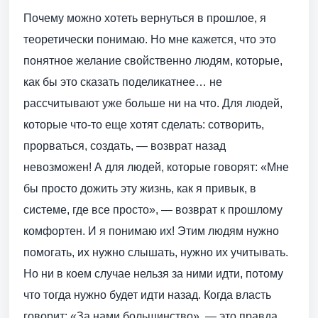
Почему можно хотеть вернуться в прошлое, я
теоретически понимаю. Но мне кажется, что это
понятное желание свойственно людям, которые,
как бы это сказать поделикатнее… не
рассчитывают уже больше ни на что. Для людей,
которые что-то еще хотят сделать: сотворить,
прорваться, создать, — возврат назад
невозможен! А для людей, которые говорят: «Мне
бы просто дожить эту жизнь, как я привык, в
системе, где все просто», — возврат к прошлому
комфортен. И я понимаю их! Этим людям нужно
помогать, их нужно слышать, нужно их учитывать.
Но ни в коем случае нельзя за ними идти, потому
что тогда нужно будет идти назад. Когда власть
говорит: «За нами большинство», — это правда.