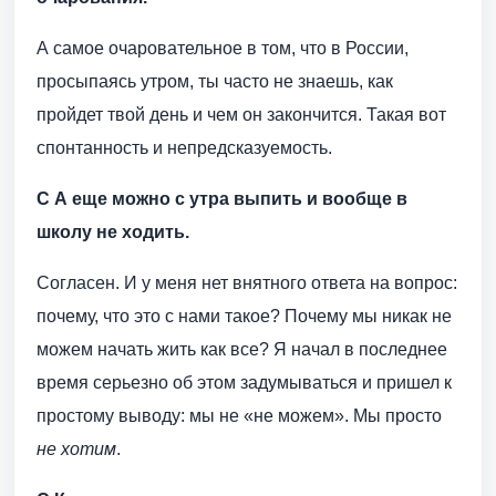
А самое очаровательное в том, что в России,
просыпаясь утром, ты часто не знаешь, как
пройдет твой день и чем он закончится. Такая вот
спонтанность и непредсказуемость.
С А еще можно с утра выпить и вообще в
школу не ходить.
Согласен. И у меня нет внятного ответа на вопрос:
почему, что это с нами такое? Почему мы никак не
можем начать жить как все? Я начал в последнее
время серьезно об этом задумываться и пришел к
простому выводу: мы не «не можем». Мы просто
не хотим
.