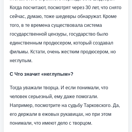
Когда посчитают, посмотрят через 30 лет, что снято
сейчас, думаю, тоже шедевры обнаружат. Кроме
того, в те времена существовала система
государственной цензуры, государство было
единственным продюсером, который создавал
фильмы. Кстати, очень жестким продюсером, но
неглупым.
С Что значит «неглупым»?
Тогда уважали творца. И если понимали, что
человек серьезный, ему даже помогали.
Например, посмотрите на судьбу Тарковского. Да,
его держали в ежовых рукавицах, но при этом
понимали, что имеют дело с творцом.