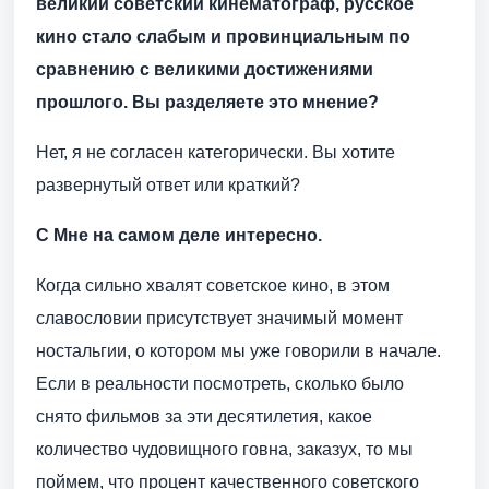
великий советский кинематограф, русское
кино стало слабым и провинциальным по
сравнению с великими достижениями
прошлого. Вы разделяете это мнение?
Нет, я не согласен категорически. Вы хотите
развернутый ответ или краткий?
С Мне на самом деле интересно.
Когда сильно хвалят советское кино, в этом
славословии присутствует значимый момент
ностальгии, о котором мы уже говорили в начале.
Если в реальности посмотреть, сколько было
снято фильмов за эти десятилетия, какое
количество чудовищного говна, заказух, то мы
поймем, что процент качественного советского