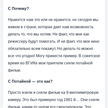
С Почему?
Нравится нам это или не нравится, но сегодня мы
живем в стране, которая дает нам возможность
делать то, что мы хотим. Не факт, что мне как
режиссеру будут помогать. И не факт, что мое кино
обязательно всем покажут. Но делать-то можно
все что угодно! Могу привести пример. В советское
время во ВГИКе мои приятели сняли потайной
фильм.
С Потайной — это как?
Просто взяли и сняли фильм на 8-миллиметровую
камеру. Это был примерно год 1981-й… Они сняли
фильм, каким-то чудом его смонтировали. Это