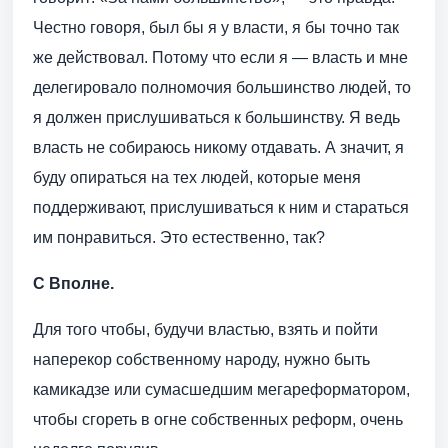
Честно говоря, был бы я у власти, я бы точно так
же действовал. Потому что если я — власть и мне
делегировало полномочия большинство людей, то
я должен прислушиваться к большинству. Я ведь
власть не собираюсь никому отдавать. А значит, я
буду опираться на тех людей, которые меня
поддерживают, прислушиваться к ним и стараться
им понравиться. Это естественно, так?
С Вполне.
Для того чтобы, будучи властью, взять и пойти
наперекор собственному народу, нужно быть
камикадзе или сумасшедшим мегареформатором,
чтобы сгореть в огне собственных реформ, очень