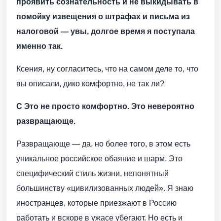
проявить сознательность и не выкидывать в
помойку извещения о штрафах и письма из
налоговой — увы, долгое время я поступала
именно так.
Ксения, ну согласитесь, что на самом деле то, что
вы описали, дико комфортно, не так ли?
С Это не просто комфортно. Это невероятно
развращающе.
Развращающе — да, но более того, в этом есть
уникальное российское обаяние и шарм. Это
специфический стиль жизни, непонятный
большинству «цивилизованных людей». Я знаю
иностранцев, которые приезжают в Россию
работать и вскоре в ужасе убегают. Но есть и