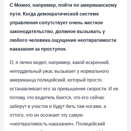
С Можно, например, пойти по американскому
пути. Когда демократической системе
управления сопутствует очень жесткое
законодательство, должное вызывать у
любого человека ощущение неотвратимости
наказания за проступок.
О, я лично видел, например, какой искренний,
неподдельный ужас вызывает у нормального
американца полицейский, который просто
останавливает его за превышение скорости. И не
потому, что водитель боится, что его сейчас
заберут в участок и будут бить там ногами, а
оттого, что он осознает эту самую
«неотвратимость наказания». Полицейский