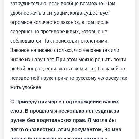
затруднительно, если вообще возможно. Нам
удобнее жить в ситуации, когда существует
огромное количество законов, в том числе
совершенно противоречивых, которые не
соблюдаются. Так происходит столетиями.
Законов написано столько, что человек так или
иначе их нарушает. При этом можно решить почти
любой вопрос, если знать с кем и как. По какой-то
неизвестной науке причине русскому человеку так
жить удобнее.
С Приведу пример в подтверждение ваших
слов. В прошлом я несколько лет ездила за
рулем без водительских прав. Я могла бы
легко обзавестись этим документом, но мне
проще было каждый раз при встрече с