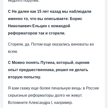
недолго порулив.
С Не далее как 15 лет назад мы наблюдали
именно то, что вы описываете: Борис
Николаевич Ельцин с командой
реформаторов так и сгорели.
Сгорели, да. Потом еще оказались виноваты во
всем.
С Можно понять Путина, который, оценив
опыт предшественника, решил не делать
вторую попытку.
Я вам скажу еще более печальную вещь: в России
серьезные реформаторы долго не живут.
Вспомните Александра I, например.