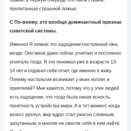
пропитанная страшной ложью.
С По-моему, это вообще доминантный признак
советской системы.
Именно! Я помню это ощущение постоянной лжи,
везде. Оно меня даже сейчас угнетает и постоянно
угнетало тогда. Я это понимал уже в возрасте 13-
14 лет и отдавал себе отчет, где именно я живу.
Почему ностальгия возникает у моих коллег и
приятелей? Мне кажется, потому что у этих людей
есть ощущение, что тогда была некая ясность,
понятность устройства мира. А в тот момент, когда
колосс рухнул, мир вдруг стал ужасно сложным,
запутанным, и многие не смогли себя в нем найти.