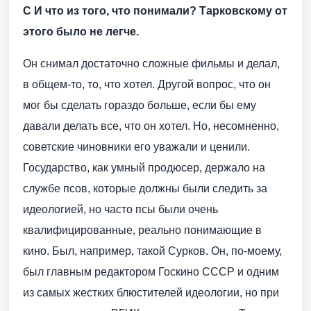
С И что из того, что понимали? Тарковскому от
этого было не легче.
Он снимал достаточно сложные фильмы и делал,
в общем-то, то, что хотел. Другой вопрос, что он
мог бы сделать гораздо больше, если бы ему
давали делать все, что он хотел. Но, несомненно,
советские чиновники его уважали и ценили.
Государство, как умный продюсер, держало на
службе псов, которые должны были следить за
идеологией, но часто псы были очень
квалифицированные, реально понимающие в
кино. Был, например, такой Сурков. Он, по-моему,
был главным редактором Госкино СССР и одним
из самых жестких блюстителей идеологии, но при