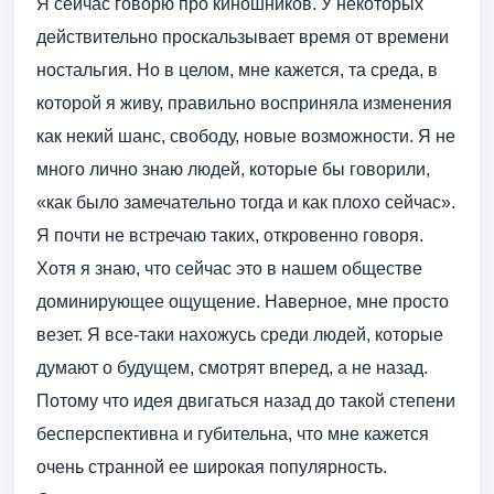
Я сейчас говорю про киношников. У некоторых
действительно проскальзывает время от времени
ностальгия. Но в целом, мне кажется, та среда, в
которой я живу, правильно восприняла изменения
как некий шанс, свободу, новые возможности. Я не
много лично знаю людей, которые бы говорили,
«как было замечательно тогда и как плохо сейчас».
Я почти не встречаю таких, откровенно говоря.
Хотя я знаю, что сейчас это в нашем обществе
доминирующее ощущение. Наверное, мне просто
везет. Я все-таки нахожусь среди людей, которые
думают о будущем, смотрят вперед, а не назад.
Потому что идея двигаться назад до такой степени
бесперспективна и губительна, что мне кажется
очень странной ее широкая популярность.