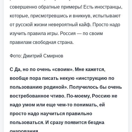
совершенно обратные примеры! Есть иностранцы,
которые, присмотревшись и вникнув, испытывают
от русской жизни невероятный кайф. Просто надо
изучить правила игры. Россия — по своим
правилам свободная страна.
Фото: Дмитрий Смирнов
С Да, но по очень «своим». Мне кажется,
вообще пора писать некую «инструкцию по
пользованию родиной». Получилось бы очень
востребованное чтиво. По-моему, Россию не
надо умом или еще чем-то понимать, ей
просто надо научиться правильно
пользоваться. И сразу появится бездна
очарования.