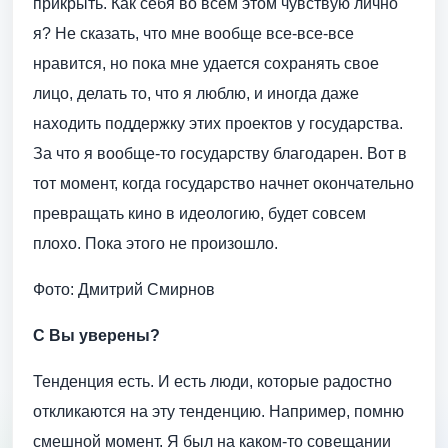
прикрыть. Как себя во всем этом чувствую лично
я? Не сказать, что мне вообще все-все-все
нравится, но пока мне удается сохранять свое
лицо, делать то, что я люблю, и иногда даже
находить поддержку этих проектов у государства.
За что я вообще-то государству благодарен. Вот в
тот момент, когда государство начнет окончательно
превращать кино в идеологию, будет совсем
плохо. Пока этого не произошло.
Фото: Дмитрий Смирнов
С Вы уверены?
Тенденция есть. И есть люди, которые радостно
откликаются на эту тенденцию. Например, помню
смешной момент. Я был на каком-то совещании