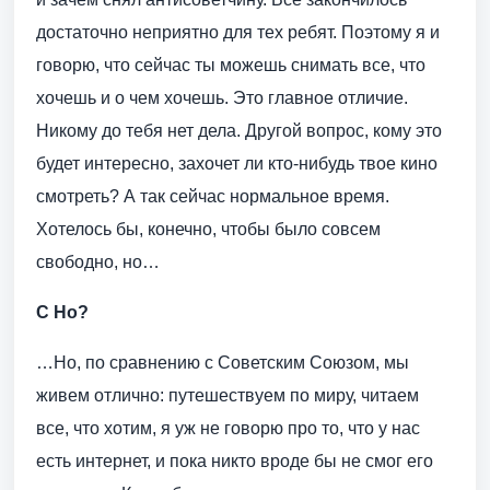
достаточно неприятно для тех ребят. Поэтому я и
говорю, что сейчас ты можешь снимать все, что
хочешь и о чем хочешь. Это главное отличие.
Никому до тебя нет дела. Другой вопрос, кому это
будет интересно, захочет ли кто-нибудь твое кино
смотреть? А так сейчас нормальное время.
Хотелось бы, конечно, чтобы было совсем
свободно, но…
С Но?
…Но, по сравнению с Советским Союзом, мы
живем отлично: путешествуем по миру, читаем
все, что хотим, я уж не говорю про то, что у нас
есть интернет, и пока никто вроде бы не смог его