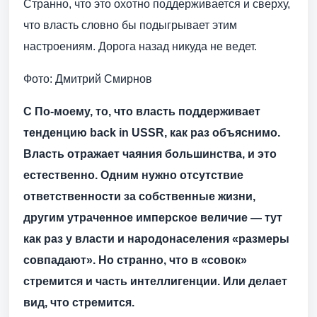
Странно, что это охотно поддерживается и сверху,
что власть словно бы подыгрывает этим
настроениям. Дорога назад никуда не ведет.
Фото: Дмитрий Смирнов
С По-моему, то, что власть поддерживает
тенденцию back in USSR, как раз объяснимо.
Власть отражает чаяния большинства, и это
естественно. Одним нужно отсутствие
ответственности за собственные жизни,
другим утраченное имперское величие — тут
как раз у власти и народонаселения «размеры
совпадают». Но странно, что в «совок»
стремится и часть интеллигенции. Или делает
вид, что стремится.