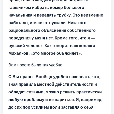
гаишником набрать номер большого
начальника и передать трубку. Это неизменно
работало, и меня отпускали. Никакого
рационального объяснения собственного
поведения у меня нет. Кроме того, что я —
русский человек. Как говорит ваш коллега
Михалков, «это многое объясняет».
Вам просто было так удобно.
С Вы правы. Вообще удобно сознавать, что,
зная правила местной действительности и
обладая связями, можно решить практически
любую проблему и не париться. Я, например,
до сих пор усилием воли заставляю себя