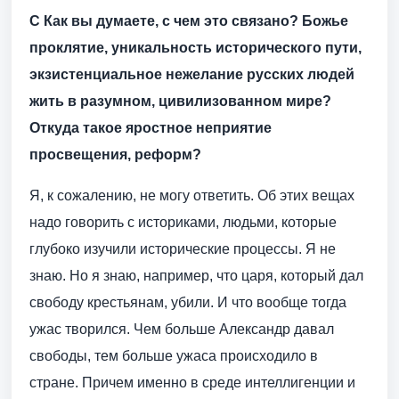
С Как вы думаете, с чем это связано? Божье
проклятие, уникальность исторического пути,
экзистенциальное нежелание русских людей
жить в разумном, цивилизованном мире?
Откуда такое яростное неприятие
просвещения, реформ?
Я, к сожалению, не могу ответить. Об этих вещах
надо говорить с историками, людьми, которые
глубоко изучили исторические процессы. Я не
знаю. Но я знаю, например, что царя, который дал
свободу крестьянам, убили. И что вообще тогда
ужас творился. Чем больше Александр давал
свободы, тем больше ужаса происходило в
стране. Причем именно в среде интеллигенции и