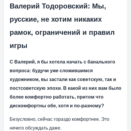
Валерий Тодоровский: Мы,
русские, не хотим никаких
рамок, ограничений и правил
игры
С Валерий, я бы хотела начать с банального
вопроса: будучи уже сложившимся
художником, вы застали как советскую, так и
постсоветскую эпохи. В какой из них вам было
более комфортно работать, притом что
дискомфортны обе, хотя и по-разному?
Безусловно, сейчас гораздо комфортнее. Это
нечего обсуждать даже.