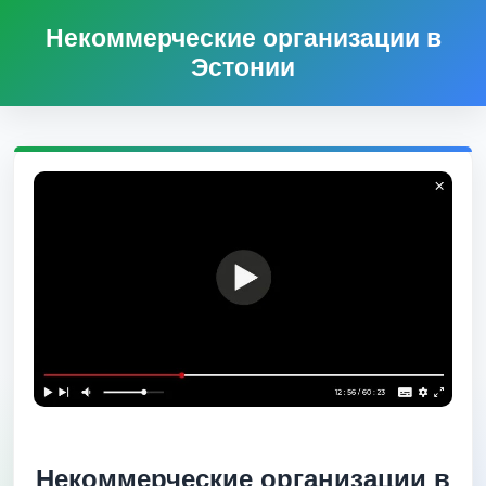
Некоммерческие организации в
Эстонии
Некоммерческие организации в