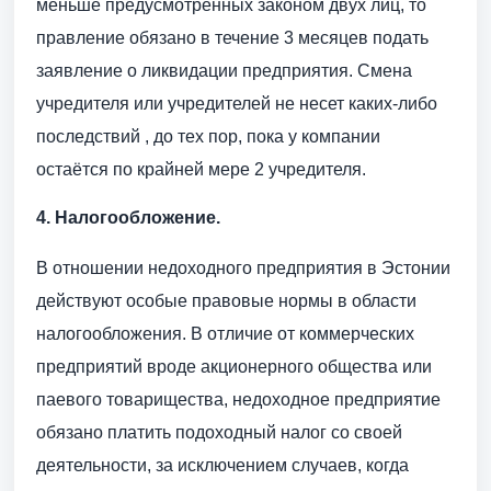
меньше предусмотренных законом двух лиц, то
правление обязано в течение 3 месяцев подать
заявление о ликвидации предприятия. Смена
учредителя или учредителей не несет каких-либо
последствий , до тех пор, пока у компании
остаётся по крайней мере 2 учредителя.
4. Налогообложение.
В отношении недоходного предприятия в Эстонии
действуют особые правовые нормы в области
налогообложения. В отличие от коммерческих
предприятий вроде акционерного общества или
паевого товарищества, недоходное предприятие
обязано платить подоходный налог со своей
деятельности, за исключением случаев, когда