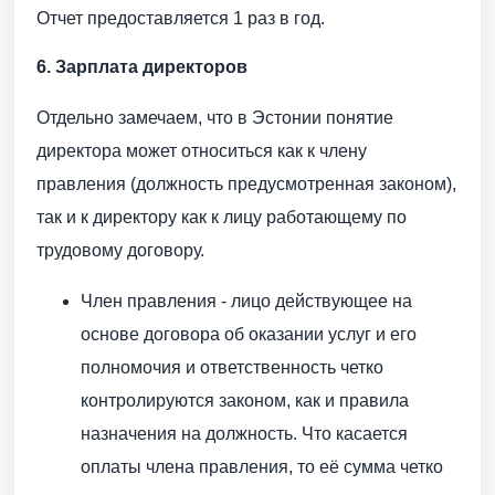
Отчет предоставляется 1 раз в год.
6. Зарплата директоров
Отдельно замечаем, что в Эстонии понятие
директора может относиться как к члену
правления (должность предусмотренная законом),
так и к директору как к лицу работающему по
трудовому договору.
Член правления - лицо действующее на
основе договора об оказании услуг и его
полномочия и ответственность четко
контролируются законом, как и правила
назначения на должность. Что касается
оплаты члена правления, то её сумма четко