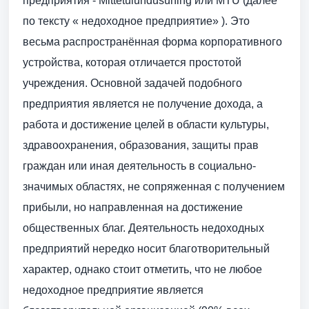
предприятия - Mittetulundusühing или MTÜ (далее
по тексту « недоходное предприятие» ). Это
весьма распространённая форма корпоративного
устройства, которая отличается простотой
учреждения. Основной задачей подобного
предприятия является не получение дохода, а
работа и достижение целей в области культуры,
здравоохранения, образования, защиты прав
граждан или иная деятельность в социально-
значимых областях, не сопряженная с получением
прибыли, но направленная на достижение
общественных благ. Деятельность недоходных
предприятий нередко носит благотворительный
характер, однако стоит отметить, что не любое
недоходное предприятие является