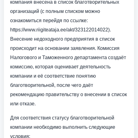
компания внесена в список благотворительных
организаций (с полным списком можно
ознакомиться перейдя по ссылке:
https://www.riigiteataja.ee/akt/323122014022).
Внесение недоходного предприятия в список
происходит на основании заявления. Комиссия
Налогового и Таможенного департамента создаёт
комиссию, которая оценивает деятельность
компании и её соответствие понятию
благотворительной, после чего даёт
рекомендацию правительству о внесении в список
или отказе.
Для соответствия статусу благотворительной
компании необходимо выполнить следующие
условия: