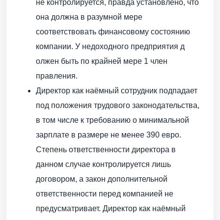
не контролируется, правда установлено, что
она должна в разумной мере
соответствовать финансовому состоянию
компании. У недоходного предприятия д
олжен быть по крайней мере 1 член
правления.
Директор как наёмный сотрудник подпадает
под положения трудового законодательства,
в том числе к требованию о минимальной
зарплате в размере не менее 390 евро.
Степень ответственности директора в
данном случае контролируется лишь
договором, а закон дополнительной
ответственности перед компанией не
предусматривает. Директор как наёмный