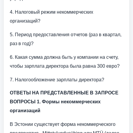
4. Налоговый режим некоммерческих
организаций?
5. Период предоставления отчетов (раз в квартал,
раз в год)?
6. Какая сумма должна быть у компании на счету,
чтобы зарплата директора была равна 300 евро?
7. Налогообложение зарплаты директора?
ОТВЕТЫ НА ПРЕДСТАВЛЕННЫЕ В ЗАПРОСЕ
ВОПРОСЫ
1. Формы некоммерческих
организаций
В Эстонии существует форма некоммерческого