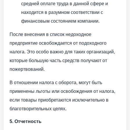
средней оплате труда в данной сфере и
находится в разумном соответствии с
финансовым состоянием компании.
После внесения в список недоходное
предприятие освобождается от подоходного
налога. Это особо важно для таких организаций,
которые большую часть средств получают от
пожертвований.
В отношении налога с оборота, могут быть
применены льготы или освобождения от налога,
если товары приобретаются исключительно в
благотворительных целях.
5. Отчетность