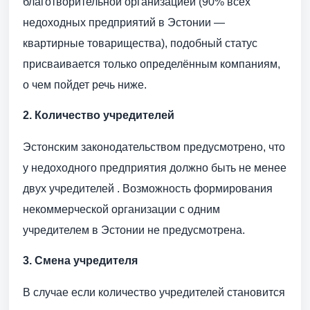
благотворительной организацией (90% всех
недоходных предприятий в Эстонии —
квартирные товарищества), подобный статус
присваивается только определённым компаниям,
о чем пойдет речь ниже.
2. Количество учредителей
Эстонским законодательством предусмотрено, что
у недоходного предприятия должно быть не менее
двух учредителей . Возможность формирования
некоммерческой организации с одним
учредителем в Эстонии не предусмотрена.
3. Смена учредителя
В случае если количество учредителей становится