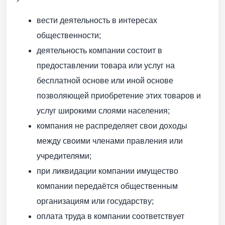
вести деятельность в интересах
общественности;
деятельность компании состоит в
предоставлении товара или услуг на
бесплатной основе или иной основе
позволяющей приобретение этих товаров и
услуг широкими слоями населения;
компания не распределяет свои доходы
между своими членами правления или
учредителями;
при ликвидации компании имущество
компании передаётся общественным
организациям или государству;
оплата труда в компании соответствует