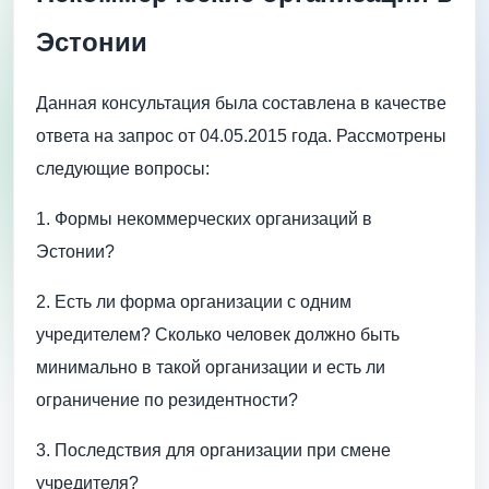
Эстонии
Данная консультация была составлена в качестве
ответа на запрос от 04.05.2015 года. Рассмотрены
следующие вопросы:
1. Формы некоммерческих организаций в
Эстонии?
2. Есть ли форма организации с одним
учредителем? Сколько человек должно быть
минимально в такой организации и есть ли
ограничение по резидентности?
3. Последствия для организации при смене
учредителя?