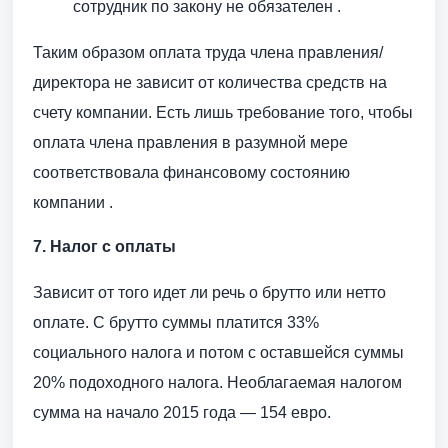
сотрудник по закону не обязателен .
Таким образом оплата труда члена правления/
директора не зависит от количества средств на
счету компании. Есть лишь требование того, чтобы
оплата члена правления в разумной мере
соответствовала финансовому состоянию
компании .
7. Налог с оплаты
Зависит от того идет ли речь о брутто или нетто
оплате. С брутто суммы платится 33%
социального налога и потом с оставшейся суммы
20% подоходного налога. Необлагаемая налогом
сумма на начало 2015 года — 154 евро.