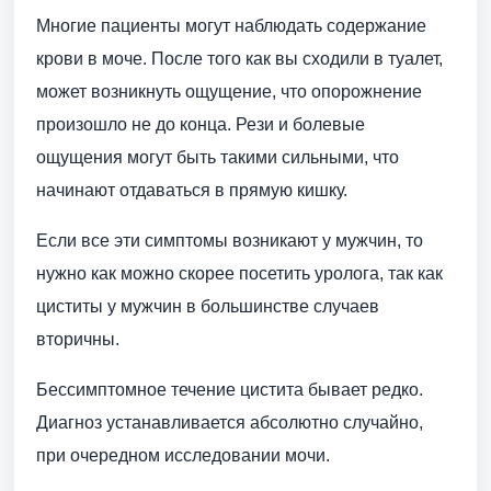
Многие пациенты могут наблюдать содержание
крови в моче. После того как вы сходили в туалет,
может возникнуть ощущение, что опорожнение
произошло не до конца. Рези и болевые
ощущения могут быть такими сильными, что
начинают отдаваться в прямую кишку.
Если все эти симптомы возникают у мужчин, то
нужно как можно скорее посетить уролога, так как
циститы у мужчин в большинстве случаев
вторичны.
Бессимптомное течение цистита бывает редко.
Диагноз устанавливается абсолютно случайно,
при очередном исследовании мочи.