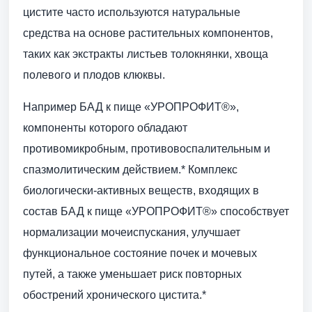
цистите часто используются натуральные
средства на основе растительных компонентов,
таких как экстракты листьев толокнянки, хвоща
полевого и плодов клюквы.
Например БАД к пище «УРОПРОФИТ®»,
компоненты которого обладают
противомикробным, противовоспалительным и
спазмолитическим действием.* Комплекс
биологически-активных веществ, входящих в
состав БАД к пище «УРОПРОФИТ®» способствует
нормализации мочеиспускания, улучшает
функциональное состояние почек и мочевых
путей, а также уменьшает риск повторных
обострений хронического цистита.*