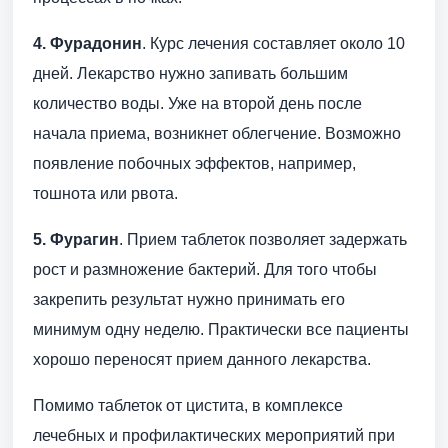
4. Фурадонин
. Курс лечения составляет около 10
дней. Лекарство нужно запивать большим
количество воды. Уже на второй день после
начала приема, возникнет облегчение. Возможно
появление побочных эффектов, например,
тошнота или рвота.
5. Фурагин
. Прием таблеток позволяет задержать
рост и размножение бактерий. Для того чтобы
закрепить результат нужно принимать его
минимум одну неделю. Практически все пациенты
хорошо переносят прием данного лекарства.
Помимо таблеток от цистита, в комплексе
лечебных и профилактических мероприятий при