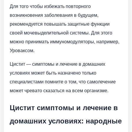
Для того чтобы избежать повторного
возникновения заболевания в будущем,
рекомендуется повышать защитные функции
своей мочевыделительной системы. Для этого
можно принимать иммуномодуляторы, например,
Уроваксом.
Цистит — симптомы и лечение в домашних
условиях может быть назначено только
специалистами помните о том, что самолечение
может чревато сказаться на всем организме.
Цистит симптомы и лечение в
домашних условиях: народные