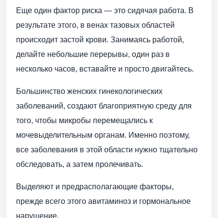
Еще один фактор риска — это сидячая работа. В
результате этого, в венах тазовых областей
происходит застой крови. Занимаясь работой,
делайте небольшие перерывы, один раз в
несколько часов, вставайте и просто двигайтесь.
Большинство женских гинекологических
заболеваний, создают благоприятную среду для
того, чтобы микробы перемещались к
мочевыделительным органам. Именно поэтому,
все заболевания в этой области нужно тщательно
обследовать, а затем пролечивать.
Выделяют и предрасполагающие факторы,
прежде всего этого авитаминоз и гормональное
нарушение.