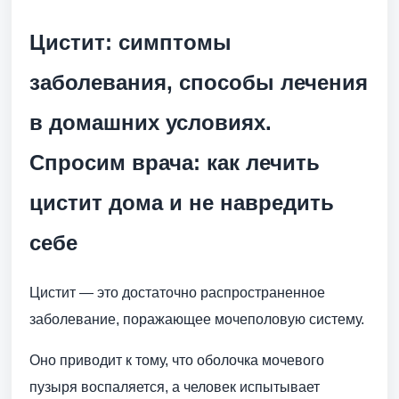
Цистит: симптомы
заболевания, способы лечения
в домашних условиях.
Спросим врача: как лечить
цистит дома и не навредить
себе
Цистит — это достаточно распространенное
заболевание, поражающее мочеполовую систему.
Оно приводит к тому, что оболочка мочевого
пузыря воспаляется, а человек испытывает