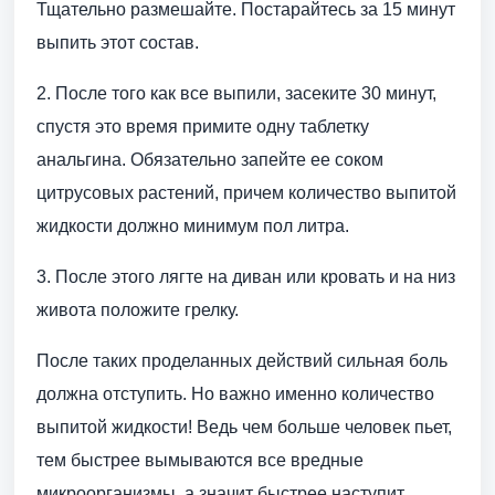
Тщательно размешайте. Постарайтесь за 15 минут
выпить этот состав.
2. После того как все выпили, засеките 30 минут,
спустя это время примите одну таблетку
анальгина. Обязательно запейте ее соком
цитрусовых растений, причем количество выпитой
жидкости должно минимум пол литра.
3. После этого лягте на диван или кровать и на низ
живота положите грелку.
После таких проделанных действий сильная боль
должна отступить. Но важно именно количество
выпитой жидкости! Ведь чем больше человек пьет,
тем быстрее вымываются все вредные
микроорганизмы, а значит быстрее наступит