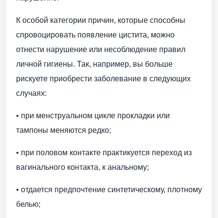
К особой категории причин, которые способны
спровоцировать появление цистита, можно
отнести нарушение или несоблюдение правил
личной гигиены. Так, например, вы больше
рискуете приобрести заболевание в следующих
случаях:
• при менструальном цикле прокладки или
тампоны меняются редко;
• при половом контакте практикуется переход из
вагинального контакта, к анальному;
• отдается предпочтение синтетическому, плотному
белью;