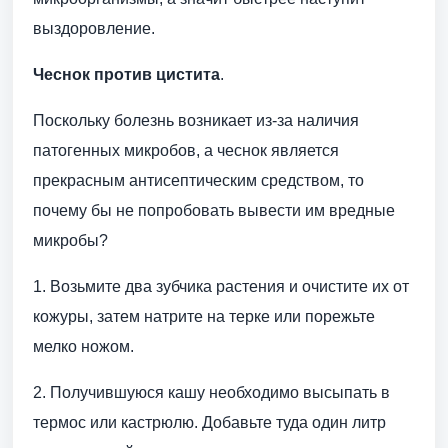
выздоровление.
Чеснок против цистита
.
Поскольку болезнь возникает из-за наличия
патогенных микробов, а чеснок является
прекрасным антисептическим средством, то
почему бы не попробовать вывести им вредные
микробы?
1. Возьмите два зубчика растения и очистите их от
кожуры, затем натрите на терке или порежьте
мелко ножом.
2. Получившуюся кашу необходимо высыпать в
термос или кастрюлю. Добавьте туда один литр