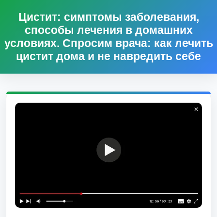
Цистит: симптомы заболевания,
способы лечения в домашних
условиях. Спросим врача: как лечить
цистит дома и не навредить себе