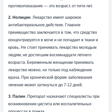
противопоказание — это возраст, от пяти лет.
2. Нолицин
. Лекарство имеет широкое
антибактериальное действие. Главное
преимущество заключается в том, что средство
концентрируется в моче и не попадает в ткани и
кровь. Не стоит принимать лекарство молодым
людям, не достигшим восемнадцати летнего
возраста. Беременным женщинам принимать
лекарство можно, но только под наблюдение
врача. При хронической форме заболевания
лечение может затянуться до 7-12 дней.
3. Палин
. Препарат назначают специалисты при
возникновении цистита или воспалительных
процессах в почках.