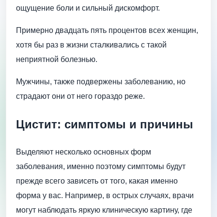
ощущение боли и сильный дискомфорт.
Примерно двадцать пять процентов всех женщин,
хотя бы раз в жизни сталкивались с такой
неприятной болезнью.
Мужчины, также подвержены заболеванию, но
страдают они от него гораздо реже.
Цистит: симптомы и причины
Выделяют несколько основных форм
заболевания, именно поэтому симптомы будут
прежде всего зависеть от того, какая именно
форма у вас. Например, в острых случаях, врачи
могут наблюдать яркую клиническую картину, где