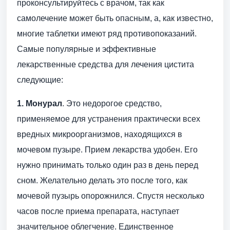
проконсультируйтесь с врачом, так как
самолечение может быть опасным, а, как известно,
многие таблетки имеют ряд противопоказаний.
Самые популярные и эффективные
лекарственные средства для лечения цистита
следующие:
1. Монурал
. Это недорогое средство,
применяемое для устранения практически всех
вредных микроорганизмов, находящихся в
мочевом пузыре. Прием лекарства удобен. Его
нужно принимать только один раз в день перед
сном. Желательно делать это после того, как
мочевой пузырь опорожнился. Спустя несколько
часов после приема препарата, наступает
значительное облегчение. Единственное