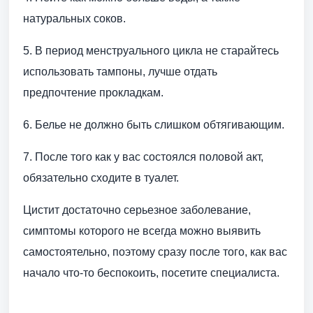
натуральных соков.
5. В период менструального цикла не старайтесь
использовать тампоны, лучше отдать
предпочтение прокладкам.
6. Белье не должно быть слишком обтягивающим.
7. После того как у вас состоялся половой акт,
обязательно сходите в туалет.
Цистит достаточно серьезное заболевание,
симптомы которого не всегда можно выявить
самостоятельно, поэтому сразу после того, как вас
начало что-то беспокоить, посетите специалиста.