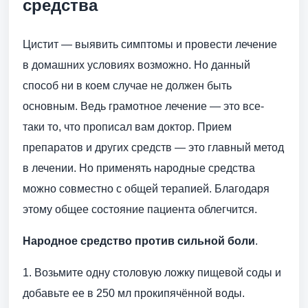
средства
Цистит — выявить симптомы и провести лечение
в домашних условиях возможно. Но данный
способ ни в коем случае не должен быть
основным. Ведь грамотное лечение — это все-
таки то, что прописал вам доктор. Прием
препаратов и других средств — это главный метод
в лечении. Но применять народные средства
можно совместно с общей терапией. Благодаря
этому общее состояние пациента облегчится.
Народное средство против сильной боли
.
1. Возьмите одну столовую ложку пищевой соды и
добавьте ее в 250 мл прокипячённой воды.