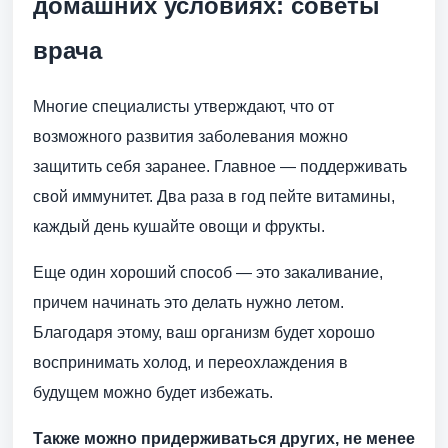
домашних условиях: советы
врача
Многие специалисты утверждают, что от
возможного развития заболевания можно
защитить себя заранее. Главное — поддерживать
свой иммунитет. Два раза в год пейте витамины,
каждый день кушайте овощи и фрукты.
Еще один хороший способ — это закаливание,
причем начинать это делать нужно летом.
Благодаря этому, ваш организм будет хорошо
воспринимать холод, и переохлаждения в
будущем можно будет избежать.
Также можно придерживаться других, не менее