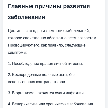
Главные причины развития
заболевания
Цистит — это одно из немногих заболеваний,
которое свойственно абсолютно всем возрастам.
Провоцируют его, как правило, следующие
симптомы:
1. Несоблюдение правил личной гигиены.
2. Беспорядочные половые акты, без
использования контрацептивов.
3. В организме находятся очаги инфекции.
4. Венерические или хронические заболевания