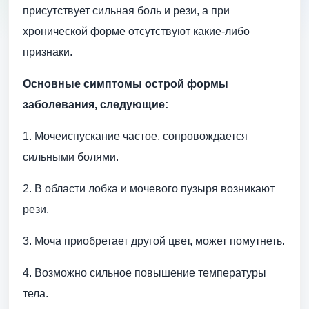
присутствует сильная боль и рези, а при
хронической форме отсутствуют какие-либо
признаки.
Основные симптомы острой формы
заболевания, следующие:
1. Мочеиспускание частое, сопровождается
сильными болями.
2. В области лобка и мочевого пузыря возникают
рези.
3. Моча приобретает другой цвет, может помутнеть.
4. Возможно сильное повышение температуры
тела.