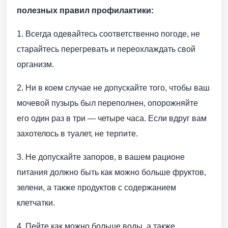
полезных правил профилактики:
1. Всегда одевайтесь соответственно погоде, не
старайтесь перегревать и переохлаждать свой
организм.
2. Ни в коем случае не допускайте того, чтобы ваш
мочевой пузырь был переполнен, опорожняйте
его один раз в три — четыре часа. Если вдруг вам
захотелось в туалет, не терпите.
3. Не допускайте запоров, в вашем рационе
питания должно быть как можно больше фруктов,
зелени, а также продуктов с содержанием
клетчатки.
4. Пейте как можно больше воды, а также