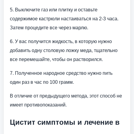
5. Выключите газ или плитку и оставьте
содержимое кастрюли настаиваться на 2-3 часа.
Затем процедите все через марлю.
6. У вас получится жидкость, в которую нужно
добавить одну столовую ложку меда, тщательно
все перемешайте, чтобы он растворился.
7. Полученное народное средство нужно пить
один раз в час по 100 грамм.
В отличие от предыдущего метода, этот способ не
имеет противопоказаний.
Цистит симптомы и лечение в