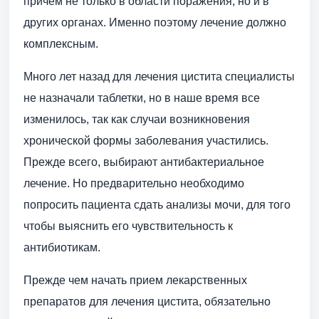
причем не только в области поражения, но и в
других органах. Именно поэтому лечение должно
комплексным.
Много лет назад для лечения цистита специалисты
не назначали таблетки, но в наше время все
изменилось, так как случаи возникновения
хронической формы заболевания участились.
Прежде всего, выбирают антибактериальное
лечение. Но предварительно необходимо
попросить пациента сдать анализы мочи, для того
чтобы выяснить его чувствительность к
антибиотикам.
Прежде чем начать прием лекарственных
препаратов для лечения цистита, обязательно