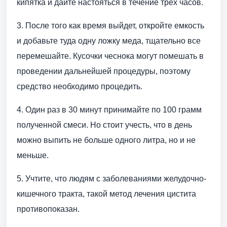
кипятка и дайте настояться в течение трех часов.
3. После того как время выйдет, откройте емкость
и добавьте туда одну ложку меда, тщательно все
перемешайте. Кусочки чеснока могут помешать в
проведении дальнейшей процедуры, поэтому
средство необходимо процедить.
4. Один раз в 30 минут принимайте по 100 грамм
полученной смеси. Но стоит учесть, что в день
можно выпить не больше одного литра, но и не
меньше.
5. Учтите, что людям с заболеваниями желудочно-
кишечного тракта, такой метод лечения цистита
противопоказан.