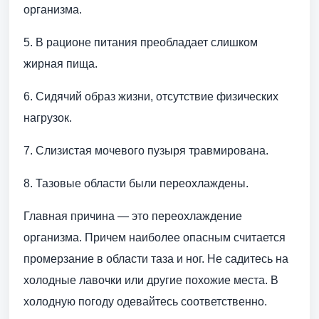
организма.
5. В рационе питания преобладает слишком
жирная пища.
6. Сидячий образ жизни, отсутствие физических
нагрузок.
7. Слизистая мочевого пузыря травмирована.
8. Тазовые области были переохлаждены.
Главная причина — это переохлаждение
организма. Причем наиболее опасным считается
промерзание в области таза и ног. Не садитесь на
холодные лавочки или другие похожие места. В
холодную погоду одевайтесь соответственно.