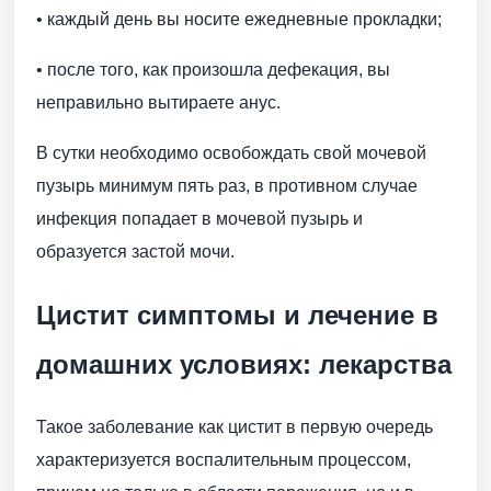
• каждый день вы носите ежедневные прокладки;
• после того, как произошла дефекация, вы
неправильно вытираете анус.
В сутки необходимо освобождать свой мочевой
пузырь минимум пять раз, в противном случае
инфекция попадает в мочевой пузырь и
образуется застой мочи.
Цистит симптомы и лечение в
домашних условиях: лекарства
Такое заболевание как цистит в первую очередь
характеризуется воспалительным процессом,