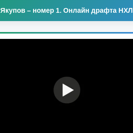
Якупов – номер 1. Онлайн драфта НХЛ