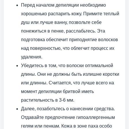
Перед началом депиляции необходимо
хорошенько распарить кожу. Примите теплый
душ или лучше ванну, позвольте себе
понежиться в пенке, расслабьтесь. Эта
подготовка обеспечит приподнятие волосков
над поверхностью, что облегчит процесс их
удаления.
Убедитесь в том, что волоски оптимальной
длины. Они не должны быть излишне коротки
или длинны. Считается, что лучше всего на
момент депиляции бритвой иметь
растительность в 3-6 мм.
Далее, позаботьтесь о нанесении средства.
Отдавайте предпочтение гипоаллергенным
гелям или пенкам. Кожа в зоне паха особо