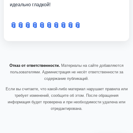
идеально гладкой!
📎
📎
📎
📎
📎
📎
📎
📎
📎
📎
Отказ от ответственности.
Материалы на сайте добавляются
пользователями. Администрация не несёт ответственности за
содержание публикаций.
Если вы считаете, что какой-либо материал нарушает правила или
требует изменений, сообщите об этом. После обращения
информация будет проверена и при необходимости удалена или
отредактирована.