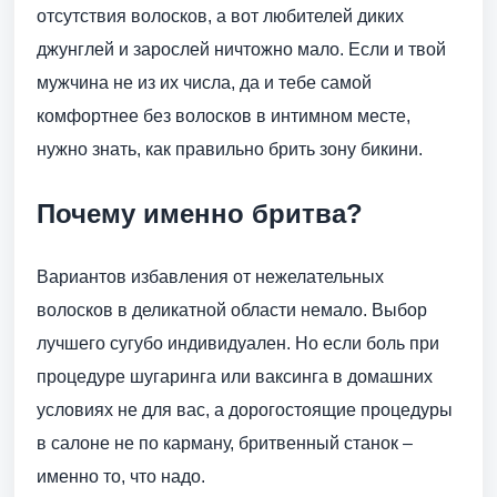
отсутствия волосков, а вот любителей диких
джунглей и зарослей ничтожно мало. Если и твой
мужчина не из их числа, да и тебе самой
комфортнее без волосков в интимном месте,
нужно знать, как правильно брить зону бикини.
Почему именно бритва?
Вариантов избавления от нежелательных
волосков в деликатной области немало. Выбор
лучшего сугубо индивидуален. Но если боль при
процедуре шугаринга или ваксинга в домашних
условиях не для вас, а дорогостоящие процедуры
в салоне не по карману, бритвенный станок –
именно то, что надо.