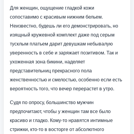
Для женщин, ощущение гладкой кожи
сопоставимо с красивым нижним бельем.
Неизвестно, будешь ли его демонстрировать, но
изящный кружевной комплект даже под серым
тусклым платьем дарит девушкам небывалую
уверенность в себе и заряжает позитивом. Так и
ухоженная зона бикини, наделяет
представительниц прекрасного пола
женственностью и смелостью, особенно если есть
вероятность того, что вечер перерастет в утро.
Судя по опросу, большинство мужчин
предпочитают, чтобы у женщин там все было
красиво и гладко. Кому-то нравятся интимные
стрижки, кто-то в восторге от абсолютного