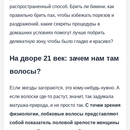
распространенный способ. Брить ли бикини, как
правильно брить пах, чтобы избежать порезов и
раздражений, какие секреты процедуры в
домашних условиях помогут лучше побрить
деликатную зону, чтобы было гладко и красиво?
На дворе 21 век: зачем нам там
волосы?
Если звезды загораются, это кому-нибудь нужно. А
если волоски где-то растут, значит, так задумала
матушка-природа, и не просто так.
С точки зрения
физиологии, лобковые волосы представляют
собой показатель половой зрелости женщины