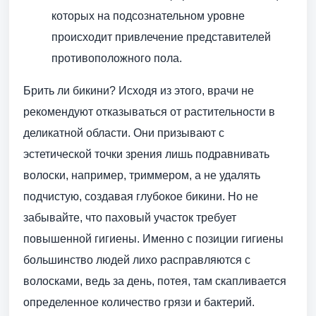
которых на подсознательном уровне
происходит привлечение представителей
противоположного пола.
Брить ли бикини? Исходя из этого, врачи не
рекомендуют отказываться от растительности в
деликатной области. Они призывают с
эстетической точки зрения лишь подравнивать
волоски, например, триммером, а не удалять
подчистую, создавая глубокое бикини. Но не
забывайте, что паховый участок требует
повышенной гигиены. Именно с позиции гигиены
большинство людей лихо расправляются с
волосками, ведь за день, потея, там скапливается
определенное количество грязи и бактерий.