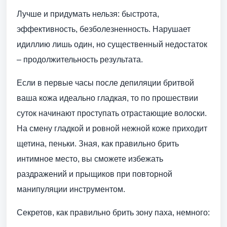
Лучше и придумать нельзя: быстрота,
эффективность, безболезненность. Нарушает
идиллию лишь один, но существенный недостаток
– продолжительность результата.
Если в первые часы после депиляции бритвой
ваша кожа идеально гладкая, то по прошествии
суток начинают проступать отрастающие волоски.
На смену гладкой и ровной нежной коже приходит
щетина, пеньки. Зная, как правильно брить
интимное место, вы сможете избежать
раздражений и прыщиков при повторной
манипуляции инструментом.
Секретов, как правильно брить зону паха, немного: