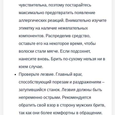
чувствительна, поэтому постарайтесь
максимально предотвратить появление
аллергических реакций. Внимательно изучите
этикетку на наличие нежелательных
компонентов. Распределив средство,
оставьте его на некоторое время, чтобы
волоски стали мягче. Если подсохнет,
нанесите вновь. Брить по-сухому нельзя ни в
коем случае.
Проверьте лезвие. Главный враг,
способствующий порезам и раздражениям –
затупившийся станок. Лезвия должны быть
непременно острыми. Рекомендуется
обратить свой взор в сторону мужских бритв,
так как они более комфортны в обращении.