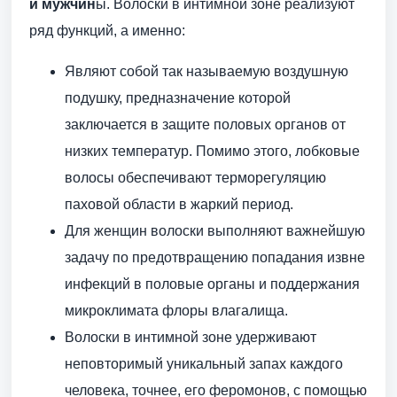
и мужчин
ы. Волоски в интимной зоне реализуют
ряд функций, а именно:
Являют собой так называемую воздушную
подушку, предназначение которой
заключается в защите половых органов от
низких температур. Помимо этого, лобковые
волосы обеспечивают терморегуляцию
паховой области в жаркий период.
Для женщин волоски выполняют важнейшую
задачу по предотвращению попадания извне
инфекций в половые органы и поддержания
микроклимата флоры влагалища.
Волоски в интимной зоне удерживают
неповторимый уникальный запах каждого
человека, точнее, его феромонов, с помощью