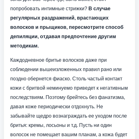
попробовать интимные стрижки?
В случае
регулярных раздражений, врастающих
волосков и прыщиков, пересмотрите способ
депиляции, отдавая предпочтение другим
методикам.
Каждодневное бритье волосков даже при
соблюдении вышеизложенных правил рано или
поздно обернется фиаско. Столь частый контакт
кожи с бритвой неминуемо приведет к негативным
последствиям. Поэтому брейтесь без фанатизма,
давая коже периодически отдохнуть. Не
забывайте щедро вознаграждать ее уходом после
бритья: кремы, лосьоны и т.д. Пусть ни один
волосок не помещает вашим планам, а кожа будет