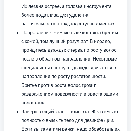
Их лезвия острее, а головка инструмента
более податлива для удаления
растительности в труднодоступных местах.
Направление. Чем меньше контакта бритвы
с кожей, тем лучший результат. В идеале,
пройдитесь дважды: сперва по росту волос,
после в обратном направлении. Некоторые
специалисты советуют дважды двигаться в
направлении по росту растительности.
Бритье против роста волос грозит
раздражением поверхности и врастающими
волосками.
Завершающий этап – помывка. Желательно
полностью вымыть тело для дезинфекции.
Если вы заметили ранки, надо обработать их,