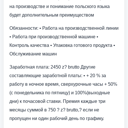
на производстве и понимание польского языка
будет дополнительным преимуществом
Обязанности: • Работа на производственной линии
• Работа при производственной машине •
Контроль качества • Упаковка готового продукта •
Обслуживание машин
Заработная плата: 2450 z? brutto Другие
составляющие заработной платы: • + 20 % за
работу в ночное время, сверхурочные часы + 50%
(с понедельника по пятницу) и 100%(выходные
дни) к почасовой ставки. Премия каждые три
месяцы суммой в 750 ? z? brutto,? если не
пропущен ни один рабочий день по графику.