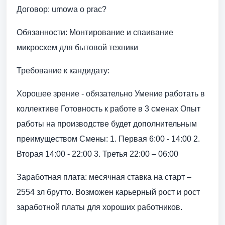
Договор: umowa o prac?
Обязанности: Монтирование и спаивание
микросхем для бытовой техники
Требование к кандидату:
Хорошее зрение - обязательно Умение работать в
коллективе Готовность к работе в 3 сменах Опыт
работы на производстве будет дополнительным
преимуществом Смены: 1. Первая 6:00 - 14:00 2.
Вторая 14:00 - 22:00 3. Третья 22:00 – 06:00
Заработная плата: месячная ставка на старт –
2554 зл брутто. Возможен карьерный рост и рост
заработной платы для хороших работников.