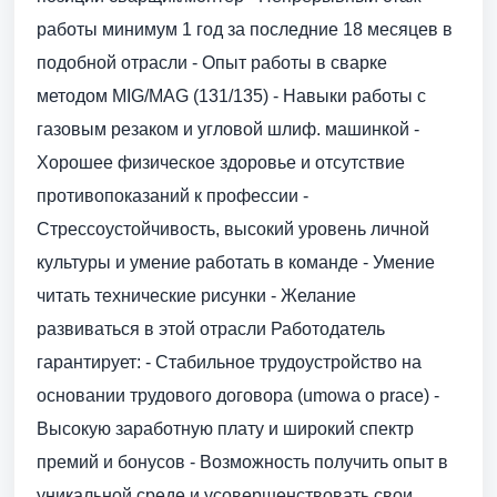
работы минимум 1 год за последние 18 месяцев в
подобной отрасли - Опыт работы в сварке
методом MIG/MAG (131/135) - Навыки работы с
газовым резаком и угловой шлиф. машинкой -
Хорошее физическое здоровье и отсутствие
противопоказаний к профессии -
Стрессоустойчивость, высокий уровень личной
культуры и умение работать в команде - Умение
читать технические рисунки - Желание
развиваться в этой отрасли Работодатель
гарантирует: - Стабильное трудоустройство на
основании трудового договора (umowa o prace) -
Высокую заработную плату и широкий спектр
премий и бонусов - Возможность получить опыт в
уникальной среде и усовершенствовать свои