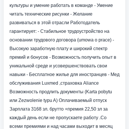
культуры и умение работать в команде - Умение
читать технические рисунки - Желание
развиваться в этой отрасли Работодатель
гарантирует: - Стабильное трудоустройство на
основании трудового договора (umowa o prace) -
Высокую заработную плату и широкий спектр
премий и бонусов - Возможность получить опыт в
уникальной среде и усовершенствовать свои
навыки - Бесплатное жилье для иностранцев - Мед
обслуживания Luxmed ,страховка Aliance
Возможность продлить документы (Karta pobytu
или Zezwolenie typu A) Оплачиваемый отпуск
Зарплата 3168 зл. брутто +премия 22,50 зл за
каждый день если не пропускаете работу .Со
всеми премиями и над часами выходит в месяц