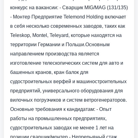
конкурс на вакансии: - Сварщик MIG/MAG (131/135)
- Монтер Предприятие Telemond Holding включает
в себя несколько современных заводов, таких как
Teleskop, Montel, Teleyard, которые находятся на
территории Германии и Польши.Основным
направлением производства является
изготовление телескопических систем для авто и
башенных кранов, кран балок для
судостроительных верфей и машиностроительных
предприятий, универсального оборудования для
вилочных погрузчиков и систем ветрогенераторов.
Основные требования к кандидатам: - Опыт
работы на промышленных предприятиях,
судостроительных заводах не менее 1 лет на
позиции сварщик/монтер - Непрерывный стаж