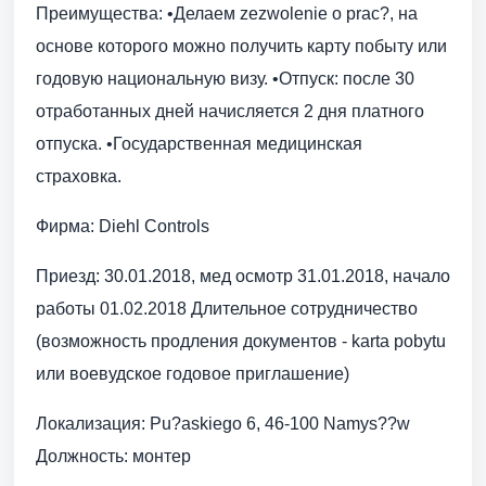
Преимущества: •Делаем zezwolenie o prac?, на
основе которого можно получить карту побыту или
годовую национальную визу. •Отпуск: после 30
отработанных дней начисляется 2 дня платного
отпуска. •Государственная медицинская
страховка.
Фирма: Diehl Controls
Приезд: 30.01.2018, мед осмотр 31.01.2018, начало
работы 01.02.2018 Длительное сотрудничество
(возможность продления документов - karta pobytu
или воевудское годовое приглашение)
Локализация: Pu?askiego 6, 46-100 Namys??w
Должность: монтер