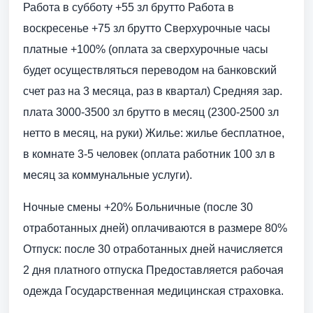
Работа в субботу +55 зл брутто Работа в
воскресенье +75 зл брутто Сверхурочные часы
платные +100% (оплата за сверхурочные часы
будет осуществляться переводом на банковский
счет раз на 3 месяца, раз в квартал) Средняя зар.
плата 3000-3500 зл брутто в месяц (2300-2500 зл
нетто в месяц, на руки) Жилье: жилье бесплатное,
в комнате 3-5 человек (оплата работник 100 зл в
месяц за коммунальные услуги).
Ночные смены +20% Больничные (после 30
отработанных дней) оплачиваются в размере 80%
Отпуск: после 30 отработанных дней начисляется
2 дня платного отпуска Предоставляется рабочая
одежда Государственная медицинская страховка.