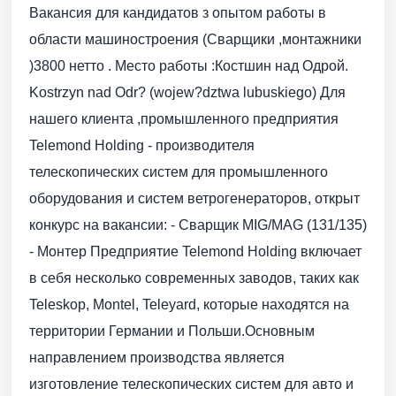
Вакансия для кандидатов з опытом работы в
области машиностроения (Сварщики ,монтажники
)3800 нетто . Место работы :Костшин над Одрой.
Kostrzyn nad Odr? (wojew?dztwa lubuskiego) Для
нашего клиента ,промышленного предприятия
Telemond Holding - производителя
телескопических систем для промышленного
оборудования и систем ветрогенераторов, открыт
конкурс на вакансии: - Сварщик MIG/MAG (131/135)
- Монтер Предприятие Telemond Holding включает
в себя несколько современных заводов, таких как
Teleskop, Montel, Teleyard, которые находятся на
территории Германии и Польши.Основным
направлением производства является
изготовление телескопических систем для авто и