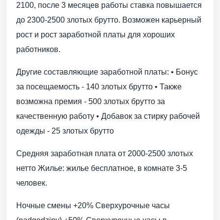
2100, после 3 месяцев работы ставка повышается
до 2300-2500 злотых брутто. Возможен карьерный
рост и рост заработной платы для хороших
работников.
Другие составляющие заработной платы: • Бонус
за посещаемость - 140 злотых брутто • Также
возможна премия - 500 злотых брутто за
качественную работу • Добавок за стирку рабочей
одежды - 25 злотых брутто
Средняя заработная плата от 2000-2500 злотых
нетто Жилье: жилье бесплатное, в комнате 3-5
человек.
Ночные смены +20% Сверхурочные часы