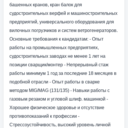
башенных кранов, кран балок для
судостроительных верфей и машиностроительных
предприятий, универсального оборудования для
вилочных погрузчиков и систем ветрогенераторов.
Основные требования к кандидатам: - Опыт
работы на промышленных предприятиях,
судостроительных заводах не менее 1 лет на
позиции сварщик/монтер - Непрерывный стаж
работы минимум 1 год за последние 18 месяцев в
подобной отрасли - Опыт работы в сварке
методом MIG/MAG (131/135) - Навыки работы с
газовым резаком и угловой шлиф. машинкой -
Хорошее физическое здоровье и отсутствие
противопоказаний к профессии -
Стрессоустойчивость, высокий уровень личной