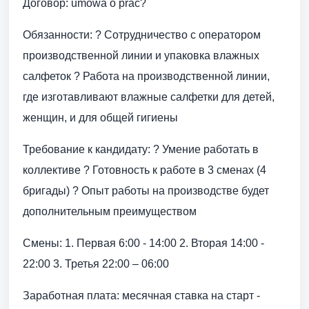
Договор: umowa o prac?
Обязанности: ? Сотрудничество с оператором
производственной линии и упаковка влажных
салфеток ? Работа на производственной линии,
где изготавливают влажные салфетки для детей,
женщин, и для общей гигиены
Требование к кандидату: ? Умение работать в
коллективе ? Готовность к работе в 3 сменах (4
бригады) ? Опыт работы на производстве будет
дополнительным преимуществом
Смены: 1. Первая 6:00 - 14:00 2. Вторая 14:00 -
22:00 3. Третья 22:00 – 06:00
Заработная плата: месячная ставка на старт -