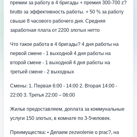
премии за работу в 4 бригады + премия 300-700 z?
brutto за эффективность работы. + 50 % за работу
свыше 8 часового рабочего дня. Средняя
заработная плата от 2200 злотых нетто
Что такое работа в 4 бригады? 4 дня работы на
первой смене - 1 выходной 4 дня работы на
второй смене - 1 выходной 4 дня работы на
третьей смене - 2 выходных
Смены: 1. Первая 6:00 - 14:00 2. Вторая 14:00 -
22:00 3. Третья 22:00 – 06:00
Жилье предоставляем, доплата за коммунальные
услуги 150 злотых, в комнате по 3-5человек.
Преимущества: • Делаем zezwolenie o prac?, на