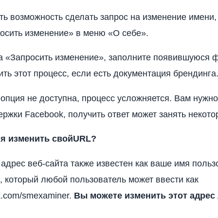
сть возможность сделать запрос на изменение имени,
осить изменение» в меню «О себе».
а «Запросить изменение», заполните появившуюся 
ить этот процесс, если есть документация брендинга
 опция не доступна, процесс усложняется. Вам нужно
ржки Facebook, получить ответ может занять некото
 я изменить свой
URL?
адрес веб-сайта также известен как ваше имя польз
, который любой пользователь может ввести как
.com/smexaminer.
Вы можете изменить этот адрес