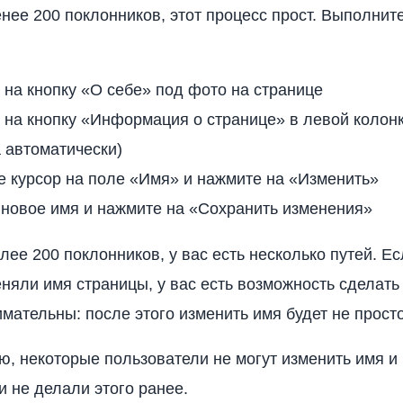
енее 200 поклонников, этот процесс прост. Выполни
на кнопку «О себе» под фото на странице
на кнопку «Информация о странице» в левой колонк
 автоматически)
 курсор на поле «Имя» и нажмите на «Изменить»
 новое имя и нажмите на «Сохранить изменения»
лее 200 поклонников, у вас есть несколько путей. Е
еняли имя страницы, у вас есть возможность сделать 
имательны: после этого изменить имя будет не просто
ю, некоторые пользователи не могут изменить имя и 
и не делали этого ранее.