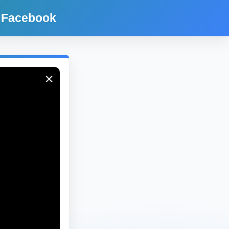
 Facebook