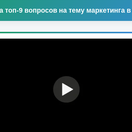
а топ-9 вопросов на тему маркетинга в