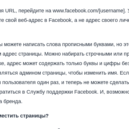
я URL, перейдите на www.facebook.com/[username]. 
те свой веб-адрес в Facebook, а не адрес своего лич
вы можете написать слова прописными буквами, но эт
м адрес страницы. Можно набирать строчными или 
же, адрес может содержать только буквы и цифры бе
ляться админом страницы, чтобы изменить имя. Ес
 пользователя один раз, и теперь не можете сделать
ратиться в Службу поддержки Facebook. И, возможно
а бренда.
местить страницы?