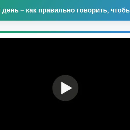
день – как правильно говорить, чтоб