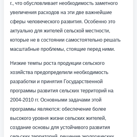
г., что обусловливает необходимость заметного
увеличения расходов на эти две важнейшие
сферы человеческого развития. Особенно это
актуально для жителей сельской местности,
которые не в состоянии самостоятельно решать
масштабные проблемы, стоящие перед ними.
Низкие темпы роста продукции сельского
хозяйства предопределили необходимость
разработки и принятия Государственной
программы развития сельских территорий на
2004-2010 гг. Основными задачами этой
программы являются: обеспечение более
высокого уровня жизни сельских жителей,
создание основы для устойчивого развития
сельских территорий, решение экологических