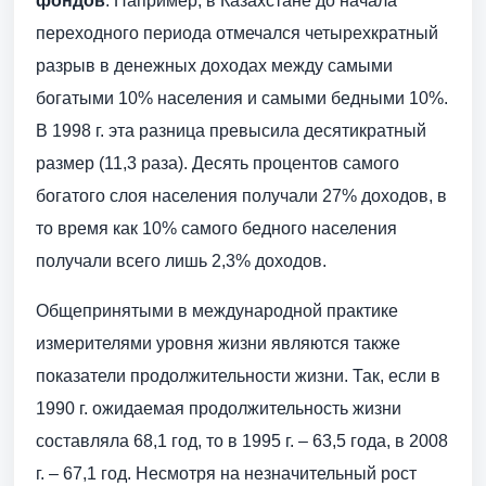
фондов
. Например, в Казахстане до начала
переходного периода отмечался четырехкратный
разрыв в денежных доходах между самыми
богатыми 10% населения и самыми бедными 10%.
В 1998 г. эта разница превысила десятикратный
размер (11,3 раза). Десять процентов самого
богатого слоя населения получали 27% доходов, в
то время как 10% самого бедного населения
получали всего лишь 2,3% доходов.
Общепринятыми в международной практике
измерителями уровня жизни являются также
показатели продолжительности жизни. Так, если в
1990 г. ожидаемая продолжительность жизни
составляла 68,1 год, то в 1995 г. – 63,5 года, в 2008
г. – 67,1 год. Несмотря на незначительный рост