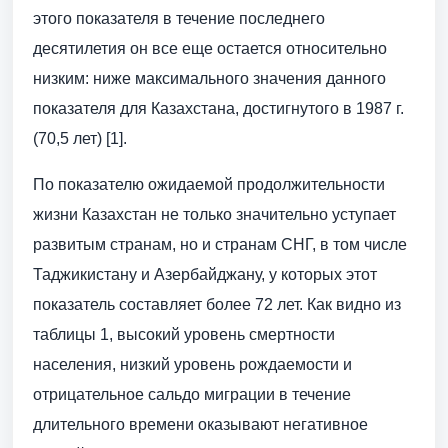
этого показателя в течение последнего
десятилетия он все еще остается относительно
низким: ниже максимального значения данного
показателя для Казахстана, достигнутого в 1987 г.
(70,5 лет) [1].
По показателю ожидаемой продолжительности
жизни Казахстан не только значительно уступает
развитым странам, но и странам СНГ, в том числе
Таджикистану и Азербайджану, у которых этот
показатель составляет более 72 лет. Как видно из
таблицы 1, высокий уровень смертности
населения, низкий уровень рождаемости и
отрицательное сальдо миграции в течение
длительного времени оказывают негативное