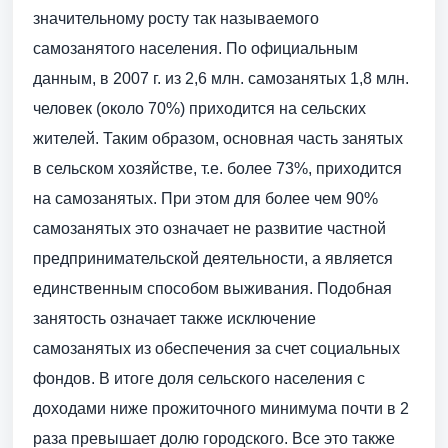
значительному росту так называемого
самозанятого населения. По официальным
данным, в 2007 г. из 2,6 млн. самозанятых 1,8 млн.
человек (около 70%) приходится на сельских
жителей. Таким образом, основная часть занятых
в сельском хозяйстве, т.е. более 73%, приходится
на самозанятых. При этом для более чем 90%
самозанятых это означает не развитие частной
предпринимательской деятельности, а является
единственным способом выживания. Подобная
занятость означает также исключение
самозанятых из обеспечения за счет социальных
фондов. В итоге доля сельского населения с
доходами ниже прожиточного минимума почти в 2
раза превышает долю городского. Все это также