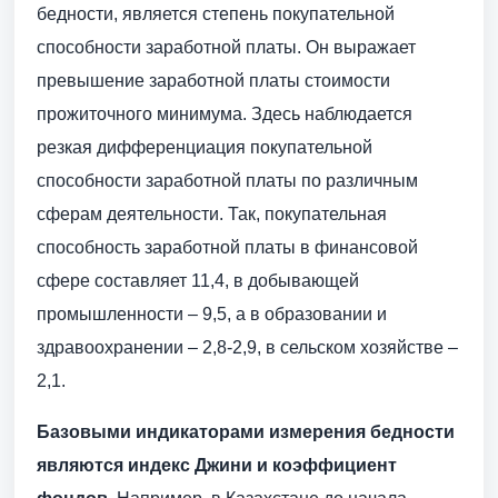
бедности, является степень покупательной
способности заработной платы. Он выражает
превышение заработной платы стоимости
прожиточного минимума. Здесь наблюдается
резкая дифференциация покупательной
способности заработной платы по различным
сферам деятельности. Так, покупательная
способность заработной платы в финансовой
сфере составляет 11,4, в добывающей
промышленности – 9,5, а в образовании и
здравоохранении – 2,8-2,9, в сельском хозяйстве –
2,1.
Базовыми индикаторами измерения бедности
являются индекс Джини и коэффициент