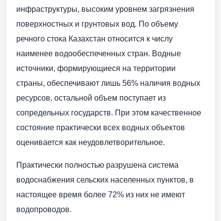
инфраструктуры, высоким уровнем загрязнения
поверхностных и грунтовых вод. По объему
речного стока Казахстан относится к числу
наименее водообеспеченных стран. Водные
источники, формирующиеся на территории
страны, обеспечивают лишь 56% наличия водных
ресурсов, остальной объем поступает из
сопредельных государств. При этом качественное
состояние практически всех водных объектов
оценивается как неудовлетворительное.
Практически полностью разрушена система
водоснабжения сельских населенных пунктов, в
настоящее время более 72% из них не имеют
водопроводов.