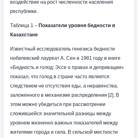
воздействие на рост численности населения
республики.
Таблица 1 –
Показатели уровня бедности в
Казахстане
Известный исследователь генезиса бедности
нобелевский лауреат А. Сен в 1981 году в книге
«Бедность и голод: Эссе о правах и депривации»
показал, что голод в стране часто является
следствием не отсутствия еды, а неравенства,
заложенного в механизме распределения [2]. В
этом можно убедиться при рассмотрении
сложившейся значительной разницы между
уровнем жизненно важных показателей между
жителями города и села. В сельской местности