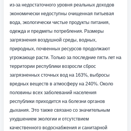
из-за недостаточного уровня реальных доходов
экономически недоступны очищенная питьевая
вода, экологически чистые продукты питания,
одежда и предметы потребления. Размеры
загрязнения воздушной среды, водных,
природных, почвенных ресурсов продолжают
угрожающе расти. Только за последние пять лет на
территории республики возросли сброс
загрязненных сточных вод на 163%, выбросы
вредных веществ в атмосферу на 240%. Около
половины всех заболеваний населения
республики приходится на болезни органов
дыхания. Это также связано со значительным
ухудшением экологии и отсутствием
качественного водоснабжения и санитарной