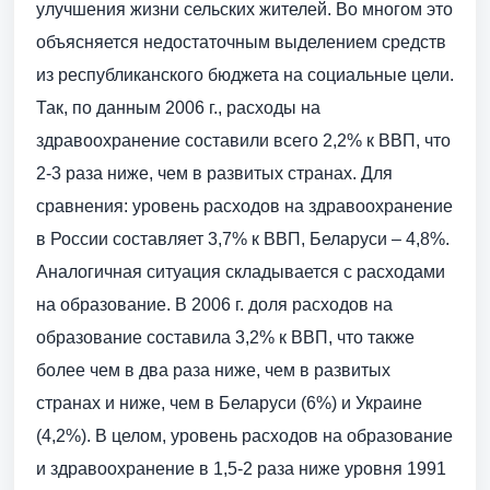
улучшения жизни сельских жителей. Во многом это
объясняется недостаточным выделением средств
из республиканского бюджета на социальные цели.
Так, по данным 2006 г., расходы на
здравоохранение составили всего 2,2% к ВВП, что
2-3 раза ниже, чем в развитых странах. Для
сравнения: уровень расходов на здравоохранение
в России составляет 3,7% к ВВП, Беларуси – 4,8%.
Аналогичная ситуация складывается с расходами
на образование. В 2006 г. доля расходов на
образование составила 3,2% к ВВП, что также
более чем в два раза ниже, чем в развитых
странах и ниже, чем в Беларуси (6%) и Украине
(4,2%). В целом, уровень расходов на образование
и здравоохранение в 1,5-2 раза ниже уровня 1991