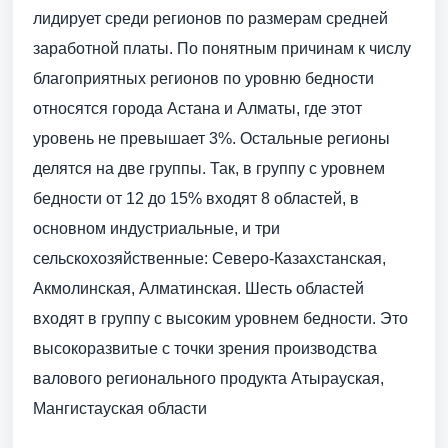
лидирует среди регионов по размерам средней
заработной платы. По понятным причинам к числу
благоприятных регионов по уровню бедности
относятся города Астана и Алматы, где этот
уровень не превышает 3%. Остальные регионы
делятся на две группы. Так, в группу с уровнем
бедности от 12 до 15% входят 8 областей, в
основном индустриальные, и три
сельскохозяйственные: Северо-Казахстанская,
Акмолинская, Алматинская. Шесть областей
входят в группу с высоким уровнем бедности. Это
высокоразвитые с точки зрения производства
валового регионального продукта Атырауская,
Мангистауская области