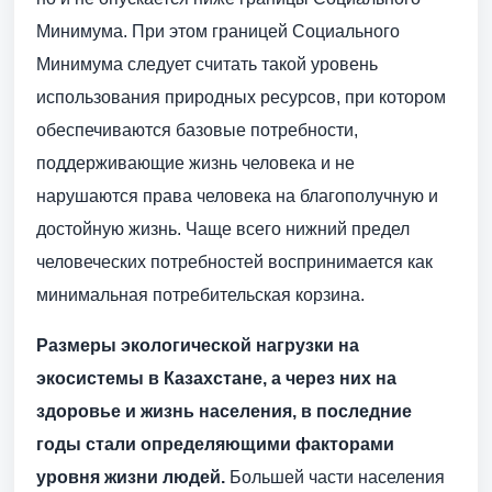
Минимума. При этом границей Социального
Минимума следует считать такой уровень
использования природных ресурсов, при котором
обеспечиваются базовые потребности,
поддерживающие жизнь человека и не
нарушаются права человека на благополучную и
достойную жизнь. Чаще всего нижний предел
человеческих потребностей воспринимается как
минимальная потребительская корзина.
Размеры экологической нагрузки на
экосистемы в Казахстане, а через них на
здоровье и жизнь населения, в последние
годы стали определяющими факторами
уровня жизни людей.
Большей части населения