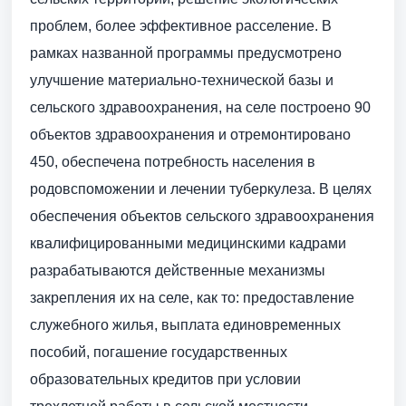
проблем, более эффективное расселение. В
рамках названной программы предусмотрено
улучшение материально-технической базы и
сельского здравоохранения, на селе построено 90
объектов здравоохранения и отремонтировано
450, обеспечена потребность населения в
родовспоможении и лечении туберкулеза. В целях
обеспечения объектов сельского здравоохранения
квалифицированными медицинскими кадрами
разрабатываются действенные механизмы
закрепления их на селе, как то: предоставление
служебного жилья, выплата единовременных
пособий, погашение государственных
образовательных кредитов при условии