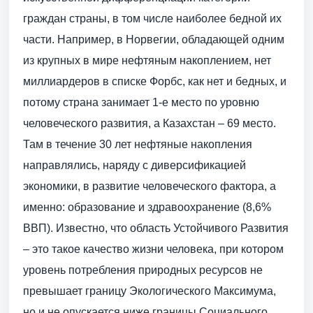
граждан страны, в том числе наиболее бедной их
части. Например, в Норвегии, обладающей одним
из крупных в мире нефтяным накоплением, нет
миллиардеров в списке Форбс, как нет и бедных, и
потому страна занимает 1-е место по уровню
человеческого развития, а Казахстан – 69 место.
Там в течение 30 лет нефтяные накопления
направлялись, наряду с диверсификацией
экономики, в развитие человеческого фактора, а
именно: образование и здравоохранение (8,6%
ВВП). Известно, что область Устойчивого Развития
– это такое качество жизни человека, при котором
уровень потребления природных ресурсов не
превышает границу Экологического Максимума,
но и не опускается ниже границы Социального