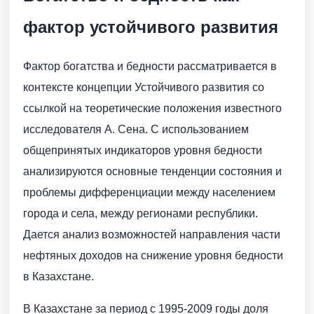
фактор устойчивого развития
Фактор богатства и бедности рассматривается в
контексте концепции Устойчивого развития со
ссылкой на теоретические положения известного
исследователя А. Сена. С использованием
общепринятых индикаторов уровня бедности
анализируются основные тенденции состояния и
проблемы дифференциации между населением
города и села, между регионами республики.
Дается анализ возможностей направления части
нефтяных доходов на снижение уровня бедности
в Казахстане.
В Казахстане за период с 1995-2009 годы доля