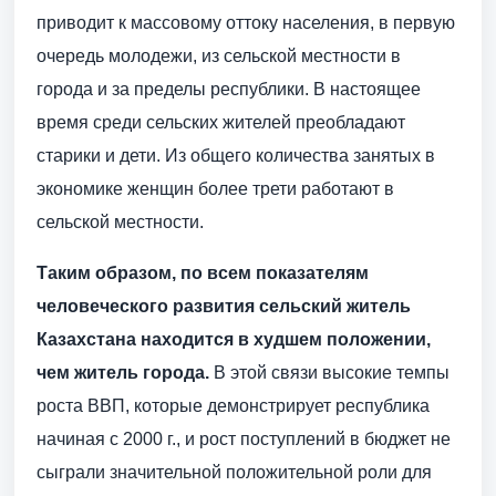
приводит к массовому оттоку населения, в первую
очередь молодежи, из сельской местности в
города и за пределы республики. В настоящее
время среди сельских жителей преобладают
старики и дети. Из общего количества занятых в
экономике женщин более трети работают в
сельской местности.
Таким образом, по всем показателям
человеческого развития сельский житель
Казахстана находится в худшем положении,
чем житель города.
В этой связи высокие темпы
роста ВВП, которые демонстрирует республика
начиная с 2000 г., и рост поступлений в бюджет не
сыграли значительной положительной роли для