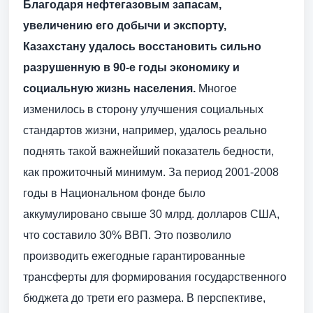
Благодаря нефтегазовым запасам,
увеличению его добычи и экспорту,
Казахстану удалось восстановить сильно
разрушенную в 90-е годы экономику и
социальную жизнь населения.
Многое
изменилось в сторону улучшения социальных
стандартов жизни, например, удалось реально
поднять такой важнейший показатель бедности,
как прожиточный минимум. За период 2001-2008
годы в Национальном фонде было
аккумулировано свыше 30 млрд. долларов США,
что составило 30% ВВП. Это позволило
производить ежегодные гарантированные
трансферты для формирования государственного
бюджета до трети его размера. В перспективе,