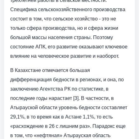
трехлетней работы в сельской местности.
Специфика сельскохозяйственного производства
состоит в том, что сельское хозяйство - это не
только сфера производства, но и сфера жизни
большой массы населения страны. Поэтому
состояние АПК, его развитие оказывают ключевое
влияние на человеческое развитие и наоборот.
В Казахстане отмечается большая
дифференциация бедности в регионах, и она, по
заключению Агентства РК по статистике, в
последние годы нарастает [3]. В частности, в
Атырауской области уровень бедности составляет
29,1%, в то время как в Астане 1,1%, то есть
«расхождение в 26 с лишним раз». Парадокс еще
в том, что «нефтяная» Атырауская область