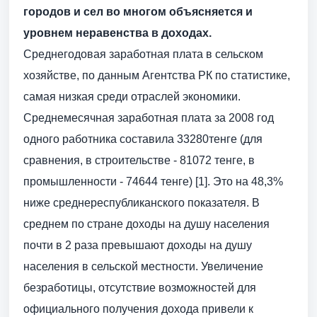
городов и сел во многом объясняется и
уровнем неравенства в доходах.
Среднегодовая заработная плата в сельском
хозяйстве, по данным Агентства РК по статистике,
самая низкая среди отраслей экономики.
Среднемесячная заработная плата за 2008 год
одного работника составила 33280тенге (для
сравнения, в строительстве - 81072 тенге, в
промышленности - 74644 тенге) [1]. Это на 48,3%
ниже среднереспубликанского показателя. В
среднем по стране доходы на душу населения
почти в 2 раза превышают доходы на душу
населения в сельской местности. Увеличение
безработицы, отсутствие возможностей для
официального получения дохода привели к