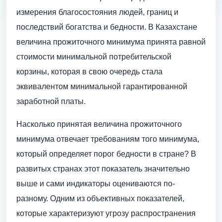
измерения благосостояния людей, границ и
последствий богатства и бедности. В Казахстане
величина прожиточного минимума принята равной
стоимости минимальной потребительской
корзины, которая в свою очередь стала
эквивалентом минимальной гарантированной
заработной платы.
Насколько принятая величина прожиточного
минимума отвечает требованиям того минимума,
который определяет порог бедности в стране? В
развитых странах этот показатель значительно
выше и сами индикаторы оцениваются по-
разному. Одним из объективных показателей,
которые характеризуют угрозу распространения