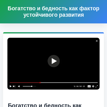
Богатство и бедность как фактор
устойчивого развития
Богатство и бедность как