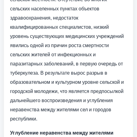
сельских населенных пунктах объектов
здравоохранения, недостаток
квалифицированных специалистов, низкий
уровень существующих медицинских учреждений
явились одной из причин роста смертности
сельских жителей от инфекционных и
паразитарных заболеваний, в первую очередь от
туберкулеза. В результате вырос разрыв в
образовательном и культурном уровне сельской и
городской молодежи, что является предпосылкой
дальнейшего воспроизведения и углубления
неравенства между жителями сел и городов
республики.
Углубление неравенства между жителями