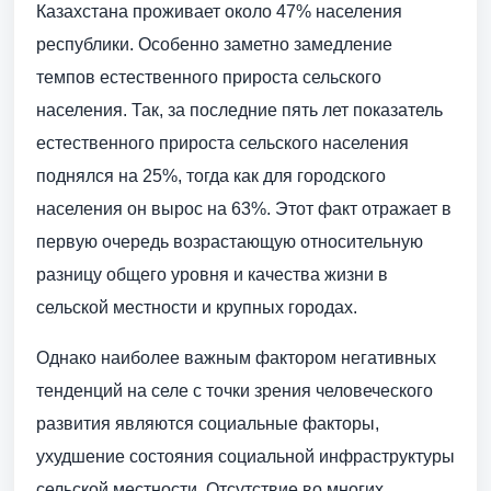
Казахстана проживает около 47% населения
республики. Особенно заметно замедление
темпов естественного прироста сельского
населения. Так, за последние пять лет показатель
естественного прироста сельского населения
поднялся на 25%, тогда как для городского
населения он вырос на 63%. Этот факт отражает в
первую очередь возрастающую относительную
разницу общего уровня и качества жизни в
сельской местности и крупных городах.
Однако наиболее важным фактором негативных
тенденций на селе с точки зрения человеческого
развития являются социальные факторы,
ухудшение состояния социальной инфраструктуры
сельской местности. Отсутствие во многих