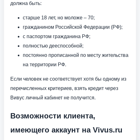
должна быть:
старше 18 лет, но моложе – 70;
гражданином Российской Федерации (РФ);
с паспортом гражданина РФ;
полностью дееспособной;
постоянно прописанной по месту жительства
на территории РФ.
Если человек не соответствует хотя бы одному из
перечисленных критериев, взять кредит через
Вивус личный кабинет не получится.
Возможности клиента,
имеющего аккаунт на Vivus.ru