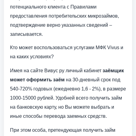
потенциального клиента с Правилами
предоставления потребительских микрозаймов,
подтверждение верно указанных сведений –
записывается.
Кто может воспользоваться услугами МФК Vivus и
на каких условиях?
Имея на сайте Вивус ру личный кабинет
заёмщик
может оформить заём
на 30-дневный срок под
540-720% годовых (ежедневно 1,6 - 2%), в размере
1000-15000 рублей. Удобней всего получить займ
на банковскую карту, но Вы можете выбрать и
иные способы перевода заемных средств.
При этом особа, претендующая получить займ