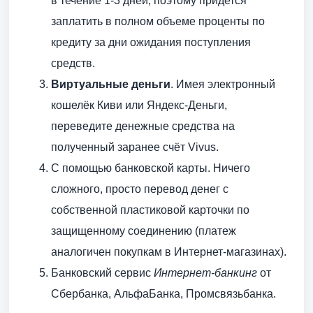
в течение 1-3 дней, поэтому придется
заплатить в полном объеме проценты по
кредиту за дни ожидания поступления
средств.
Виртуальные деньги
. Имея электронный
кошелёк Киви или Яндекс-Деньги,
переведите денежные средства на
полученный заранее счёт Vivus.
С помощью банковской карты. Ничего
сложного, просто перевод денег с
собственной пластиковой карточки по
защищенному соединению (платеж
аналогичен покупкам в Интернет-магазинах).
Банковский сервис
Интернет-банкинг
от
Сбербанка, АльфаБанка, Промсвязьбанка.