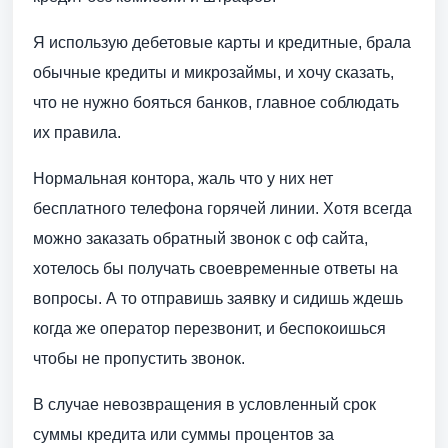
Я использую дебетовые карты и кредитные, брала
обычные кредиты и микрозаймы, и хочу сказать,
что не нужно бояться банков, главное соблюдать
их правила.
Нормальная контора, жаль что у них нет
бесплатного телефона горячей линии. Хотя всегда
можно заказать обратный звонок с оф сайта,
хотелось бы получать своевременные ответы на
вопросы. А то отправишь заявку и сидишь ждешь
когда же оператор перезвонит, и беспокоишься
чтобы не пропустить звонок.
В случае невозвращения в условленный срок
суммы кредита или суммы процентов за