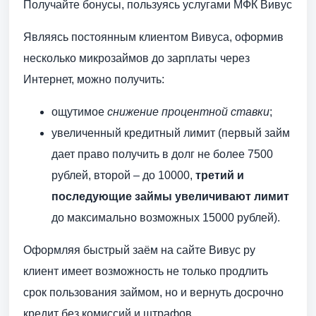
Получайте бонусы, пользуясь услугами МФК Вивус
Являясь постоянным клиентом Вивуса, оформив
несколько микрозаймов до зарплаты через
Интернет, можно получить:
ощутимое
снижение процентной ставки
;
увеличенный кредитный лимит (первый займ
дает право получить в долг не более 7500
рублей, второй – до 10000,
третий и
последующие займы увеличивают лимит
до максимально возможных 15000 рублей).
Оформляя быстрый заём на сайте Вивус ру
клиент имеет возможность не только продлить
срок пользования займом, но и вернуть досрочно
кредит без комиссий и штрафов.