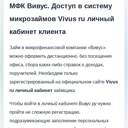
МФК Вивус. Доступ в систему
микрозаймов Vivus ru личный
кабинет клиента
Займ в микрофинансовой компании «Вивус»
можно оформить дистанционно, без посещения
офиса, сбора каких-либо справок о доходах,
поручителей. Необходим только
зарегистрированный на официальном сайте
Vivus
ru личный кабинет
заёмщика.
Чтобы войти в
личный кабинет Вивус ру
нужно
пройти не сложную регистрацию,
подразумевающую заполнение персональных