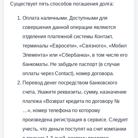
Существует пять способов погашения долга:
Оплата наличными. Доступными для
совершения данной операции являются
отделения платежной системы Контакт,
терминалы «Евросети», «Связного», «Мобил
Элемента» или «Сбербанка», в том числе его
банкоматы. Не забудьте паспорт (в случае
оплаты через Contact), номер договора.
Перевод денег посредством банковского
счета. Укажите реквизиты, сумму, назначение
платежа «Возврат кредита по договору №
…», номер телефона по которому
произведена регистрация в сервисе. Следует
учесть, что деньги поступят на счет компании