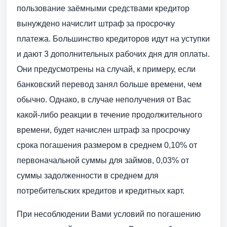
пользование заёмными средствами кредитор
вынуждено начислит штраф за просрочку
платежа. Большинство кредиторов идут на уступки
и дают 3 дополнительных рабочих дня для оплаты.
Они предусмотрены на случай, к примеру, если
банковский перевод занял больше времени, чем
обычно. Однако, в случае неполучения от Вас
какой-либо реакции в течение продолжительного
времени, будет начислен штраф за просрочку
срока погашения размером в среднем 0,10% от
первоначальной суммы для займов, 0,03% от
суммы задолженности в среднем для
потребительских кредитов и кредитных карт.
При несоблюдении Вами условий по погашению