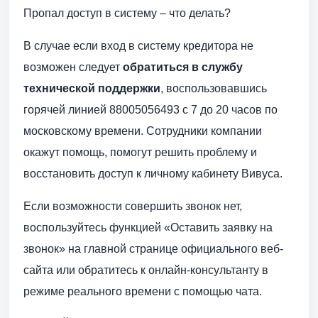
Пропал доступ в систему – что делать?
В случае если вход в систему кредитора не
возможен следует
обратиться в службу
технической поддержки
, воспользовавшись
горячей линией 88005056493 с 7 до 20 часов по
московскому времени. Сотрудники компании
окажут помощь, помогут решить проблему и
восстановить доступ к личному кабинету Вивуса.
Если возможности совершить звонок нет,
воспользуйтесь функцией «Оставить заявку на
звонок» на главной странице официального веб-
сайта или обратитесь к онлайн-консультанту в
режиме реального времени с помощью чата.