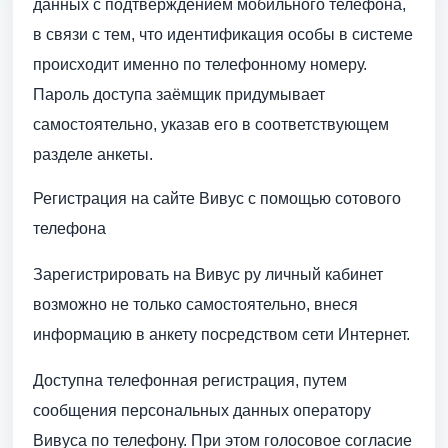
данных с подтверждением мобильного телефона,
в связи с тем, что идентификация особы в системе
происходит именно по телефонному номеру.
Пароль доступа заёмщик придумывает
самостоятельно, указав его в соответствующем
разделе анкеты.
Регистрация на сайте Вивус с помощью сотового
телефона
Зарегистрировать на Вивус ру личный кабинет
возможно не только самостоятельно, внеся
информацию в анкету посредством сети Интернет.
Доступна телефонная регистрация, путем
сообщения персональных данных оператору
Вивуса по телефону. При этом голосовое согласие