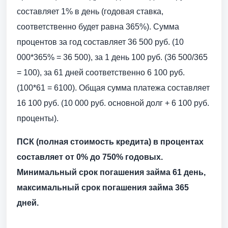
составляет 1% в день (годовая ставка,
соответственно будет равна 365%). Сумма
процентов за год составляет 36 500 руб. (10
000*365% = 36 500), за 1 день 100 руб. (36 500/365
= 100), за 61 дней соответственно 6 100 руб.
(100*61 = 6100). Общая сумма платежа составляет
16 100 руб. (10 000 руб. основной долг + 6 100 руб.
проценты).
ПСК (полная стоимость кредита) в процентах
составляет от 0% до 750% годовых.
Минимальный срок погашения займа 61 день,
максимальный срок погашения займа 365
дней.