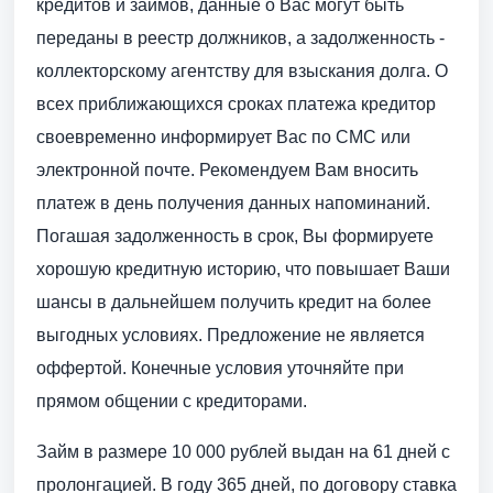
кредитов и займов, данные о Вас могут быть
переданы в реестр должников, а задолженность -
коллекторскому агентству для взыскания долга. О
всех приближающихся сроках платежа кредитор
своевременно информирует Вас по СМС или
электронной почте. Рекомендуем Вам вносить
платеж в день получения данных напоминаний.
Погашая задолженность в срок, Вы формируете
хорошую кредитную историю, что повышает Ваши
шансы в дальнейшем получить кредит на более
выгодных условиях. Предложение не является
оффертой. Конечные условия уточняйте при
прямом общении с кредиторами.
Займ в размере 10 000 рублей выдан на 61 дней с
пролонгацией. В году 365 дней, по договору ставка