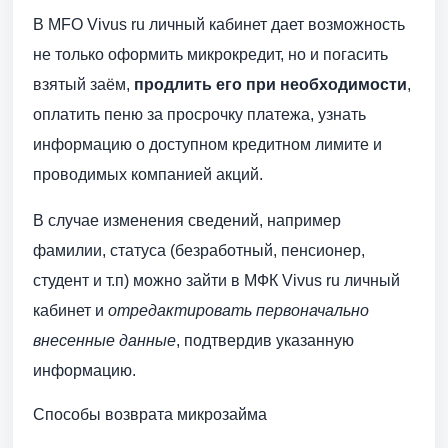
В MFO Vivus ru личный кабинет дает возможность
не только оформить микрокредит, но и погасить
взятый заём,
продлить его при необходимости
,
оплатить пеню за просрочку платежа, узнать
информацию о доступном кредитном лимите и
проводимых компанией акций.
В случае изменения сведений, например
фамилии, статуса (безработный, пенсионер,
студент и т.п) можно зайти в МФК Vivus ru личный
кабинет и
отредактировать первоначально
внесенные данные
, подтвердив указанную
информацию.
Способы возврата микрозайма