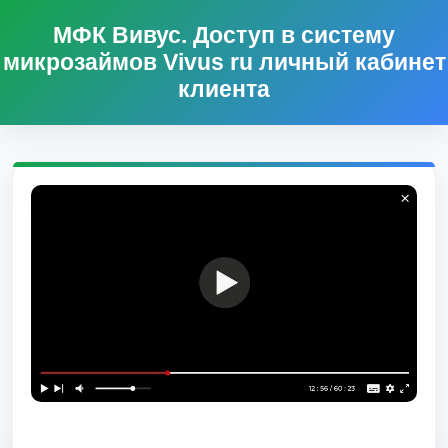
МФК Вивус. Доступ в систему
микрозаймов Vivus ru личный кабинет
клиента