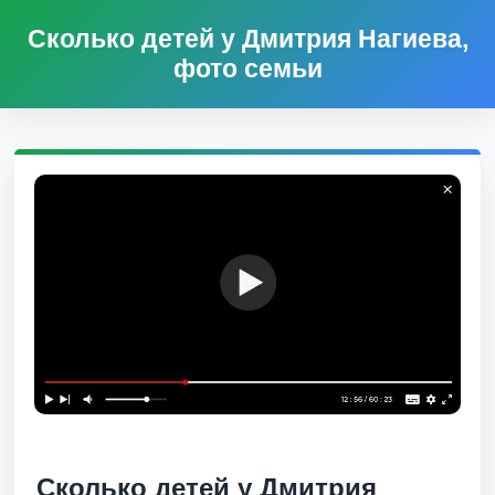
Сколько детей у Дмитрия Нагиева,
фото семьи
Сколько детей у Дмитрия