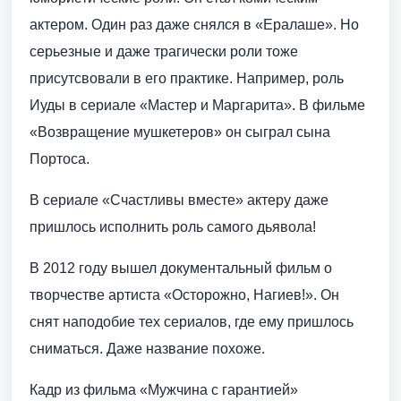
актером. Один раз даже снялся в «Ералаше». Но
серьезные и даже трагически роли тоже
присутсвовали в его практике. Например, роль
Иуды в сериале «Мастер и Маргарита». В фильме
«Возвращение мушкетеров» он сыграл сына
Портоса.
В сериале «Счастливы вместе» актеру даже
пришлось исполнить роль самого дьявола!
В 2012 году вышел документальный фильм о
творчестве артиста «Осторожно, Нагиев!». Он
снят наподобие тех сериалов, где ему пришлось
сниматься. Даже название похоже.
Кадр из фильма «Мужчина с гарантией»