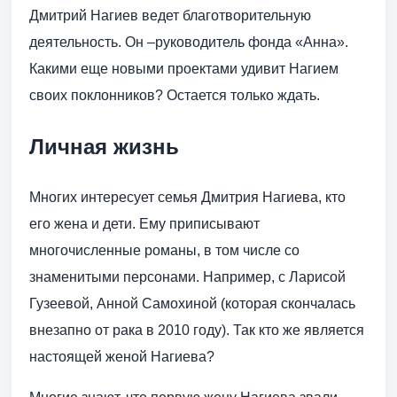
Дмитрий Нагиев ведет благотворительную
деятельность. Он –руководитель фонда «Анна».
Какими еще новыми проектами удивит Нагием
своих поклонников? Остается только ждать.
Личная жизнь
Многих интересует семья Дмитрия Нагиева, кто
его жена и дети. Ему приписывают
многочисленные романы, в том числе со
знаменитыми персонами. Например, с Ларисой
Гузеевой, Анной Самохиной (которая скончалась
внезапно от рака в 2010 году). Так кто же является
настоящей женой Нагиева?