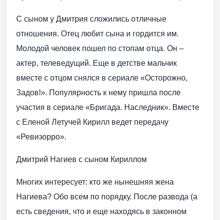
С сыном у Дмитрия сложились отличные
отношения. Отец любит сына и гордится им.
Молодой человек пошел по стопам отца. Он –
актер, телеведущий. Еще в детстве мальчик
вместе с отцом снялся в сериале «Осторожно,
Задов!». Популярность к нему пришла после
участия в сериале «Бригада. Наследник». Вместе
с Еленой Летучей Кирилл ведет передачу
«Ревизорро».
Дмитрий Нагиев с сыном Кириллом
Многих интересует: кто же нынешняя жена
Нагиева? Обо всем по порядку. После развода (а
есть сведения, что и еще находясь в законном