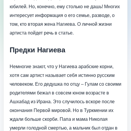
юбилей. Но, конечно, ему столько не дашь! Многих
интересует информация о его семье, разводе, о
том, кто вторая жена Нагиева. О личной жизни
артиста пойдет речь в статье.
Предки Нагиева
Немногие знают, что у Нагиева арабские корни,
хотя сам артист называет себя истинно русским
человеком. Его дедушка по отцу – Гулам со своими
родителями бежал в совсем юном возрасте в
Ашхабад из Ирана. Это случилось вскоре после
окончания Первой мировой. Но в Туркмении их
ждали больше скорби. Папа и мама Николая
умерли голодной смертью, а мальчик был отдан в