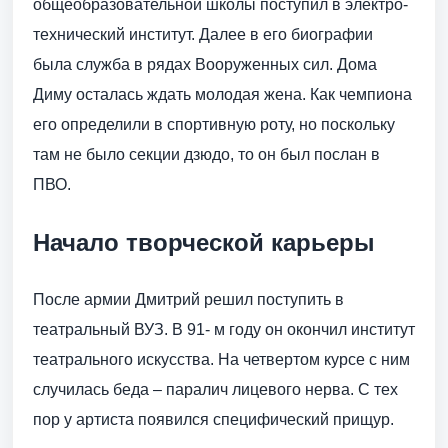
общеобразовательной школы поступил в электро-
технический институт. Далее в его биографии
была служба в рядах Вооруженных сил. Дома
Диму осталась ждать молодая жена. Как чемпиона
его определили в спортивную роту, но поскольку
там не было секции дзюдо, то он был послан в
ПВО.
Начало творческой карьеры
После армии Дмитрий решил поступить в
театральный ВУЗ. В 91- м году он окончил институт
театрального искусства. На четвертом курсе с ним
случилась беда – паралич лицевого нерва. С тех
пор у артиста появился специфический прищур.