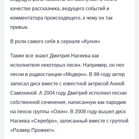
качестве рассказчика, ведущего событий и
комментатора происходящего, к чему он так
привык.
В роли самого себя в сериале «Кухня»
Также все знают Дмитрия Нагиева как
исполнителя некоторых песен. Например, он пел
песни в радиостанции «Модерн». В 98-году актер
записал диск вместе с известной актрисой Анной
Самохиной. А 2004 году Дмитрий исполнил песню
собственной сочинения, написанную как пародию
на пенсю группы «Озон». В 2008 году вышел диск
Нагиева «Серебро», записанный вместе с группой
«Размер Прожект».