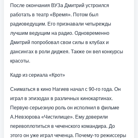
После окончания ВУЗа Дмитрий устроился
работать в театр «Время». Потом был
радиоведущим. Его признавали четырежды
лучшим ведущим на радио. Одновременно
Дмитрий попробовал свои силы в клубах и
дансингах в роли диджея. Также он вел конкурсы
красоты.
Кадр из сериала «Крот»
Сниматься в кино Нагиев начал с 90-го года. Он
играл в эпизодах в различных кинокартинах.
Первую серьезную роль он исполнил в фильме
А.Невзорова «Чистилище». Ему доверили
перевоплотиться в чеченского командира. До
этого он уже играл чеченца. Почему-то режиссеры