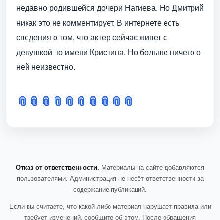
недавно родившейся дочери Нагиева. Но Дмитрий
никак это не комментирует. В интернете есть
сведения о том, что актер сейчас живет с
девушкой по имени Кристина. Но больше ничего о
ней неизвестно.
📎
📎
📎
📎
📎
📎
📎
📎
📎
📎
Отказ от ответственности.
Материалы на сайте добавляются
пользователями. Администрация не несёт ответственности за
содержание публикаций.
Если вы считаете, что какой-либо материал нарушает правила или
требует изменений, сообщите об этом. После обращения