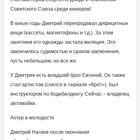
Советского Союза среди юниоров!
В юные годы Дмитрий перепродавал дефицитные
вещи (кассеты, магнитофоны и т.д.). За этим
занятием его однажды застала милиция. Это
закончилось судимостью и сроком заключения,
пусть небольшим, но все же.
У Дмитрия есть младший брат Евгений. Он также
стал артистом (снялся в сериале «Крот»), был
инструктором по бодибилдингу. Сейчас – владелец
автомойки.
Актер в молодости
Дмитрий Нагиев после окончания