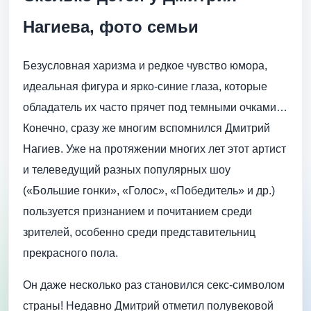
Нагиева, фото семьи
Безусловная харизма и редкое чувство юмора,
идеальная фигура и ярко-синие глаза, которые
обладатель их часто прячет под темными очками…
Конечно, сразу же многим вспомнился Дмитрий
Нагиев. Уже на протяжении многих лет этот артист
и телеведущий разных популярных шоу
(«Большие гонки», «Голос», «Победитель» и др.)
пользуется признанием и почитанием среди
зрителей, особенно среди представительниц
прекрасного пола.
Он даже несколько раз становился секс-символом
страны! Недавно Дмитрий отметил полувековой