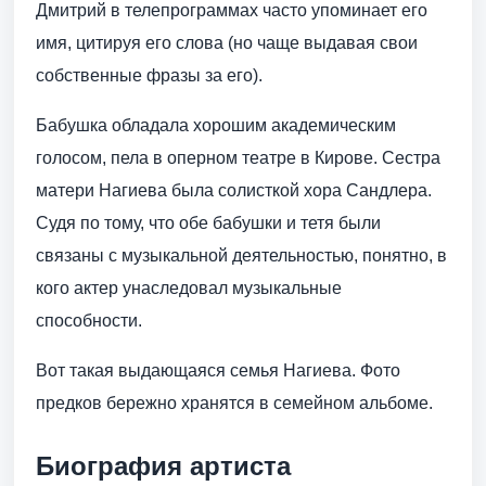
Дмитрий в телепрограммах часто упоминает его
имя, цитируя его слова (но чаще выдавая свои
собственные фразы за его).
Бабушка обладала хорошим академическим
голосом, пела в оперном театре в Кирове. Сестра
матери Нагиева была солисткой хора Сандлера.
Судя по тому, что обе бабушки и тетя были
связаны с музыкальной деятельностью, понятно, в
кого актер унаследовал музыкальные
способности.
Вот такая выдающаяся семья Нагиева. Фото
предков бережно хранятся в семейном альбоме.
Биография артиста