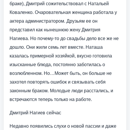
браке), Дмитрий сожительствовал с Натальей
Коваленко. Очаровательная женщина работала у
актера администратором. Друзьям ее он
представил как нынешнюю жену Дмитрия
Нагиева. Но почему-то до свадьбы дело все же не
дошло. Они жили семь лет вместе. Наташа
казалась примерной хозяйкой, вкусно готовила
изысканные блюда, постоянно заботилась о
возлюбленном. Но…Может быть, он больше не
захотел повторять ошибок и связывать себя
законным браком. Молодые люди расстались, и
встречаются теперь только на работе.
Дмитрий Нагиев сейчас
Недавно появились слухи о новой пассии и даже