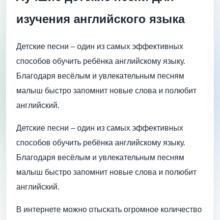
изучения английского языка
Детские песни – один из самых эффективных
способов обучить ребёнка английскому языку.
Благодаря весёлым и увлекательным песням
малыш быстро запомнит новые слова и полюбит
английский.
Детские песни – один из самых эффективных
способов обучить ребёнка английскому языку.
Благодаря весёлым и увлекательным песням
малыш быстро запомнит новые слова и полюбит
английский.
В интернете можно отыскать огромное количество