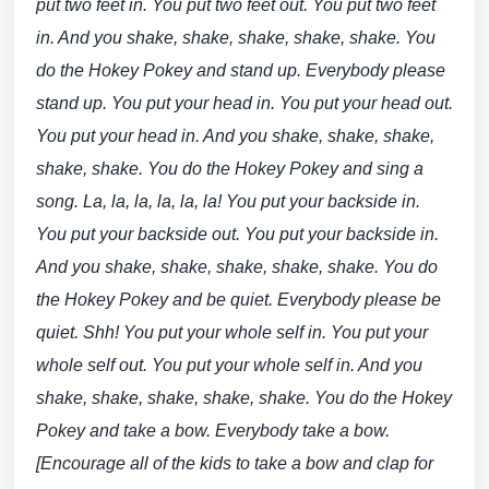
put two feet in. You put two feet out. You put two feet
in. And you shake, shake, shake, shake, shake. You
do the Hokey Pokey and stand up. Everybody please
stand up. You put your head in. You put your head out.
You put your head in. And you shake, shake, shake,
shake, shake. You do the Hokey Pokey and sing a
song. La, la, la, la, la, la! You put your backside in.
You put your backside out. You put your backside in.
And you shake, shake, shake, shake, shake. You do
the Hokey Pokey and be quiet. Everybody please be
quiet. Shh! You put your whole self in. You put your
whole self out. You put your whole self in. And you
shake, shake, shake, shake, shake. You do the Hokey
Pokey and take a bow. Everybody take a bow.
[Encourage all of the kids to take a bow and clap for