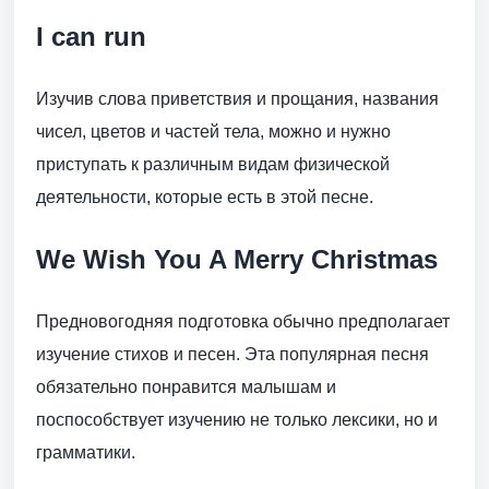
I can run
Изучив слова приветствия и прощания, названия
чисел, цветов и частей тела, можно и нужно
приступать к различным видам физической
деятельности, которые есть в этой песне.
We Wish You A Merry Christmas
Предновогодняя подготовка обычно предполагает
изучение стихов и песен. Эта популярная песня
обязательно понравится малышам и
поспособствует изучению не только лексики, но и
грамматики.