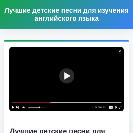
Лучшие детские песни для изучения
английского языка
Лучшие детские песни для