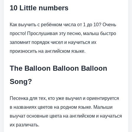
10 Little numbers
Как выучить с ребёнком числа от 1 до 10? Очень
просто! Прослушивая эту песню, малыш быстро
запомнит порядок чисел и научиться их
произносить на английском языке.
The Balloon Balloon Balloon
Song?
Песенка для тех, кто уже выучил и ориентируется
в названиях цветов на родном языке. Малыши
выучат основные цвета на английском и научаться
их различать.