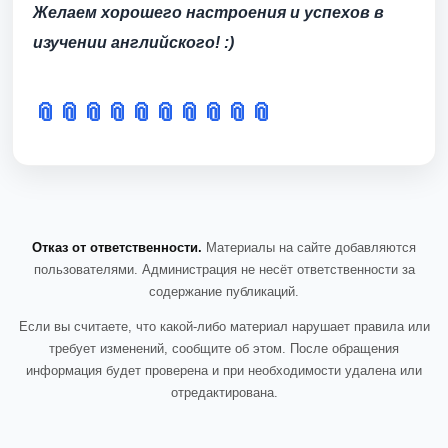
Желаем хорошего настроения и успехов в
изучении английского! :)
📎
📎
📎
📎
📎
📎
📎
📎
📎
📎
Отказ от ответственности.
Материалы на сайте добавляются
пользователями. Администрация не несёт ответственности за
содержание публикаций.
Если вы считаете, что какой-либо материал нарушает правила или
требует изменений, сообщите об этом. После обращения
информация будет проверена и при необходимости удалена или
отредактирована.