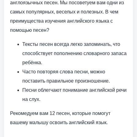
англоязычных песен. Мы посоветуем вам одни из
самых популярных, веселых и полезных. В чем
преимущества изучения английского языка с
помощью песен?
Тексты песен всегда легко запоминать, что
способствует пополнению словарного запаса
ребёнка.
Часто повторяя слова песни, можно
поставить правильное произношение.
Песни облегчают понимание английской речи
на слух.
Рекомедуем вам 12 песен, которые помогут
вашему малышу освоить английский язык.