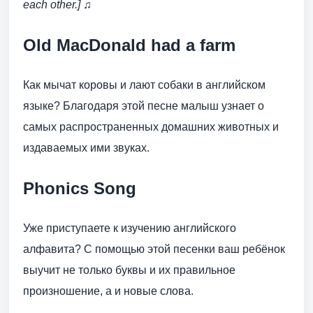
each other.] ♫
Old MacDonald had a farm
Как мычат коровы и лают собаки в английском
языке? Благодаря этой песне малыш узнает о
самых распространенных домашних животных и
издаваемых ими звуках.
Phonics Song
Уже приступаете к изучению английского
алфавита? С помощью этой песенки ваш ребёнок
выучит не только буквы и их правильное
произношение, а и новые слова.