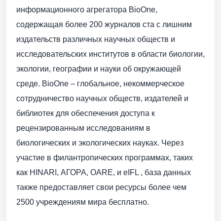
информационного агрегатора BioOne,
содержащая более 200 журналов ста с лишним
издательств различных научных обществ и
исследовательских институтов в области биологии,
экологии, географии и науки об окружающей
среде. BioOne – глобальное, некоммерческое
сотрудничество научных обществ, издателей и
библиотек для обеспечения доступа к
рецензированным исследованиям в
биологических и экологических науках. Через
участие в филантропических программах, таких
как HINARI, АГОРА, OARE, и eIFL , база данных
также предоставляет свои ресурсы более чем
2500 учреждениям мира бесплатно.