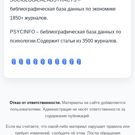
библиографическая база данных по экономике
1850+ журналов.
PSYCINFO – библиографическая база данных по
психологии.Содержит статьи из 3500 журналов.
📎
📎
📎
📎
📎
📎
📎
📎
📎
📎
Отказ от ответственности.
Материалы на сайте добавляются
пользователями. Администрация не несёт ответственности за
содержание публикаций.
Если вы считаете, что какой-либо материал нарушает правила или
требует изменений, сообщите об этом. После обращения