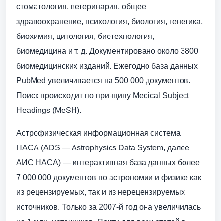
стоматология, ветеринария, общее
здравоохранение, психология, биология, генетика,
биохимия, цитология, биотехнология,
биомедицина и т. д. Документировано около 3800
биомедицинских изданий. Ежегодно база данных
PubMed увеличивается на 500 000 документов.
Поиск происходит по принципу Medical Subject
Headings (MeSH).
Астрофизическая информационная система
НАСА (ADS — Astrophysics Data System, далее
АИС НАСА) — интерактивная база данных более
7 000 000 документов по астрономии и физике как
из рецензируемых, так и из нерецензируемых
источников. Только за 2007-й год она увеличилась