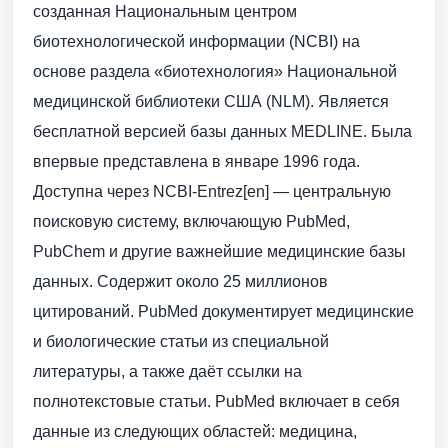
созданная Национальным центром
биотехнологической информации (NCBI) на
основе раздела «биотехнология» Национальной
медицинской библиотеки США (NLM). Является
бесплатной версией базы данных MEDLINE. Была
впервые представлена в январе 1996 года.
Доступна через NCBI-Entrez[en] — центральную
поисковую систему, включающую PubMed,
PubChem и другие важнейшие медицинские базы
данных. Содержит около 25 миллионов
цитирований. PubMed документирует медицинские
и биологические статьи из специальной
литературы, а также даёт ссылки на
полнотекстовые статьи. PubMed включает в себя
данные из следующих областей: медицина,