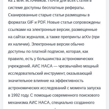
на 1 млн. источников. Почти для всех статей в
системе доступны бесплатные рефераты.
Сканированные старые статьи размещены в
форматах GIF и PDF. Новые статьи сопровождены
ссылками на электронные версии, размещенные
на сайтах журналов, а также препринты arXiv (при
их наличии). Электронные версии обычно
доступны по платной подписке, которая, как
правило, есть у большинства астрономических
учреждений. АИС НАСА — чрезвычайно мощный
исследовательский инструмент, оказывающий
значительное влияние на эффективность
астрономических исследований с момента запуска
в 1992 году. С помощью современного поискового
механизма АИС НАСА, специально созданного