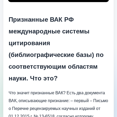
Признанные ВАК РФ
международные системы
цитирования
(библиографические базы) по
соответствующим областям
науки. Что это?
Что значит признанные ВАК? Есть два документа
ВАК, описывающие признание: – первый – Письмо
о Перечне рецензируемых научных изданий от
01.12.2015 г. № 13-6518, согласно которому