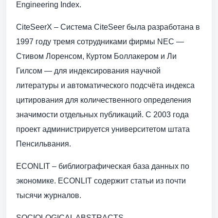
Engineering Index.
CiteSeerX – Система CiteSeer была разработана в
1997 году тремя сотрудниками фирмы NEC —
Стивом Лоренсом, Куртом Боллакером и Ли
Гилсом — для индексирования научной
литературы и автоматического подсчёта индекса
цитирования для количественного определения
значимости отдельных публикаций. С 2003 года
проект администрируется университетом штата
Пенсильвания.
ECONLIT – библиографическая база данных по
экономике. ECONLIT содержит статьи из почти
тысячи журналов.
SOCIOLOGICAL ABSTRACTS –