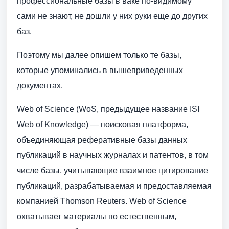
профессиональные базы в ваке по-видимому
сами не знают, не дошли у них руки еще до других
баз.
Поэтому мы далее опишем только те базы,
которые упоминались в вышеприведенных
документах.
Web of Science (WoS, предыдущее название ISI
Web of Knowledge) — поисковая платформа,
объединяющая реферативные базы данных
публикаций в научных журналах и патентов, в том
числе базы, учитывающие взаимное цитирование
публикаций, разрабатываемая и предоставляемая
компанией Thomson Reuters. Web of Science
охватывает материалы по естественным,