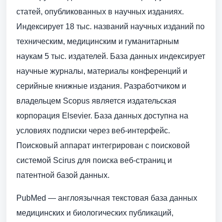
статей, опубликованных в научных изданиях.
Индексирует 18 тыс. названий научных изданий по
техническим, медицинским и гуманитарным
наукам 5 тыс. издателей. База данных индексирует
научные журналы, материалы конференций и
серийные книжные издания. Разработчиком и
владельцем Scopus является издательская
корпорация Elsevier. База данных доступна на
условиях подписки через веб-интерфейс.
Поисковый аппарат интегрирован с поисковой
системой Scirus для поиска веб-страниц и
патентной базой данных.
PubMed — англоязычная текстовая база данных
медицинских и биологических публикаций,