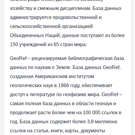
хозяйству и смежным дисциплинам. База данных
администрируется продовольственной и
сельскохозяйственной организацией
Объединенных Наций; данные поступают из более
150 учреждений из 65 стран мира.
GeoRef – рецензируемая библиографическая база
данных по наукам о Земле. База данных GeoRef,
созданная Американским институтом
геологических наук в 1966 году, обеспечивает
доступ к литературе по геофизике мира. GeoRef –
самая полная база данных в области геонаук и
продолжает расти более чем на 100 000 ссылок в
год. База данных содержит более 3,8 миллиона
ссылок на статьи, книги, карты, документы