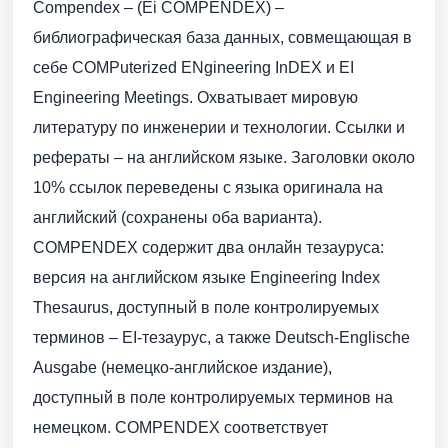
Compendex – (Ei COMPENDEX) –
библиографическая база данных, совмещающая в
себе COMPuterized ENgineering InDEX и EI
Engineering Meetings. Охватывает мировую
литературу по инженерии и технологии. Ссылки и
рефераты – на английском языке. Заголовки около
10% ссылок переведены с языка оригинала на
английский (сохранены оба варианта).
COMPENDEX содержит два онлайн тезауруса:
версия на английском языке Engineering Index
Thesaurus, доступный в поле контролируемых
терминов – EI-тезаурус, а также Deutsch-Englische
Ausgabe (немецко-английское издание),
доступный в поле контролируемых терминов на
немецком. COMPENDEX соответствует