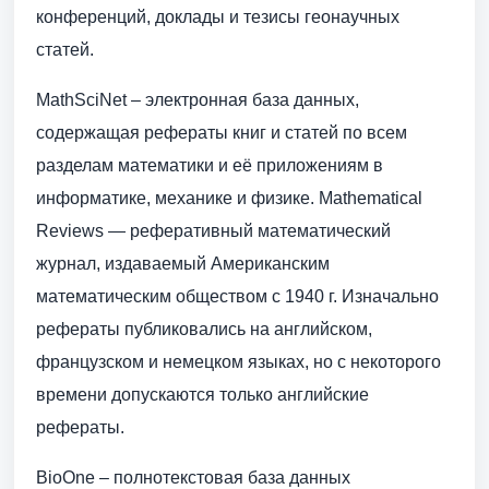
конференций, доклады и тезисы геонаучных
статей.
MathSciNet – электронная база данных,
содержащая рефераты книг и статей по всем
разделам математики и её приложениям в
информатике, механике и физике. Mathematical
Reviews — реферативный математический
журнал, издаваемый Американским
математическим обществом с 1940 г. Изначально
рефераты публиковались на английском,
французском и немецком языках, но с некоторого
времени допускаются только английские
рефераты.
BioOne – полнотекстовая база данных