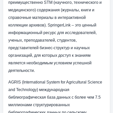
преимущественно STM (научного, технического и
медицинского) содержания (журналы, книги и
справочные материалы в интерактивной
коллекции архивов). SpringerLink – это ценный
информационный ресурс для исследователей,
ученых, преподавателей, студентов,
представителей бизнес-структур и научных
организаций, для которых доступ к знаниям
является необходимым условием успешной
деятельности.
AGRIS (International System for Agricultural Science
and Technology) международная
библиографическая база данных с более чем 7.5
миллионами структурированных
библиографических данных по сельскому