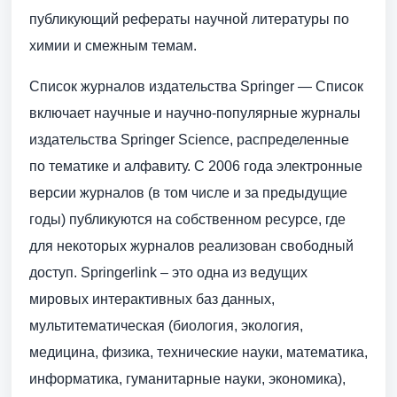
публикующий рефераты научной литературы по
химии и смежным темам.
Список журналов издательства Springer — Список
включает научные и научно-популярные журналы
издательства Springer Science, распределенные
по тематике и алфавиту. С 2006 года электронные
версии журналов (в том числе и за предыдущие
годы) публикуются на собственном ресурсе, где
для некоторых журналов реализован свободный
доступ. Springerlink – это одна из ведущих
мировых интерактивных баз данных,
мультитематическая (биология, экология,
медицина, физика, технические науки, математика,
информатика, гуманитарные науки, экономика),