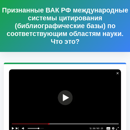
Признанные ВАК РФ международные
системы цитирования
(библиографические базы) по
соответствующим областям науки.
Что это?