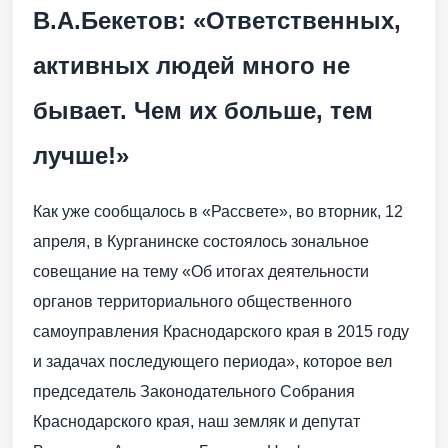
В.А.Бекетов: «Ответственных,
активных людей много не
бывает. Чем их больше, тем
лучше!»
Как уже сообщалось в «Рассвете», во вторник, 12
апреля, в Курганинске состоялось зональное
совещание на тему «Об итогах деятельнос­ти
органов территориального общественного
самоуправления Краснодарского края в 2015 году
и задачах последующего периода», которое вел
председатель Законодательного Соб­рания
Краснодарского края, наш земляк и депутат