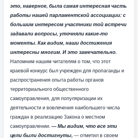
это, наверное, была самая интересная часть
работы нашей парламентской ассоциации: с
большим интересом участники той встречи
задавали вопросы, уточняли какие-то
моменты. Как видим, наши достижения
интересны многим. И это замечательно.
Напомним нашим читателям о том, что этот
краевой конкурс был учрежден для пропаганды и
распространения опыта работы органов
территориального общественного
самоуправления, для популяризации их
деятельности и вовлечения наибольшего числа
граждан в реализацию Закона о местном
самоуправлении.
— Мы видим, что все эти
цели были достигнуты,
— отметил в своем