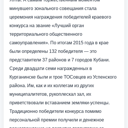
минувшего зонального совещания стала
церемония награждения победителей крае­вого
конкурса на звание «Лучший орган
территориального общественного
самоуправления». По итогам 2015 года в крае
были определены 132 победителя — это
представители 37 районов и 7 городов Кубани.
Среди двадцати семи награжденных в
Курганинске были и трое ТОСовцев из Успенского
района. Им, как и их коллегам из других
муниципалитетов, рукоплес­кал зал, их
приветствовали вставанием земляки-успенцы.
Традиционно победители конкурса помимо
персональной премии получили и денежное