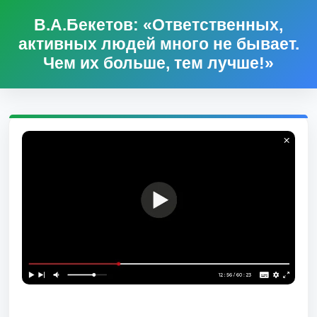
В.А.Бекетов: «Ответственных,
активных людей много не бывает.
Чем их больше, тем лучше!»