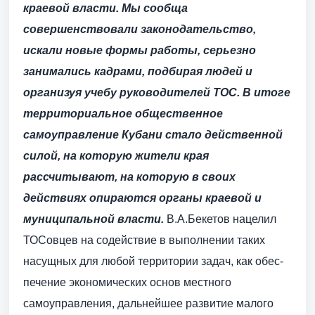
краевой власти. Мы сообща
совершенствовали законодательство,
искали новые формы работы, серьезно
занимались кад­рами, подбирая людей и
организуя учебу руководителей ТОС. В итоге
территориальное общественное
самоуправление Кубани стало действенной
силой, на которую жители края
рассчитывают, на которую в своих
действиях опираются органы краевой и
муниципальной власти.
В.А.Бекетов нацелил
ТОСовцев на содействие в выполнении таких
насущных для любой территории задач, как обес­
печение экономических основ местного
самоуправления, дальнейшее развитие малого