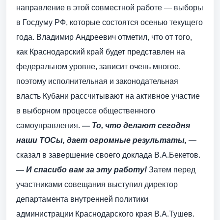
направление в этой совместной работе — выборы
в Госдуму РФ, которые состоятся осенью текущего
года. Владимир Андреевич отметил, что от того,
как Краснодарский край будет представлен на
федеральном уровне, зависит очень многое,
поэтому исполнительная и законодательная
власть Кубани рассчитывают на активное участие
в выборном процессе общественного
самоуправления.
— То, что делают сегодня
наши ТОСы, дает огромные результаты,
—
сказал в завершение своего доклада В.А.Бекетов.
— И спасибо вам за эту работу!
Затем перед
участниками совещания выступил директор
департамента внутренней политики
администрации Краснодарского края В.А.Тушев.