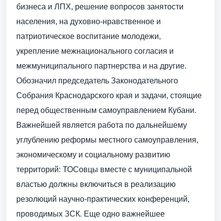
бизнеса и ЛПХ, решение вопросов занятости
населения, на духовно-нравственное и
патриотическое воспитание молодежи,
укрепление межнационального согласия и
межмуниципального партнерства и на другие.
Обозначил председатель Законодательного
Собрания Краснодарского края и задачи, стоящие
перед общественным самоуправлением Кубани.
Важнейшей является работа по дальнейшему
углублению реформы местного самоуправления,
экономическому и социальному развитию
территорий: ТОСовцы вместе с муниципальной
властью должны включиться в реализацию
резолюций научно-практических конференций,
проводимых ЗСК. Еще одно важнейшее