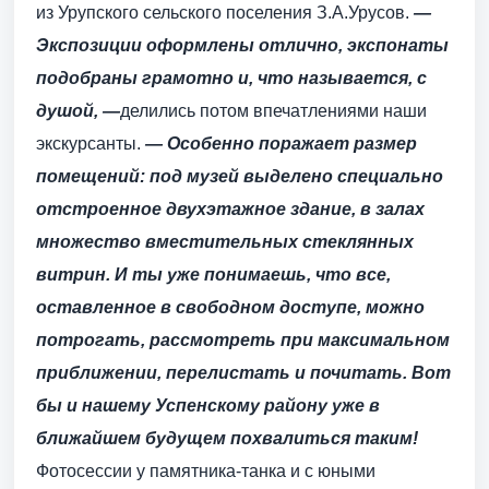
из Урупского сельского поселения З.А.Урусов.
—
Экспозиции оформлены отлично, экспонаты
подобраны грамотно и, что называется, с
душой, —
делились потом впечатлениями наши
экскурсанты.
— Особенно поражает размер
помещений: под музей выделено специально
отстроенное двухэтажное здание, в залах
множество вместительных стеклянных
витрин. И ты уже понимаешь, что все,
оставленное в свободном доступе, можно
потрогать, рассмотреть при максимальном
приближении, перелистать и почитать. Вот
бы и нашему Успенскому району уже в
ближайшем будущем похвалиться таким!
Фотосессии у памятника-танка и с юными