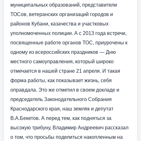
муниципальных образований, представители
ТОСов, ветеранских организаций городов и
районов Кубани, казачества и участковых
уполномоченных полиции. А с 2013 года встречи,
посвященные работе органов ТОС, приурочены к
одному из всероссийских праздников — Дню
местного самоуправления, который широко
отмечается в нашей стране 21 апреля. И такая
форма работы, как показывает жизнь, себя
оправдала. Это же отметил в своем докладе и
председатель Законодательного Собрания
Краснодарского края, наш земляк и депутат
В.А.Бекетов. А перед тем, как подняться за
высокую трибуну, Владимир Андрее­вич рассказал
о том, что просьбы поделиться накопленным на