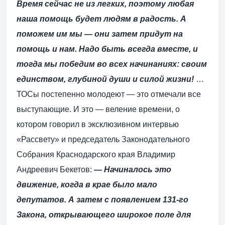
Время сейчас не из легких, поэтому любая
наша помощь будет людям в радость. А
поможем им мы — они затем придут на
помощь и нам. Надо быть всегда вместе, и
тогда мы победим во всех начинаниях: своим
единством, глубиной души и силой жизни!
…
ТОСы постепенно молодеют — это отмечали все
выступающие. И это — веление времени, о
котором говорил в эксклюзивном интервью
«Рассвету» и председатель Законодательного
Собрания Краснодарского края Владимир
Андреевич Бекетов:
— Начиналось это
движение, когда в крае было мало
депутатов. А затем с появлением 131-го
Закона, открывающего широкое поле для