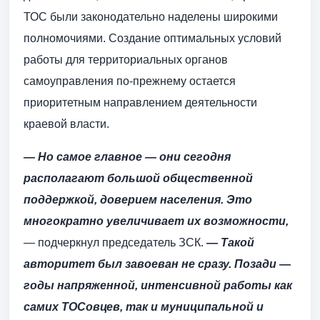
ТОС были законодательно наделены широкими
полномочиями. Создание оптимальных условий
работы для территориальных органов
самоуправления по-прежнему остается
приоритетным направлением деятельности
краевой власти.
— Но самое главное — они сегодня
располагают большой общественной
поддержкой, доверием населения. Это
многократно увеличивает их возможности,
— подчеркнул председатель ЗСК.
— Такой
авторитет был завоеван не сразу. Позади —
годы напряженной, интенсивной работы как
самих ТОСовцев, так и муниципальной и