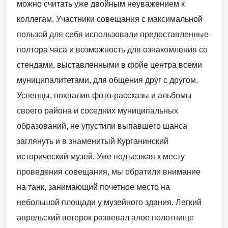
можно считать уже двойным неуважением к
коллегам. Участники совещания с максимальной
пользой для себя использовали предоставленные
полтора часа и возможность для ознакомления со
стендами, выставленными в фойе центра всеми
муниципалитетами, для общения друг с другом.
Успенцы, похвалив фото-рассказы и альбомы
своего района и соседних муниципальных
образований, не упустили выпавшего шанса
заглянуть и в знаменитый Курганинский
историчес­кий музей. Уже подъезжая к месту
проведения совещания, мы обратили внимание
на танк, занимающий почетное место на
небольшой площади у музейного здания. Легкий
апрельский ветерок развевал алое полотнище