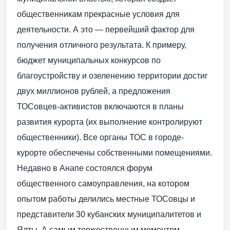
общественникам прекрасные условия для
деятельности. А это — первейший фактор для
получения отличного результата. К примеру,
бюджет муниципальных конкурсов по
благоустройству и озеленению территории достиг
двух миллионов рублей, а предложения
ТОСовцев-активистов включаются в планы
развития курорта (их выполнение контролируют
общественники). Все органы ТОС в городе-
курорте обеспечены собственными помещениями.
Недавно в Анапе состоялся форум
общественного самоуправления, на котором
опытом работы делились местные ТОСовцы и
представители 30 кубанских муниципалитетов и
Ялты. А самым торжественным моментом