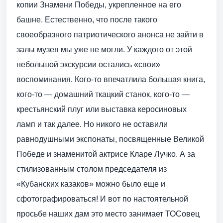
копии Знамени Победы, укрепленное на его
башне. Естественно, что после такого
своеобразного патриотического анонса не зайти в
залы музея мы уже не могли. У каждого от этой
небольшой экскурсии остались «свои»
воспоминания. Кого-то впечатлила большая книга,
кого-то — домашний ткацкий станок, кого-то —
крестьянский плуг или выставка керосиновых
ламп и так далее. Но никого не оставили
равнодушными экспонаты, посвященные Великой
Победе и знаменитой актрисе Кларе Лучко. А за
стилизованным столом председателя из
«Кубанских казаков» можно было еще и
сфотографироваться! И вот по настоятельной
просьбе наших дам это место занимает ТОСовец