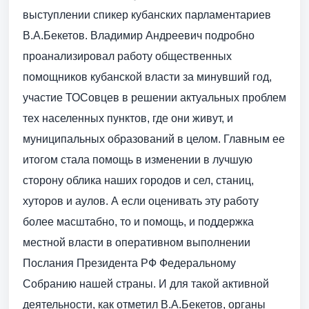
выступлении спикер кубанских парламентариев
В.А.Бекетов. Владимир Андреевич подробно
проанализировал работу общественных
помощников кубанской власти за минувший год,
участие ТОСовцев в решении актуальных проблем
тех населенных пунктов, где они живут, и
муниципальных образований в целом. Главным ее
итогом стала помощь в изменении в лучшую
сторону облика наших городов и сел, станиц,
хуторов и аулов. А если оценивать эту работу
более масштабно, то и помощь, и поддержка
местной власти в оперативном выполнении
Послания Президента РФ Федеральному
Собранию нашей страны. И для такой активной
деятельности, как отметил В.А.Бекетов, органы