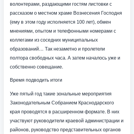
волонтерами, раздающими гостям листовки с
рассказом о местном храме Вознесения Господня
(ему в этом году исполняется 100 лет), обмен
мнениями, опытом и телефонными номерами с
коллегами из соседних муниципальных
образований… Так незаметно и пролетели
полтора свободных часа. А затем началось уже и
собственно совещание.
Время подводить итоги
Уже пятый год такие зональные мероприятия
Законодательным Собранием Краснодарского
края проводятся в расширенном формате. В них
участвуют руководители краевой администрации и
районов, руководство представительных органов