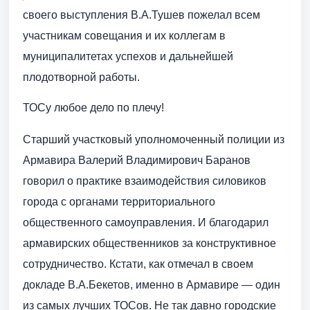
своего выступления В.А.Тушев пожелал всем
участникам совещания и их коллегам в
муниципалитетах успехов и дальнейшей
плодотворной работы.
ТОСу любое дело по плечу!
Старший участковый уполномоченный полиции из
Армавира Валерий Владимирович Баранов
говорил о практике взаимодействия силовиков
города с органами территориального
общественного самоуправления. И благодарил
армавирских общественников за конструктивное
сотрудничество. Кстати, как отмечал в своем
докладе В.А.Бекетов, именно в Армавире — один
из самых лучших ТОСов. Не так давно городские