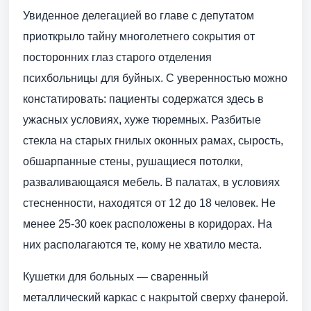
Увиденное делегацией во главе с депутатом
приоткрыло тайну многолетнего сокрытия от
посторонних глаз старого отделения
психбольницы для буйных. С уверенностью можно
констатировать: пациенты содержатся здесь в
ужасных условиях, хуже тюремных. Разбитые
стекла на старых гнилых оконных рамах, сырость,
обшарпанные стены, рушащиеся потолки,
разваливающаяся мебель. В палатах, в условиях
стесненности, находятся от 12 до 18 человек. Не
менее 25-30 коек расположены в коридорах. На
них располагаются те, кому не хватило места.
Кушетки для больных — сваренный
металлический каркас с накрытой сверху фанерой.