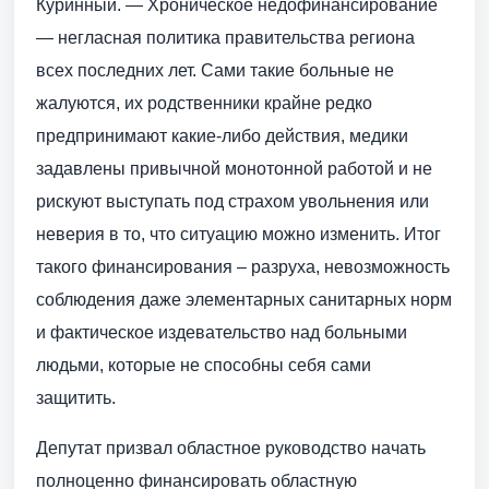
Куринный. — Хроническое недофинансирование
— негласная политика правительства региона
всех последних лет. Сами такие больные не
жалуются, их родственники крайне редко
предпринимают какие-либо действия, медики
задавлены привычной монотонной работой и не
рискуют выступать под страхом увольнения или
неверия в то, что ситуацию можно изменить. Итог
такого финансирования – разруха, невозможность
соблюдения даже элементарных санитарных норм
и фактическое издевательство над больными
людьми, которые не способны себя сами
защитить.
Депутат призвал областное руководство начать
полноценно финансировать областную