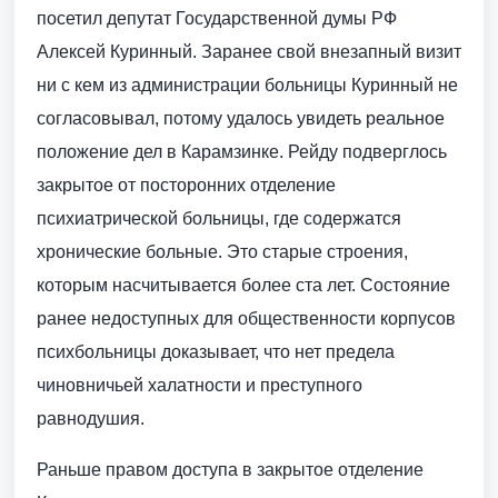
посетил депутат Государственной думы РФ
Алексей Куринный. Заранее свой внезапный визит
ни с кем из администрации больницы Куринный не
согласовывал, потому удалось увидеть реальное
положение дел в Карамзинке. Рейду подверглось
закрытое от посторонних отделение
психиатрической больницы, где содержатся
хронические больные. Это старые строения,
которым насчитывается более ста лет. Состояние
ранее недоступных для общественности корпусов
психбольницы доказывает, что нет предела
чиновничьей халатности и преступного
равнодушия.
Раньше правом доступа в закрытое отделение