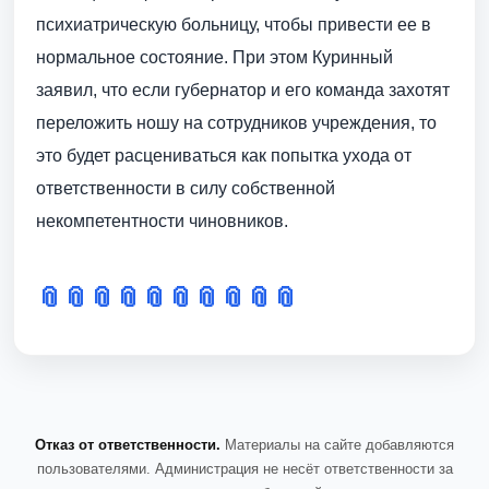
психиатрическую больницу, чтобы привести ее в
нормальное состояние. При этом Куринный
заявил, что если губернатор и его команда захотят
переложить ношу на сотрудников учреждения, то
это будет расцениваться как попытка ухода от
ответственности в силу собственной
некомпетентности чиновников.
📎
📎
📎
📎
📎
📎
📎
📎
📎
📎
Отказ от ответственности.
Материалы на сайте добавляются
пользователями. Администрация не несёт ответственности за