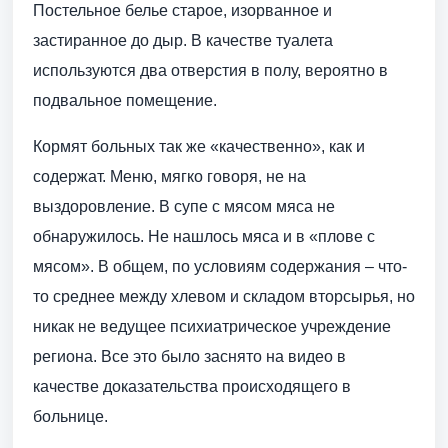
Постельное белье старое, изорванное и
застиранное до дыр. В качестве туалета
используются два отверстия в полу, вероятно в
подвальное помещение.
Кормят больных так же «качественно», как и
содержат. Меню, мягко говоря, не на
выздоровление. В супе с мясом мяса не
обнаружилось. Не нашлось мяса и в «плове с
мясом». В общем, по условиям содержания – что-
то среднее между хлевом и складом вторсырья, но
никак не ведущее психиатрическое учреждение
региона. Все это было заснято на видео в
качестве доказательства происходящего в
больнице.