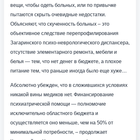
вещи, чтобы одеть больных, или по привычке
пытаются скрыть очевидные недостатки.
Объясняют, что скученность больных – это
объективное следствие перепрофилирования
Загаринского психо-неврологического диспансера,
отсутствие элементарного ремонта, мебели и
белья — тем, что нет денег в бюджете, а плохое
питание тем, что раньше иногда было еще хуже…
Абсолютно убежден, что в сложившихся условиях
никакой вины медиков нет. Финансирование
психиатрической помощи — полномочие
исключительно областного бюджета и
осуществляется оно меньше, чем на 50% от
минимальной потребности, – продолжает