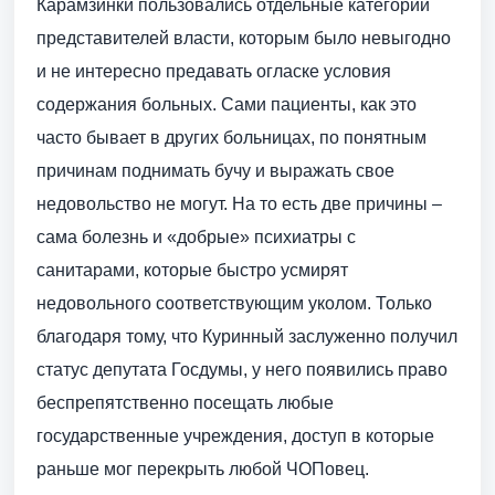
Карамзинки пользовались отдельные категории
представителей власти, которым было невыгодно
и не интересно предавать огласке условия
содержания больных. Сами пациенты, как это
часто бывает в других больницах, по понятным
причинам поднимать бучу и выражать свое
недовольство не могут. На то есть две причины –
сама болезнь и «добрые» психиатры с
санитарами, которые быстро усмирят
недовольного соответствующим уколом. Только
благодаря тому, что Куринный заслуженно получил
статус депутата Госдумы, у него появились право
беспрепятственно посещать любые
государственные учреждения, доступ в которые
раньше мог перекрыть любой ЧОПовец.