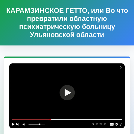
КАРАМЗИНСКОЕ ГЕТТО, или Во что
превратили областную
психиатрическую больницу
Ульяновской области