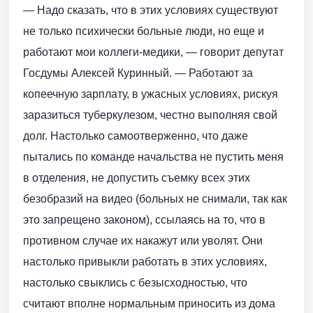
— Надо сказать, что в этих условиях существуют
не только психически больные люди, но еще и
работают мои коллеги-медики, — говорит депутат
Госдумы Алексей Куринный. — Работают за
копеечную зарплату, в ужасных условиях, рискуя
заразиться туберкулезом, честно выполняя свой
долг. Настолько самоотверженно, что даже
пытались по команде начальства не пустить меня
в отделения, не допустить съемку всех этих
безобразий на видео (больных не снимали, так как
это запрещено законом), ссылаясь на то, что в
противном случае их накажут или уволят. Они
настолько привыкли работать в этих условиях,
настолько свыклись с безысходностью, что
считают вполне нормальным приносить из дома