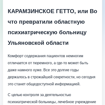
КАРАМЗИНСКОЕ ГЕТТО, или Во
что превратили областную
психиатрическую больницу
Ульяновской области
Комфорт содержания пациентов немногим
отличается от тюремного, а где-то может быть
даже намного хуже. Все это долгие годы
держалось в строжайшей секретности, но сегодня
это станет общедоступной информацией.
С целью контроля за деятельностью
психиатрической больницы, лечебное учреждение