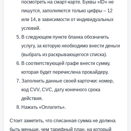
посмотреть на смарт-карте. Буквы «ID» не
пишутся, заполняются только цифры – 12
или 14, в зависимости от индивидуальных
условий.
В следующем пункте бланка обозначить
услугу, за которую необходимо внести деньги
(выбрать из раскрывающегося списка).
В соответствующей графе внести сумму,
которая будет перечислена провайдеру.
Заполнить данные своей карточки: номер,
код CVV, CVC, дату конечного срока
действия.
Нажать «Оплатить».
Стоит заметить, что списанная сумма не должна
быть меньше, чем тарифный план, на который