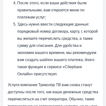
После этого, если ваши действия были
правильными, вам откроется меню по
платежам услуг;
Здесь нужно ввести следующие данные:
порядковый номер договора, карту, с которой
вы желаете перечислить средства, а также
сумму для списания. Для удобства и
экономии вашего времени, мы рекомендуем
вам создать шаблон вашего платежа, благо
такая функция в сервисе «Сбербанк
Онлайн» присутствует.
Услуги компании Триколор ТВ вам снова станут
доступны после того, как ваши денежные средства
перечисляться на счет оператора. Обычно, такие