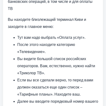
банковских операций, в том числе и для оплаты
ТВ
Вы находите близлежащий терминал Киви и
заходите в главное меню:
Тут вам надо выбрать «Оплата услуг».
После этого находите категорию
«Телевидение».
Вы видите большой список российских
операторов. Вам, естественно, нужно найти
«Триколор ТВ».
Если вы все сделали верно, то перед вами
должен оказаться еще один список –
«Тарифные планы». Находите ваш.
Далее вы вводите порядковый номер вашего