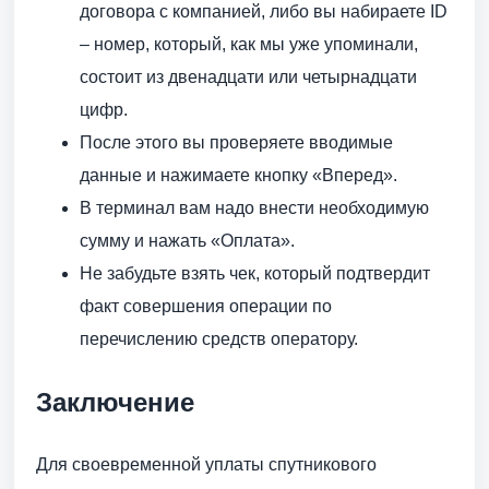
договора с компанией, либо вы набираете ID
– номер, который, как мы уже упоминали,
состоит из двенадцати или четырнадцати
цифр.
После этого вы проверяете вводимые
данные и нажимаете кнопку «Вперед».
В терминал вам надо внести необходимую
сумму и нажать «Оплата».
Не забудьте взять чек, который подтвердит
факт совершения операции по
перечислению средств оператору.
Заключение
Для своевременной уплаты спутникового