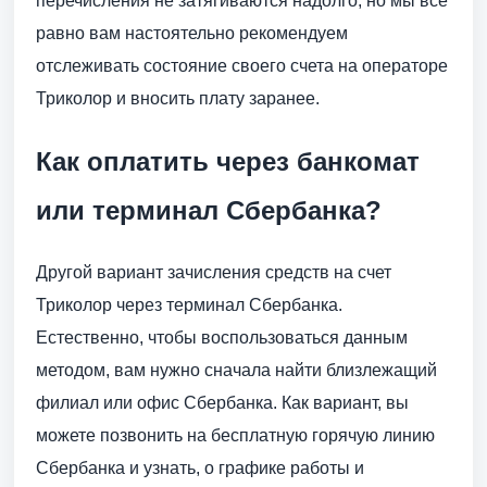
перечисления не затягиваются надолго, но мы все
равно вам настоятельно рекомендуем
отслеживать состояние своего счета на операторе
Триколор и вносить плату заранее.
Как оплатить через банкомат
или терминал Сбербанка?
Другой вариант зачисления средств на счет
Триколор через терминал Сбербанка.
Естественно, чтобы воспользоваться данным
методом, вам нужно сначала найти близлежащий
филиал или офис Сбербанка. Как вариант, вы
можете позвонить на бесплатную горячую линию
Сбербанка и узнать, о графике работы и