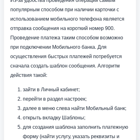
Из-за удобства проведения операции самым
популярным способом при наличии карточки с
использованием мобильного телефона является
отправка сообщения на короткий номер 900.
Проведение платежа таким способом возможно
при подключении Мобильного банка. Для
осуществления быстрых платежей потребуется
сначала создать шаблон сообщения. Алгоритм
действия такой:
зайти в Личный кабинет;
перейти в раздел настроек;
далее в меню слева найти Мобильный банк;
открыть вкладку Шаблоны;
для создания шаблона заполнить платежную
форму (найти услугу, указать реквизиты и