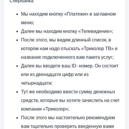
Сбербанка:
Мы находим кнопку «Платежи» в заглавном
меню;
Далее мы находим кнопку «Телевидение»;
После этого, мы видим длинный список, в
котором нам надо отыскать «Триколор ТВ» и
название подключенного вам пакета услуг;
Далее вы вводите ваш ID- номер. Он состоит
или из двенадцати цифр или из
четырнадцати;
Тут же необходимо ввести сумму денежных
средств, которые вы хотите зачислить на счет
компании «Триколор»;
После этого мы настоятельно рекомендуем
вам тщательно проверить введенную вами