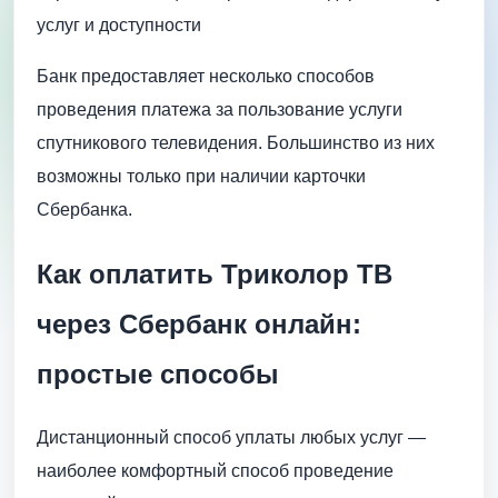
услуг и доступности
Банк предоставляет несколько способов
проведения платежа за пользование услуги
спутникового телевидения. Большинство из них
возможны только при наличии карточки
Сбербанка.
Как оплатить Триколор ТВ
через Сбербанк онлайн:
простые способы
Дистанционный способ уплаты любых услуг —
наиболее комфортный способ проведение