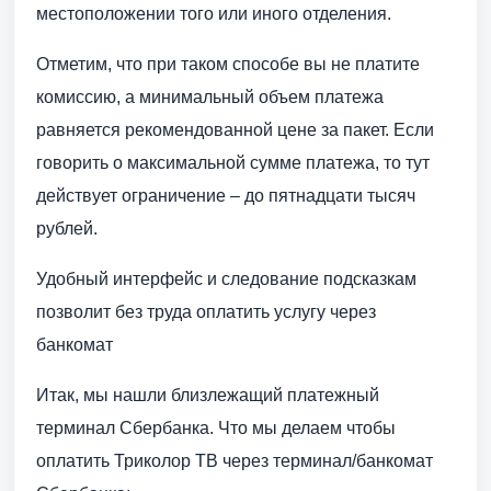
местоположении того или иного отделения.
Отметим, что при таком способе вы не платите
комиссию, а минимальный объем платежа
равняется рекомендованной цене за пакет. Если
говорить о максимальной сумме платежа, то тут
действует ограничение – до пятнадцати тысяч
рублей.
Удобный интерфейс и следование подсказкам
позволит без труда оплатить услугу через
банкомат
Итак, мы нашли близлежащий платежный
терминал Сбербанка. Что мы делаем чтобы
оплатить Триколор ТВ через терминал/банкомат