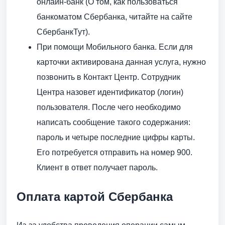
онлайн-банк (О том, как пользоваться
банкоматом Сбербанка, читайте на сайте
СбербанкТут).
При помощи Мобильного банка. Если для
карточки активирована данная услуга, нужно
позвонить в Контакт Центр. Сотрудник
Центра назовет идентификатор (логин)
пользователя. После чего необходимо
написать сообщение такого содержания:
пароль и четыре последние цифры карты.
Его потребуется отправить на номер 900.
Клиент в ответ получает пароль.
Оплата картой Сбербанка