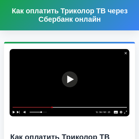
Как оплатить Триколор ТВ через
Сбербанк онлайн
Как оплатить Триколор ТВ