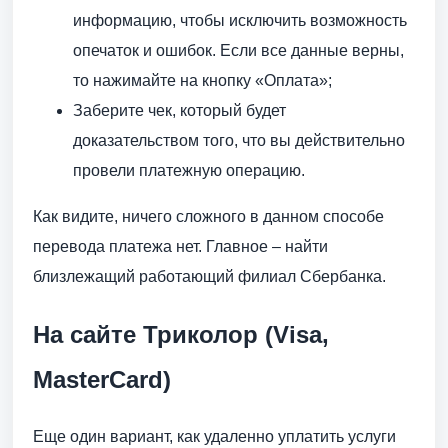
информацию, чтобы исключить возможность
опечаток и ошибок. Если все данные верны,
то нажимайте на кнопку «Оплата»;
Заберите чек, который будет
доказательством того, что вы действительно
провели платежную операцию.
Как видите, ничего сложного в данном способе
перевода платежа нет. Главное – найти
близлежащий работающий филиал Сбербанка.
На сайте Триколор (Visa,
MasterCard)
Еще один вариант, как удаленно уплатить услуги