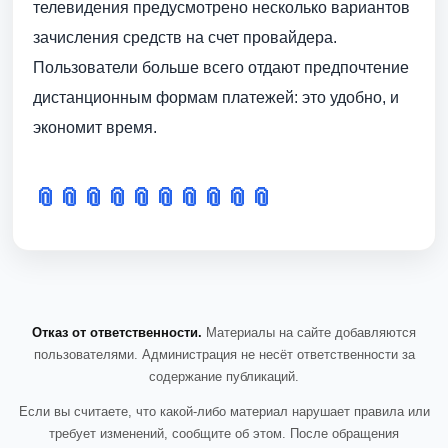
телевидения предусмотрено несколько вариантов
зачисления средств на счет провайдера.
Пользователи больше всего отдают предпочтение
дистанционным формам платежей: это удобно, и
экономит время.
📎
📎
📎
📎
📎
📎
📎
📎
📎
📎
Отказ от ответственности.
Материалы на сайте добавляются
пользователями. Администрация не несёт ответственности за
содержание публикаций.
Если вы считаете, что какой-либо материал нарушает правила или
требует изменений, сообщите об этом. После обращения