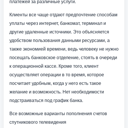
платежей за различные услуги.
Клиенты все чаще отдают предпочтение способам
уплаты через интернет, банкомат, терминал и
другие удаленные источники. Это объясняется
удобством пользования данными ресурсами, а
также экономией времени, ведь человеку не нужно
посещать банковское отделение, стоять в очереди
к операционной кассе. Кроме того, клиент
осуществляет операции в то время, которое
посчитает удобным, когда у него есть такое
желание и возможность. Нет необходимости
подстраиваться под график банка.
Все возможные варианты пополнения счетов
спутникового телевидения