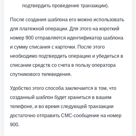
подтвердить проведение транзакции).
После создания шаблона его можно использовать
для платежной операции. Для этого на короткий
номер 900 отправляется идентификатор шаблона
и сумму списания с карточки. После этого
необходимо подтвердить операцию и убедиться в
списании средств со счета в пользу оператора
спутникового телевидения.
Удобство этого способа заключается в том, что
созданный шаблон будет храниться в вашем
телефоне, и во время следующей транзакции
достаточно отправить СМС-сообщение на номер
900.