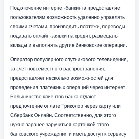
Подключение интернет-банкинга предоставляет
пользователям возможность удаленно управлять
своими счетами, производить платежи, переводы,
подавать онлайн-заявки на кредит, размещать
вклады и выполнять другие банковские операции.
Оператор популярного спутникового телевидения,
за счет повсеместного распространения,
предоставляет несколько возможностей для
проведения платежных операций через интернет.
Большинство клиентов банка отдают
предпочтение оплате Триколор через карту или
Сбербанк Онлайн. Соответственно, для этого
нужно заранее заручиться карточкой этого
банковского учреждения и иметь доступ к сервису