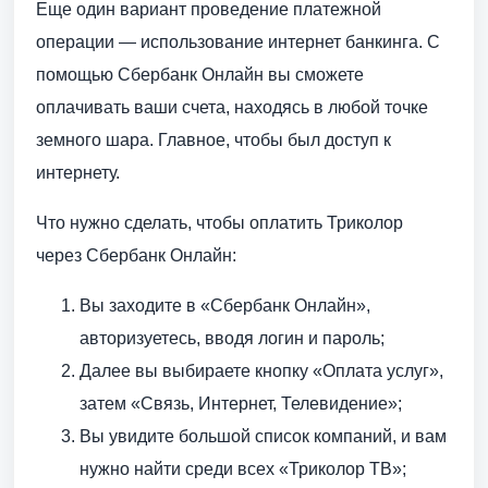
Еще один вариант проведение платежной
операции — использование интернет банкинга. С
помощью Сбербанк Онлайн вы сможете
оплачивать ваши счета, находясь в любой точке
земного шара. Главное, чтобы был доступ к
интернету.
Что нужно сделать, чтобы оплатить Триколор
через Сбербанк Онлайн:
Вы заходите в «Сбербанк Онлайн»,
авторизуетесь, вводя логин и пароль;
Далее вы выбираете кнопку «Оплата услуг»,
затем «Связь, Интернет, Телевидение»;
Вы увидите большой список компаний, и вам
нужно найти среди всех «Триколор ТВ»;