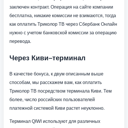
заключен контракт. Операция на сайте компании
бесплатна, никакие комиссии не взимаются, тогда
как оплатить Триколор ТВ через Сбербанк Онлайн
нужно с учетом банковской комиссии за операцию
перевода.
Через Киви–терминал
В качестве бонуса, к двум описанным выше
способам, мы расскажем вам, как оплатить
Триколор ТВ посредством терминала Киви. Тем
более, число российских пользователей
платежной системой Киви растет неуклонно.
Терминал QIWI используют для различных