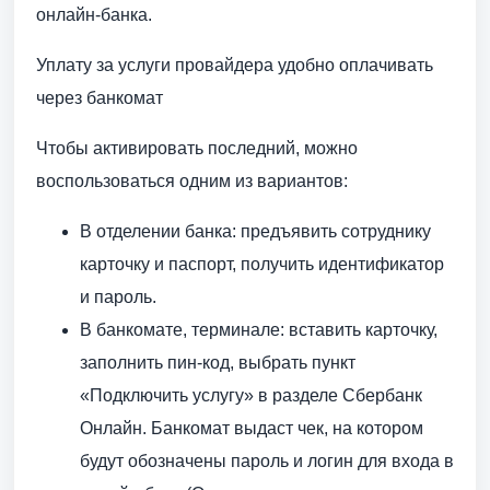
онлайн-банка.
Уплату за услуги провайдера удобно оплачивать
через банкомат
Чтобы активировать последний, можно
воспользоваться одним из вариантов:
В отделении банка: предъявить сотруднику
карточку и паспорт, получить идентификатор
и пароль.
В банкомате, терминале: вставить карточку,
заполнить пин-код, выбрать пункт
«Подключить услугу» в разделе Сбербанк
Онлайн. Банкомат выдаст чек, на котором
будут обозначены пароль и логин для входа в