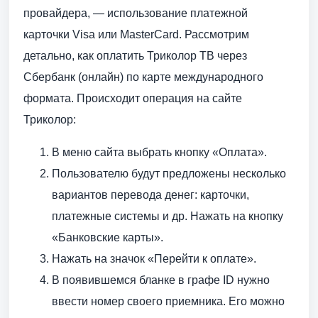
провайдера, — использование платежной
карточки Visa или MasterCard. Рассмотрим
детально, как оплатить Триколор ТВ через
Сбербанк (онлайн) по карте международного
формата. Происходит операция на сайте
Триколор:
В меню сайта выбрать кнопку «Оплата».
Пользователю будут предложены несколько
вариантов перевода денег: карточки,
платежные системы и др. Нажать на кнопку
«Банковские карты».
Нажать на значок «Перейти к оплате».
В появившемся бланке в графе ID нужно
ввести номер своего приемника. Его можно