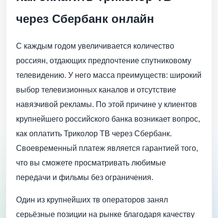
через Сбербанк онлайн
С каждым годом увеличивается количество
россиян, отдающих предпочтение спутниковому
телевидению. У него масса преимуществ: широкий
выбор телевизионных каналов и отсутствие
навязчивой рекламы. По этой причине у клиентов
крупнейшего российского банка возникает вопрос,
как оплатить Триколор ТВ через Сбербанк.
Своевременный платеж является гарантией того,
что вы сможете просматривать любимые
передачи и фильмы без ограничения.
Один из крупнейших тв операторов занял
серьёзные позиции на рынке благодаря качеству