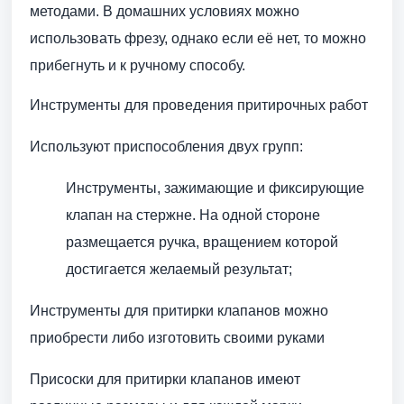
методами. В домашних условиях можно
использовать фрезу, однако если её нет, то можно
прибегнуть и к ручному способу.
Инструменты для проведения притирочных работ
Используют приспособления двух групп:
Инструменты, зажимающие и фиксирующие
клапан на стержне. На одной стороне
размещается ручка, вращением которой
достигается желаемый результат;
Инструменты для притирки клапанов можно
приобрести либо изготовить своими руками
Присоски для притирки клапанов имеют