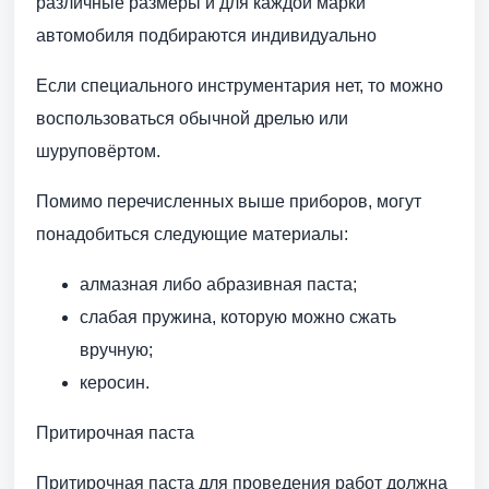
различные размеры и для каждой марки
автомобиля подбираются индивидуально
Если специального инструментария нет, то можно
воспользоваться обычной дрелью или
шуруповёртом.
Помимо перечисленных выше приборов, могут
понадобиться следующие материалы:
алмазная либо абразивная паста;
слабая пружина, которую можно сжать
вручную;
керосин.
Притирочная паста
Притирочная паста для проведения работ должна