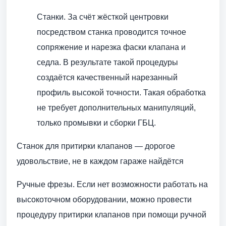
Станки. За счёт жёсткой центровки
посредством станка проводится точное
сопряжение и нарезка фаски клапана и
седла. В результате такой процедуры
создаётся качественный нарезанный
профиль высокой точности. Такая обработка
не требует дополнительных манипуляций,
только промывки и сборки ГБЦ.
Станок для притирки клапанов — дорогое
удовольствие, не в каждом гараже найдётся
Ручные фрезы. Если нет возможности работать на
высокоточном оборудовании, можно провести
процедуру притирки клапанов при помощи ручной