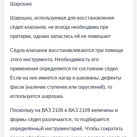
Шарошка
Шарошка, используемая для восстановления
сёдел клапанов, не всегда необходима при
притирке, однако запастись ей не помешает
Сёдла клапанов восстанавливаются при помощи
этого инструмента. Необходимость его
применения определяется по состоянию сёдел.
Если на них имеется нагар и раковины, дефекты
фасок (наличие ступенек или скруглений), то
используется шарошка.
Поскольку на ВАЗ 2106 и ВАЗ 2109 величины и
формы сёдел различаются, то подбирается
определённый инструментарий. Чтобы сократить