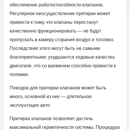
обеспечение работоспособности клапанов.
Регулярное неосуществление притирки может
привести к тому, что клапаны перестанут
качественно функционировать — не будут
пропускать в камеру сгорания воздух и топливо.
Последствия этого могут быть не самыми
благоприятными: ухудшаются ходовые качества
двигателя, что со временем способно привести к
поломке.
Поводов для притирки клапанов может быть
много, основной из них — длительная
эксплуатация авто
Притирка клапанов позволяет достичь
максимальной герметичности системы. Процедура