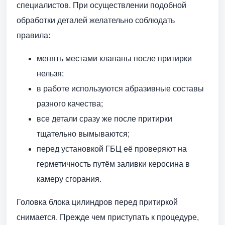
специалистов. При осуществлении подобной
обработки деталей желательно соблюдать
правила:
менять местами клапаны после притирки
нельзя;
в работе используются абразивные составы
разного качества;
все детали сразу же после притирки
тщательно вымываются;
перед установкой ГБЦ её проверяют на
герметичность путём заливки керосина в
камеру сгорания.
Головка блока цилиндров перед притиркой
снимается. Прежде чем приступать к процедуре,