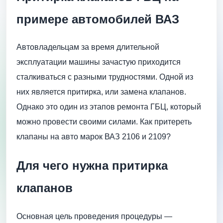
примере автомобилей ВАЗ
Автовладельцам за время длительной
эксплуатации машины зачастую приходится
сталкиваться с разными трудностями. Одной из
них является притирка, или замена клапанов.
Однако это один из этапов ремонта ГБЦ, который
можно провести своими силами. Как притереть
клапаны на авто марок ВАЗ 2106 и 2109?
Для чего нужна притирка
клапанов
Основная цель проведения процедуры —