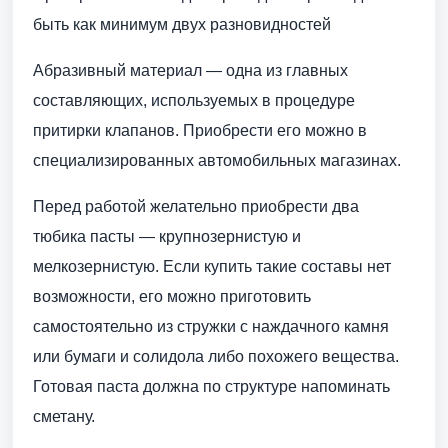
быть как минимум двух разновидностей
Абразивный материал — одна из главных
составляющих, используемых в процедуре
притирки клапанов. Приобрести его можно в
специализированных автомобильных магазинах.
Перед работой желательно приобрести два
тюбика пасты — крупнозернистую и
мелкозернистую. Если купить такие составы нет
возможности, его можно приготовить
самостоятельно из стружки с наждачного камня
или бумаги и солидола либо похожего вещества.
Готовая паста должна по структуре напоминать
сметану.