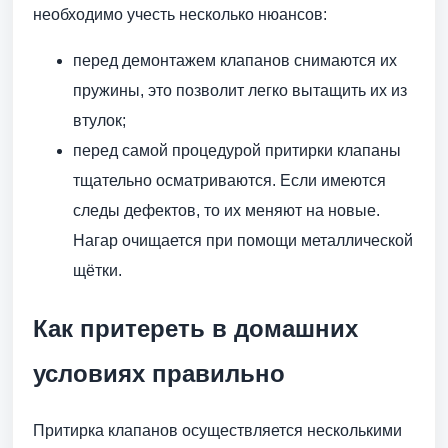
необходимо учесть несколько нюансов:
перед демонтажем клапанов снимаются их
пружины, это позволит легко вытащить их из
втулок;
перед самой процедурой притирки клапаны
тщательно осматриваются. Если имеются
следы дефектов, то их меняют на новые.
Нагар очищается при помощи металлической
щётки.
Как притереть в домашних
условиях правильно
Притирка клапанов осуществляется несколькими