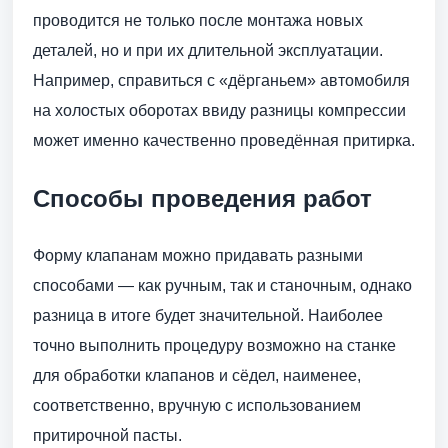
проводится не только после монтажа новых
деталей, но и при их длительной эксплуатации.
Например, справиться с «дёрганьем» автомобиля
на холостых оборотах ввиду разницы компрессии
может именно качественно проведённая притирка.
Способы проведения работ
Форму клапанам можно придавать разными
способами — как ручным, так и станочным, однако
разница в итоге будет значительной. Наиболее
точно выполнить процедуру возможно на станке
для обработки клапанов и сёдел, наименее,
соответственно, вручную с использованием
притирочной пасты.