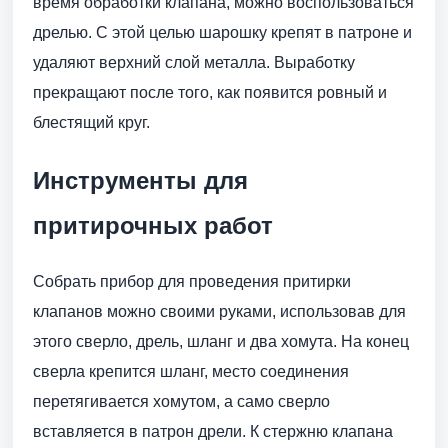
время обработки клапана, можно воспользоваться
дрелью. С этой целью шарошку крепят в патроне и
удаляют верхний слой металла. Выработку
прекращают после того, как появится ровный и
блестящий круг.
Инструменты для
притирочных работ
Собрать прибор для проведения притирки
клапанов можно своими руками, использовав для
этого сверло, дрель, шланг и два хомута. На конец
сверла крепится шланг, место соединения
перетягивается хомутом, а само сверло
вставляется в патрон дрели. К стержню клапана