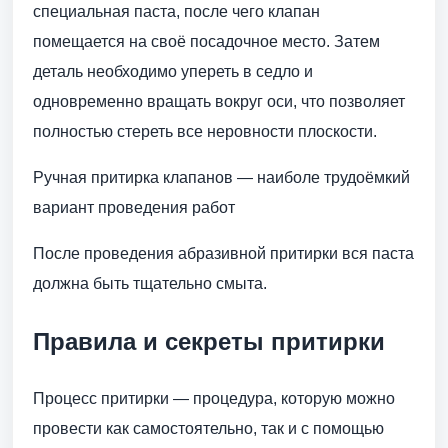
специальная паста, после чего клапан
помещается на своё посадочное место. Затем
деталь необходимо упереть в седло и
одновременно вращать вокруг оси, что позволяет
полностью стереть все неровности плоскости.
Ручная притирка клапанов — наиболе трудоёмкий
вариант проведения работ
После проведения абразивной притирки вся паста
должна быть тщательно смыта.
Правила и секреты притирки
Процесс притирки — процедура, которую можно
провести как самостоятельно, так и с помощью