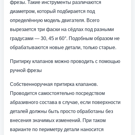
фрезы. Такие инструменты различаются
диаметром, который подбирается под
определённую модель двигателя. Всего
вырезается три фаски на сёдлах под разными
градусами — 30, 45 и 60°. Подобным образом не
обрабатываются новые детали, только старые.
Притирку клапанов можно проводить с помощью
ручной фрезы
Собственноручная притирка клапанов.
Проводится самостоятельно посредством
абразивного состава в случае, если поверхности
деталей должны быть просто обработаны без
внесения значимых изменений. При таком
варианте по периметру детали наносится