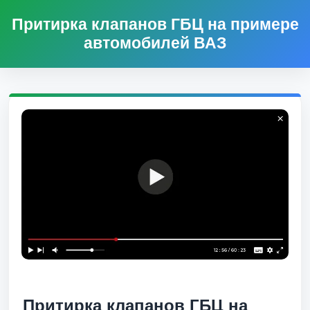
Притирка клапанов ГБЦ на примере
автомобилей ВАЗ
Притирка клапанов ГБЦ на