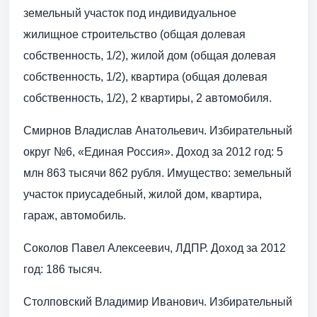
земельный участок под индивидуальное
жилищное строительство (общая долевая
собственность, 1/2), жилой дом (общая долевая
собственность, 1/2), квартира (общая долевая
собственность, 1/2), 2 квартиры, 2 автомобиля.
Смирнов Владислав Анатольевич. Избирательный
округ №6, «Единая Россия». Доход за 2012 год: 5
млн 863 тысячи 862 рубля. Имущество: земельный
участок приусадебный, жилой дом, квартира,
гараж, автомобиль.
Соколов Павел Алексеевич, ЛДПР. Доход за 2012
год: 186 тысяч.
Столповский Владимир Иванович. Избирательный