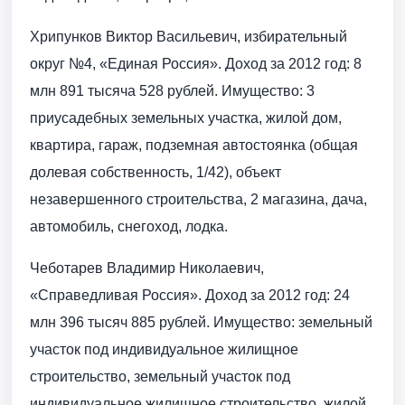
Хрипунков Виктор Васильевич, избирательный
округ №4, «Единая Россия». Доход за 2012 год: 8
млн 891 тысяча 528 рублей. Имущество: 3
приусадебных земельных участка, жилой дом,
квартира, гараж, подземная автостоянка (общая
долевая собственность, 1/42), объект
незавершенного строительства, 2 магазина, дача,
автомобиль, снегоход, лодка.
Чеботарев Владимир Николаевич,
«Справедливая Россия». Доход за 2012 год: 24
млн 396 тысяч 885 рублей. Имущество: земельный
участок под индивидуальное жилищное
строительство, земельный участок под
индивидуальное жилищное строительство, жилой