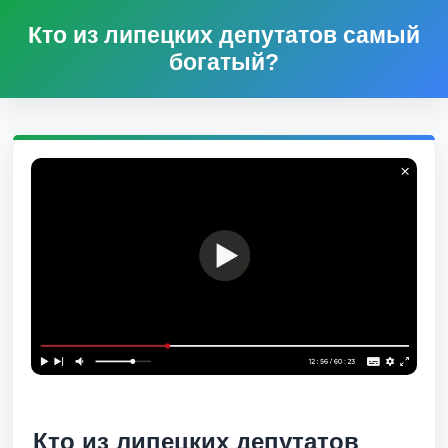
Кто из липецких депутатов самый
богатый?
Кто из липецких депутатов