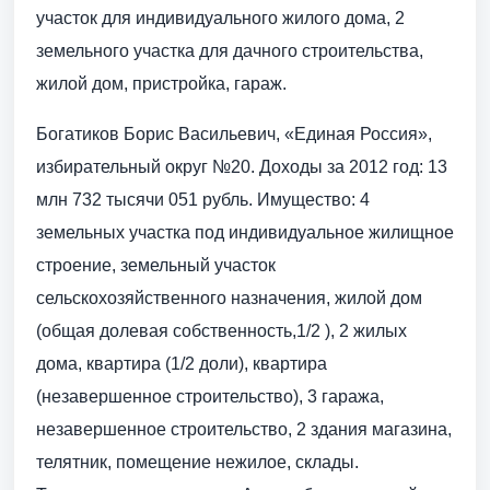
участок для индивидуального жилого дома, 2
земельного участка для дачного строительства,
жилой дом, пристройка, гараж.
Богатиков Борис Васильевич, «Единая Россия»,
избирательный округ №20. Доходы за 2012 год: 13
млн 732 тысячи 051 рубль. Имущество: 4
земельных участка под индивидуальное жилищное
строение, земельный участок
сельскохозяйственного назначения, жилой дом
(общая долевая собственность,1/2 ), 2 жилых
дома, квартира (1/2 доли), квартира
(незавершенное строительство), 3 гаража,
незавершенное строительство, 2 здания магазина,
телятник, помещение нежилое, склады.