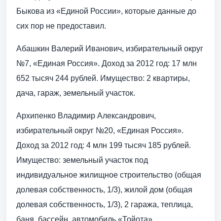
Быкова из «Единой России», которые данные до
сих пор не предоставил.
Абашкин Валерий Иванович, избирательный округ
№7, «Единая Россия». Доход за 2012 год: 17 млн
652 тысяч 244 рублей. Имущество: 2 квартиры,
дача, гараж, земельный участок.
Архипенко Владимир Александрович,
избирательный округ №20, «Единая Россия».
Доход за 2012 год: 4 млн 199 тысяч 185 рублей.
Имущество: земельный участок под
индивидуальное жилищное строительство (общая
долевая собственность, 1/3), жилой дом (общая
долевая собственность, 1/3), 2 гаража, теплица,
баня, бассейн, автомобиль «Тойота».