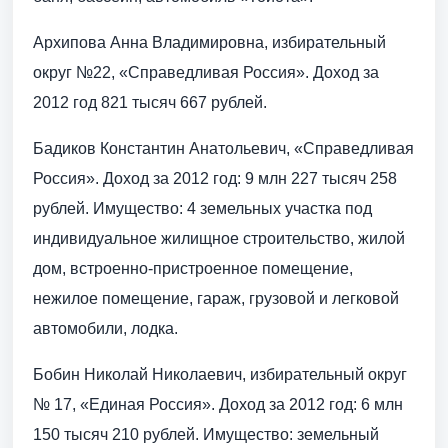
Архипова Анна Владимировна, избирательный
округ №22, «Справедливая Россия». Доход за
2012 год 821 тысяч 667 рублей.
Бадиков Константин Анатольевич, «Справедливая
Россия». Доход за 2012 год: 9 млн 227 тысяч 258
рублей. Имущество: 4 земельных участка под
индивидуальное жилищное строительство, жилой
дом, встроенно-пристроенное помещение,
нежилое помещение, гараж, грузовой и легковой
автомобили, лодка.
Бобин Николай Николаевич, избирательный округ
№ 17, «Единая Россия». Доход за 2012 год: 6 млн
150 тысяч 210 рублей. Имущество: земельный