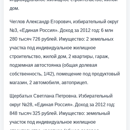
дом.
Чеглов Александр Егорович, избирательный округ
№3, «Единая Россия». Доход за 2012 год: 6 млн
280 тысяч 726 рублей. Имущество: 2 земельных
участка под индивидуальное жилищное
строительство, жилой дом, 2 квартиры, гараж,
подземная автостоянка (общая долевая
собственность, 1/42), помещение под продуктовый
магазин, 2 автомобиля, автоприцеп.
Щербатых Светлана Петровна. Избирательный
округ №28, «Единая Россия». Доход за 2012 год:
848 тысяч 325 рублей. Имущество: земельный
участок под индивидуальное жилищное