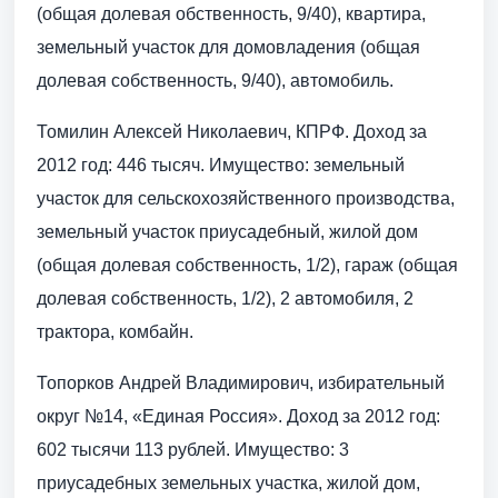
(общая долевая обственность, 9/40), квартира,
земельный участок для домовладения (общая
долевая собственность, 9/40), автомобиль.
Томилин Алексей Николаевич, КПРФ. Доход за
2012 год: 446 тысяч. Имущество: земельный
участок для сельскохозяйственного производства,
земельный участок приусадебный, жилой дом
(общая долевая собственность, 1/2), гараж (общая
долевая собственность, 1/2), 2 автомобиля, 2
трактора, комбайн.
Топорков Андрей Владимирович, избирательный
округ №14, «Единая Россия». Доход за 2012 год:
602 тысячи 113 рублей. Имущество: 3
приусадебных земельных участка, жилой дом,