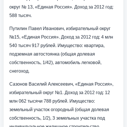
округ № 13, «Единая Россия». Доход за 2012 год:
588 тысяч.
Путилин Павел Иванович, избирательный округ
№15, «Единая Россия». Доход за 2012 год: 4 млн
540 тысяч 917 рублей. Имущество: квартира,
подземная автостоянка (общая долевая
собственность, 1/42), автомобиль легковой,
снегоход.
Сазонов Василий Алексеевич, «Единая Россия»,
избирательный округ №1. Доход за 2012 год: 12
млн 062 тысячи 788 рублей. Имущество:
земельный участок огородный (общая долевая
собственность, 1/2), 3 земельных участка под
индивидуальное жилищное строительство,