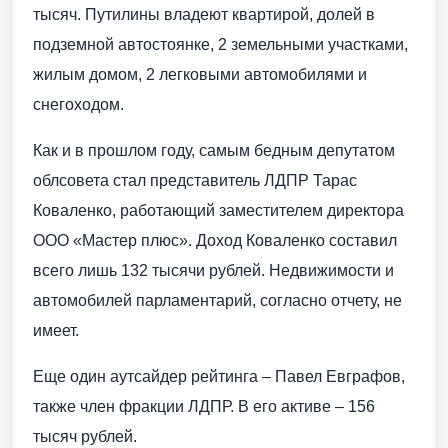
тысяч. Путилины владеют квартирой, долей в
подземной автостоянке, 2 земельными участками,
жилым домом, 2 легковыми автомобилями и
снегоходом.
Как и в прошлом году, самым бедным депутатом
облсовета стал представитель ЛДПР Тарас
Коваленко, работающий заместителем директора
ООО «Мастер плюс». Доход Коваленко составил
всего лишь 132 тысячи рублей. Недвижимости и
автомобилей парламентарий, согласно отчету, не
имеет.
Еще один аутсайдер рейтинга – Павел Евграфов,
также член фракции ЛДПР. В его активе – 156
тысяч рублей.