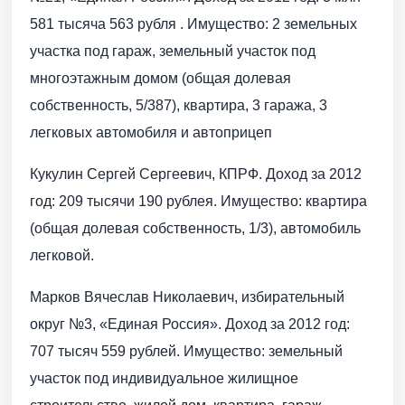
581 тысяча 563 рубля . Имущество: 2 земельных
участка под гараж, земельный участок под
многоэтажным домом (общая долевая
собственность, 5/387), квартира, 3 гаража, 3
легковых автомобиля и автоприцеп
Кукулин Сергей Сергеевич, КПРФ. Доход за 2012
год: 209 тысячи 190 рублея. Имущество: квартира
(общая долевая собственность, 1/3), автомобиль
легковой.
Марков Вячеслав Николаевич, избирательный
округ №3, «Единая Россия». Доход за 2012 год:
707 тысяч 559 рублей. Имущество: земельный
участок под индивидуальное жилищное