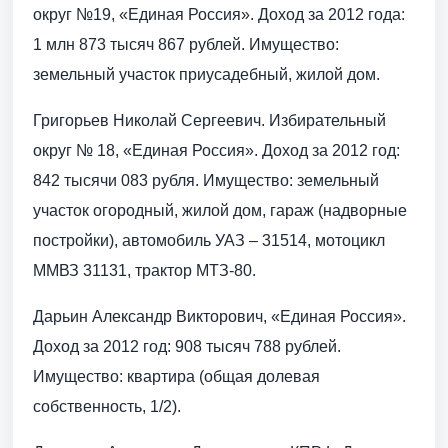
округ №19, «Единая Россия». Доход за 2012 года:
1 млн 873 тысяч 867 рублей. Имущество:
земельный участок приусадебный, жилой дом.
Григорьев Николай Сергеевич. Избирательный
округ № 18, «Единая Россия». Доход за 2012 год:
842 тысячи 083 рубля. Имущество: земельный
участок огородный, жилой дом, гараж (надворные
постройки), автомобиль УАЗ – 31514, мотоцикл
ММВЗ 31131, трактор МТЗ-80.
Дарьин Александр Викторович, «Единая Россия».
Доход за 2012 год: 908 тысяч 788 рублей.
Имущество: квартира (общая долевая
собственность, 1/2).