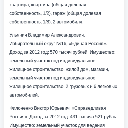
квартира, квартира (общая долевая
собственность, 1/2), гараж (общая долевая
собственность, 1/8), 2 автомобиля.
Ульянич Владимир Александрович.
Избирательный округ №16, «Единая Россия».
Доход за 2012 год: 570 тысяч рублей. Имущество:
земельный участок под индивидуальное
жилищное строительство, жилой дом, магазин,
земельный участок под индивидуальное
жилищное строительство, 2 грузовых и 6 легковых
автомобилей.
Филоненко Виктор Юрьевич, «Справедливая
Россия». Доход за 2012 год: 431 тысяча 521 рубль.
Имущество: земельный участок для ведения