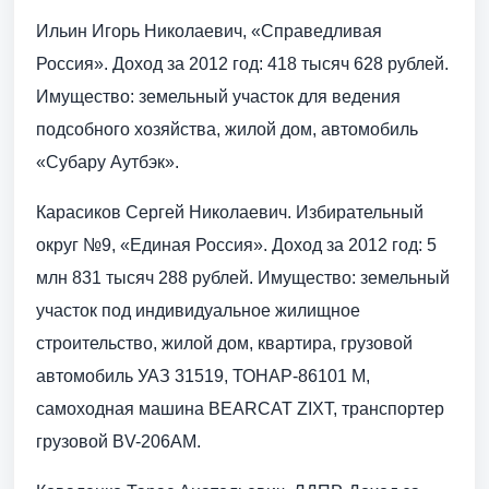
Ильин Игорь Николаевич, «Справедливая
Россия». Доход за 2012 год: 418 тысяч 628 рублей.
Имущество: земельный участок для ведения
подсобного хозяйства, жилой дом, автомобиль
«Субару Аутбэк».
Карасиков Сергей Николаевич. Избирательный
округ №9, «Единая Россия». Доход за 2012 год: 5
млн 831 тысяч 288 рублей. Имущество: земельный
участок под индивидуальное жилищное
строительство, жилой дом, квартира, грузовой
автомобиль УАЗ 31519, ТОНАР-86101 М,
самоходная машина BEARCAT ZIXT, транспортер
грузовой BV-206AM.