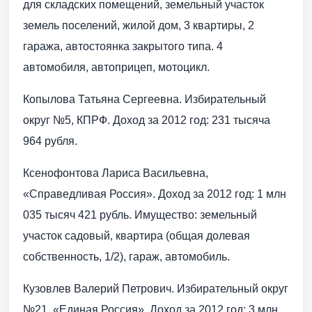
для складских помещений, земельный участок
земель поселений, жилой дом, 3 квартиры, 2
гаража, автостоянка закрытого типа. 4
автомобиля, автоприцеп, мотоцикл.
Копылова Татьяна Сергеевна. Избирательный
округ №5, КПРФ. Доход за 2012 год: 231 тысяча
964 рубля.
Ксенофонтова Лариса Васильевна,
«Справедливая Россия». Доход за 2012 год: 1 млн
035 тысяч 421 рубль. Имущество: земельный
участок садовый, квартира (общая долевая
собственность, 1/2), гараж, автомобиль.
Кузовлев Валерий Петрович. Избирательный округ
№21, «Единая Россия». Доход за 2012 год: 3 млн