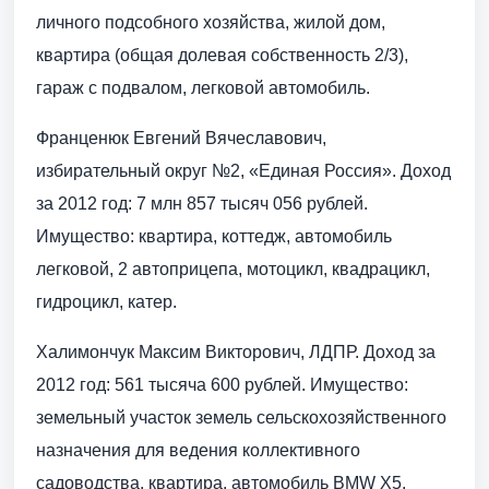
личного подсобного хозяйства, жилой дом,
квартира (общая долевая собственность 2/3),
гараж с подвалом, легковой автомобиль.
Франценюк Евгений Вячеславович,
избирательный округ №2, «Единая Россия». Доход
за 2012 год: 7 млн 857 тысяч 056 рублей.
Имущество: квартира, коттедж, автомобиль
легковой, 2 автоприцепа, мотоцикл, квадрацикл,
гидроцикл, катер.
Халимончук Максим Викторович, ЛДПР. Доход за
2012 год: 561 тысяча 600 рублей. Имущество:
земельный участок земель сельскохозяйственного
назначения для ведения коллективного
садоводства, квартира, автомобиль BMW X5.