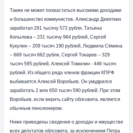
Также не может похвастаться высокими доходами
и большинство коммунистов. Александр Девяткин
заработал 291 тысячу 572 рубля, Татьяна
Копылова – 231 тысячу 964 рублей, Сергей
Кукулин – 209 тысяч 190 рублей, Людмила Сёмина
– 669 тысяч 662 рубля, Сергей Токарев – 329
тысяч 595 рублей, Алексей Томилин - 446 тысяч
рублей. Из общего ряда членов фракции КПРФ
выбивается Алексей Воробьев. Он умудрился
заработать 2 млн 650 тысяч 590 рублей. При этом
Воробьев, если верить сайту облсовета, является
обычным пенсионером.
Ниже приведены сведения о доходах и имуществе
всех депутатов облсовета, за исключением Петра