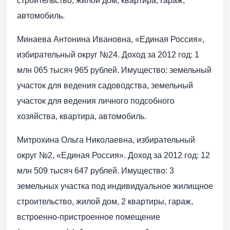
строительство, жилой дом, квартира, гараж,
автомобиль.
Минаева Антонина Ивановна, «Единая Россия»,
избирательный округ №24. Доход за 2012 год: 1
млн 065 тысяч 965 рублей. Имущество: земельный
участок для ведения садоводства, земельный
участок для ведения личного подсобного
хозяйства, квартира, автомобиль.
Митрохина Ольга Николаевна, избирательный
округ №2, «Единая Россия». Доход за 2012 год: 12
млн 509 тысяч 647 рублей. Имущество: 3
земельных участка под индивидуальное жилищное
строительство, жилой дом, 2 квартиры, гараж,
встроенно-пристроенное помещение