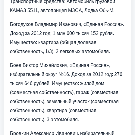
Транспортные средства: Автомобиль грузовой
КАМАЗ 5511, автоприцеп МЗСА, Лодка Обь-М.
Богодухов Владимир Иванович, «Единая Россия».
Доход за 2012 год: 1 млн 600 тысяч 152 рубля.
Имущество: квартира (общая долевая
собственность, 1/3), 2 легковых автомобиля.
Боев Виктор Михайлович, «Единая Россия»,
избирательный округ №16. Доход за 2012 год: 276
тысяч 646 рублей. Имущество: жилой дом
(совместная собственность), гараж (совместная
собственность), земельный участок (совместная
собственность), квартира (совместная
собственность), 3 автомобиля.
Бровкин Александр Иванович, избирательный