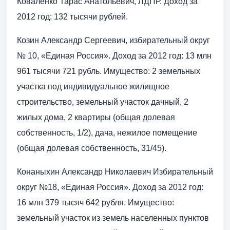
Коваленко Тарас Анатольевич, ЛДПР. Доход за
2012 год: 132 тысячи рублей.
Козин Александр Сергеевич, избирательный округ
№ 10, «Единая Россия». Доход за 2012 год: 13 млн
961 тысячи 721 рубль. Имущество: 2 земельных
участка под индивидуальное жилищное
строительство, земельный участок дачный, 2
жилых дома, 2 квартиры (общая долевая
собственность, 1/2), дача, нежилое помещение
(общая долевая собственность, 31/45).
Конаныхин Александр Николаевич Избирательный
округ №18, «Единая Россия». Доход за 2012 год:
16 млн 379 тысяч 642 рубля. Имущество:
земельный участок из земель населенных пунктов