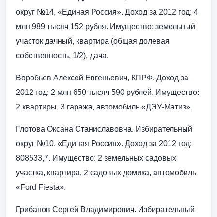
округ №14, «Единая Россия». Доход за 2012 год: 4
млн 989 тысяч 152 рубля. Имущество: земельный
участок дачный, квартира (общая долевая
собственность, 1/2), дача.
Воробьев Алексей Евгеньевич, КПРФ. Доход за
2012 год: 2 млн 650 тысяч 590 рублей. Имущество:
2 квартиры, 3 гаража, автомобиль «ДЭУ-Матиз».
Глотова Оксана Станиславовна. Избирательный
округ №10, «Единая Россия». Доход за 2012 год:
808533,7. Имущество: 2 земельных садовых
участка, квартира, 2 садовых домика, автомобиль
«Ford Fiesta».
Грибанов Сергей Владимирович. Избирательный