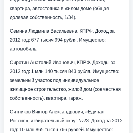
квартира, автостоянка в жилом доме (общая
долевая собственность, 1/34).
Семина Людмила Васильевна, КПРФ. Доход за
2012 год: 677 тысяч 994 рубля. Имущество:
автомобиль.
Сиротин Анатолий Иванович, КПРФ. Доходы за
2012 год: 1 млн 140 тысяч 843 рубля. Имущество:
земельный участок под индивидуальное
жилищное строительство, жилой дом (совместная
собственность), квартира, гараж.
Ситников Виктор Александрович, «Единая
Россия», избирательный округ №23. Доход за 2012
год: 10 млн 865 тысяч 766 рублей. Имущество: