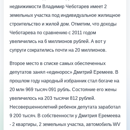
недвижимости Владимир Чеботарев имеет 2
земельных участка под индивидуальное жилищное
строительство и жилой дом. Отметим, что доходы
Чеботарева по сравнению с 2011 годом
увеличились на 6 миллионов рублей. А вот у
супруги сократились почти на 20 миллионов.
Второе место в списке самых обеспеченных
депутатов занял «единорос» Дмитрий Еремеев. В
прошлом году народный избранник стал богаче на
20 млн 969 тысяч 091 рубль. Состояние его жены
увеличилось на 203 тысячи 812 рублей.
Несовершеннолетний ребенок депутата заработал
9 200 тысяч. В собственности у Дмитрия Еремеева
- 2 квартиры, 2 земельных участка, автомобиль WV