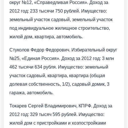
округ №12, «Справедливая Россия». Доход за
2012 год: 233 тысячи 750 рублей. Имущество:
земельный участок садовый, земельный участок
под индивидуальное жилищное строительство,
жилой дом, квартира, автомобиль.
Стуколов Федор Федорович. Избирательный округ
№25, «Единая Россия». Доход за 2012 год: 3 млн
462 тысячи 634 рубля. Имущество: земельный
участок садовый, квартира, квартира (общая
долевая собственность, 1/2), садовый домик, 3
гаража, автомобиль.
Токарев Сергей Владимирович, КПРФ. Доход за
2012 год: 329 тысяч 595 рублей. Имущество:
жилой дом с пристройками и хозпостройками