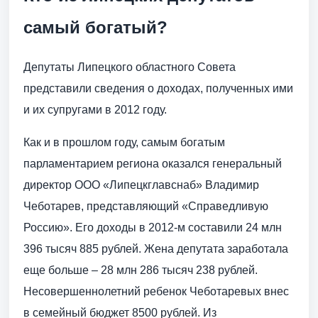
самый богатый?
Депутаты Липецкого областного Совета
представили сведения о доходах, полученных ими
и их супругами в 2012 году.
Как и в прошлом году, самым богатым
парламентарием региона оказался генеральный
директор ООО «Липецкглавснаб» Владимир
Чеботарев, представляющий «Справедливую
Россию». Его доходы в 2012-м составили 24 млн
396 тысяч 885 рублей. Жена депутата заработала
еще больше – 28 млн 286 тысяч 238 рублей.
Несовершеннолетний ребенок Чеботаревых внес
в семейный бюджет 8500 рублей. Из