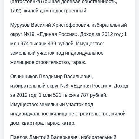
(автостоянка) (общая долевая собственность,
1/92), жилой дом недостроенный.
Мурузов Василий Христофорович, избирательный
округ №19, «Единая Россия». Доход за 2012 год: 1
млн 974 тысячи 439 рублей. Имущество:
земельный участок под индивидуальное
жилищное строительство, гараж.
Овчинников Владимир Васильевич,
избирательный округ №8, «Единая Россия». Доход
за 2012 год: 1 млн 521 тысяча 787 рублей.
Имущество: земельный участок под
индивидуальное жилищное строительство, жилой
дом, квартира, гараж, катер.
Павлов Дмитрий Валерьевич, избирательный