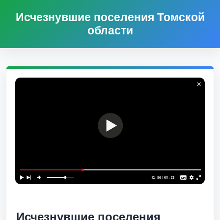
Исчезнувшие поселения Томской
области
Исчезнувшие поселения