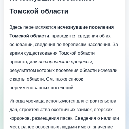
Томской области
Здесь перечисляются
исчезнувшие поселения
Томской области
, приводятся сведения об их
основании, сведения по переписям населения. За
время существования Томской области
происходили
исторические процессы
,
результатом которых поселения области исчезали
с карты области. См. также список
переименованных поселений.
Иногда урочища используются для строительства
дач, строительства охотничьих заимок, егерских
кордонов, размещения пасек. Сведения о наличии
мест, ранее освоенных людьми имеют значение