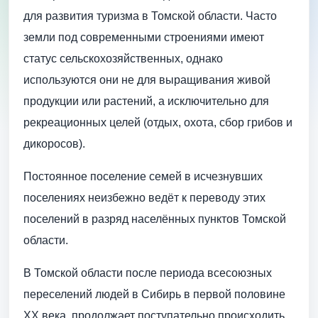
для развития туризма в Томской области. Часто
земли под современными строениями имеют
статус сельскохозяйственных, однако
используются они не для выращивания живой
продукции или растений, а исключительно для
рекреационных целей (отдых, охота, сбор грибов и
дикоросов).
Постоянное поселение семей в исчезнувших
поселениях неизбежно ведёт к переводу этих
поселений в разряд населённых пунктов Томской
области.
В Томской области после периода всесоюзных
переселений людей в Сибирь в первой половине
XX века, продолжает поступательно происходить