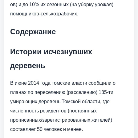
ов) и до 10% их сезонных (на уборку урожая)
помощников-сельхозрабочих.
Содержание
Истории исчезнувших
деревень
В июне 2014 года томские власти сообщили о
планах по переселению (расселению) 135-ти
умирающих деревень Томской области, где
численность резидентов (постоянных
прописанных/зарегистрированных жителей)
составляет 50 человек и менее.