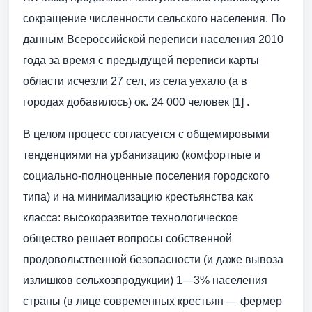
сокращение численности сельского населения. По
данным Всероссийской переписи населения 2010
года за время с предыдущей переписи карты
области исчезли 27 сел, из села уехало (а в
городах добавилось) ок. 24 000 человек [1] .
В целом процесс согласуется с общемировыми
тенденциями на урбанизацию (комфортные и
социально-полноценные поселения городского
типа) и на минимализацию крестьянства как
класса: высокоразвитое технологическое
общество решает вопросы собственной
продовольственной безопасности (и даже вывоза
излишков сельхозпродукции) 1—3% населения
страны (в лице современных крестьян — фермер