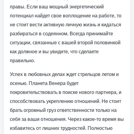
правы. Если ваш мощный энергетический
потенциал найдет свое воплощение на работе, то
не стоит вести активную личную жизнь и кидаться
разбираться в содеянном. Всегда принимайте
ситуации, связанные с вашей второй половинкой
как должное и вы увидите, что сделаете
правильно.
Успех в любовных делах ждет стрельцов летом и
осенью. Планета Венера будет
покровительствовать в поиске нового партнера, и
способствовать укреплению отношений. Не стоит
брать огромный груз ответственности только на
себя за ваши отношения. Через какое-то время вы
избавитесь от лишних трудностей. Полностью