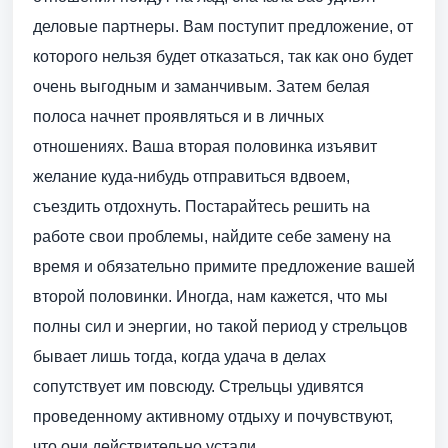
деловые партнеры. Вам поступит предложение, от
которого нельзя будет отказаться, так как оно будет
очень выгодным и заманчивым. Затем белая
полоса начнет проявляться и в личных
отношениях. Ваша вторая половинка изъявит
желание куда-нибудь отправиться вдвоем,
съездить отдохнуть. Постарайтесь решить на
работе свои проблемы, найдите себе замену на
время и обязательно примите предложение вашей
второй половинки. Иногда, нам кажется, что мы
полны сил и энергии, но такой период у стрельцов
бывает лишь тогда, когда удача в делах
сопутствует им повсюду. Стрельцы удивятся
проведенному активному отдыху и почувствуют,
что они действительно устали.