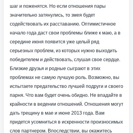
шаг и поженятся. Но если отношения пары
значительно затянулись, то змея будет
содействовать их расставанию. Оптимистичное
начало года даст свои проблемы ближе к маю, а в
середине июня появится уже целый ряд
серьезных проблем, из которых нужно выходить
победителем и действовать, слушая свое сердце.
Близкие друзья и родные сыграют в этих
проблемах не самую лучшую роль. Возможно, вы
испытаете предательство лучшей подруги и своего
парня. Что вам будет очень обидно. Не впадайте в
крайности в ведении отношений. Отношения могут
дать трещину в мае и июне 2013 года. Вам
придется усомниться в искренности произносимых
слов партнером. Впоследствии, вы окажитесь