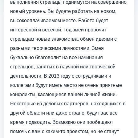
выполнения стрельцы поднимутся на совершенно
новый уровень. Вы будете работать на новом,
высокооплачиваемом месте. Работа будет
интересной и веселой. Год змеи пророчит
стрельцам новые знакомства, обмен идеями с
разными творческими личностями. Змея
буквально благоволит на все начинания
стрельцов, занятых в научной или творческой
деятельности. В 2013 году с сотрудниками и
коллегами будут иметь место не очень приятные
конфликты, касающиеся вашей личной жизни.
Некоторые из деловых партнеров, находящихся в
другой области или даже стране, будут вас все
время подводить. Возможно они пообещают
помочь с вам с каким-то проектом, но не станут