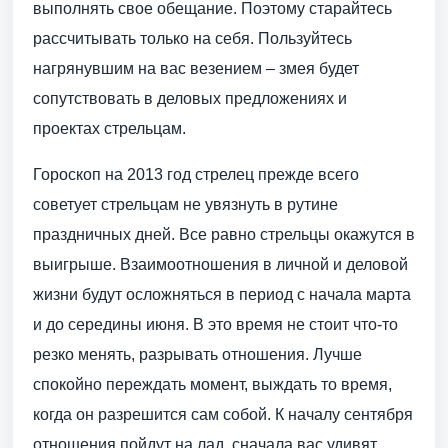
выполнять свое обещание. Поэтому старайтесь
рассчитывать только на себя. Пользуйтесь
нагрянувшим на вас везением – змея будет
сопутствовать в деловых предложениях и
проектах стрельцам.
Гороскоп на 2013 год стрелец прежде всего
советует стрельцам не увязнуть в рутине
праздничных дней. Все равно стрельцы окажутся в
выигрыше. Взаимоотношения в личной и деловой
жизни будут осложняться в период с начала марта
и до середины июня. В это время не стоит что-то
резко менять, разрывать отношения. Лучше
спокойно переждать момент, выждать то время,
когда он разрешится сам собой. К началу сентября
отношения пойдут на лад, сначала вас удивят