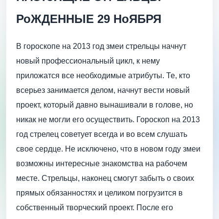
РоЖДЕННЫЕ 29 НоЯБРЯ
В гороскопе на 2013 год змеи стрельцы начнут
новый профессиональный цикл, к нему
приложатся все необходимые атрибуты. Те, кто
всерьез занимается делом, начнут вести новый
проект, который давно вынашивали в голове, но
никак не могли его осуществить. Гороскоп на 2013
год стрелец советует всегда и во всем слушать
свое сердце. Не исключено, что в новом году змеи
возможны интересные знакомства на рабочем
месте. Стрельцы, наконец смогут забыть о своих
прямых обязанностях и целиком погрузится в
собственный творческий проект. После его