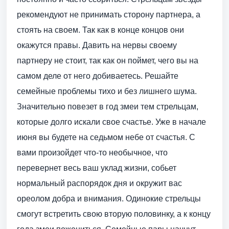
рекомендуют не принимать сторону партнера, а
стоять на своем. Так как в конце концов они
окажутся правы. Давить на нервы своему
партнеру не стоит, так как он поймет, чего вы на
самом деле от него добиваетесь. Решайте
семейные проблемы тихо и без лишнего шума.
Значительно повезет в год змеи тем стрельцам,
которые долго искали свое счастье. Уже в начале
июня вы будете на седьмом небе от счастья. С
вами произойдет что-то необычное, что
перевернет весь ваш уклад жизни, собьет
нормальный распорядок дня и окружит вас
ореолом добра и внимания. Одинокие стрельцы
смогут встретить свою вторую половинку, а к концу