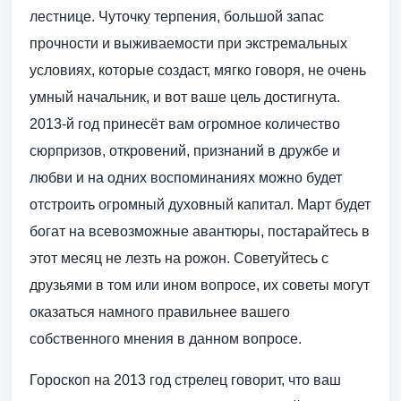
лестнице. Чуточку терпения, большой запас
прочности и выживаемости при экстремальных
условиях, которые создаст, мягко говоря, не очень
умный начальник, и вот ваше цель достигнута.
2013-й год принесёт вам огромное количество
сюрпризов, откровений, признаний в дружбе и
любви и на одних воспоминаниях можно будет
отстроить огромный духовный капитал. Март будет
богат на всевозможные авантюры, постарайтесь в
этот месяц не лезть на рожон. Советуйтесь с
друзьями в том или ином вопросе, их советы могут
оказаться намного правильнее вашего
собственного мнения в данном вопросе.
Гороскоп на 2013 год стрелец говорит, что ваш