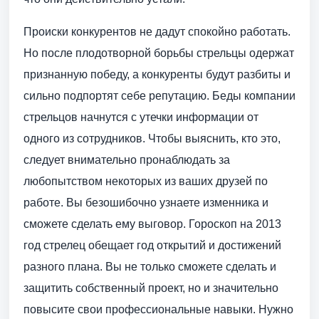
Происки конкурентов не дадут спокойно работать.
Но после плодотворной борьбы стрельцы одержат
признанную победу, а конкуренты будут разбиты и
сильно подпортят себе репутацию. Беды компании
стрельцов начнутся с утечки информации от
одного из сотрудников. Чтобы выяснить, кто это,
следует внимательно пронаблюдать за
любопытством некоторых из ваших друзей по
работе. Вы безошибочно узнаете изменника и
сможете сделать ему выговор. Гороскоп на 2013
год стрелец обещает год открытий и достижений
разного плана. Вы не только сможете сделать и
защитить собственный проект, но и значительно
повысите свои профессиональные навыки. Нужно