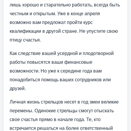
лишь хорошо и старательно работать, всегда быть
честным и открытым. Уже в конце апреля
возможно вам предложат пройти курс
квалификации в другой стране. Не упустите свою
птицу счастья.
Как следствие вашей усердной и плодотворной
работы повысятся ваши финансовые
возможности. Но уже к середине года вам
понадобиться помощь ваших сотрудников или
друзей.
Личная жизнь стрельцов несет в год змеи великие
перемены. Одинокие стрельцы смогут отыскать
свое счастья прямо в начале года. Те, кто
встречается решаться на более ответственный