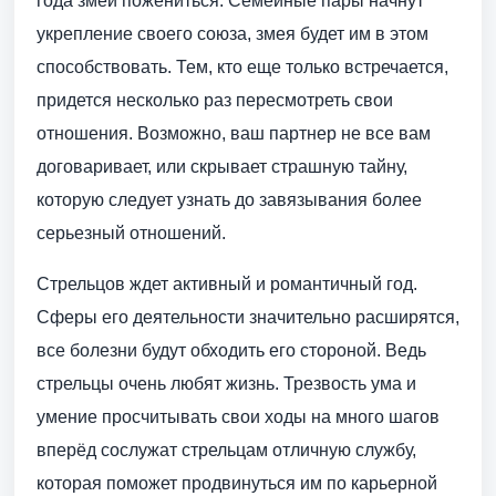
года змеи пожениться. Семейные пары начнут
укрепление своего союза, змея будет им в этом
способствовать. Тем, кто еще только встречается,
придется несколько раз пересмотреть свои
отношения. Возможно, ваш партнер не все вам
договаривает, или скрывает страшную тайну,
которую следует узнать до завязывания более
серьезный отношений.
Стрельцов ждет активный и романтичный год.
Сферы его деятельности значительно расширятся,
все болезни будут обходить его стороной. Ведь
стрельцы очень любят жизнь. Трезвость ума и
умение просчитывать свои ходы на много шагов
вперёд сослужат стрельцам отличную службу,
которая поможет продвинуться им по карьерной