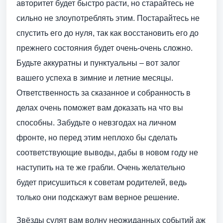
авторитет будет быстро расти, но старайтесь не
сильно не злоупотреблять этим. Постарайтесь не
спустить его до нуля, так как восстановить его до
прежнего состояния будет очень-очень сложно.
Будьте аккуратны и пунктуальны – вот залог
вашего успеха в зимние и летние месяцы.
Ответственность за сказанное и собранность в
делах очень поможет вам доказать на что вы
способны. Забудьте о невзгодах на личном
фронте, но перед этим неплохо бы сделать
соответствующие выводы, дабы в новом году не
наступить на те же грабли. Очень желательно
будет присушиться к советам родителей, ведь
только они подскажут вам верное решение.
Звёзды сулят вам волну неожиданных событий аж