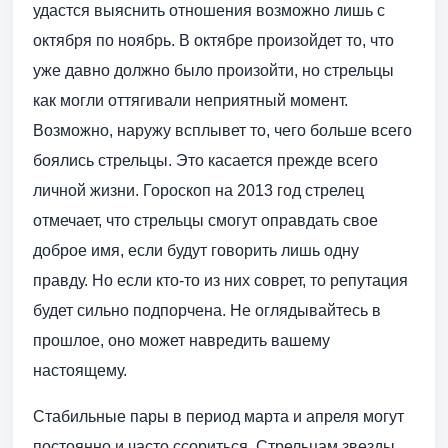
удастся выяснить отношения возможно лишь с
октября по ноябрь. В октябре произойдет то, что
уже давно должно было произойти, но стрельцы
как могли оттягивали неприятный момент.
Возможно, наружу всплывет то, чего больше всего
боялись стрельцы. Это касается прежде всего
личной жизни. Гороскоп на 2013 год стрелец
отмечает, что стрельцы смогут оправдать свое
доброе имя, если будут говорить лишь одну
правду. Но если кто-то из них соврет, то репутация
будет сильно подпорчена. Не оглядывайтесь в
прошлое, оно может навредить вашему
настоящему.
Стабильные пары в период марта и апреля могут
постоянно и часто ссориться. Стрельцам звезды