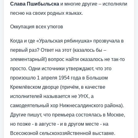
Слава Пшибыльска
и многие другие – исполняли
песню на своих родных языках.
Оккупация всех утюгов
Когда и где «Уральская рябинушка» прозвучала в
первый раз? Ответ на этот (казалось бы –
элементарный!) вопрос найти оказалось не так-то
просто. Одни источники утверждают, что это
произошло 1 апреля 1954 года в Большом
Кремлёвском дворце (причём, в качестве
исполнителей называется не УНХ, а
самодеятельный хор Нижнесалдинского района).
Другие пишут, что премьера состоялась в Москве,
но позже - в августе - и в другом месте - на
Всесоюзной сельскохозяйственной выставке.