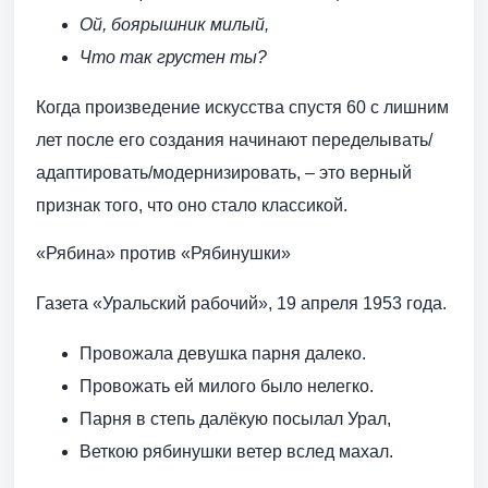
Ой, боярышник милый,
Что так грустен ты?
Когда произведение искусства спустя 60 с лишним
лет после его создания начинают переделывать/
адаптировать/модернизировать, – это верный
признак того, что оно стало классикой.
«Рябина» против «Рябинушки»
Газета «Уральский рабочий», 19 апреля 1953 года.
Провожала девушка парня далеко.
Провожать ей милого было нелегко.
Парня в степь далёкую посылал Урал,
Веткою рябинушки ветер вслед махал.