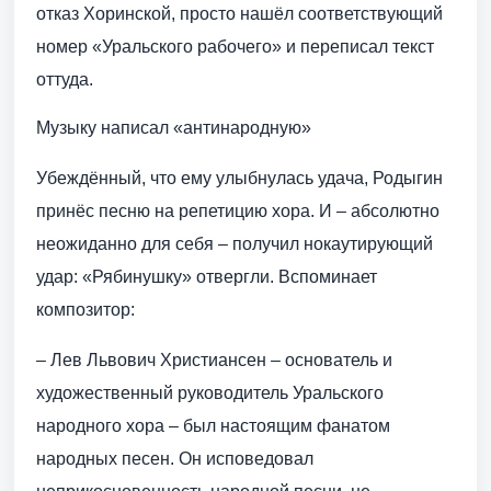
отказ Хоринской, просто нашёл соответствующий
номер «Уральского рабочего» и переписал текст
оттуда.
Музыку написал «антинародную»
Убеждённый, что ему улыбнулась удача, Родыгин
принёс песню на репетицию хора. И – абсолютно
неожиданно для себя – получил нокаутирующий
удар: «Рябинушку» отвергли. Вспоминает
композитор:
– Лев Львович Христиансен – основатель и
художественный руководитель Уральского
народного хора – был настоящим фанатом
народных песен. Он исповедовал