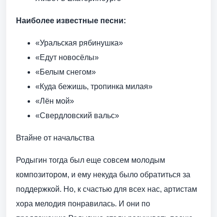
Наиболее известные песни:
«Уральская рябинушка»
«Едут новосёлы»
«Белым снегом»
«Куда бежишь, тропинка милая»
«Лён мой»
«Свердловский вальс»
Втайне от начальства
Родыгин тогда был еще совсем молодым
композитором, и ему некуда было обратиться за
поддержкой. Но, к счастью для всех нас, артистам
хора мелодия понравилась. И они по