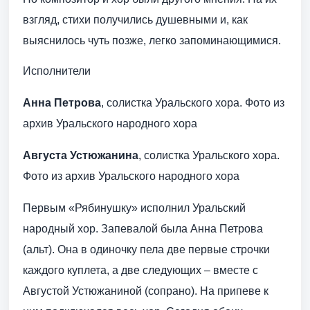
взгляд, стихи получились душевными и, как
выяснилось чуть позже, легко запоминающимися.
Исполнители
Анна Петрова
, солистка Уральского хора. Фото из
архив Уральского народного хора
Августа Устюжанина
, солистка Уральского хора.
Фото из архив Уральского народного хора
Первым «Рябинушку» исполнил Уральский
народный хор. Запевалой была Анна Петрова
(альт). Она в одиночку пела две первые строчки
каждого куплета, а две следующих – вместе с
Августой Устюжаниной (сопрано). На припеве к