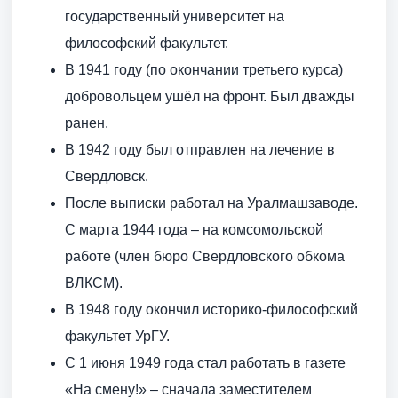
государственный университет на
философский факультет.
В 1941 году (по окончании третьего курса)
добровольцем ушёл на фронт. Был дважды
ранен.
В 1942 году был отправлен на лечение в
Свердловск.
После выписки работал на Уралмашзаводе.
С марта 1944 года – на комсомольской
работе (член бюро Свердловского обкома
ВЛКСМ).
В 1948 году окончил историко-философский
факультет УрГУ.
С 1 июня 1949 года стал работать в газете
«На смену!» – сначала заместителем