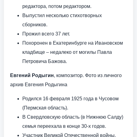
редактора, потом редактором.
Выпустил несколько стихо­творных
сборников.
Прожил всего 37 лет.
Похоронен в Екатеринбурге на Ивановском
кладбище – недалеко от могилы Павла
Петровича Бажова.
Евгений Родыгин
, композитор. Фото из личного
архив Евгения Родыгина
Родился 16 февраля 1925 года в Чусовом
(Пермская область).
В Свердловскую область (в Нижнюю Салду)
семья переехала в конце 30-х годов.
Участник Великой Отечественной войны,