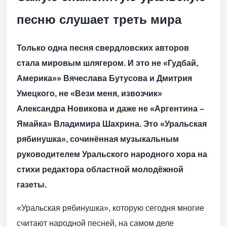
песню слушает треть мира
Только одна песня свердловских авторов
стала мировым шлягером. И это не «Гудбай,
Америка»» Вячеслава Бутусова и Дмитрия
Умецкого, не «Вези меня, извозчик»
Александра Новикова и даже не «Аргентина –
Ямайка» Владимира Шахрина. Это «Уральская
рябинушка», сочинённая музыкальным
руководителем Уральского народного хора на
стихи редактора областной молодёжной
газеты.
«Уральская рябинушка», которую сегодня многие
считают народной песней, на самом деле