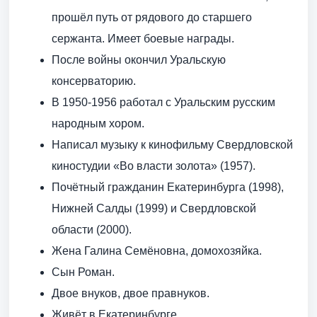
прошёл путь от рядового до старшего
сержанта. Имеет боевые награды.
После войны окончил Уральскую
консерваторию.
В 1950-1956 работал с Уральским русским
народным хором.
Написал музыку к кинофильму Свердловской
киностудии «Во власти золота» (1957).
Почётный гражданин Екатеринбурга (1998),
Нижней Салды (1999) и Свердловской
области (2000).
Жена Галина Семёновна, домохозяйка.
Сын Роман.
Двое внуков, двое правнуков.
Живёт в Екатеринбурге