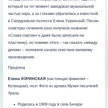
который на тот момент заведовал музыкальной
частью хора, а за стихами обратились к известной
в Свердловске поэтессе Елене Хоринской. Песню
соавторы сочинили (она получила название
«Слава партии» и даже была записана на
пластинку), но помимо этого – так сказать «между
делом» – положили начало поистине великому
произведению.
Предтеча
Елена ХОРИНСКАЯ
(настоящая фамилия –
Котвицкая), поэт. Фото из архива Музея писателей
Урала
Родилась в 1909 году в селе Бичуре