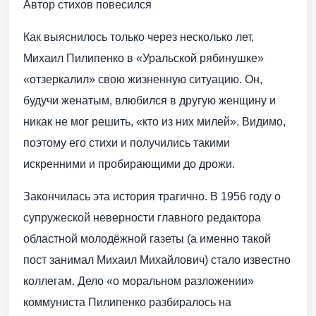
Автор стихов повесился
Как выяснилось только через несколько лет,
Михаил Пилипенко в «Уральской рябинушке»
«отзеркалил» свою жизненную ситуацию. Он,
будучи женатым, влюбился в другую женщину и
никак не мог решить, «кто из них милей». Видимо,
поэтому его стихи и получились такими
искренними и пробирающими до дрожи.
Закончилась эта история трагично. В 1956 году о
супружеской неверности главного редактора
областной молодёжной газеты (а именно такой
пост занимал Михаил Михайлович) стало известно
коллегам. Дело «о моральном разложении»
коммуниста Пилипенко разбиралось на