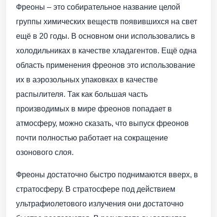
Фреоны – это собирательное название целой
группы химических веществ появившихся на свет
ещё в 20 годы. В основном они использовались в
холодильниках в качестве хладагентов. Ещё одна
область применения фреонов это использование
их в аэрозольных упаковках в качестве
распылителя. Так как большая часть
производимых в мире фреонов попадает в
атмосферу, можно сказать, что выпуск фреонов
почти полностью работает на сокращение
озонового слоя.
Фреоны достаточно быстро поднимаются вверх, в
стратосферу. В стратосфере под действием
ультрафиолетового излучения они достаточно