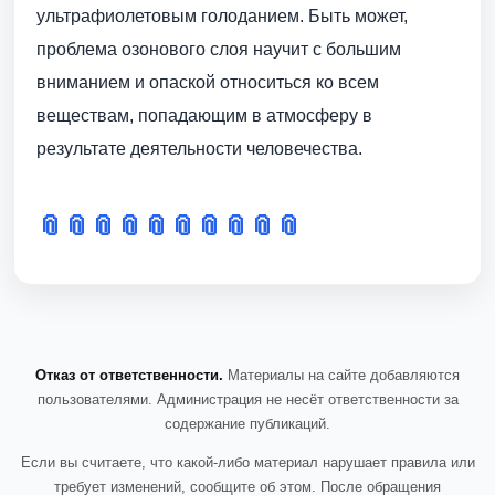
ультрафиолетовым голоданием. Быть может,
проблема озонового слоя научит с большим
вниманием и опаской относиться ко всем
веществам, попадающим в атмосферу в
результате деятельности человечества.
📎
📎
📎
📎
📎
📎
📎
📎
📎
📎
Отказ от ответственности.
Материалы на сайте добавляются
пользователями. Администрация не несёт ответственности за
содержание публикаций.
Если вы считаете, что какой-либо материал нарушает правила или
требует изменений, сообщите об этом. После обращения