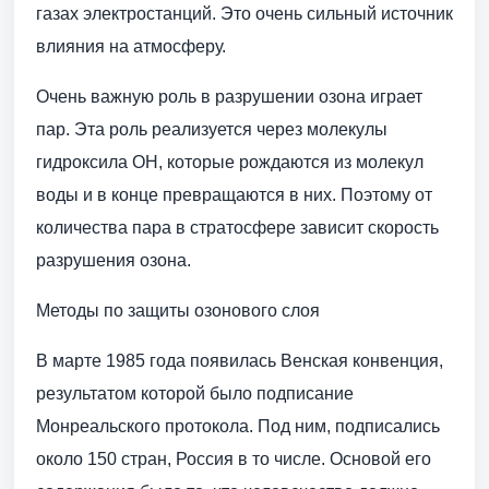
газах электростанций. Это очень сильный источник
влияния на атмосферу.
Очень важную роль в разрушении озона играет
пар. Эта роль реализуется через молекулы
гидроксила OH, которые рождаются из молекул
воды и в конце превращаются в них. Поэтому от
количества пара в стратосфере зависит скорость
разрушения озона.
Методы по защиты озонового слоя
В марте 1985 года появилась Венская конвенция,
результатом которой было подписание
Монреальского протокола. Под ним, подписались
около 150 стран, Россия в то числе. Основой его