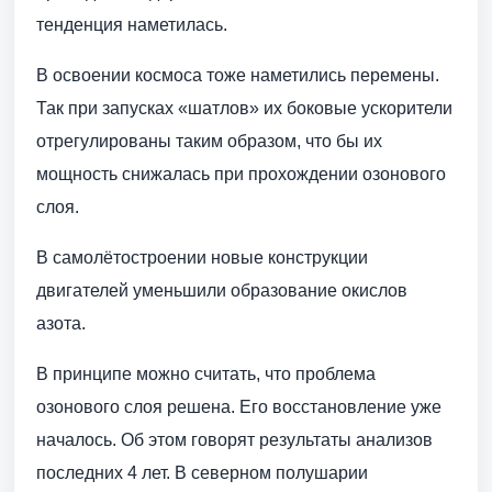
тенденция наметилась.
В освоении космоса тоже наметились перемены.
Так при запусках «шатлов» их боковые ускорители
отрегулированы таким образом, что бы их
мощность снижалась при прохождении озонового
слоя.
В самолётостроении новые конструкции
двигателей уменьшили образование окислов
азота.
В принципе можно считать, что проблема
озонового слоя решена. Его восстановление уже
началось. Об этом говорят результаты анализов
последних 4 лет. В северном полушарии