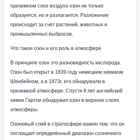
приземном слое воздуха озон не только
образуется, но и разлагается. Разложение
происходит за счёт растений, животных и
промышленных выбросов.
Что такое озон и его роль в атмосфере
В принципе озон это разновидность кислорода.
Озон был открыт в 1839 году немецким химиком
Шенбейном, а в 1873г. его обнаружили в
приземной атмосфере. Спустя 8 лет английский
химик Гартли обнаружил озон в верхних слоях
атмосферы.
Озоновый слой в стратосфере важен тем, что он
поглощает определённый диапазон солнечного