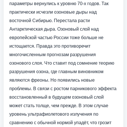
параметры вернулись к уровню 70-х годов. Так
практически исчезли озоновые дыры над
восточной Сибирью. Перестала расти
Антарктическая дыра. Озоновый слой над
европейской частью России тоже больше не
истощается. Правда это противоречит
многочисленным прогнозам разрушения
озонового слоя. Что ставит под сомнение теорию
разрушения озона, где главным виновником
являются фреоны. Но появились новые
проблемы. В связи с ростом парникового эффекта
восстановленный в будущем озоновый слой
может стать толще, чем прежде. В этом случае
уровень ультрафиолетового излучения по
сравнению с обычной нормой упадёт, что грозит