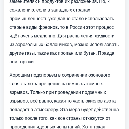
заменителях и продуктов их разложения. Но, к
сожалению, если в западных странах
промышленность уже давно стало использовать
старые виды фреонов, то в России этот процесс
идёт очень медленно. Для распыления жидкости
из аэрозольных баллончиков, можно использовать
другие газы, такие как пропан или бутан. Правда,
они горючи.
Хорошим подспорьем в сохранении озонового
слоя стало запрещение наземных атомных
взрывов. Только при проведении подземных
взрывов, всё равно, какая то часть окислов азота
попадает в атмосферу. Эта мера будет действенна
только после того, как все страны откажутся от
проведения ядерных испытаний. Хотя токая