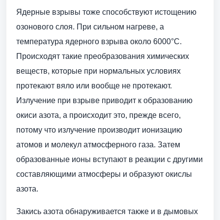
Ядерные взрывы тоже способствуют истощению
озонового слоя. При сильном нагреве, а
температура ядерного взрыва около 6000°С.
Происходят такие преобразования химических
веществ, которые при нормальных условиях
протекают вяло или вообще не протекают.
Излучение при взрыве приводит к образованию
окиси азота, а происходит это, прежде всего,
потому что излучение производит ионизацию
атомов и молекул атмосферного газа. Затем
образованные ионы вступают в реакции с другими
составляющими атмосферы и образуют окислы
азота.
Закись азота обнаруживается также и в дымовых