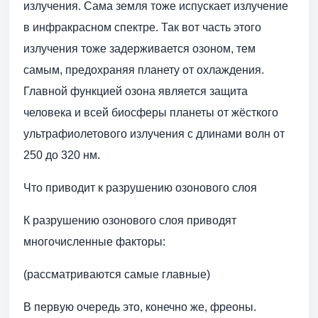
излучения. Сама земля тоже испускает излучение
в инфракрасном спектре. Так вот часть этого
излучения тоже задерживается озоном, тем
самым, предохраняя планету от охлаждения.
Главной функцией озона является защита
человека и всей биосферы планеты от жёсткого
ультрафиолетового излучения с длинами волн от
250 до 320 нм.
Что приводит к разрушению озонового слоя
К разрушению озонового слоя приводят
многочисленные факторы:
(рассматриваются самые главные)
В первую очередь это, конечно же, фреоны.