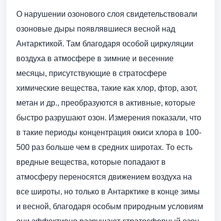
О нарушении озонового слоя свидетельствовали
озоновые дыры появлявшиеся весной над
Антарктикой. Там благодаря особой циркуляции
воздуха в атмосфере в зимние и весенние
месяцы, присутствующие в стратосфере
химические вещества, такие как хлор, фтор, азот,
метан и др., преобразуются в активные, которые
быстро разрушают озон. Измерения показали, что
в такие периоды концентрация окиси хлора в 100-
500 раз больше чем в средних широтах. То есть
вредные вещества, которые попадают в
атмосферу переносятся движением воздуха на
все широты, но только в Антарктике в конце зимы
и весной, благодаря особым природным условиям