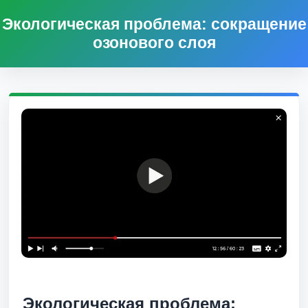
Экологическая проблема: сокращение
озонового слоя
Экологическая проблема: