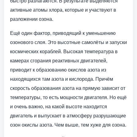
быстро разлагаются. В результате выделяются
активные атомы хлора, которые и участвуют в
разложении озона.
Ещё один фактор, приводящий к уменьшению
озонового слоя. Это высотные самолёты и запуски
космических кораблей. Высокая температура в
камерах сгорания реактивных двигателей,
приводит к образованию окислов азота из
находящихся там азота и кислорода. Причём
скорость образования азота на прямую зависит от
температуры, то есть мощности двигателя. Но ещё
и очень важно, на какой высоте находится
двигатель и выпускает в атмосферу разрушающие
озон окислы азота. Чем выше, тем хуже для озона.