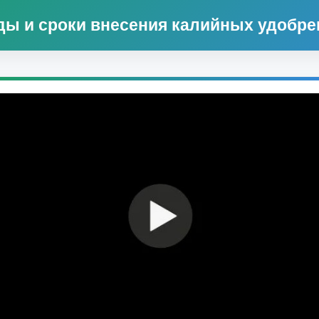
ды и сроки внесения калийных удобре