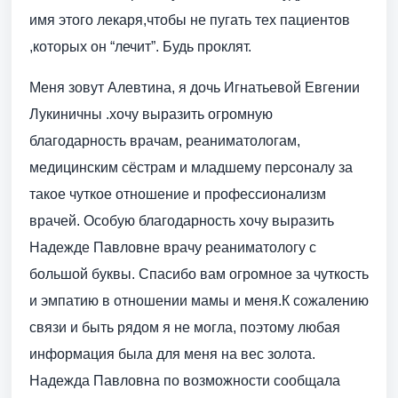
имя этого лекаря,чтобы не пугать тех пациентов
,которых он “лечит”. Будь проклят.
Меня зовут Алевтина, я дочь Игнатьевой Евгении
Лукиничны .хочу выразить огромную
благодарность врачам, реаниматологам,
медицинским сёстрам и младшему персоналу за
такое чуткое отношение и профессионализм
врачей. Особую благодарность хочу выразить
Надежде Павловне врачу реаниматологу с
большой буквы. Спасибо вам огромное за чуткость
и эмпатию в отношении мамы и меня.К сожалению
связи и быть рядом я не могла, поэтому любая
информация была для меня на вес золота.
Надежда Павловна по возможности сообщала