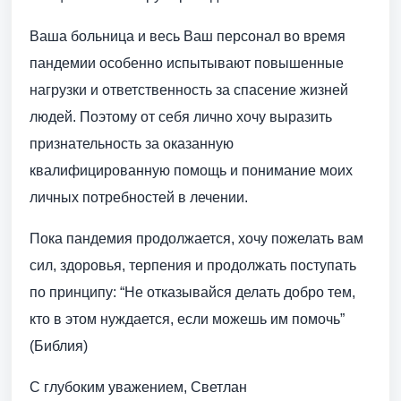
Ваша больница и весь Ваш персонал во время
пандемии особенно испытывают повышенные
нагрузки и ответственность за спасение жизней
людей. Поэтому от себя лично хочу выразить
признательность за оказанную
квалифицированную помощь и понимание моих
личных потребностей в лечении.
Пока пандемия продолжается, хочу пожелать вам
сил, здоровья, терпения и продолжать поступать
по принципу: “Не отказывайся делать добро тем,
кто в этом нуждается, если можешь им помочь”
(Библия)
С глубоким уважением, Светлан