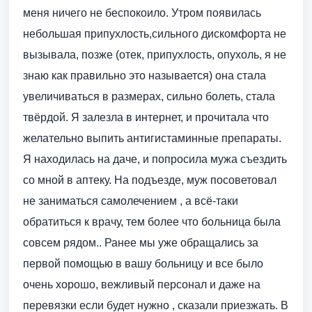
меня ничего не беспокоило. Утром появилась
небольшая припухлость,сильного дискомфорта не
вызывала, позже (отек, припухлость, опухоль, я не
знаю как правильно это называется) она стала
увеличиваться в размерах, сильно болеть, стала
твёрдой. Я залезла в интернет, и прочитала что
желательно выпить антигистаминные препараты.
Я находилась на даче, и попросила мужа съездить
со мной в аптеку. На подъезде, муж посоветовал
не заниматься самолечением , а всё-таки
обратиться к врачу, тем более что больница была
совсем рядом.. Ранее мы уже обращались за
первой помощью в вашу больницу и все было
очень хорошо, вежливый персонал и даже на
перевязки если будет нужно , сказали приезжать. В