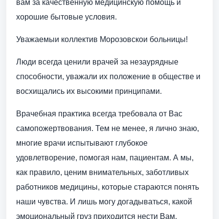
вам за качественную медицинскую помощь и
хорошие бытовые условия.
Уважаемыи коллектив Морозовскои больницы!
Люди всегда ценили врачей за незаурядные
способности, уважали их положение в обществе и
восхищались их высокими принципами.
Врачебная практика всегда требовала от Вас
самопожертвования. Тем не менее, я лично знаю,
многие врачи испытывают глубокое
удовлетворение, помогая нам, пациентам. А мы,
как правило, ценим внимательных, заботливых
работников медицины, которые стараются понять
наши чувства. И лишь могу догадываться, какой
эмоциональный груз приходится нести Вам.