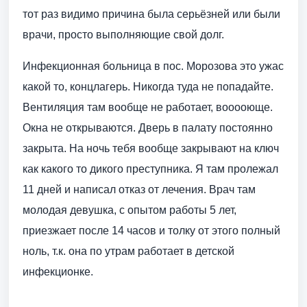
тот раз видимо причина была серьёзней или были
врачи, просто выполняющие свой долг.
Инфекционная больница в пос. Морозова это ужас
какой то, концлагерь. Никогда туда не попадайте.
Вентиляция там вообще не работает, вооооюще.
Окна не открываются. Дверь в палату постоянно
закрыта. На ночь тебя вообще закрывают на ключ
как какого то дикого преступника. Я там пролежал
11 дней и написал отказ от лечения. Врач там
молодая девушка, с опытом работы 5 лет,
приезжает после 14 часов и толку от этого полный
ноль, т.к. она по утрам работает в детской
инфекционке.