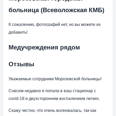
больница (Всеволожская КМБ)
К сожалению, фотографий нет, но вы можете их
добавить!
Медучреждения рядом
Отзывы
Уважаемые сотрудники Морозовской больницы!
Совсем недавно я попала в ваш стационар с
covid-19 и двухсторонним воспалением легких.
Скажу честно, что очень волновалась, так как