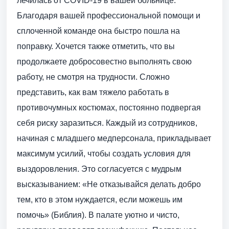
лечилась от COVID-19 в вашей больнице.
Благодаря вашей профессиональной помощи и
сплоченной команде она быстро пошла на
поправку. Хочется также отметить, что вы
продолжаете добросовестно выполнять свою
работу, не смотря на трудности. Сложно
представить, как вам тяжело работать в
противочумных костюмах, постоянно подвергая
себя риску заразиться. Каждый из сотрудников,
начиная с младшего медперсонала, прикладывает
максимум усилий, чтобы создать условия для
выздоровления. Это согласуется с мудрым
высказыванием: «Не отказывайся делать добро
тем, кто в этом нуждается, если можешь им
помочь» (Библия). В палате уютно и чисто,