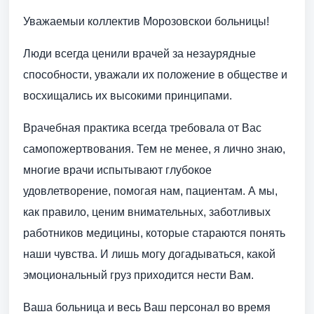
Уважаемыи коллектив Морозовскои больницы!
Люди всегда ценили врачей за незаурядные
способности, уважали их положение в обществе и
восхищались их высокими принципами.
Врачебная практика всегда требовала от Вас
самопожертвования. Тем не менее, я лично знаю,
многие врачи испытывают глубокое
удовлетворение, помогая нам, пациентам. А мы,
как правило, ценим внимательных, заботливых
работников медицины, которые стараются понять
наши чувства. И лишь могу догадываться, какой
эмоциональный груз приходится нести Вам.
Ваша больница и весь Ваш персонал во время