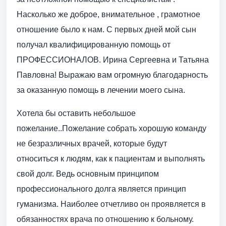
Насколько же доброе, внимательное , грамотное
отношение было к нам. С первых дней мой сын
получал квалифицированную помощь от
ПРОФЕССИОНАЛОВ. Ирина Сергеевна и Татьяна
Павловна! Выражаю вам огромную благодарность
за оказанную помощь в лечении моего сына.
Хотела бы оставить небольшое
пожелание..Пожелание собрать хорошую команду
не безразличных врачей, которые будут
относиться к людям, как к пациентам и выполнять
свой долг. Ведь основным принципом
профессионального долга является принцип
гуманизма. Наиболее отчетливо он проявляется в
обязанностях врача по отношению к больному.