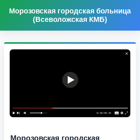
Морозовская городская больница
(Всеволожская КМБ)
Морозовская городская