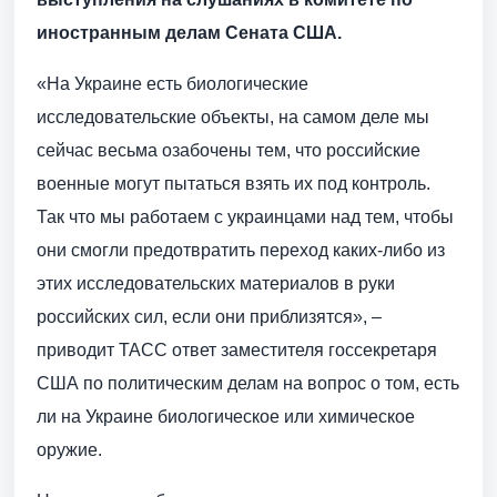
иностранным делам Сената США.
«На Украине есть биологические
исследовательские объекты, на самом деле мы
сейчас весьма озабочены тем, что российские
военные могут пытаться взять их под контроль.
Так что мы работаем с украинцами над тем, чтобы
они смогли предотвратить переход каких-либо из
этих исследовательских материалов в руки
российских сил, если они приблизятся», –
приводит ТАСС ответ заместителя госсекретаря
США по политическим делам на вопрос о том, есть
ли на Украине биологическое или химическое
оружие.