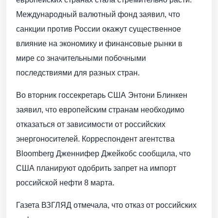
Международный валютный фонд заявил, что
санкции против России окажут существенное
влияние на экономику и финансовые рынки в
мире со значительными побочными
последствиями для разных стран.
Во вторник госсекретарь США Энтони Блинкен
заявил, что европейским странам необходимо
отказаться от зависимости от российских
энергоносителей. Корреспондент агентства
Bloomberg Дженнифер Джейкобс сообщила, что
США планируют одобрить запрет на импорт
российской нефти 8 марта.
Газета ВЗГЛЯД отмечала, что отказ от российских