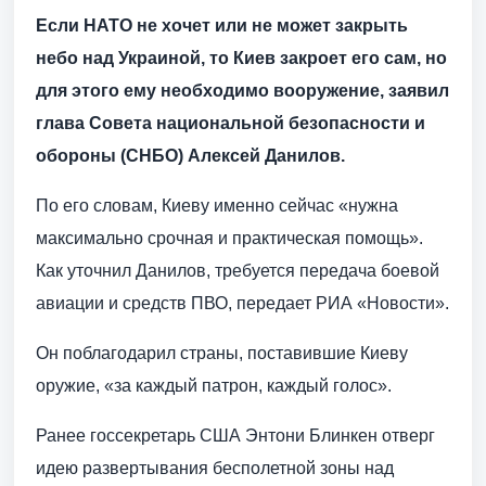
Если НАТО не хочет или не может закрыть
небо над Украиной, то Киев закроет его сам, но
для этого ему необходимо вооружение, заявил
глава Совета национальной безопасности и
обороны (СНБО) Алексей Данилов.
По его словам, Киеву именно сейчас «нужна
максимально срочная и практическая помощь».
Как уточнил Данилов, требуется передача боевой
авиации и средств ПВО, передает РИА «Новости».
Он поблагодарил страны, поставившие Киеву
оружие, «за каждый патрон, каждый голос».
Ранее госсекретарь США Энтони Блинкен отверг
идею развертывания бесполетной зоны над