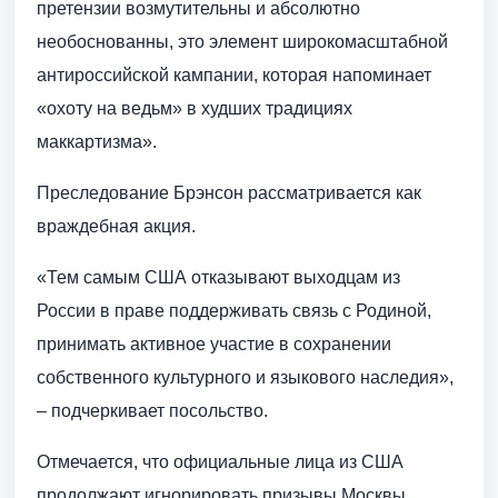
претензии возмутительны и абсолютно
необоснованны, это элемент широкомасштабной
антироссийской кампании, которая напоминает
«охоту на ведьм» в худших традициях
маккартизма».
Преследование Брэнсон рассматривается как
враждебная акция.
«Тем самым США отказывают выходцам из
России в праве поддерживать связь с Родиной,
принимать активное участие в сохранении
собственного культурного и языкового наследия»,
– подчеркивает посольство.
Отмечается, что официальные лица из США
продолжают игнорировать призывы Москвы