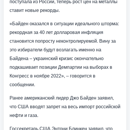
поступала из России, теперь рост цен на металлы
ставит новые рекорды.
«Байден оказался в ситуации идеального шторма:
рекордная за 40 лет долларовая инфляция
становится попросту неконтролируемой. Вину за
это избиратели будут возлагать именно на
Байдена – украинский кризис окончательно
подкашивает позиции Демпартии на выборах в
Конгресс в ноябре 2022», – говорится в
сообщении.
Ранее американский лидер Джо Байден заявил,
что США вводят запрет на весь импорт российской
нефти и газа.
Госсекретарь США Энтони Блинкен заявил, что