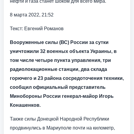
нефти и газа станет шоком для всего мира.
8 марта 2022, 21:52
Текст: Евгений Романов
Вооруженные силы (ВС) России за сутки
уничтожили 32 военных объекта Украины, в
том числе четыре пункта управления, три
радиолокационные станции, два склада
горючего и 23 района сосредоточения техники,
сообщил официальный представитель
Минобороны России генерал-майор Игорь
Конашенков.
Также силы Донецкой Народной Республики
продвинулись в Мариуполе почти на километр,