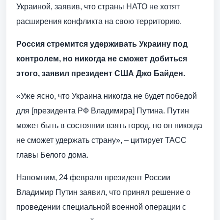
Украиной, заявив, что страны НАТО не хотят
расширения конфликта на свою территорию.
Россия стремится удерживать Украину под
контролем, но никогда не сможет добиться
этого, заявил президент США Джо Байден.
«Уже ясно, что Украина никогда не будет победой
для [президента РФ Владимира] Путина. Путин
может быть в состоянии взять город, но он никогда
не сможет удержать страну», – цитирует ТАСС
главы Белого дома.
Напомним, 24 февраля президент России
Владимир Путин заявил, что принял решение о
проведении специальной военной операции с