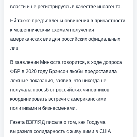
власти и не регистрируясь в качестве иноагента.
Ей также предъявлены обвинения в причастности
к мошенническим схемам получения
американских виз для российских официальных
лиц.
В заявлении Минюста говорится, в ходе допроса
ФБР в 2020 году Брэнсон якобы предоставила
ложные показания, заявив, что никогда не
получала просьб от российских чиновников
координировать встречи с американскими
политиками и бизнесменами.
Газета ВЗГЛЯД писала о том, как Госдума
выразила солидарность с живущими в США