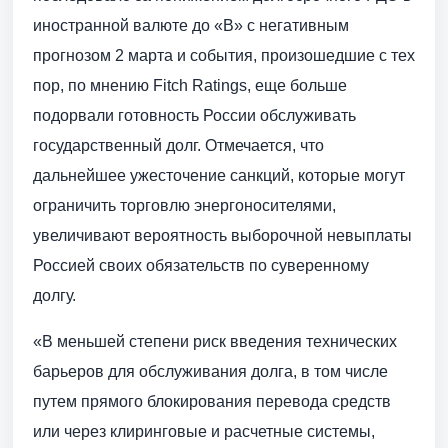
иностранной валюте до «B» с негативным
прогнозом 2 марта и события, произошедшие с тех
пор, по мнению Fitch Ratings, еще больше
подорвали готовность России обслуживать
государственный долг. Отмечается, что
дальнейшее ужесточение санкций, которые могут
ограничить торговлю энергоносителями,
увеличивают вероятность выборочной невыплаты
Россией своих обязательств по суверенному
долгу.
«В меньшей степени риск введения технических
барьеров для обслуживания долга, в том числе
путем прямого блокирования перевода средств
или через клиринговые и расчетные системы,