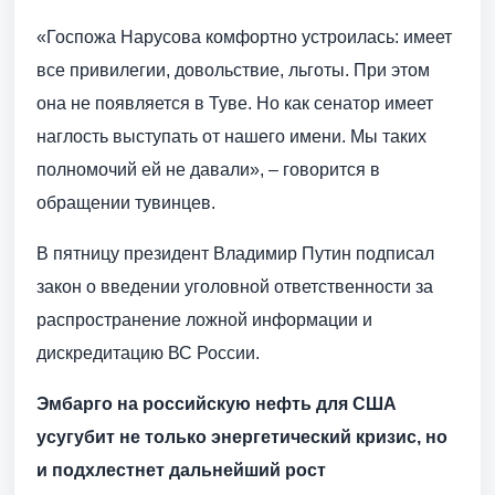
«Госпожа Нарусова комфортно устроилась: имеет
все привилегии, довольствие, льготы. При этом
она не появляется в Туве. Но как сенатор имеет
наглость выступать от нашего имени. Мы таких
полномочий ей не давали», – говорится в
обращении тувинцев.
В пятницу президент Владимир Путин подписал
закон о введении уголовной ответственности за
распространение ложной информации и
дискредитацию ВС России.
Эмбарго на российскую нефть для США
усугубит не только энергетический кризис, но
и подхлестнет дальнейший рост