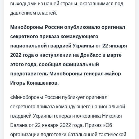
выходцами из нашей страны, оказавшимися под
давлением властей.
Минобороны России опубликовало оригинал
секретного приказа командующего
национальной гвардией Украины от 22 января
2022 года о наступлении на Донбасс в марте
этого года, сообщил официальный
представитель Минобороны генерал-майор
Игорь Конашенков.
«Минобороны России публикует оригинал
секретного приказа командующего национальной
гвардией Украины генерал-полковника Николая
Балана от 22 января 2022 года. Приказ «Об
организации подготовки батальонной тактической