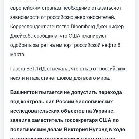
европейским странам необходимо отказатьсяот
зависимости от российских энергоносителей.
Корреспондент агентства Bloomberg Дженнифер
Джейкобс сообщила, что США планируют
одобрить запрет на импорт российской нефти 8
марта.
Газета ВЗГЛЯД отмечала, что отказ от российских
нефти и газа станет шоком для всего мира.
Вашингтон пытается не допустить перехода
под контроль сил России биологических
исследовательских объектов на Украине,
заявила заместитель госсекретаря США по
политическим делам Виктория Нуланд в ходе
выступления на слушаниях в комитете по