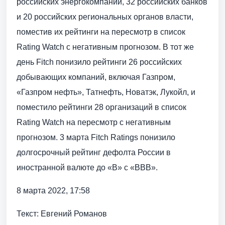
российских энергокомпаний, 32 российских банков
и 20 российских региональных органов власти,
поместив их рейтинги на пересмотр в список
Rating Watch с негативным прогнозом. В тот же
день Fitch понизило рейтинги 26 российских
добывающих компаний, включая Газпром,
«Газпром нефть», Татнефть, Новатэк, Лукойл, и
поместило рейтинги 28 организаций в список
Rating Watch на пересмотр с негативным
прогнозом. 3 марта Fitch Ratings понизило
долгосрочный рейтинг дефолта России в
иностранной валюте до «B» с «BBB».
8 марта 2022, 17:58
Текст: Евгений Романов