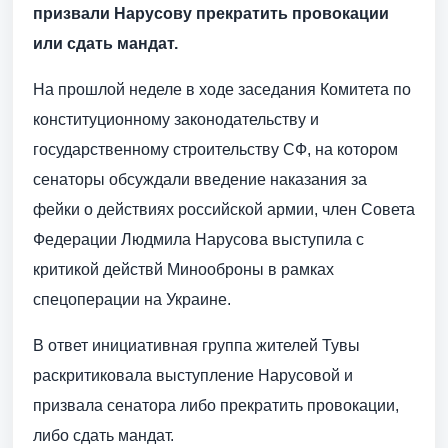
призвали Нарусову прекратить провокации
или сдать мандат.
На прошлой неделе в ходе заседания Комитета по
конституционному законодательству и
государственному строительству СФ, на котором
сенаторы обсуждали введение наказания за
фейки о действиях российской армии, член Совета
Федерации Людмила Нарусова выступила с
критикой действй Минооброны в рамках
спецоперации на Украине.
В ответ инициативная группа жителей Тувы
раскритиковала выступление Нарусовой и
призвала сенатора либо прекратить провокации,
либо сдать мандат.