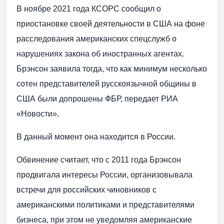
В ноябре 2021 года КСОРС сообщил о
приостановке своей деятельности в США на фоне
расследования американских спецслужб о
нарушениях закона об иностранных агентах.
Брэнсон заявила тогда, что как минимум несколько
сотен представителей русскоязычной общины в
США были допрошены ФБР, передает РИА
«Новости».
В данный момент она находится в России.
Обвинение считает, что с 2011 года Брэнсон
продвигала интересы России, организовывала
встречи для российских чиновников с
американскими политиками и представителями
бизнеса, при этом не уведомляя американские