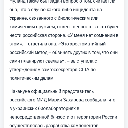
Нуланд также был задан вопрос о том, считает ли
она, что в случае какого-либо инцидента на
Украине, связанного с биологическим или
химическим оружием, ответственность за это будет
нести российская сторона. «У меня нет сомнений в
этом», – ответила она. «Это хрестоматийный
российский метод – обвинять других в том, что они
сами планируют сделать», – выступила с
утверждением замгоссекретаря США по
политическим делам.
Накануне официальный представитель
российского МИД Мария Захарова сообщила, что
в украинских биолабораториях в
непосредственной близости от территории России
осуществлялась разработка компонентов