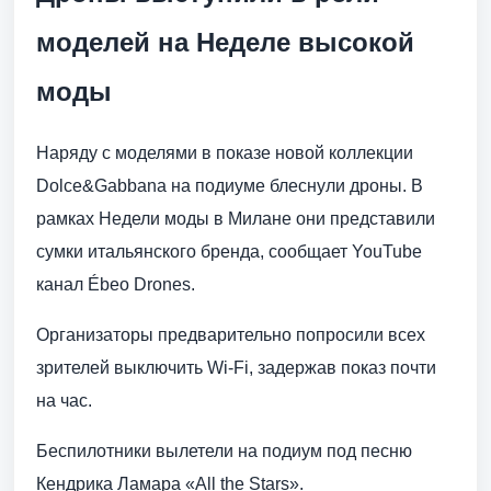
моделей на Неделе высокой
моды
Наряду с моделями в показе новой коллекции
Dolce&Gabbana на подиуме блеснули дроны. В
рамках Недели моды в Милане они представили
сумки итальянского бренда, сообщает YouTube
канал Ébeo Drones.
Организаторы предварительно попросили всех
зрителей выключить Wi-Fi, задержав показ почти
на час.
Беспилотники вылетели на подиум под песню
Кендрика Ламара «All the Stars».