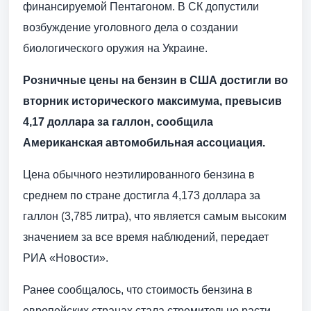
финансируемой Пентагоном. В СК допустили
возбуждение уголовного дела о создании
биологического оружия на Украине.
Розничные цены на бензин в США достигли во
вторник исторического максимума, превысив
4,17 доллара за галлон, сообщила
Американская автомобильная ассоциация.
Цена обычного неэтилированного бензина в
среднем по стране достигла 4,173 доллара за
галлон (3,785 литра), что является самым высоким
значением за все время наблюдений, передает
РИА «Новости».
Ранее сообщалось, что стоимость бензина в
европейских странах стала стремительно расти.