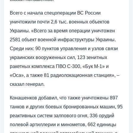
Всего с начала спецоперации ВС России
уничтожили почти 2,6 тыс. военных объектов
Украины. «Всего за время операции уничтожен
2581 объект военной инфраструктуры Украины.
Среди них: 90 пунктов управления и узлов связи
украинских вооруженных сил, 123 зенитных
ракетных комплекса ПВО С-300, «Бук М-1» и
«Оса», а также 81 радиолокационная станция», –
сказал генерал.
Конашенков добавил, что также уничтожены 897
танков и других боевых бронированных машин, 95
реактивных систем залпового огня, 336 орудий
полевой артиллерии и минометов, 662 единицы