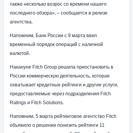
также несколько возрос со времени нашего
последнего обзора», – сообщается в релизе
агентства.
Напомним, Банк России с 9 марта ввел
временный порядок операций с наличной
валютой.
Накануне Fitch Group решила приостановить в
России коммерческую деятельность, которая
охватывает кредитные рейтинги и другие услуги,
предоставляемые через подразделения Fitch
Ratings и Fitch Solutions.
Напомним, 5 марта рейтинговое агентство Fitch
объявило о решении понизить рейтинги 11