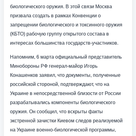
биологического оружия. В этой связи Москва
призвала создать в рамках Конвенции о
запрещении биологического и токсинного оружия
(КБТО) рабочую группу открытого состава в
интересах большинства государств-участников.
Напомним, 6 марта официальный представитель
Минобороны РФ генерал-майор Игорь
Конашенков заявил, что документы, полученные
российской стороной, подтверждают, что на
Украине в непосредственной близости от России
разрабатывались компоненты биологического
оружия. Он сообщил, что вскрыты факты
экстренной зачистки Киевом следов реализуемой
на Украине военно-биологической программы,