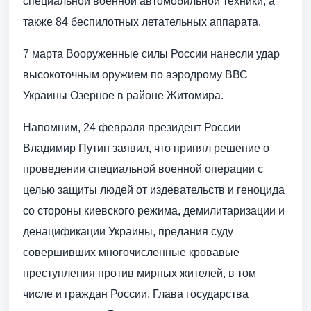
специальной военной автомобильной техники, а
также 84 беспилотных летательных аппарата.
7 марта Вооруженные силы России нанесли удар
высокоточным оружием по аэродрому ВВС
Украины Озерное в районе Житомира.
Напомним, 24 февраля президент России
Владимир Путин заявил, что принял решение о
проведении специальной военной операции с
целью защиты людей от издевательств и геноцида
со стороны киевского режима, демилитаризации и
денацификации Украины, предания суду
совершивших многочисленные кровавые
преступления против мирных жителей, в том
числе и граждан России. Глава государства