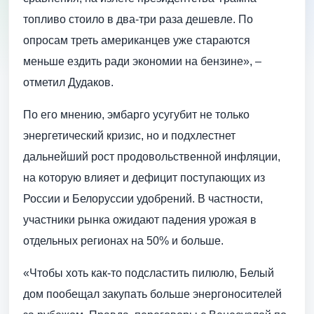
топливо стоило в два-три раза дешевле. По
опросам треть американцев уже стараются
меньше ездить ради экономии на бензине», –
отметил Дудаков.
По его мнению, эмбарго усугубит не только
энергетический кризис, но и подхлестнет
дальнейший рост продовольственной инфляции,
на которую влияет и дефицит поступающих из
России и Белоруссии удобрений. В частности,
участники рынка ожидают падения урожая в
отдельных регионах на 50% и больше.
«Чтобы хоть как-то подсластить пилюлю, Белый
дом пообещал закупать больше энергоносителей