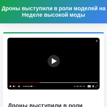
Дроны выступили в роли моделей на
Неделе высокой моды
Дроны выступили в роли