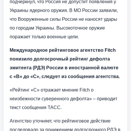
подчеркнул, что Россия не допустит появления у
Украины ядерного оружия. В МО России заявили,
что Вооруженные силы России не наносят удары
по городам Украины. Высокоточное оружие
поражает только военные цели.
Международное рейтинговое агентство Fitch
понизило долгосрочный рейтинг дефолта
эмитента (РДЭ) России в иностранной валюте
с «B» до «C», следует из сообщения агентства.
«Рейтинг «C» отражает мнение Fitch о
неизбежности суверенного дефолта» – приводит
текст сообщения ТАСС.
Агентство уточняет, что рейтинговое действие
последовало за понижением долгосрочного РДЭ в