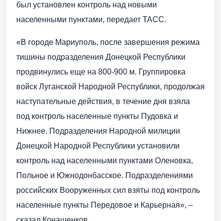
был установлен контроль над новыми
населенными пунктами, передает ТАСС.
«В городе Мариуполь, после завершения режима
тишины подразделения Донецкой Республики
продвинулись еще на 800-900 м. Группировка
войск Луганской Народной Республики, продолжая
наступательные действия, в течение дня взяла
под контроль населенные пункты Пудовка и
Нижнее. Подразделения Народной милиции
Донецкой Народной Республики установили
контроль над населенными пунктами Оленовка,
Польное и Южнодонбасское. Подразделениями
российских Вооруженных сил взяты под контроль
населенные пункты Передовое и Карьерная», –
сказал Конашенков.