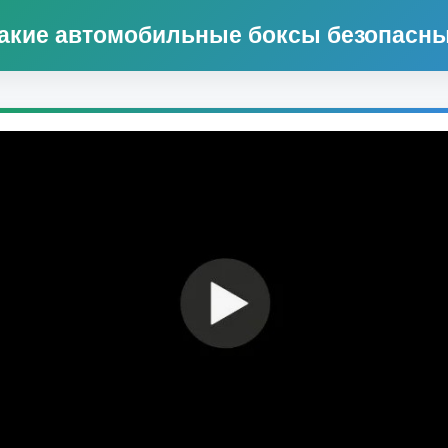
акие автомобильные боксы безопасн