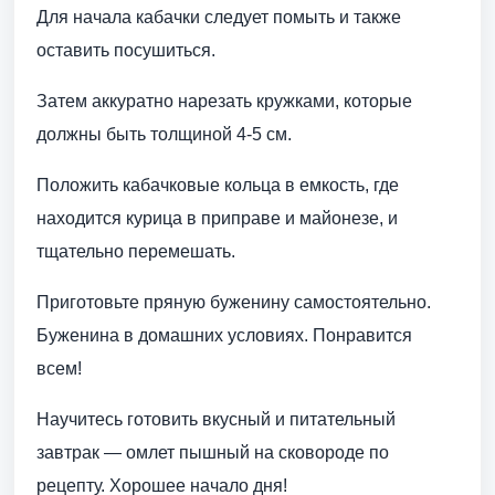
Для начала кабачки следует помыть и также
оставить посушиться.
Затем аккуратно нарезать кружками, которые
должны быть толщиной 4-5 см.
Положить кабачковые кольца в емкость, где
находится курица в приправе и майонезе, и
тщательно перемешать.
Приготовьте пряную буженину самостоятельно.
Буженина в домашних условиях. Понравится
всем!
Научитесь готовить вкусный и питательный
завтрак — омлет пышный на сковороде по
рецепту. Хорошее начало дня!