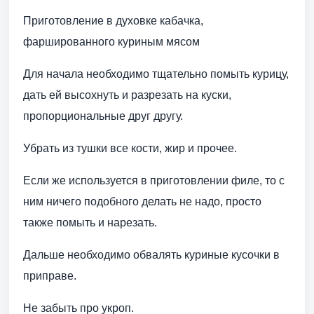
Приготовление в духовке кабачка,
фаршированного куриным мясом
Для начала необходимо тщательно помыть курицу,
дать ей высохнуть и разрезать на куски,
пропорциональные друг другу.
Убрать из тушки все кости, жир и прочее.
Если же используется в приготовлении филе, то с
ним ничего подобного делать не надо, просто
также помыть и нарезать.
Дальше необходимо обвалять куриные кусочки в
приправе.
Не забыть про укроп.