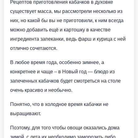
Рецептов приготовления кабачков в духовке
существует масса, мы рассмотрели несколько из
них, но какой бы вы не приготовили, к ним всегда
можно добавить ещё и картошку в качестве
ингредиента запеканки, ведь фарш и курица с ней
отлично сочетаются.
В любое время года, особенно зимнее, а
конкретнее и чаще – в Новый год — блюдо из
запеченных кабачков будет смотреться на столе
очень красиво и необычно.
Понятно, что в холодное время кабачки не
выращивают.
Поэтому, для того чтобы овощи оказались дома
зимой, с лета их необходимо заморозить либо