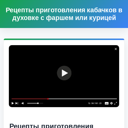
Рецепты приготовления кабачков в
духовке с фаршем или курицей
Рецепты приготовления