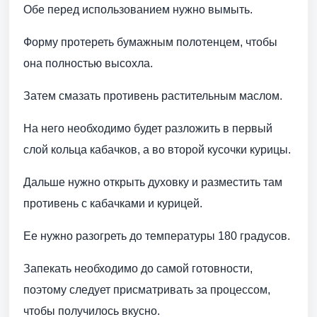
Обе перед использованием нужно вымыть.
Форму протереть бумажным полотенцем, чтобы
она полностью высохла.
Затем смазать противень растительным маслом.
На него необходимо будет разложить в первый
слой кольца кабачков, а во второй кусочки курицы.
Дальше нужно открыть духовку и разместить там
противень с кабачками и курицей.
Ее нужно разогреть до температуры 180 градусов.
Запекать необходимо до самой готовности,
поэтому следует присматривать за процессом,
чтобы получилось вкусно.