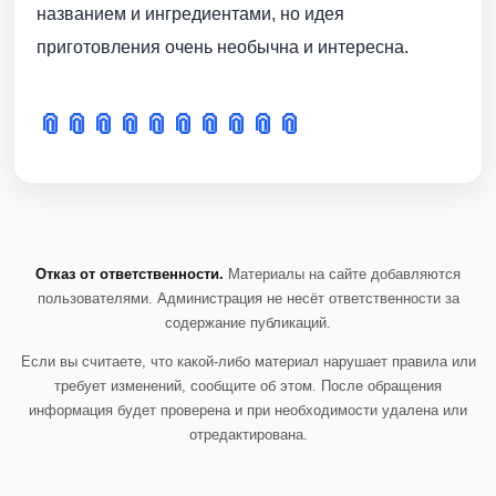
названием и ингредиентами, но идея
приготовления очень необычна и интересна.
📎
📎
📎
📎
📎
📎
📎
📎
📎
📎
Отказ от ответственности.
Материалы на сайте добавляются
пользователями. Администрация не несёт ответственности за
содержание публикаций.
Если вы считаете, что какой-либо материал нарушает правила или
требует изменений, сообщите об этом. После обращения
информация будет проверена и при необходимости удалена или
отредактирована.