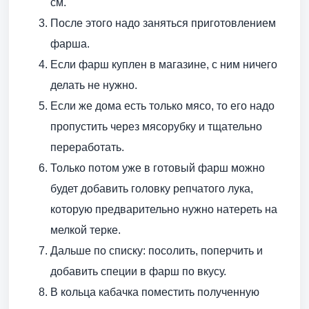
см.
После этого надо заняться приготовлением
фарша.
Если фарш куплен в магазине, с ним ничего
делать не нужно.
Если же дома есть только мясо, то его надо
пропустить через мясорубку и тщательно
переработать.
Только потом уже в готовый фарш можно
будет добавить головку репчатого лука,
которую предварительно нужно натереть на
мелкой терке.
Дальше по списку: посолить, поперчить и
добавить специи в фарш по вкусу.
В кольца кабачка поместить полученную