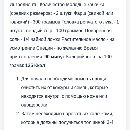
Ингредиенты Количество Молодые кабачки
(средних размеров) - 2 штуки Фарш (свиной или
говяжий) - 300 граммов Головка репчатого лука - 1
штука Твердый сыр - 100 граммов Поваренная
соль - 1/4 чайной ложки Растительное масло - на
усмотрение Специи - по желанию Время
приготовления:
90 минут
Калорийность на 100
грамм:
125 Ккал
Для начала необходимо помыть овощи,
очистить их от кожуры и семян, которые
находятся внутри, с помощью ножа или
овощерезки.
Затем необходимо нарезать их колечками,
которые должны получиться толщиной 3-4