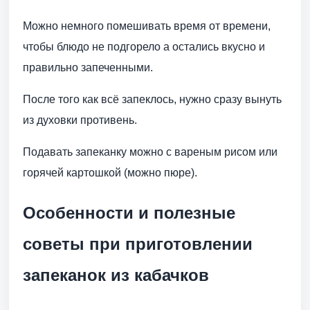
Можно немного помешивать время от времени,
чтобы блюдо не подгорело а остались вкусно и
правильно запеченными.
После того как всё запеклось, нужно сразу вынуть
из духовки противень.
Подавать запеканку можно с вареным рисом или
горячей картошкой (можно пюре).
Особенности и полезные
советы при приготовлении
запеканок из кабачков