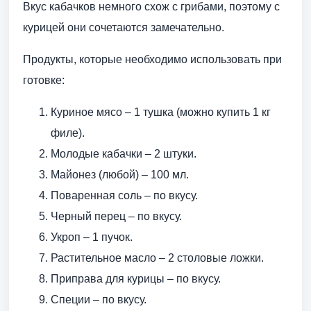
Вкус кабачков немного схож с грибами, поэтому с
курицей они сочетаются замечательно.
Продукты, которые необходимо использовать при
готовке:
Куриное мясо – 1 тушка (можно купить 1 кг
филе).
Молодые кабачки – 2 штуки.
Майонез (любой) – 100 мл.
Поваренная соль – по вкусу.
Черный перец – по вкусу.
Укроп – 1 пучок.
Растительное масло – 2 столовые ложки.
Приправа для курицы – по вкусу.
Специи – по вкусу.