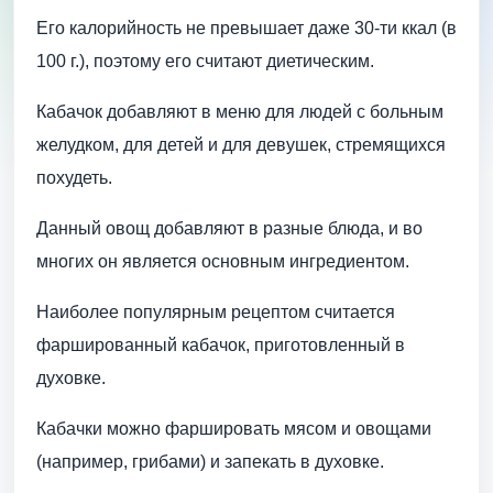
Его калорийность не превышает даже 30-ти ккал (в
100 г.), поэтому его считают диетическим.
Кабачок добавляют в меню для людей с больным
желудком, для детей и для девушек, стремящихся
похудеть.
Данный овощ добавляют в разные блюда, и во
многих он является основным ингредиентом.
Наиболее популярным рецептом считается
фаршированный кабачок, приготовленный в
духовке.
Кабачки можно фаршировать мясом и овощами
(например, грибами) и запекать в духовке.