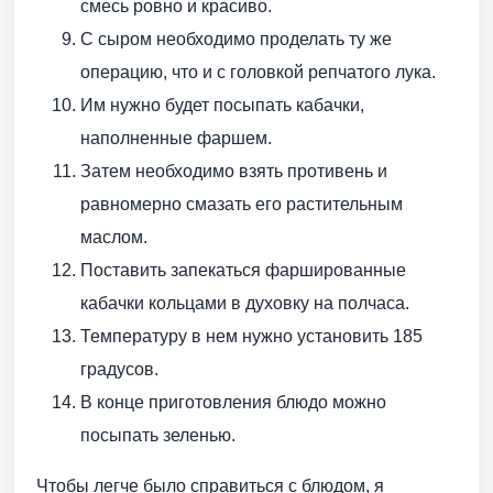
смесь ровно и красиво.
С сыром необходимо проделать ту же
операцию, что и с головкой репчатого лука.
Им нужно будет посыпать кабачки,
наполненные фаршем.
Затем необходимо взять противень и
равномерно смазать его растительным
маслом.
Поставить запекаться фаршированные
кабачки кольцами в духовку на полчаса.
Температуру в нем нужно установить 185
градусов.
В конце приготовления блюдо можно
посыпать зеленью.
Чтобы легче было справиться с блюдом, я