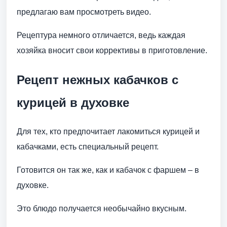
предлагаю вам просмотреть видео.
Рецептура немного отличается, ведь каждая
хозяйка вносит свои коррективы в приготовление.
Рецепт нежных кабачков с
курицей в духовке
Для тех, кто предпочитает лакомиться курицей и
кабачками, есть специальный рецепт.
Готовится он так же, как и кабачок с фаршем – в
духовке.
Это блюдо получается необычайно вкусным.