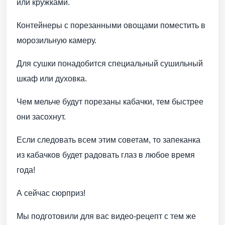
или кружками.
Контейнеры с порезанными овощами поместить в
морозильную камеру.
Для сушки понадобится специальный сушильный
шкаф или духовка.
Чем мельче будут порезаны кабачки, тем быстрее
они засохнут.
Если следовать всем этим советам, то запеканка
из кабачков будет радовать глаз в любое время
года!
А сейчас сюрприз!
Мы подготовили для вас видео-рецепт с тем же