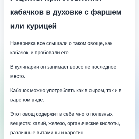
кабачков в духовке с фаршем
или курицей
Наверняка все слышали о таком овоще, как
кабачок, и пробовали его.
В кулинарии он занимает вовсе не последнее
место.
Кабачок можно употреблять как в сыром, так и в
вареном виде.
Этот овощ содержит в себе много полезных
веществ: калий, железо, органические кислоты,
различные витамины и каротин.