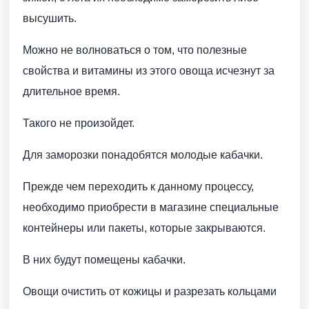
высушить.
Можно не волноваться о том, что полезные
свойства и витамины из этого овоща исчезнут за
длительное время.
Такого не произойдет.
Для заморозки понадобятся молодые кабачки.
Прежде чем переходить к данному процессу,
необходимо приобрести в магазине специальные
контейнеры или пакеты, которые закрываются.
В них будут помещены кабачки.
Овощи очистить от кожицы и разрезать кольцами