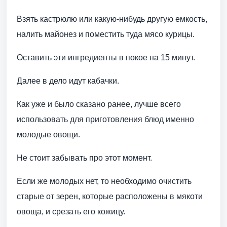
Взять кастрюлю или какую-нибудь другую емкость,
налить майонез и поместить туда мясо курицы.
Оставить эти ингредиенты в покое на 15 минут.
Далее в дело идут кабачки.
Как уже и было сказано ранее, лучше всего
использовать для приготовления блюд именно
молодые овощи.
Не стоит забывать про этот момент.
Если же молодых нет, то необходимо очистить
старые от зерен, которые расположены в мякоти
овоща, и срезать его кожицу.