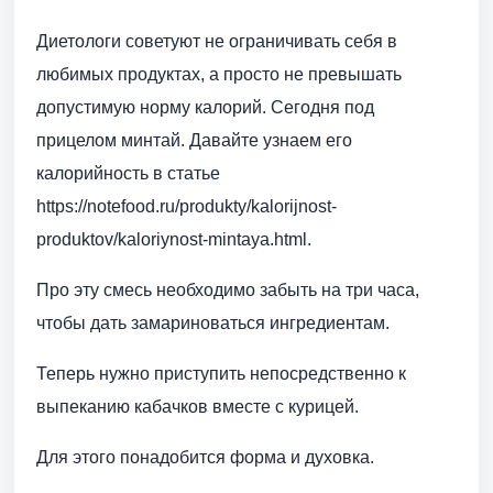
Диетологи советуют не ограничивать себя в
любимых продуктах, а просто не превышать
допустимую норму калорий. Сегодня под
прицелом минтай. Давайте узнаем его
калорийность в статье
https://notefood.ru/produkty/kalorijnost-
produktov/kaloriynost-mintaya.html.
Про эту смесь необходимо забыть на три часа,
чтобы дать замариноваться ингредиентам.
Теперь нужно приступить непосредственно к
выпеканию кабачков вместе с курицей.
Для этого понадобится форма и духовка.