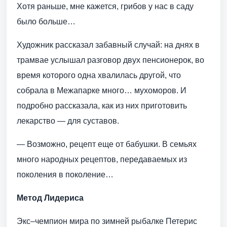
Хотя раньше, мне кажется, грибов у нас в саду
было больше…
Художник рассказал забавный случай: на днях в
трамвае услышал разговор двух пенсионерок, во
время которого одна хвалилась другой, что
собрала в Межапарке много… мухоморов. И
подробно рассказала, как из них приготовить
лекарство — для суставов.
— Возможно, рецепт еще от бабушки. В семьях
много народных рецептов, передаваемых из
поколения в поколение…
Метод Лидериса
Экс–чемпион мира по зимней рыбалке Петерис