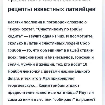
рецепты известных латвийцев
Десятки пословиц и поговорок сложено о
"тихой охоте". "Счастливому по грибы
ходить" — звучит одна из них. И посмотрите,
сколько в Латвии счастливых людей! Сбор
грибов — то, что объединяет в нашей стране
всех: пенсионеров и бизнесменов, горожан и
селян, мужчин и женщин, тех, кто носит 18
Ноября ленточку с цветами национального
флага, и тех, кто 9 Мая прикрепляет
георгиевскую… Каким грибам отдают
предпочтение известные латвийцы? Идут ли
сами за ними в лес или "собирают" на рынке?