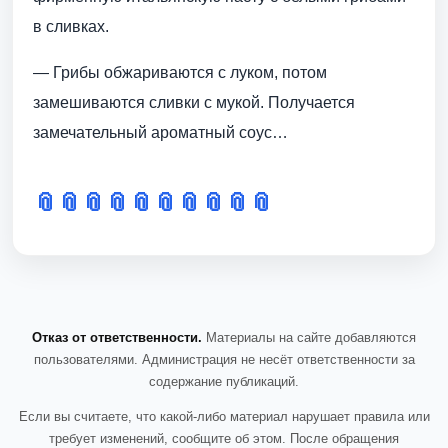
в сливках.
— Грибы обжариваются с луком, потом
замешиваются сливки с мукой. Получается
замечательный ароматный соус…
📎
📎
📎
📎
📎
📎
📎
📎
📎
📎
Отказ от ответственности.
Материалы на сайте добавляются
пользователями. Администрация не несёт ответственности за
содержание публикаций.
Если вы считаете, что какой-либо материал нарушает правила или
требует изменений, сообщите об этом. После обращения