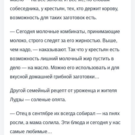
собеседника, у крестьян, тех, кто держит корову,
возможность для таких заготовок есть.
— Сегодня молочные комбинаты, принимающие
молоко, строго следят за его жирностью. Выше,
чем надо, — наказывают. Так что у крестьян есть
возможность лишний молочный жир пустить в
дело — на масло. Можно его использовать и для
вкусной домашней грибной заготовки…
Другой семейный рецепт от уроженца и жителя
Лудзы — соленые опята.
— Отец в сентябре их всегда собирал — на пнях
росли, а мама солила. Эти блюда и сегодня у нас
самые любимые…