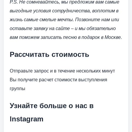
P.S. Не сомневайтесь, мы предложим вам самые
выгодные условия сотрудничества, воплотим в
жизнь самые смелые мечты. Позвоните нам или
оставьте заявку на сайте – и мы обязательно
вам поможем записать песню в подарок в Москве.
Рассчитать стоимость
Отправьте запрос и в течение нескольких минут
Вы получите расчет стоимости выступления
группы
Узнайте больше о нас в
lnstagram