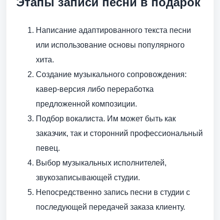
Этапы записи песни в подарок
Написание адаптированного текста песни
или использование основы популярного
хита.
Создание музыкального сопровождения:
кавер-версия либо переработка
предложенной композиции.
Подбор вокалиста. Им может быть как
заказчик, так и сторонний профессиональный
певец.
Выбор музыкальных исполнителей,
звукозаписывающей студии.
Непосредственно запись песни в студии с
последующей передачей заказа клиенту.