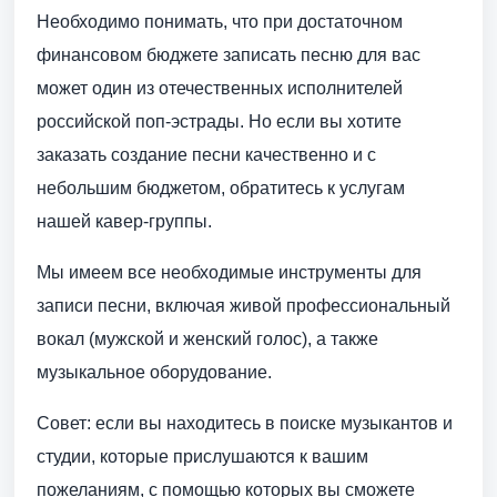
Необходимо понимать, что при достаточном
финансовом бюджете записать песню для вас
может один из отечественных исполнителей
российской поп-эстрады. Но если вы хотите
заказать создание песни качественно и с
небольшим бюджетом, обратитесь к услугам
нашей кавер-группы.
Мы имеем все необходимые инструменты для
записи песни, включая живой профессиональный
вокал (мужской и женский голос), а также
музыкальное оборудование.
Совет: если вы находитесь в поиске музыкантов и
студии, которые прислушаются к вашим
пожеланиям, с помощью которых вы сможете