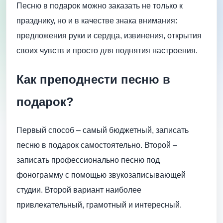
Песню в подарок можно заказать не только к
празднику, но и в качестве знака внимания:
предложения руки и сердца, извинения, открытия
своих чувств и просто для поднятия настроения.
Как преподнести песню в
подарок?
Первый способ – самый бюджетный, записать
песню в подарок самостоятельно. Второй ‍‍‍‍‍‍‍‍‍‍–
записать профессионально песню под
фонограмму с помощью звукозаписывающей
студии. Второй вариант наиболее
привлекательный, грамотный и интересный.