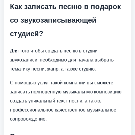
Как записать песню в подарок
со звукозаписывающей
студией?
Для того чтобы создать песню в студии
звукозаписи, необходимо для начала выбрать
тематику песни, жанр, а также студию.
С помощью услуг такой компании вы сможете
записать полноценную музыкальную композицию,
создать уникальный текст песни, а также
профессиональное качественное музыкальное
сопровождение.