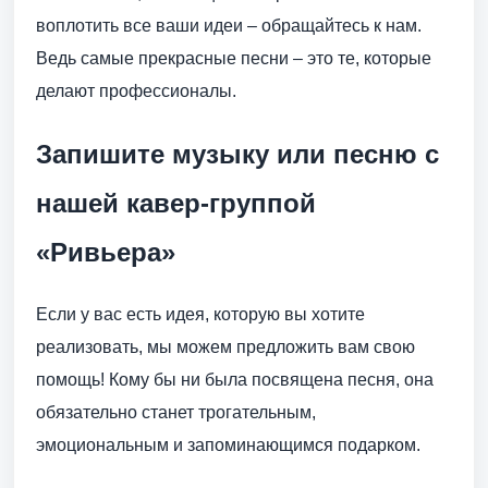
воплотить все ваши идеи – обращайтесь к нам.
Ведь самые прекрасные песни – это те, которые
делают профессионалы.
Запишите музыку или песню с
нашей кавер-группой
«Ривьера»
Если у вас есть идея, которую вы хотите
реализовать, мы можем предложить вам свою
помощь! Кому бы ни была посвящена песня, она
обязательно станет трогательным,
эмоциональным и запоминающимся подарком.