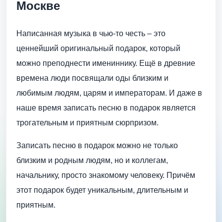
Москве
Написанная музыка в чью-то честь – это
ценнейший оригинальный подарок, который
можно преподнести имениннику. Ещё в древние
времена люди посвящали оды близким и
любимым людям, царям и императорам. И даже в
наше время записать песню в подарок является
трогательным и приятным сюрпризом.
Записать песню в подарок можно не только
близким и родным людям, но и коллегам,
начальнику, просто знакомому человеку. Причём
этот подарок будет уникальным, длительным и
приятным.