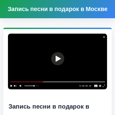
Запись песни в подарок в Москве
Запись песни в подарок в