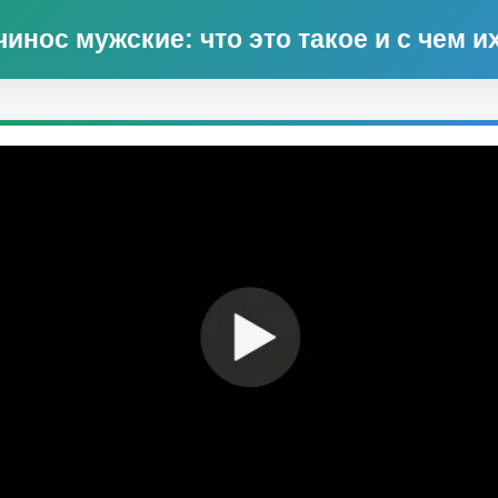
инос мужские: что это такое и с чем и