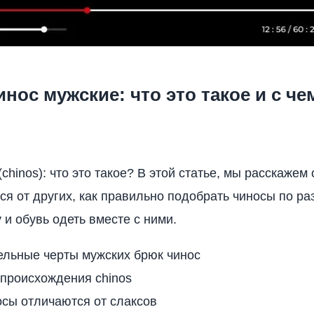
нос мужские: что это такое и с че
chinos): что это такое? В этой статье, мы расскажем 
ся от других, как правильно подобрать чиносы по раз
 и обувь одеть вместе с ними.
ельные черты мужских брюк чинос
 происхождения chinos
сы отличаются от слаксов