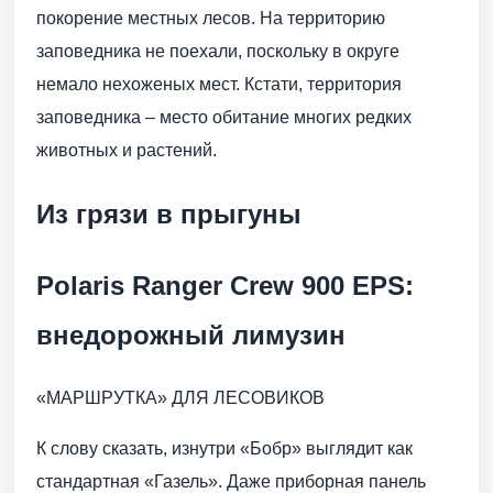
покорение местных лесов. На территорию
заповедника не поехали, поскольку в округе
немало нехоженых мест. Кстати, территория
заповедника – место обитание многих редких
животных и растений.
Из грязи в прыгуны
Polaris Ranger Crew 900 EPS:
внедорожный лимузин
«МАРШРУТКА» ДЛЯ ЛЕСОВИКОВ
К слову сказать, изнутри «Бобр» выглядит как
стандартная «Газель». Даже приборная панель