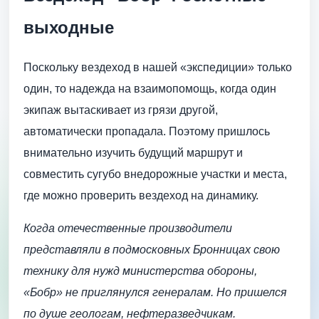
выходные
Поскольку вездеход в нашей «экспедиции» только
один, то надежда на взаимопомощь, когда один
экипаж вытаскивает из грязи другой,
автоматически пропадала. Поэтому пришлось
внимательно изучить будущий маршрут и
совместить сугубо внедорожные участки и места,
где можно проверить вездеход на динамику.
Когда отечественные производители
представляли в подмосковных Бронницах свою
технику для нужд министерства обороны,
«Бобр» не приглянулся генералам. Но пришелся
по душе геологам, нефтеразведчикам.