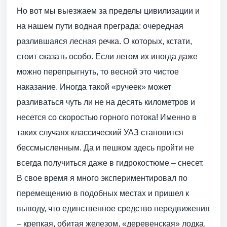
Но вот мы выезжаем за пределы цивилизации и
на нашем пути водная преграда: очередная
разлившаяся лесная речка. О которых, кстати,
стоит сказать особо. Если летом их иногда даже
можно перепрыгнуть, то весной это чистое
наказание. Иногда такой «ручеек» может
разливаться чуть ли не на десять километров и
несется со скоростью горного потока! Именно в
таких случаях классический УАЗ становится
бессмысленным. Да и пешком здесь пройти не
всегда получиться даже в гидрокостюме – снесет.
В свое время я много экспериментировал по
перемещению в подобных местах и пришел к
выводу, что единственное средство передвижения
– крепкая, обитая железом, «деревенская» лодка.