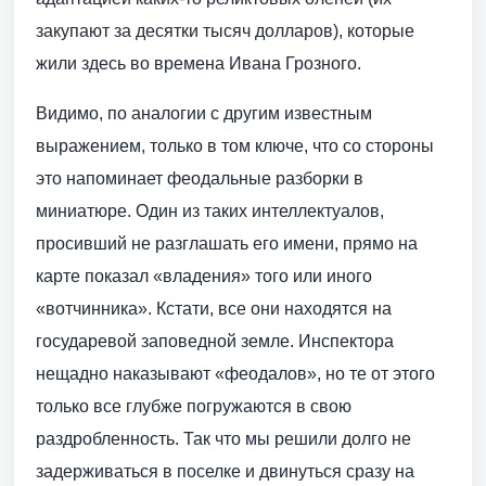
закупают за десятки тысяч долларов), которые
жили здесь во времена Ивана Грозного.
Видимо, по аналогии с другим известным
выражением, только в том ключе, что со стороны
это напоминает феодальные разборки в
миниатюре. Один из таких интеллектуалов,
просивший не разглашать его имени, прямо на
карте показал «владения» того или иного
«вотчинника». Кстати, все они находятся на
государевой заповедной земле. Инспектора
нещадно наказывают «феодалов», но те от этого
только все глубже погружаются в свою
раздробленность. Так что мы решили долго не
задерживаться в поселке и двинуться сразу на