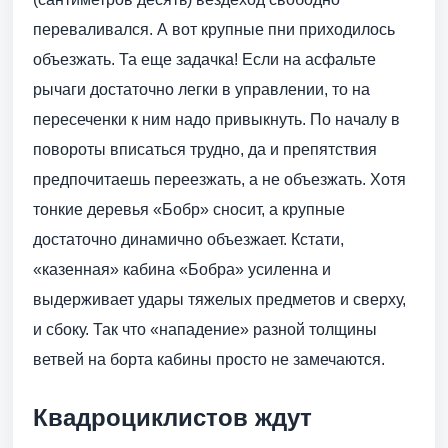
переваливался. А вот крупные пни приходилось
объезжать. Та еще задачка! Если на асфальте
рычаги достаточно легки в управлении, то на
пересеченки к ним надо привыкнуть. По началу в
повороты вписаться трудно, да и препятствия
предпочитаешь переезжать, а не объезжать. Хотя
тонкие деревья «Бобр» сносит, а крупные
достаточно динамично объезжает. Кстати,
«казенная» кабина «Бобра» усиленна и
выдерживает удары тяжелых предметов и сверху,
и сбоку. Так что «нападение» разной толщины
ветвей на борта кабины просто не замечаются.
Квадроциклистов ждут