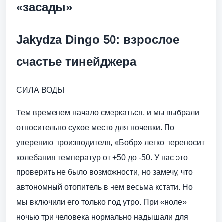
«засады»
Jakydza Dingo 50: взрослое
счастье тинейджера
СИЛА ВОДЫ
Тем временем начало смеркаться, и мы выбрали
относительно сухое место для ночевки. По
уверению производителя, «Бобр» легко переносит
колебания температур от +50 до -50. У нас это
проверить не было возможности, но замечу, что
автономный отопитель в нем весьма кстати. Но
мы включили его только под утро. При «ноле»
ночью три человека нормально надышали для