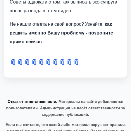
Советы адвоката о том, как выписать экс-супруга
после развода в этом видео:
Не нашли ответа на свой вопрос? Узнайте,
как
решить именно Вашу проблему - позвоните
прямо сейчас:
📎
📎
📎
📎
📎
📎
📎
📎
📎
📎
Отказ от ответственности.
Материалы на сайте добавляются
пользователями. Администрация не несёт ответственности за
содержание публикаций.
Если вы считаете, что какой-либо материал нарушает правила