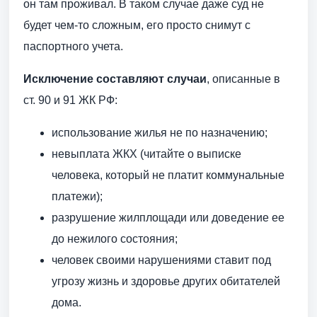
он там проживал. В таком случае даже суд не
будет чем-то сложным, его просто снимут с
паспортного учета.
Исключение составляют случаи
, описанные в
ст. 90 и 91 ЖК РФ:
использование жилья не по назначению;
невыплата ЖКХ (читайте о выписке
человека, который не платит коммунальные
платежи);
разрушение жилплощади или доведение ее
до нежилого состояния;
человек своими нарушениями ставит под
угрозу жизнь и здоровье других обитателей
дома.