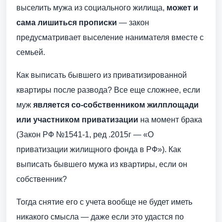
выселить мужа из социального жилища,
может и
сама лишиться прописки
— закон
предусматривает выселение нанимателя вместе с
семьей.
Как выписать бывшего из приватизированной
квартиры после развода? Все еще сложнее, если
муж
является со-собственником жилплощади
или участником приватизации
на момент брака
(Закон РФ №1541-1, ред .2015г — «О
приватизации жилищного фонда в РФ»). Как
выписать бывшего мужа из квартиры, если он
собственник?
Тогда снятие его с учета вообще не будет иметь
никакого смысла — даже если это удастся по