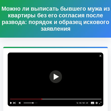
Можно ли выписать бывшего мужа из
квартиры без его согласия после
развода: порядок и образец искового
заявления