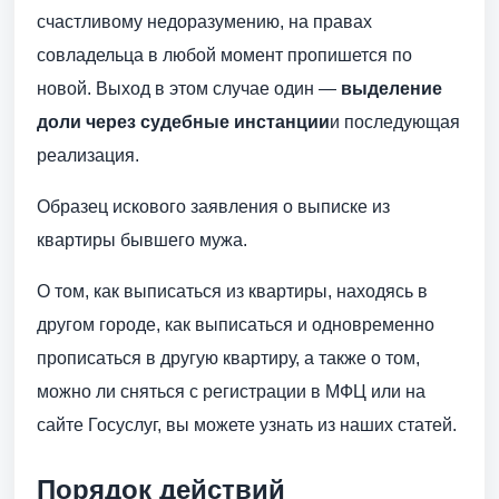
счастливому недоразумению, на правах
совладельца в любой момент пропишется по
новой. Выход в этом случае один —
выделение
доли через судебные инстанции
и последующая
реализация.
Образец искового заявления о выписке из
квартиры бывшего мужа.
О том, как выписаться из квартиры, находясь в
другом городе, как выписаться и одновременно
прописаться в другую квартиру, а также о том,
можно ли сняться с регистрации в МФЦ или на
сайте Госуслуг, вы можете узнать из наших статей.
Порядок действий