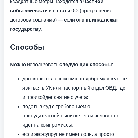
квадратные метры находятся в
частной
собственности
и в статье 83 (прекращение
договора соцнайма) — если они
принадлежат
государству
.
Способы
Можно использовать
следующие способы
:
договориться с «эксом» по-доброму и вместе
явиться в УК или паспортный отдел ОВД, где
и произойдет снятие с учета;
подать в суд с требованием о
принудительной выписке, если человек не
идет на компромиссы;
если экс-супруг не имеет доли, а просто