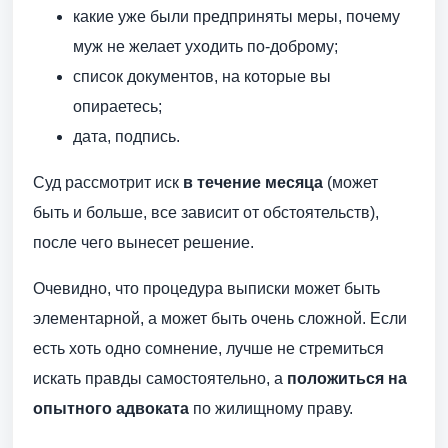
какие уже были предприняты меры, почему
муж не желает уходить по-доброму;
список документов, на которые вы
опираетесь;
дата, подпись.
Суд рассмотрит иск
в течение месяца
(может
быть и больше, все зависит от обстоятельств),
после чего вынесет решение.
Очевидно, что процедура выписки может быть
элементарной, а может быть очень сложной. Если
есть хоть одно сомнение, лучше не стремиться
искать правды самостоятельно, а
положиться на
опытного адвоката
по жилищному праву.