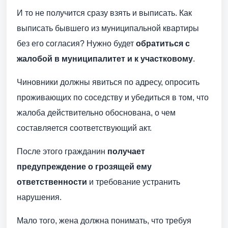
И то не получится сразу взять и выписать. Как
выписать бывшего из муниципальной квартиры
без его согласия? Нужно будет
обратиться с
жалобой в муниципалитет и к участковому
.
Чиновники должны явиться по адресу, опросить
проживающих по соседству и убедиться в том, что
жалоба действительно обоснована, о чем
составляется соответствующий акт.
После этого гражданин
получает
предупреждение о грозящей ему
ответственности
и требование устранить
нарушения.
Мало того, жена должна понимать, что требуя