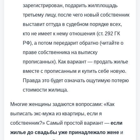
зарегистрирован, подарить жилплощадь
третьему лицу, после чего новый собственник
выставит оттуда в судебном порядке всех,
кто не имеет к нему отношения (ст. 292 ГК
РФ), а потом передарит обратно (читайте о
праве собственника на выписку
прописанных). Как вариант — продать жилье
вместе с прописанным и купить себе новую.
Правда это будет означать ощутимую потерю
стоимости жилища.
Многие женщины задаются вопросами: «Как
выписать экс-мужа из квартиры, если я
собственник?» Самый простой вариант —
если
жилье до свадьбы уже принадлежало жене
и