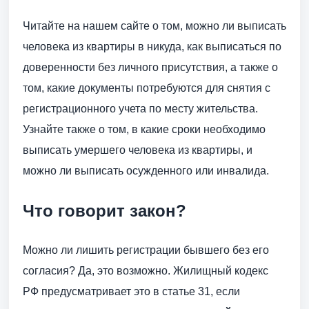
Читайте на нашем сайте о том, можно ли выписать
человека из квартиры в никуда, как выписаться по
доверенности без личного присутствия, а также о
том, какие документы потребуются для снятия с
регистрационного учета по месту жительства.
Узнайте также о том, в какие сроки необходимо
выписать умершего человека из квартиры, и
можно ли выписать осужденного или инвалида.
Что говорит закон?
Можно ли лишить регистрации бывшего без его
согласия? Да, это возможно. Жилищный кодекс
РФ предусматривает это в статье 31, если