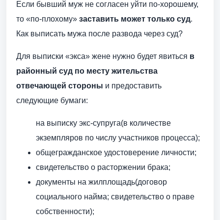
Если бывший муж не согласен уйти по-хорошему,
то «по-плохому»
заставить может только суд
.
Как выписать мужа после развода через суд?
Для выписки «экса» жене нужно будет явиться
в
районный суд по месту жительства
отвечающей стороны
и предоставить
следующие бумаги:
на выписку экс-супруга(в количестве
экземпляров по числу участников процесса);
общегражданское удостоверение личности;
свидетельство о расторжении брака;
документы на жилплощадь(договор
социального найма; свидетельство о праве
собственности);