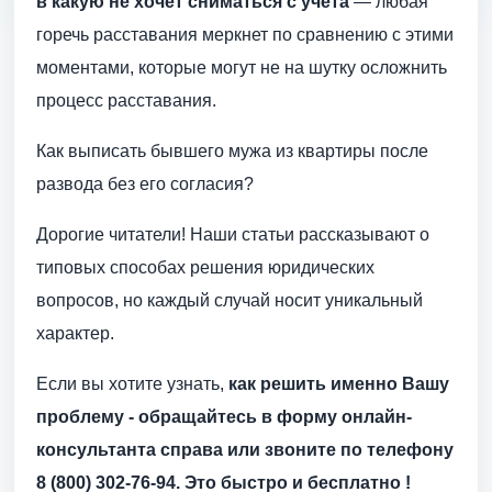
в какую не хочет сниматься с учета
— любая
горечь расставания меркнет по сравнению с этими
моментами, которые могут не на шутку осложнить
процесс расставания.
Как выписать бывшего мужа из квартиры после
развода без его согласия?
Дорогие читатели! Наши статьи рассказывают о
типовых способах решения юридических
вопросов, но каждый случай носит уникальный
характер.
Если вы хотите узнать,
как решить именно Вашу
проблему - обращайтесь в форму онлайн-
консультанта справа или звоните по телефону
8 (800) 302-76-94. Это быстро и бесплатно !