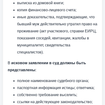
выписка из домовой книги;
копия финансово-лицевого счета;
иные доказательства, подтверждающие, что
бывший муж действительно утратил право на
проживание (акт участкового, справки ЕИРЦ,
показания соседей, квитанции, жалобы в
муниципалитет, свидетельства
специалистов).
В
исковом заявлении в суд должны быть
представлены
:
полное наименование судебного органа;
паспортная информация истицы; ответчика;
собственно требование выселить;
ссылки на действующее законодательство;