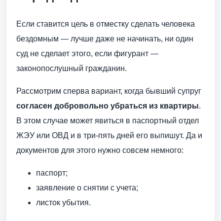
Если ставится цель в отместку сделать человека
бездомным — лучше даже не начинать, ни один
суд не сделает этого, если фигурант —
законопослушный гражданин.
Рассмотрим сперва вариант, когда бывший супруг
согласен добровольно убраться из квартиры
.
В этом случае может явиться в паспортный отдел
ЖЭУ или ОВД и в три-пять дней его выпишут. Да и
документов для этого нужно совсем немного:
паспорт;
заявление о снятии с учета;
листок убытия.