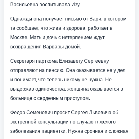
Васильевна воспитывала Изу.
Однажды она получает письмо от Вари, в котором
та сообщает, что жива и здорова, работает в
Москве. Мать и дочь с нетерпением ждут
возвращения Варвары домой.
Секретаря парткома Елизавету Сергеевну
отправляют на пенсию. Она оказывается не у дел
и понимает, что теперь никому не нужна. Не
выдержав одиночества, женщина оказывается в
больнице с сердечным приступом.
Федор Семенович просит Сергея Львовича об
экстренной консультации по случаю тяжелого
заболевания пациентки. Нужна срочная и сложная