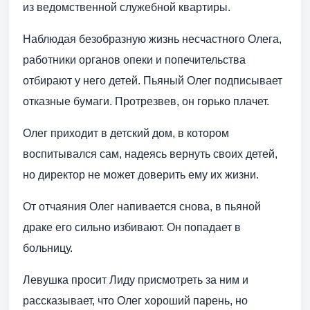
из ведомственной служебной квартиры.
Наблюдая безобразную жизнь несчастного Олега,
работники органов опеки и попечительства
отбирают у него детей. Пьяный Олег подписывает
отказные бумаги. Протрезвев, он горько плачет.
Олег приходит в детский дом, в котором
воспитывался сам, надеясь вернуть своих детей,
но директор не может доверить ему их жизни.
От отчаяния Олег напивается снова, в пьяной
драке его сильно избивают. Он попадает в
больницу.
Левушка просит Лиду присмотреть за ним и
рассказывает, что Олег хороший парень, но