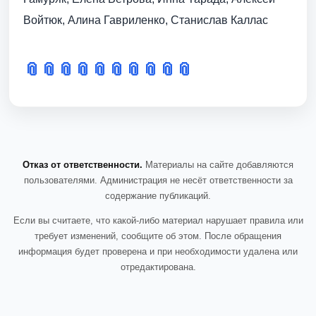
Войтюк, Алина Гавриленко, Станислав Каллас
📎
📎
📎
📎
📎
📎
📎
📎
📎
📎
Отказ от ответственности.
Материалы на сайте добавляются
пользователями. Администрация не несёт ответственности за
содержание публикаций.
Если вы считаете, что какой-либо материал нарушает правила или
требует изменений, сообщите об этом. После обращения
информация будет проверена и при необходимости удалена или
отредактирована.