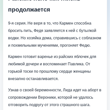
продолжается
9-я серия. Не веря в то, что Кармен способна
бросить пить, Федя заявляется к ней с бутылкой
водки. Но хозяйка дома, справившись с соблазном
и похмельными мучениями, прогоняет Федю.
Кармен готовит варенье из райских яблочек для
любимой дочери и воспоминает Павлика. От
горькой тоски по прошлому сердце женщины
внезапно останавливается.
Узнав о своей беременности, Лида идет на аборт в
сопровождении Вероники, которой не удалось
отговорить подругу от этого страшного шага.