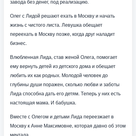
завода без денег, под реализацию.
Олег с Лидой решают ехать в Москву и начать
жизнь с чистого листа. Левушка обещает
переехать в Москву позже, когда друг наладит
бизнес.
Влюбленная Лида, став женой Олега, помогает
ему вернуть детей из детского дома и обещает
любить их как родных. Молодой человек до
глубины души поражен, сколько любви и заботы
Лида способна дать его детям. Теперь у них есть
настоящая мама. И бабушка.
Вместе с Олегом и детьми Лида переезжает в
Москву к Анне Максимовне, которая давно об этом
мечтала.