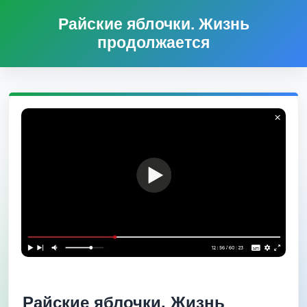
Райские яблочки. Жизнь
продолжается
Райские яблочки. Жизнь