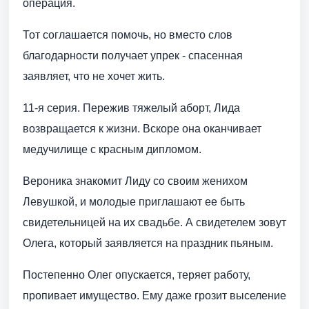
операция.
Тот соглашается помочь, но вместо слов
благодарности получает упрек - спасенная
заявляет, что не хочет жить.
11-я серия. Пережив тяжелый аборт, Лида
возвращается к жизни. Вскоре она оканчивает
медучилище с красным дипломом.
Вероника знакомит Лиду со своим женихом
Левушкой, и молодые приглашают ее быть
свидетельницей на их свадьбе. А свидетелем зовут
Олега, который заявляется на праздник пьяным.
Постепенно Олег опускается, теряет работу,
пропивает имущество. Ему даже грозит выселение