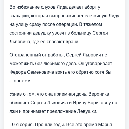
Во избежание слухов Лида делает аборт у
знахарки, которая выпроваживает еле живую Лиду
на улицу сразу после операции. В тяжелом
состоянии девушку увозят в больницу Сергея
Львовича, где ее спасают врачи.
Отстраненный от работы, Сергей Львович не
может жить без любимого дела. Он уговаривает
Федора Семеновича взять его обратно хотя бы
сторожем.
Узнав о том, что она приемная дочь, Вероника
обвиняет Сергея Львовича и Ирину Борисовну во
лжи и принимает предложение Левушки.
10-я серия. Прошли годы. Все это время Марья