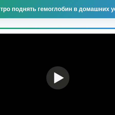
тро поднять гемоглобин в домашних 