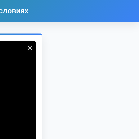
условиях