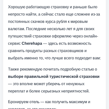
Хорошую работающую страховку и раньше было
непросто найти, а сейчас стало еще сложнее из-за
постоянных скачков курса рубля к мировым
валютам. Последние несколько лет я для своих
путешествий страховки оформляю через онлайн-
сервис
Cherehapa
— здесь есть возможность
сравнить продукты разных страховщиков и
выбрать именно то, что лучше всего подходит вам:
Также рекомендую почитать подробную статью о
выборе правильной туристической страховки
— это вполне может уберечь от ненужных
переплат и более серьезных неприятностей.
Бронируем отель — как получить максимум и