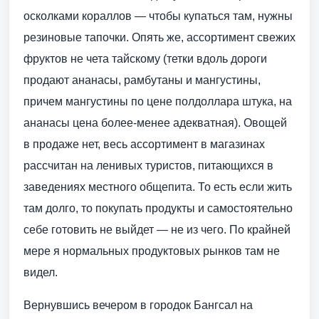
осколками кораллов — чтобы купаться там, нужны
резиновые тапочки. Опять же, ассортимент свежих
фруктов не чета тайскому (тетки вдоль дороги
продают ананасы, рамбутаны и мангустины,
причем мангустины по цене полдоллара штука, на
ананасы цена более-менее адекватная). Овощей
в продаже нет, весь ассортимент в магазинах
рассчитан на ленивых туристов, питающихся в
заведениях местного общепита. То есть если жить
там долго, то покупать продукты и самостоятельно
себе готовить не выйдет — не из чего. По крайней
мере я нормальных продуктовых рынков там не
видел.
Вернувшись вечером в городок Бангсал на