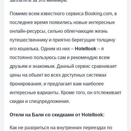
заплатить за это минимум:
Помимо всем известного сервиса Booking.com, в
последнее время появились новые интересные
онлайн-ресурсы, сильно облегчающие жизнь
путешественнику и приятно берегущие толщину
его кошелька. Одним из них –
Hotellook
– я
постоянно пользуюсь сам и рекомендую всем
друзьям и знакомым. Данный сервис сравнивает
цены на объект во всех доступных системах
бронирования, и предлагает вам наиболее
интересные варианты. Кроме того, он отслеживает
скидки и спецпредложения.
Отели на Бали со скидками от Hotellook:
Как не разориться на внутренних переездах по