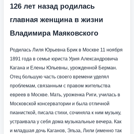
126 лет назад родилась
главная женщина в жизни
Владимира Маяковского
Родилась Лиля Юрьевна Брик в Москве 11 ноября
1891 года в семье юриста Урия Александровича
Кагана и Елены Юльевны, урожденной Берман.
Отец большую часть своего времени уделял
проблемам, связанным с правом жительства
евреев в Москве. Мать, уроженка Риги, училась в
Московской консерватории и была отличной
пианисткой, писала стихи, сочиняла к ним музыку,
устраивала у себя дома музыкальные вечера. Как
и младшая дочь Каганов, Эльза, Лили (именно так