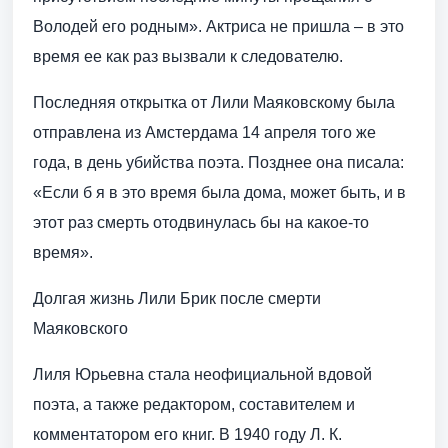
Володей его родным». Актриса не пришла – в это
время ее как раз вызвали к следователю.
Последняя открытка от Лили Маяковскому была
отправлена из Амстердама 14 апреля того же
года, в день убийства поэта. Позднее она писала:
«Если б я в это время была дома, может быть, и в
этот раз смерть отодвинулась бы на какое-то
время».
Долгая жизнь Лили Брик после смерти
Маяковского
Лиля Юрьевна стала неофициальной вдовой
поэта, а также редактором, составителем и
комментатором его книг. В 1940 году Л. К.