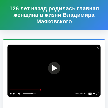
126 лет назад родилась главная
женщина в жизни Владимира
Маяковского