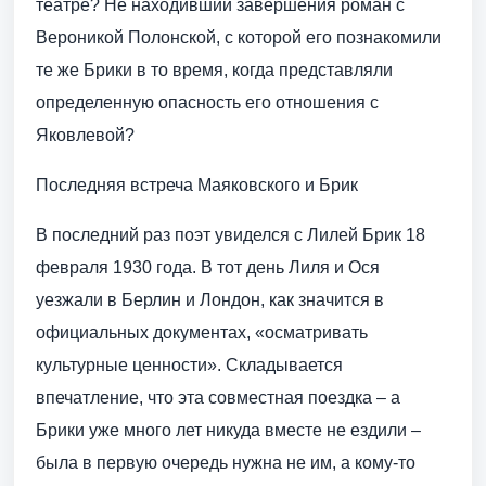
театре? Не находивший завершения роман с
Вероникой Полонской, с которой его познакомили
те же Брики в то время, когда представляли
определенную опасность его отношения с
Яковлевой?
Последняя встреча Маяковского и Брик
В последний раз поэт увиделся с Лилей Брик 18
февраля 1930 года. В тот день Лиля и Ося
уезжали в Берлин и Лондон, как значится в
официальных документах, «осматривать
культурные ценности». Складывается
впечатление, что эта совместная поездка – а
Брики уже много лет никуда вместе не ездили –
была в первую очередь нужна не им, а кому-то