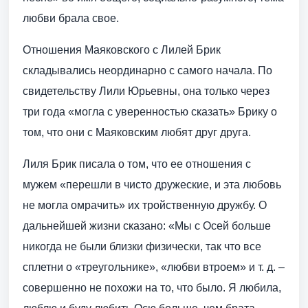
любви брала свое.
Отношения Маяковского с Лилей Брик
складывались неординарно с самого начала. По
свидетельству Лили Юрьевны, она только через
три года «могла с уверенностью сказать» Брику о
том, что они с Маяковским любят друг друга.
Лиля Брик писала о том, что ее отношения с
мужем «перешли в чисто дружеские, и эта любовь
не могла омрачить» их тройственную дружбу. О
дальнейшей жизни сказано: «Мы с Осей больше
никогда не были близки физически, так что все
сплетни о «треугольнике», «любви втроем» и т. д. –
совершенно не похожи на то, что было. Я любила,