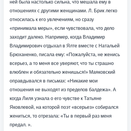
ней была настолько сильна, что мешала ему в
отношениях с другими женщинами. Л. Брик легко
относилась к его увлечениям, но сразу
«принимала меры», если чувствовала, что дело
заходит далеко. Например, когда Владимир
Владимирович отдыхал в Ялте вместе с Натальей
Брюханенко, писала ему: «Пожалуйста, не женись
всерьез, а то меня все уверяют, что ты страшно
влюблен и обязательно женишься!» Маяковский
оправдывался в письмах: «Никакие мои
отношения не выходят из пределов балдежа». А
когда Лиля узнала о его чувстве к Татьяне
Яковлевой, на которой поэт «всерьез» собирался
жениться, то отрезала: «Ты в первый раз меня
предал. ».