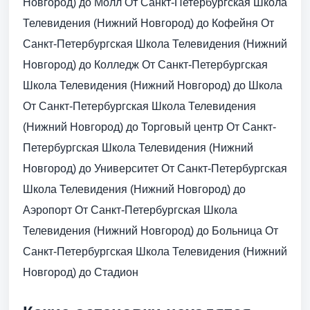
Новгород) до Молл От Санкт-Петербургская Школа
Телевидения (Нижний Новгород) до Кофейня От
Санкт-Петербургская Школа Телевидения (Нижний
Новгород) до Колледж От Санкт-Петербургская
Школа Телевидения (Нижний Новгород) до Школа
От Санкт-Петербургская Школа Телевидения
(Нижний Новгород) до Торговый центр От Санкт-
Петербургская Школа Телевидения (Нижний
Новгород) до Университет От Санкт-Петербургская
Школа Телевидения (Нижний Новгород) до
Аэропорт От Санкт-Петербургская Школа
Телевидения (Нижний Новгород) до Больница От
Санкт-Петербургская Школа Телевидения (Нижний
Новгород) до Стадион