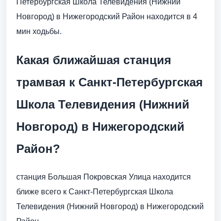
Петербургская Школа Телевидения (Нижний
Новгород) в Нижегородский Район находится в 4
мин ходьбы.
Какая ближайшая станция
трамвая к Санкт-Петербургская
Школа Телевидения (Нижний
Новгород) в Нижегородский
Район?
станция Большая Покровская Улица находится
ближе всего к Санкт-Петербургская Школа
Телевидения (Нижний Новгород) в Нижегородский