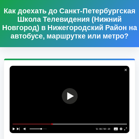
Как доехать до Санкт-Петербургская
Школа Телевидения (Нижний
Новгород) в Нижегородский Район на
автобусе, маршрутке или метро?