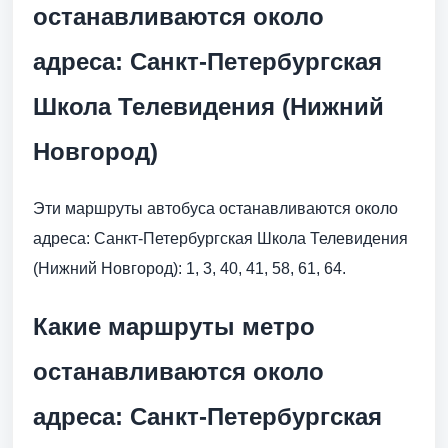
останавливаются около
адреса: Санкт-Петербургская
Школа Телевидения (Нижний
Новгород)
Эти маршруты автобуса останавливаются около
адреса: Санкт-Петербургская Школа Телевидения
(Нижний Новгород): 1, 3, 40, 41, 58, 61, 64.
Какие маршруты метро
останавливаются около
адреса: Санкт-Петербургская