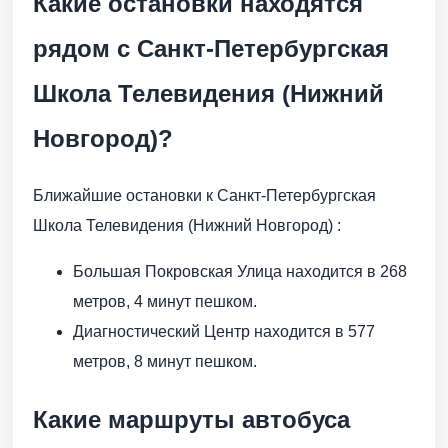
Какие остановки находятся
рядом с Санкт-Петербургская
Школа Телевидения (Нижний
Новгород)?
Ближайшие остановки к Санкт-Петербургская
Школа Телевидения (Нижний Новгород) :
Большая Покровская Улица находится в 268
метров, 4 минут пешком.
Диагностический Центр находится в 577
метров, 8 минут пешком.
Какие маршруты автобуса