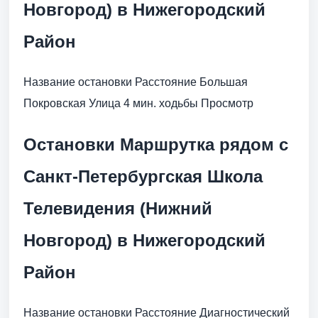
Новгород) в Нижегородский
Район
Название остановки Расстояние Большая
Покровская Улица 4 мин. ходьбы Просмотр
Остановки Маршрутка рядом с
Санкт-Петербургская Школа
Телевидения (Нижний
Новгород) в Нижегородский
Район
Название остановки Расстояние Диагностический