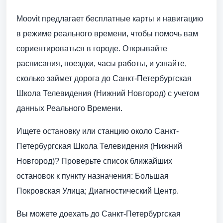
Moovit предлагает бесплатные карты и навигацию
в режиме реального времени, чтобы помочь вам
сориентироваться в городе. Открывайте
расписания, поездки, часы работы, и узнайте,
сколько займет дорога до Санкт-Петербургская
Школа Телевидения (Нижний Новгород) с учетом
данных Реального Времени.
Ищете остановку или станцию около Санкт-
Петербургская Школа Телевидения (Нижний
Новгород)? Проверьте список ближайших
остановок к пункту назначения: Большая
Покровская Улица; Диагностический Центр.
Вы можете доехать до Санкт-Петербургская