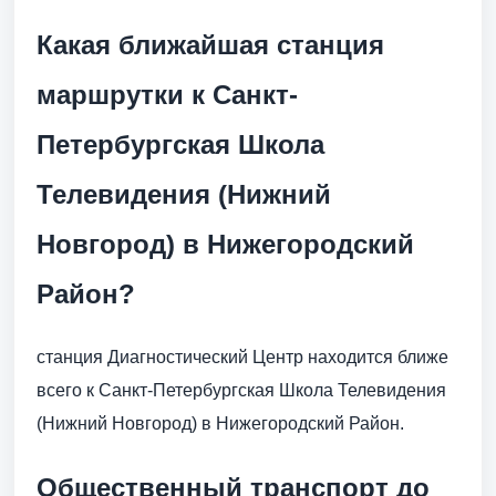
Какая ближайшая станция
маршрутки к Санкт-
Петербургская Школа
Телевидения (Нижний
Новгород) в Нижегородский
Район?
станция Диагностический Центр находится ближе
всего к Санкт-Петербургская Школа Телевидения
(Нижний Новгород) в Нижегородский Район.
Общественный транспорт до