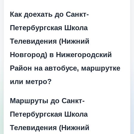
Как доехать до Санкт-
Петербургская Школа
Телевидения (Нижний
Новгород) в Нижегородский
Район на автобусе, маршрутке
или метро?
Маршруты до Санкт-
Петербургская Школа
Телевидения (Нижний