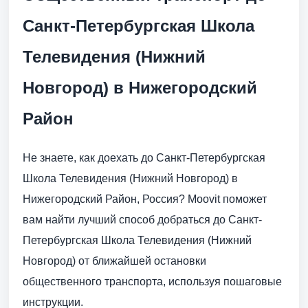
Санкт-Петербургская Школа
Телевидения (Нижний
Новгород) в Нижегородский
Район
Не знаете, как доехать до Санкт-Петербургская
Школа Телевидения (Нижний Новгород) в
Нижегородский Район, Россия? Moovit поможет
вам найти лучший способ добраться до Санкт-
Петербургская Школа Телевидения (Нижний
Новгород) от ближайшей остановки
общественного транспорта, используя пошаговые
инструкции.