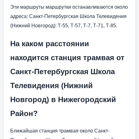
Эти маршруты маршрутки останавливаются около
адреса: Санкт-Петербургская Школа Телевидения
(Нижний Новгород): Т-55, Т-57, Т-7, Т-71, Т-85.
На каком расстоянии
находится станция трамвая от
Санкт-Петербургская Школа
Телевидения (Нижний
Новгород) в Нижегородский
Район?
Ближайшая станция трамвая около Санкт-