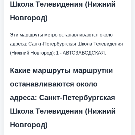
Школа Телевидения (Нижний
Новгород)
Эти маршруты метро останавливаются около
адреса: Санкт-Петербургская Школа Телевидения
(Нижний Новгород): 1 - АВТОЗАВОДСКАЯ.
Какие маршруты маршрутки
останавливаются около
адреса: Санкт-Петербургская
Школа Телевидения (Нижний
Новгород)