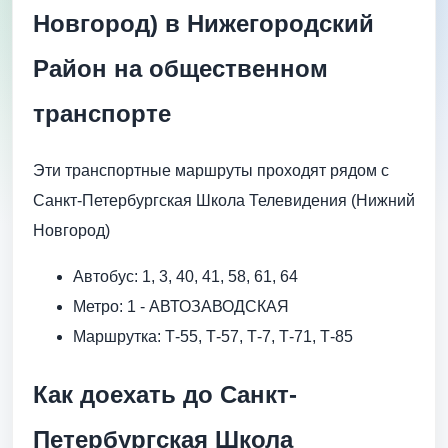
Новгород) в Нижегородский
Район на общественном
транспорте
Эти транспортные маршруты проходят рядом с
Санкт-Петербургская Школа Телевидения (Нижний
Новгород)
Автобус: 1, 3, 40, 41, 58, 61, 64
Метро: 1 - АВТОЗАВОДСКАЯ
Маршрутка: Т-55, Т-57, Т-7, Т-71, Т-85
Как доехать до Санкт-
Петербургская Школа