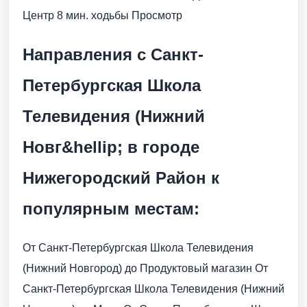
Центр 8 мин. ходьбы Просмотр
Направления с Санкт-
Петербургская Школа
Телевидения (Нижний
Новг&hellip; в городе
Нижегородский Район к
популярным местам:
От Санкт-Петербургская Школа Телевидения
(Нижний Новгород) до Продуктовый магазин От
Санкт-Петербургская Школа Телевидения (Нижний