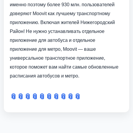
именно поэтому более 930 млн. пользователей
доверяют Moovit как лучшему транспортному
приложению. Включая жителей Нижегородский
Район! Не нужно устанавливать отдельное
приложение для автобуса и отдельное
приложение для метро, Moovit — ваше
универсальное транспортное приложение,
которое поможет вам найти самые обновленные
расписания автобусов и метро.
📎
📎
📎
📎
📎
📎
📎
📎
📎
📎