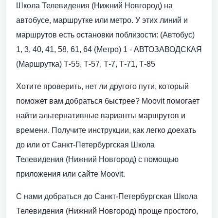
Школа Телевидения (Нижний Новгород) на
автобусе, маршрутке или метро. У этих линий и
маршрутов есть остановки поблизости: (Автобус)
1, 3, 40, 41, 58, 61, 64 (Метро) 1 - АВТОЗАВОДСКАЯ
(Маршрутка) Т-55, Т-57, Т-7, Т-71, Т-85
Хотите проверить, нет ли другого пути, который
поможет вам добраться быстрее? Moovit помогает
найти альтернативные варианты маршрутов и
времени. Получите инструкции, как легко доехать
до или от Санкт-Петербургская Школа
Телевидения (Нижний Новгород) с помощью
приложения или сайте Moovit.
С нами добраться до Санкт-Петербургская Школа
Телевидения (Нижний Новгород) проще простого,