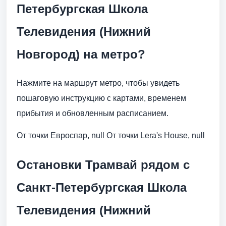
Петербургская Школа
Телевидения (Нижний
Новгород) на метро?
Нажмите на маршрут метро, чтобы увидеть
пошаговую инструкцию с картами, временем
прибытия и обновленным расписанием.
От точки Евроспар, null От точки Lera's House, null
Остановки Трамвай рядом с
Санкт-Петербургская Школа
Телевидения (Нижний