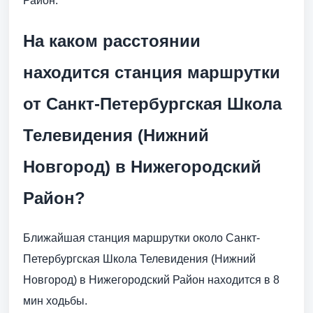
Район.
На каком расстоянии
находится станция маршрутки
от Санкт-Петербургская Школа
Телевидения (Нижний
Новгород) в Нижегородский
Район?
Ближайшая станция маршрутки около Санкт-
Петербургская Школа Телевидения (Нижний
Новгород) в Нижегородский Район находится в 8
мин ходьбы.