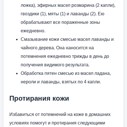
ложка), эфирных масел розмарина (2 капли),
гвоздики (1), мяты (1) и лаванды (2). Ею
обрабатывают все пораженные зоны
ежедневно.
Смазывание кожи смесью масел лаванды и
чайного дерева. Она наносится на
потемнения ежедневно трижды в день до
получения видимого результата.
Обработка пятен смесью из масел ладана,
нероли и лаванды, взятых по 4 капли.
Протирания кожи
Избавиться от потемнений на коже в домашних
условиях помогут и протирания следующими