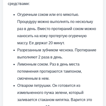
средствами:
Огуречным соком или его мякотью.
Процедуру можно выполнять по нескольку
раз в день. Вместо протираний соком можно
наносить на кожу протертую огуречную
массу. Ее держат 20 минут.
Разрезанным зубчиком чеснока. Протирание
выполняют 2 раза в день.
Лимонным соком. Раз в день места
потемнения протираются тампоном,
смоченным в нем.
Отваром петрушки. Он готовится из
измельченного пучка зелени, который
заливается стаканом кипятка. Варится это