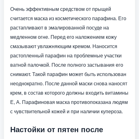
Очень эффективным средством от прыщей
считается маска из косметического парафина. Его
растапливают в эмалированной посуде на
медленном огне. Перед его наложением кожу
смазывают увлажняющим кремом. Наносится
растопленный парафин на проблемные участки
ватной палочкой. После полного застывания его
снимают. Такой парафин может быть использован
неоднократно. После данной маски снова наносят
крем, в состав которого должны входить витамины
Е, А. Парафиновая маска противопоказана людям
с чувствительной кожей и при наличии купероза.
Настойки от пятен после