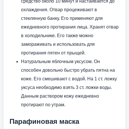
средство около 10 минут и настаивается до
охлаждения. Отвар процеживают в
стеклянную банку. Его применяют для
ежедневного протирания лица. Хранят отвар
в холодильнике. Его также можно
замораживать и использовать для
протирания пятен от прыщей.
Натуральным яблочным уксусом. Он
способен довольно быстро убрать пятна на
коже. Его смешивают с водой. На 1 ст. ложку
уксуса необходимо взять 3 ст. ложки воды.
Данным раствором кожу ежедневно
протирают по утрам.
Парафиновая маска