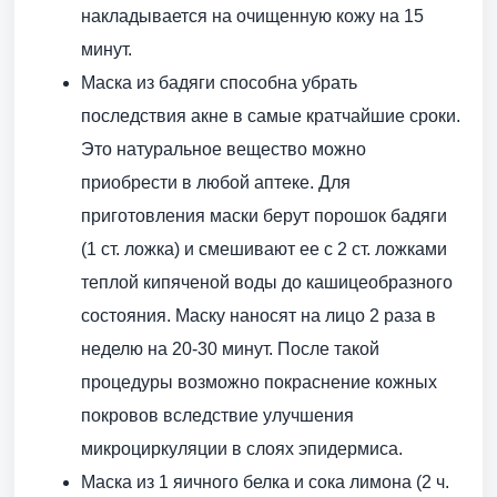
накладывается на очищенную кожу на 15
минут.
Маска из бадяги способна убрать
последствия акне в самые кратчайшие сроки.
Это натуральное вещество можно
приобрести в любой аптеке. Для
приготовления маски берут порошок бадяги
(1 ст. ложка) и смешивают ее с 2 ст. ложками
теплой кипяченой воды до кашицеобразного
состояния. Маску наносят на лицо 2 раза в
неделю на 20-30 минут. После такой
процедуры возможно покраснение кожных
покровов вследствие улучшения
микроциркуляции в слоях эпидермиса.
Маска из 1 яичного белка и сока лимона (2 ч.