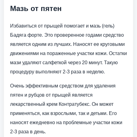
Мазь от пятен
Избавиться от прыщей помогает и мазь (гель)
Бадяга форте. Это проверенное годами средство
является одним из лучших. Наносят ее круговыми
движениями на пораженные участки кожи. Остатки
мази удаляют салфеткой через 20 минут. Такую
процедуру выполняют 2-3 раза в неделю.
Очень эффективным средством для удаления
пятен и рубцов от прыщей является
лекарственный крем Контратубекс. Он может
применяться, как взрослыми, так и детьми. Его
наносят ежедневно на проблемные участки кожи
2-3 раза в день.