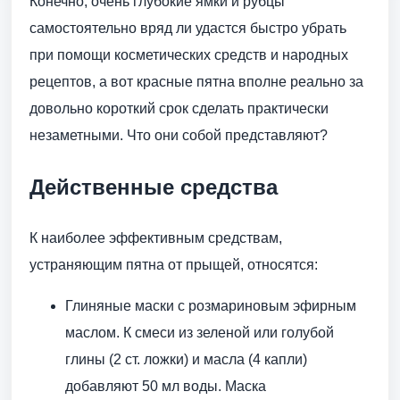
Конечно, очень глубокие ямки и рубцы
самостоятельно вряд ли удастся быстро убрать
при помощи косметических средств и народных
рецептов, а вот красные пятна вполне реально за
довольно короткий срок сделать практически
незаметными. Что они собой представляют?
Действенные средства
К наиболее эффективным средствам,
устраняющим пятна от прыщей, относятся:
Глиняные маски с розмариновым эфирным
маслом. К смеси из зеленой или голубой
глины (2 ст. ложки) и масла (4 капли)
добавляют 50 мл воды. Маска