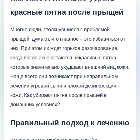
красные пятна после прыщей
Многие люди, столкнувшиеся с проблемой
прыщей, думают, что главное – это избавиться от
них. При этом их ждет горькое разочарование,
когда после акне остаются некрасивые пятна,
которые значительно ухудшают внешний вид кожи.
Чаще всего они возникают при неправильном
лечении угревой сыпи и плохой дезинфекции
кожи. Как убирают пятна после прыщей в
домашних условиях?
Правильный подход к лечению