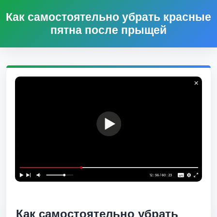
Как самостоятельно убрать красные
пятна после прыщей
Как самостоятельно убрать