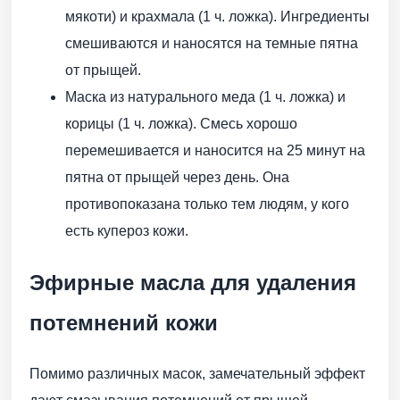
мякоти) и крахмала (1 ч. ложка). Ингредиенты
смешиваются и наносятся на темные пятна
от прыщей.
Маска из натурального меда (1 ч. ложка) и
корицы (1 ч. ложка). Смесь хорошо
перемешивается и наносится на 25 минут на
пятна от прыщей через день. Она
противопоказана только тем людям, у кого
есть купероз кожи.
Эфирные масла для удаления
потемнений кожи
Помимо различных масок, замечательный эффект