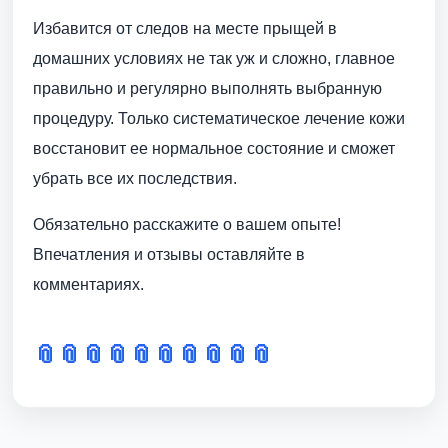
Избавится от следов на месте прыщей в
домашних условиях не так уж и сложно, главное
правильно и регулярно выполнять выбранную
процедуру. Только систематическое лечение кожи
восстановит ее нормальное состояние и сможет
убрать все их последствия.
Обязательно расскажите о вашем опыте!
Впечатления и отзывы оставляйте в
комментариях.
📎
📎
📎
📎
📎
📎
📎
📎
📎
📎