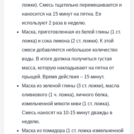
ложки). Смесь тщательно перемешивается и
наносится на 15 минут на пятна. Ее
используют 2 раза в неделю.
Маска, приготовленная из белой глины (1 ст.
ложка) и сока лимона (2 ст. ложки). К этой
смеси добавляется небольшое количество
воды. В итоге должна получиться густая
масса, которую накладывают на пятна от
прыщей. Время действия – 15 минут.
Маска из зеленой глины (3 ст. ложки), масла
оливкового (1 ч. ложка), яичного белка,
измельченной мякоти киви (1 ст. ложка).
Смесь наносят на 10-15 минут дважды в
неделю.
Маска из помидора (1 ст. ложка измельченной