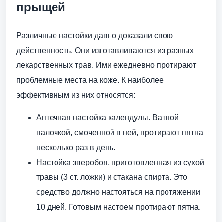
прыщей
Различные настойки давно доказали свою
действенность. Они изготавливаются из разных
лекарственных трав. Ими ежедневно протирают
проблемные места на коже. К наиболее
эффективным из них относятся:
Аптечная настойка календулы. Ватной
палочкой, смоченной в ней, протирают пятна
несколько раз в день.
Настойка зверобоя, приготовленная из сухой
травы (3 ст. ложки) и стакана спирта. Это
средство должно настояться на протяжении
10 дней. Готовым настоем протирают пятна.