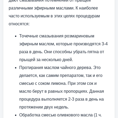
дают смазывания потемнений от прыщей
различными эфирными маслами. К наиболее
часто используемым в этих целях процедурам
относятся:
Точечные смазывания розмариновым
эфирным маслом, которые производятся 3-4
раза в день. Они способны убрать пятна от
прыщей за несколько дней.
Протирания маслом чайного дерева. Это
делается, как самим препаратом, так и его
смесью с соком лимона. При этом сок и
масло берут в равных пропорциях. Данная
процедура выполняется 2-3 раза в день на
протяжении двух недель.
Обработка смесью оливкового масла (1 ч.