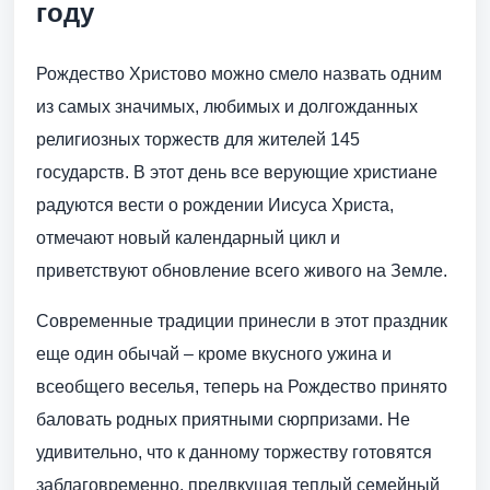
году
Рождество Христово можно смело назвать одним
из самых значимых, любимых и долгожданных
религиозных торжеств для жителей 145
государств. В этот день все верующие христиане
радуются вести о рождении Иисуса Христа,
отмечают новый календарный цикл и
приветствуют обновление всего живого на Земле.
Современные традиции принесли в этот праздник
еще один обычай – кроме вкусного ужина и
всеобщего веселья, теперь на Рождество принято
баловать родных приятными сюрпризами. Не
удивительно, что к данному торжеству готовятся
заблаговременно, предвкушая теплый семейный