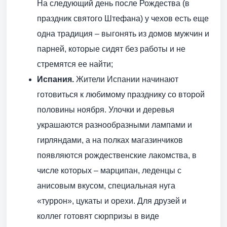
На следующий день после Рождества (в
праздник святого Штефана) у чехов есть еще
одна традиция – выгонять из домов мужчин и
парней, которые сидят без работы и не
стремятся ее найти;
Испания.
Жители Испании начинают
готовиться к любимому празднику со второй
половины ноября. Улочки и деревья
украшаются разнообразными лампами и
гирляндами, а на полках магазинчиков
появляются рождественские лакомства, в
числе которых – марципан, леденцы с
анисовым вкусом, специальная нуга
«туррон», цукаты и орехи. Для друзей и
коллег готовят сюрпризы в виде