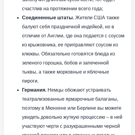
счастлив на протяжении всего года;
Соединенные штаты.
Жители США также
балуют себя праздничной индейкой, но в
отличие от Англии, где она подается с соусом
из крыжовника, ее приправляют соусом из
клюквы. Обязательно готовятся блюда из
зеленого горошка, бобов и запеченной
тыквы, а также морковные и яблочные
пироги.
Германия.
Немцы обожают устраивать
театрализованные ярмарочные балаганы,
поэтому в Мюнхене или Берлине вы можете
увидеть довольно жуткую процессию – в ней
участвуют черти с разукрашенными черной