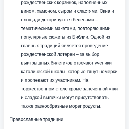
рождественских корзинок, наполненных
вином, хамоном, сыром и сластями. Окна и
площади декорируются беленами –
тематическими макетами, повторяющими
популярные сюжеты из Библии. Одной из
главных традиций является проведение
рождественской лотереи – за выбор
выигрышных билетиков отвечают ученики
католической школы, которые тянут номерки
и пропевают их участникам. На
торжественном столе кроме запеченной утки
и сладкой выпечки могут присутствовать
также разнообразные морепродукты.
Православные традиции