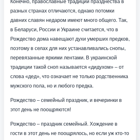
Конечно, православные традиции празднества в
разных странах отличаются, однако потомки
давних славян недаром имеют много общего. Так,
в Беларуси, России и Украине считается, что в
Рождество дома навещают духи умерших предков,
поэтому в селах для них устанавливались снопы,
перевязанные яркими лентами. В украинской
традиции такой сноп называется «дидухом» – от
слова «дед», что означает не только родственника
мужского пола, но и любого предка.
Рождество – семейный праздник, и вечеринки в
этот день не поощряются!
Рождество – праздник семейный. Хождение в
гости в этот день не поощрялось, но если уж кто-то