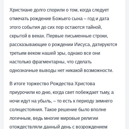
Христиане долго спорили о том, когда следует
отмечать рождение Божьего сына – год и дата
этого события до сих пор остаются тайной,
скрытой в веках. Первые письменные строки,
рассказывающие о рождении Иисуса, датируются
третьим веком нашей эры, однако все они
настолько фрагментарны, что сделать
однозначные выводы нет никакой возможности.
В итоге торжество Рождества Христова
приурочили ко дню, когда свет побеждает тьму, а
ночи идут на убыль, – то есть к периоду зимнего
солнцестояния. Такое решение было вполне
логичным, ведь многие мировые религии
отождествляли данный день с возрождением