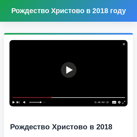
Рождество Христово в 2018 году
Рождество Христово в 2018