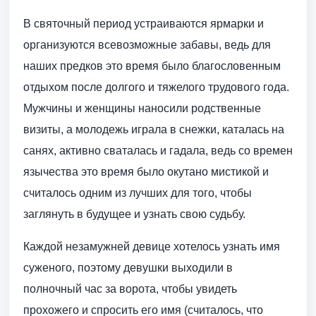
В святочный период устраиваются ярмарки и
организуются всевозможные забавы, ведь для
наших предков это время было благословенным
отдыхом после долгого и тяжелого трудового года.
Мужчины и женщины наносили родственные
визиты, а молодежь играла в снежки, каталась на
санях, активно сваталась и гадала, ведь со времен
язычества это время было окутано мистикой и
считалось одним из лучших для того, чтобы
заглянуть в будущее и узнать свою судьбу.
Каждой незамужней девице хотелось узнать имя
суженого, поэтому девушки выходили в
полночный час за ворота, чтобы увидеть
прохожего и спросить его имя (считалось, что