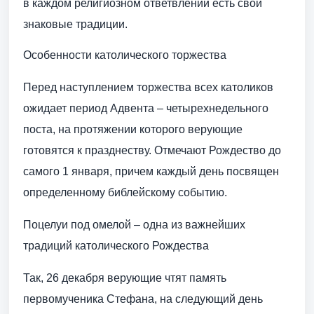
в каждом религиозном ответвлении есть свои
знаковые традиции.
Особенности католического торжества
Перед наступлением торжества всех католиков
ожидает период Адвента – четырехнедельного
поста, на протяжении которого верующие
готовятся к празднеству. Отмечают Рождество до
самого 1 января, причем каждый день посвящен
определенному библейскому событию.
Поцелуи под омелой – одна из важнейших
традиций католического Рождества
Так, 26 декабря верующие чтят память
первомученика Стефана, на следующий день