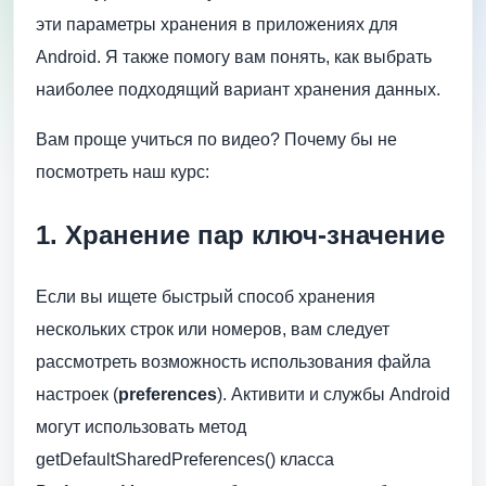
эти параметры хранения в приложениях для
Android. Я также помогу вам понять, как выбрать
наиболее подходящий вариант хранения данных.
Вам проще учиться по видео? Почему бы не
посмотреть наш курс:
1. Хранение пар ключ-значение
Если вы ищете быстрый способ хранения
нескольких строк или номеров, вам следует
рассмотреть возможность использования файла
настроек (
preferences
). Активити и службы Android
могут использовать метод
getDefaultSharedPreferences() класса