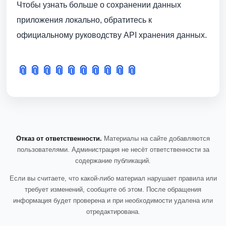
Чтобы узнать больше о сохранении данных
приложения локально, обратитесь к
официальному руководству API хранения данных.
📎
📎
📎
📎
📎
📎
📎
📎
📎
📎
Отказ от ответственности.
Материалы на сайте добавляются
пользователями. Администрация не несёт ответственности за
содержание публикаций.
Если вы считаете, что какой-либо материал нарушает правила или
требует изменений, сообщите об этом. После обращения
информация будет проверена и при необходимости удалена или
отредактирована.