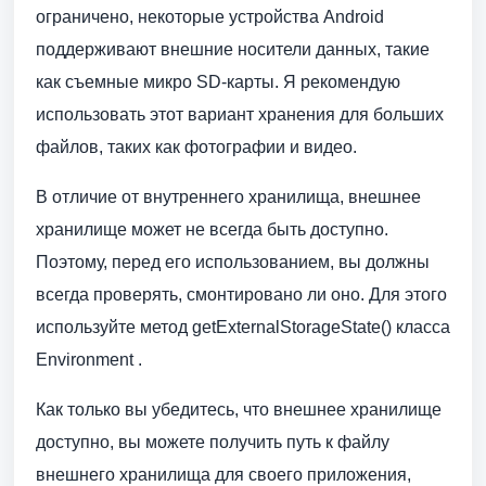
ограничено, некоторые устройства Android
поддерживают внешние носители данных, такие
как съемные микро SD-карты. Я рекомендую
использовать этот вариант хранения для больших
файлов, таких как фотографии и видео.
В отличие от внутреннего хранилища, внешнее
хранилище может не всегда быть доступно.
Поэтому, перед его использованием, вы должны
всегда проверять, смонтировано ли оно. Для этого
используйте метод getExternalStorageState() класса
Environment .
Как только вы убедитесь, что внешнее хранилище
доступно, вы можете получить путь к файлу
внешнего хранилища для своего приложения,