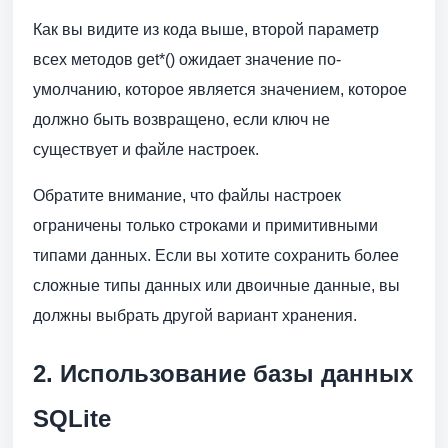
Как вы видите из кода выше, второй параметр
всех методов get*() ожидает значение по-
умолчанию, которое является значением, которое
должно быть возвращено, если ключ не
существует и файле настроек.
Обратите внимание, что файлы настроек
ограничены только строками и примитивными
типами данных. Если вы хотите сохранить более
сложные типы данных или двоичные данные, вы
должны выбрать другой вариант хранения.
2. Использование базы данных
SQLite