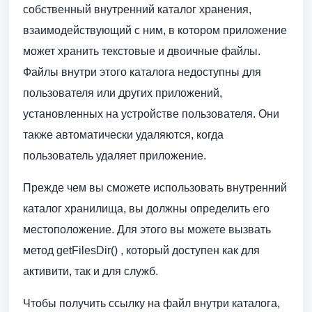
собственный внутренний каталог хранения,
взаимодействующий с ним, в котором приложение
может хранить текстовые и двоичные файлы.
Файлы внутри этого каталога недоступны для
пользователя или других приложений,
установленных на устройстве пользователя. Они
также автоматически удаляются, когда
пользователь удаляет приложение.
Прежде чем вы сможете использовать внутренний
каталог хранилища, вы должны определить его
местоположение. Для этого вы можете вызвать
метод getFilesDir() , который доступен как для
активити, так и для служб.
Чтобы получить ссылку на файл внутри каталога,