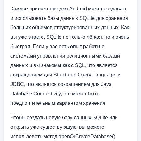
Каждое приложение для Android может создавать
и использовать базы данных SQLite для хранения
больших объемов структурированных данных. Как
вы уже знаете, SQLite не только лёгкая, но и очень
быстрая. Если у вас есть опыт работы с
системами управления реляционными базами
данных и вы знакомы как с SQL, что является
сокращением для Structured Query Language, и
JDBC, что является сокращением для Java
Database Connectivity, это может быть
предпочтительным вариантом хранения.
Чтобы создать новую базу данных SQLite или
открыть уже существующую, вы можете
использовать метод openOrCreateDatabase()