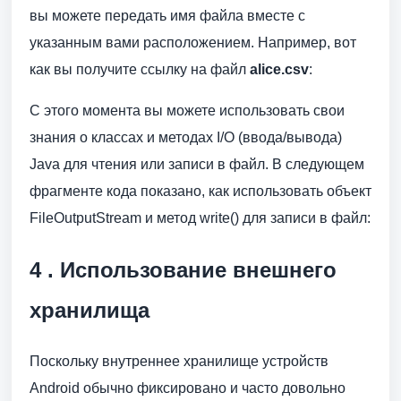
вы можете передать имя файла вместе с
указанным вами расположением. Например, вот
как вы получите ссылку на файл
alice.csv
:
С этого момента вы можете использовать свои
знания о классах и методах I/O (ввода/вывода)
Java для чтения или записи в файл. В следующем
фрагменте кода показано, как использовать объект
FileOutputStream и метод write() для записи в файл:
4 . Использование внешнего
хранилища
Поскольку внутреннее хранилище устройств
Android обычно фиксировано и часто довольно