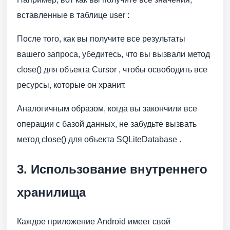
вставленные в таблице user :
После того, как вы получите все результаты
вашего запроса, убедитесь, что вы вызвали метод
close() для объекта Cursor , чтобы освободить все
ресурсы, которые он хранит.
Аналогичным образом, когда вы закончили все
операции с базой данных, не забудьте вызвать
метод close() для объекта SQLiteDatabase .
3. Использование внутреннего
хранилища
Каждое приложение Android имеет свой