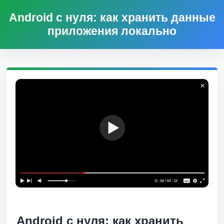
Android с нуля: как хранить данные
приложения локально
Android с нуля: как хранить