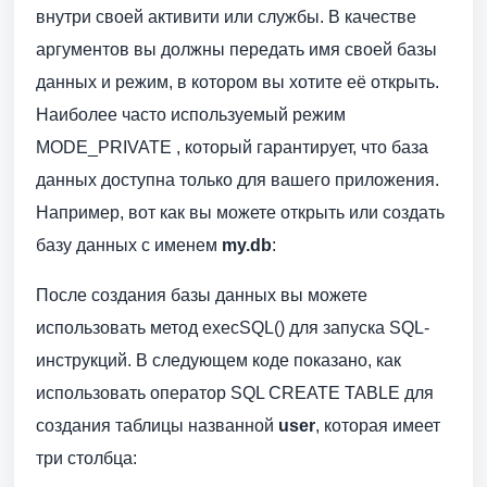
внутри своей активити или службы. В качестве
аргументов вы должны передать имя своей базы
данных и режим, в котором вы хотите её открыть.
Наиболее часто используемый режим
MODE_PRIVATE , который гарантирует, что база
данных доступна только для вашего приложения.
Например, вот как вы можете открыть или создать
базу данных с именем
my.db
:
После создания базы данных вы можете
использовать метод execSQL() для запуска SQL-
инструкций. В следующем коде показано, как
использовать оператор SQL CREATE TABLE для
создания таблицы названной
user
, которая имеет
три столбца: