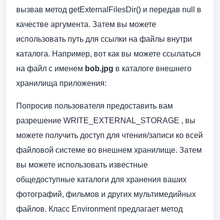
вызвав метод getExternalFilesDir() и передав null в
качестве аргумента. Затем вы можете
использовать путь для ссылки на файлы внутри
каталога. Например, вот как вы можете ссылаться
на файл с именем
bob.jpg
в каталоге внешнего
хранилища приложения:
Попросив пользователя предоставить вам
разрешение WRITE_EXTERNAL_STORAGE , вы
можете получить доступ для чтения/записи ко всей
файловой системе во внешнем хранилище. Затем
вы можете использовать известные
общедоступные каталоги для хранения ваших
фотографий, фильмов и других мультимедийных
файлов. Класс Environment предлагает метод