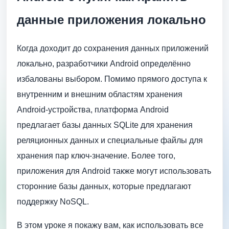
данные приложения локально
Когда доходит до сохранения данных приложений
локально, разработчики Android определённо
избалованы выбором. Помимо прямого доступа к
внутренним и внешним областям хранения
Android-устройства, платформа Android
предлагает базы данных SQLite для хранения
реляционных данных и специальные файлы для
хранения пар ключ-значение. Более того,
приложения для Android также могут использовать
сторонние базы данных, которые предлагают
поддержку NoSQL.
В этом уроке я покажу вам, как использовать все