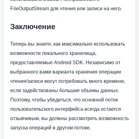
FileOutputStream для чтения или записи на него.
Заключение
Теперь вы знаете, как максимально использовать
возможности локального хранилища,
предоставляемые Android SDK. Независимо от
выбранного вами варианта хранения операции
чтения/записи могут потребовать много времени,
если задействованы большие объемы данных.
Поэтому, чтобы убедиться, что основной поток
пользовательского интерфейса всегда остается
отзывчивым, вы должны рассмотреть возможность
запуска операций в другом потоке.