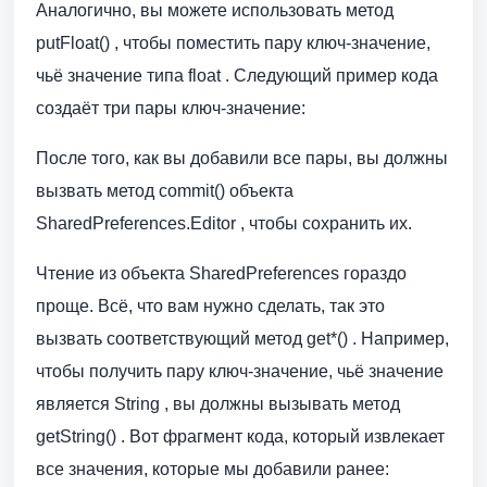
Аналогично, вы можете использовать метод
putFloat() , чтобы поместить пару ключ-значение,
чьё значение типа float . Следующий пример кода
создаёт три пары ключ-значение:
После того, как вы добавили все пары, вы должны
вызвать метод commit() объекта
SharedPreferences.Editor , чтобы сохранить их.
Чтение из объекта SharedPreferences гораздо
проще. Всё, что вам нужно сделать, так это
вызвать соответствующий метод get*() . Например,
чтобы получить пару ключ-значение, чьё значение
является String , вы должны вызывать метод
getString() . Вот фрагмент кода, который извлекает
все значения, которые мы добавили ранее: