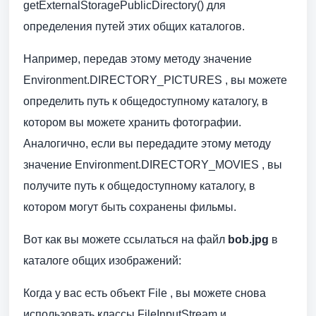
getExternalStoragePublicDirectory() для
определения путей этих общих каталогов.
Например, передав этому методу значение
Environment.DIRECTORY_PICTURES , вы можете
определить путь к общедоступному каталогу, в
котором вы можете хранить фотографии.
Аналогично, если вы передадите этому методу
значение Environment.DIRECTORY_MOVIES , вы
получите путь к общедоступному каталогу, в
котором могут быть сохранены фильмы.
Вот как вы можете ссылаться на файл
bob.jpg
в
каталоге общих изображений:
Когда у вас есть объект File , вы можете снова
использовать классы FileInputStream и