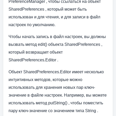
PreferenceManager , чтобы ссылаться на объект
SharedPreferences , который может быть
использован и для чтения, и для записи в файл
настроек по умолчанию.
Чтобы начать запись в файл настроек, вы должны
вызвать метод edit() объекта SharedPreferences ,
который возвращает объект
SharedPreferences.Editor .
Объект SharedPreferences.Editor имеет несколько
интуитивных методов, которые можно
использовать для хранения новых пар ключ-
значение в файле настроек. Например, вы можете
использовать метод putString() , чтобы поместить
пару ключ-значение со значением типа String .