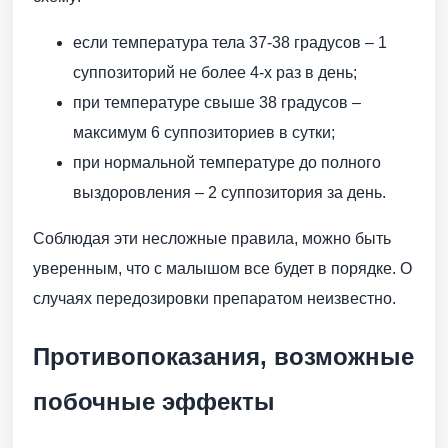
если температура тела 37-38 градусов – 1
суппозиторий не более 4-х раз в день;
при температуре свыше 38 градусов –
максимум 6 суппозиториев в сутки;
при нормальной температуре до полного
выздоровления – 2 суппозитория за день.
Соблюдая эти несложные правила, можно быть
уверенным, что с малышом все будет в порядке. О
случаях передозировки препаратом неизвестно.
Противопоказания, возможные
побочные эффекты