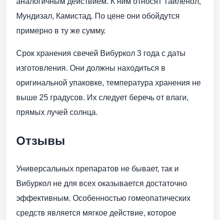
аналогичным действием. К ним относят Тайленол,
Мундизал, Камистад. По цене они обойдутся
примерно в ту же сумму.
Срок хранения свечей Вибуркол 3 года с даты
изготовления. Они должны находиться в
оригинальной упаковке, температура хранения не
выше 25 градусов. Их следует беречь от влаги,
прямых лучей солнца.
Отзывы
Универсальных препаратов не бывает, так и
Вибуркол не для всех оказывается достаточно
эффективным. Особенностью гомеопатических
средств является мягкое действие, которое