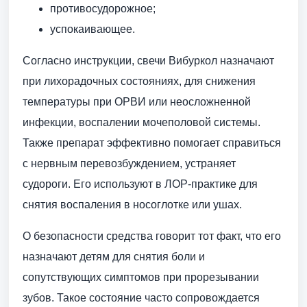
противосудорожное;
успокаивающее.
Согласно инструкции, свечи Вибуркол назначают
при лихорадочных состояниях, для снижения
температуры при ОРВИ или неосложненной
инфекции, воспалении мочеполовой системы.
Также препарат эффективно помогает справиться
с нервным перевозбуждением, устраняет
судороги. Его используют в ЛОР-практике для
снятия воспаления в носоглотке или ушах.
О безопасности средства говорит тот факт, что его
назначают детям для снятия боли и
сопутствующих симптомов при прорезывании
зубов. Такое состояние часто сопровождается