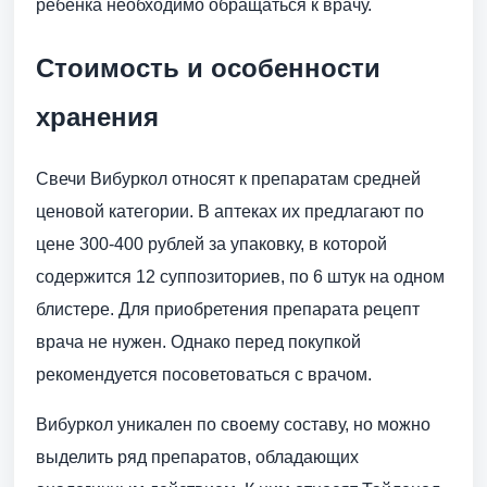
ребенка необходимо обращаться к врачу.
Стоимость и особенности
хранения
Свечи Вибуркол относят к препаратам средней
ценовой категории. В аптеках их предлагают по
цене 300-400 рублей за упаковку, в которой
содержится 12 суппозиториев, по 6 штук на одном
блистере. Для приобретения препарата рецепт
врача не нужен. Однако перед покупкой
рекомендуется посоветоваться с врачом.
Вибуркол уникален по своему составу, но можно
выделить ряд препаратов, обладающих