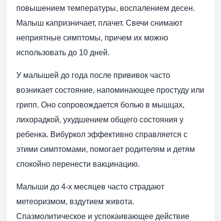
повышением температуры, воспалением десен.
Малыш капризничает, плачет. Свечи снимают
неприятные симптомы, причем их можно
использовать до 10 дней.
У малышей до года после прививок часто
возникает состояние, напоминающее простуду или
грипп. Оно сопровождается болью в мышцах,
лихорадкой, ухудшением общего состояния у
ребенка. Вибуркол эффективно справляется с
этими симптомами, помогает родителям и детям
спокойно перенести вакцинацию.
Малыши до 4-х месяцев часто страдают
метеоризмом, вздутием живота.
Спазмолитическое и успокаивающее действие