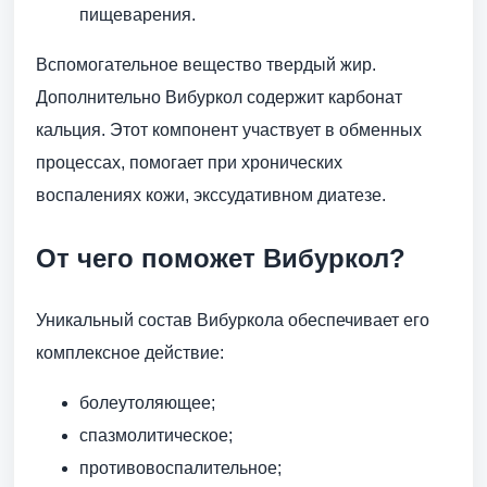
пищеварения.
Вспомогательное вещество твердый жир.
Дополнительно Вибуркол содержит карбонат
кальция. Этот компонент участвует в обменных
процессах, помогает при хронических
воспалениях кожи, экссудативном диатезе.
От чего поможет Вибуркол?
Уникальный состав Вибуркола обеспечивает его
комплексное действие:
болеутоляющее;
спазмолитическое;
противовоспалительное;