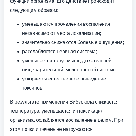
функций организма. Его действие происходит
следующим образом:
уменьшаются проявления воспаления
независимо от места локализации;
значительно снижаются болевые ощущения;
расслабляется нервная система;
уменьшается тонус мышц дыхательной,
пищеварительной, мочеполовой системы;
ускоряется естественное выведение
токсинов.
В результате применения Вибуркола снижается
температура, уменьшается интоксикация
организма, ослабляется воспаление в целом. При
этом почки и печень не нагружаются