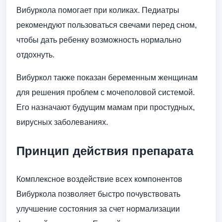
Вибуркола помогает при коликах. Педиатры
рекомендуют пользоваться свечами перед сном,
чтобы дать ребенку возможность нормально
отдохнуть.
Вибуркол также показан беременным женщинам
для решения проблем с мочеполовой системой.
Его назначают будущим мамам при простудных,
вирусных заболеваниях.
Принцип действия препарата
Комплексное воздействие всех компонентов
Вибуркола позволяет быстро почувствовать
улучшение состояния за счет нормализации