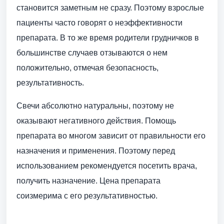
становится заметным не сразу. Поэтому взрослые
пациенты часто говорят о неэффективности
препарата. В то же время родители грудничков в
большинстве случаев отзываются о нем
положительно, отмечая безопасность,
результативность.
Свечи абсолютно натуральны, поэтому не
оказывают негативного действия. Помощь
препарата во многом зависит от правильности его
назначения и применения. Поэтому перед
использованием рекомендуется посетить врача,
получить назначение. Цена препарата
соизмерима с его результативностью.