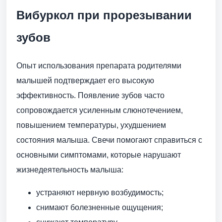
Вибуркол при прорезывании
зубов
Опыт использования препарата родителями
малышей подтверждает его высокую
эффективность. Появление зубов часто
сопровождается усиленным слюнотечением,
повышением температуры, ухудшением
состояния малыша. Свечи помогают справиться с
основными симптомами, которые нарушают
жизнедеятельность малыша:
устраняют нервную возбудимость;
снимают болезненные ощущения;