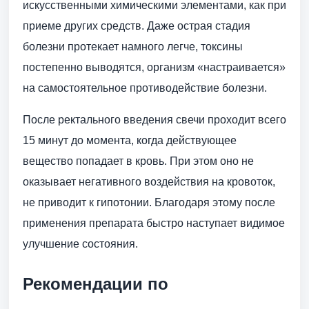
искусственными химическими элементами, как при
приеме других средств. Даже острая стадия
болезни протекает намного легче, токсины
постепенно выводятся, организм «настраивается»
на самостоятельное противодействие болезни.
После ректального введения свечи проходит всего
15 минут до момента, когда действующее
вещество попадает в кровь. При этом оно не
оказывает негативного воздействия на кровоток,
не приводит к гипотонии. Благодаря этому после
применения препарата быстро наступает видимое
улучшение состояния.
Рекомендации по