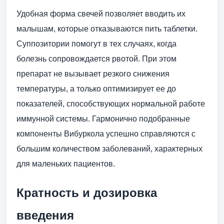
Удобная форма свечей позволяет вводить их
малышам, которые отказываются пить таблетки.
Суппозитории помогут в тех случаях, когда
болезнь сопровождается рвотой. При этом
препарат не вызывает резкого снижения
температуры, а только оптимизирует ее до
показателей, способствующих нормальной работе
иммунной системы. Гармонично подобранные
компоненты Вибуркола успешно справляются с
большим количеством заболеваний, характерных
для маленьких пациентов.
Кратность и дозировка
введения