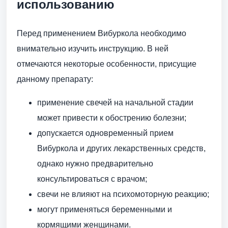
использованию
Перед применением Вибуркола необходимо
внимательно изучить инструкцию. В ней
отмечаются некоторые особенности, присущие
данному препарату:
применение свечей на начальной стадии
может привести к обострению болезни;
допускается одновременный прием
Вибуркола и других лекарственных средств,
однако нужно предварительно
консультироваться с врачом;
свечи не влияют на психомоторную реакцию;
могут применяться беременными и
кормящими женщинами.