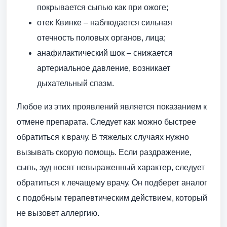
покрывается сыпью как при ожоге;
отек Квинке – наблюдается сильная
отечность половых органов, лица;
анафилактический шок – снижается
артериальное давление, возникает
дыхательный спазм.
Любое из этих проявлений является показанием к
отмене препарата. Следует как можно быстрее
обратиться к врачу. В тяжелых случаях нужно
вызывать скорую помощь. Если раздражение,
сыпь, зуд носят невыраженный характер, следует
обратиться к лечащему врачу. Он подберет аналог
с подобным терапевтическим действием, который
не вызовет аллергию.