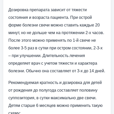
Дозировка препарата зависит от тяжести
состояния и возраста пациента. При острой
форме болезни свечи можно ставить каждые 20
минут, но не дольше чем на протяжении 2-х часов.
После этого можно применять по 1-й свече не
более 3-5 раз в сутки при остром состоянии, 2-3-х
– при улучшении. Длительность лечения
определяет врач с учетом тяжести и характера
болезни. Обычно она составляет от 3-х до 14 дней.
Рекомендуемая кратность и дозировка для детей
от рождения до полугода составляет половину
суппозитория, в сутки максимально две свечи.
Детям старше 6 месяцев можно применить такую
схему: