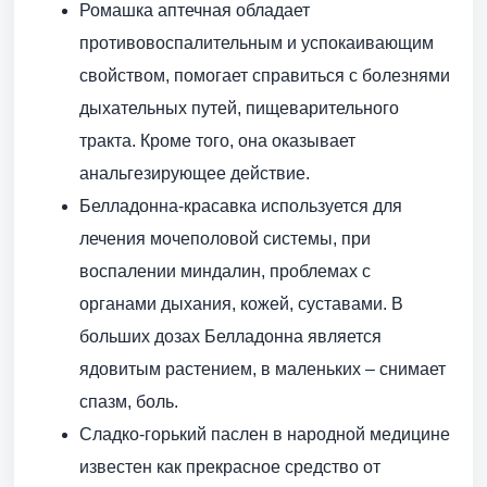
Ромашка аптечная обладает
противовоспалительным и успокаивающим
свойством, помогает справиться с болезнями
дыхательных путей, пищеварительного
тракта. Кроме того, она оказывает
анальгезирующее действие.
Белладонна-красавка используется для
лечения мочеполовой системы, при
воспалении миндалин, проблемах с
органами дыхания, кожей, суставами. В
больших дозах Белладонна является
ядовитым растением, в маленьких – снимает
спазм, боль.
Сладко-горький паслен в народной медицине
известен как прекрасное средство от