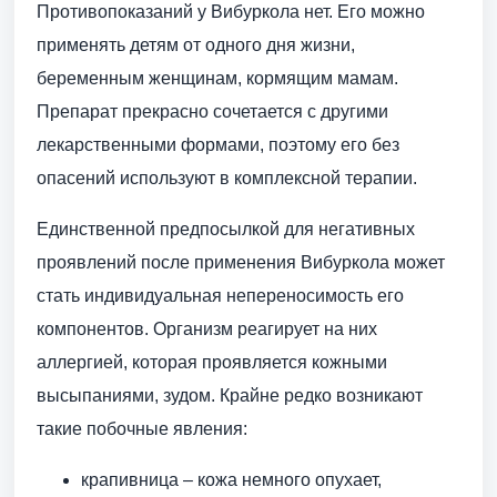
Противопоказаний у Вибуркола нет. Его можно
применять детям от одного дня жизни,
беременным женщинам, кормящим мамам.
Препарат прекрасно сочетается с другими
лекарственными формами, поэтому его без
опасений используют в комплексной терапии.
Единственной предпосылкой для негативных
проявлений после применения Вибуркола может
стать индивидуальная непереносимость его
компонентов. Организм реагирует на них
аллергией, которая проявляется кожными
высыпаниями, зудом. Крайне редко возникают
такие побочные явления:
крапивница – кожа немного опухает,