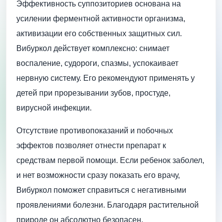
Эффективность суппозиториев основана на
усилении ферментной активности организма,
активизации его собственных защитных сил.
Вибуркол действует комплексно: снимает
воспаление, судороги, спазмы, успокаивает
нервную систему. Его рекомендуют применять у
детей при прорезывании зубов, простуде,
вирусной инфекции.
Отсутствие противопоказаний и побочных
эффектов позволяет отнести препарат к
средствам первой помощи. Если ребенок заболел,
и нет возможности сразу показать его врачу,
Вибуркол поможет справиться с негативными
проявлениями болезни. Благодаря растительной
природе он абсолютно безопасен.