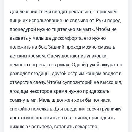
Для лечения свечи вводят ректально, с приемом
пищи их использование не связывают. Руки перед
процедурой нужно тщательно вымыть. Чтобы не
вызвать у малыша дискомфорта, его нужно
положить на бок. Задний проход можно смазать
детским кремом. Свечу достают из упаковки,
немного согревают в руках. Одной рукой аккуратно
разводят ягодицы, другой острым концом вводят в
отверстие свечу. Чтобы суппозиторий не выскочил,
ягодицы некоторое время нужно придержать
сомкнутыми. Малыш должен хотя бы полчаса
спокойно полежать. Для введения свечи грудничку
достаточно положить его на спинку, приподнять
нижнюю часть тела, вставить лекарство.