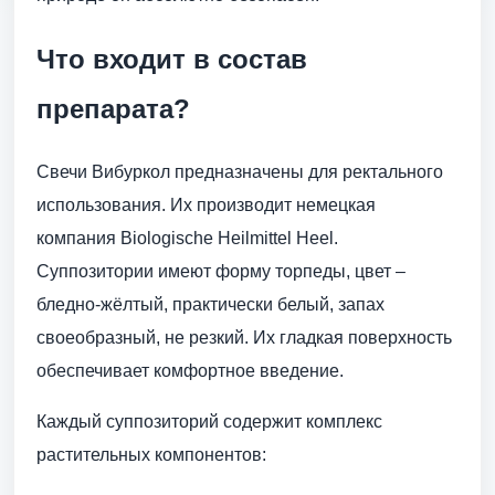
Что входит в состав
препарата?
Свечи Вибуркол предназначены для ректального
использования. Их производит немецкая
компания Biologische Heilmittel Heel.
Суппозитории имеют форму торпеды, цвет –
бледно-жёлтый, практически белый, запах
своеобразный, не резкий. Их гладкая поверхность
обеспечивает комфортное введение.
Каждый суппозиторий содержит комплекс
растительных компонентов: