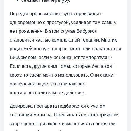
снижают температуру.
Нередко прорезывание зубов происходит
одновременно с простудой, усиливая тем самым
ее проявления. В этом случае Вибуркол
становится частью комплексной терапии. Многих
родителей волнует вопрос: можно ли пользоваться
Вибурколом, если у ребенка нет температуры?
Если есть другие симптомы, которые беспокоят
кроху, то свечи можно использовать. Они окажут
обезболивающее, успокаивающее,
противовоспалительное действие.
Дозировка препарата подбирается с учетом
состояния малыша. Превышать ее категорически
запрещено. При любых изменениях в состоянии