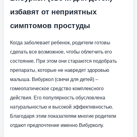
избавят от неприятных
симптомов простуды
Когда заболевает ребенок, родители готовы
сделать все возможное, чтобы облегчить его
состояние. При этом они стараются подобрать
препараты, которые не навредят здоровью
малыша. Вибуркол (свечи для детей) –
гомеопатическое средство комплексного
действия. Его популярность обусловлена
натуральностью и высокой эффективностью.
Благодаря этим показателям многие родители
отдают предпочтение именно Вибурколу.