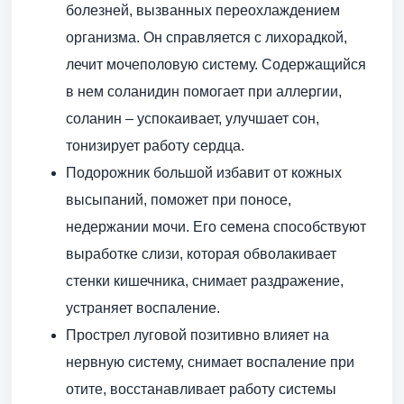
болезней, вызванных переохлаждением
организма. Он справляется с лихорадкой,
лечит мочеполовую систему. Содержащийся
в нем соланидин помогает при аллергии,
соланин – успокаивает, улучшает сон,
тонизирует работу сердца.
Подорожник большой избавит от кожных
высыпаний, поможет при поносе,
недержании мочи. Его семена способствуют
выработке слизи, которая обволакивает
стенки кишечника, снимает раздражение,
устраняет воспаление.
Прострел луговой позитивно влияет на
нервную систему, снимает воспаление при
отите, восстанавливает работу системы