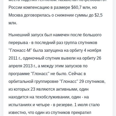
России компенсацию в размере $60,7 млн, но
Москва договорилась о снижении суммы до $2,5
млн.
Нынешний запуск был намечен после большого
перерыва - в последний раз группа спутников
"Глонасс-М" была запущена на орбиту 4 ноября
2011 г., одиночный спутник вывели на орбиту 26
апреля 2013 г., а между этим запусков по
программе "Глонасс" не было. Сейчас в
орбитальной группировке "Глонасс" 29 спутников,
из которых 23 являются активными, один
находится на техобслуживании, один - на
испытаниях и четыре - в резерве. 1 июля стало
известно, что один из спутников прекратил