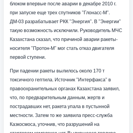
блоком впервые после аварии в декабре 2010 г.
при запуске еще трех спутников "Глонасс-М".
ДМ-03 разрабатывает РКК "Энергия". В "Энергии"
такую возможность исключили. Руководитель МЧС
Казахстана сказал, что причиной аварии ракеты-
носителя "Протон-М" мог стать отказ двигателя
первой ступени.
При падении ракеты вылилось около 170 т
токсичного гептила. Источник "Интерфакса" в
правоохранительных органах Казахстана заявил,
что, по предварительным данным, жертв и
пострадавших нет, ракета упала в пустынной
местности. Затем то же заявила пресс-служба
Казкосмоса, уточнив, что разрушений на