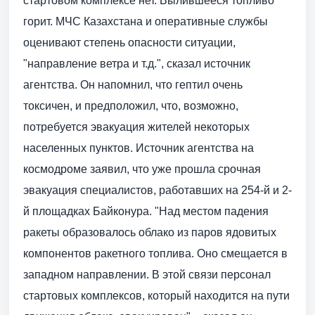
стартовом комплексе нет. Вылившееся топливо
горит. МЧС Казахстана и оперативные службы
оценивают степень опасности ситуации,
"направление ветра и т.д.", сказал источник
агентства. Он напомнил, что гептил очень
токсичен, и предположил, что, возможно,
потребуется эвакуация жителей некоторых
населенных пунктов. Источник агентства на
космодроме заявил, что уже прошла срочная
эвакуация специалистов, работавших на 254-й и 2-
й площадках Байконура. "Над местом падения
ракеты образовалось облако из паров ядовитых
компонентов ракетного топлива. Оно смещается в
западном направлении. В этой связи персонал
стартовых комплексов, который находится на пути