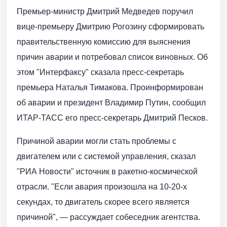
Премьер-министр Дмитрий Медведев поручил
вице-премьеру Дмитрию Рогозину сформировать
правительственную комиссию для выяснения
причин аварии и потребовал список виновных. Об
этом "Интерфаксу" сказала пресс-секретарь
премьера Наталья Тимакова. Проинформирован
об аварии и президент Владимир Путин, сообщил
ИТАР-ТАСС его пресс-секретарь Дмитрий Песков.
Причиной аварии могли стать проблемы с
двигателем или с системой управления, сказал
"РИА Новости" источник в ракетно-космической
отрасли. "Если авария произошла на 10-20-х
секундах, то двигатель скорее всего является
причиной", — рассуждает собеседник агентства.