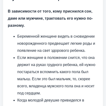
В зависимости от того, кому приснился сон,
даме или мужчине, трактовать его нужно по-
разному.
Беременной женщине видеть в сновидении
новорожденного предвещает легкие роды и
появление на свет здорового ребенка.
Если женщине в положении снится, что она
держит на руках грудного ребенка, ей нужно
постараться вспомнить какого пола был
малыш. Если это был мальчик, то, скорее
всего, младенца мужского пола она и носит
под сердцем.
Когда молодой девушке привиделся в