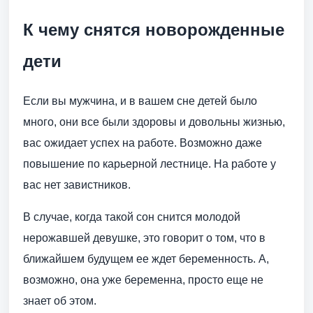
К чему снятся новорожденные
дети
Если вы мужчина, и в вашем сне детей было
много, они все были здоровы и довольны жизнью,
вас ожидает успех на работе. Возможно даже
повышение по карьерной лестнице. На работе у
вас нет завистников.
В случае, когда такой сон снится молодой
нерожавшей девушке, это говорит о том, что в
ближайшем будущем ее ждет беременность. А,
возможно, она уже беременна, просто еще не
знает об этом.