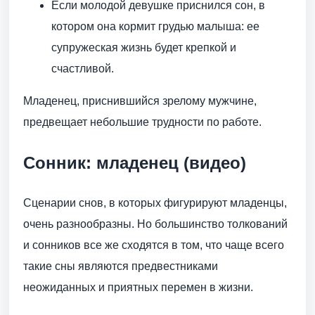
Если молодой девушке приснился сон, в
котором она кормит грудью малыша: ее
супружеская жизнь будет крепкой и
счастливой.
Младенец, приснившийся зрелому мужчине,
предвещает небольшие трудности по работе.
Сонник: младенец (видео)
Сценарии снов, в которых фигурируют младенцы,
очень разнообразны. Но большинство толкований
и сонников все же сходятся в том, что чаще всего
такие сны являются предвестниками
неожиданных и приятных перемен в жизни.