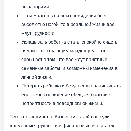
не за горами.
Если малыш в вашем сновидении был
абсолютно нагой, то в реальной жизни вас
ждут трудности.
Укладывать ребенка спать, спокойно сидеть
рядом с засыпающим младенцем – это
сообщает о том, что вас ждут приятные
семейные заботы, и возможны изменения в
личной жизни.
Потерять ребенка и безуспешно разыскивать
его: такое сновидение обещает большие
неприятности в повседневной жизни.
Тем, кто занимается бизнесом, такой сон сулит
временные трудности и финансовые испытания.