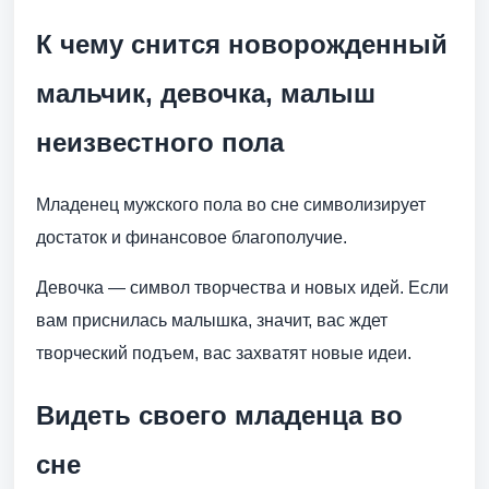
К чему снится новорожденный
мальчик, девочка, малыш
неизвестного пола
Младенец мужского пола во сне символизирует
достаток и финансовое благополучие.
Девочка — символ творчества и новых идей. Если
вам приснилась малышка, значит, вас ждет
творческий подъем, вас захватят новые идеи.
Видеть своего младенца во
сне