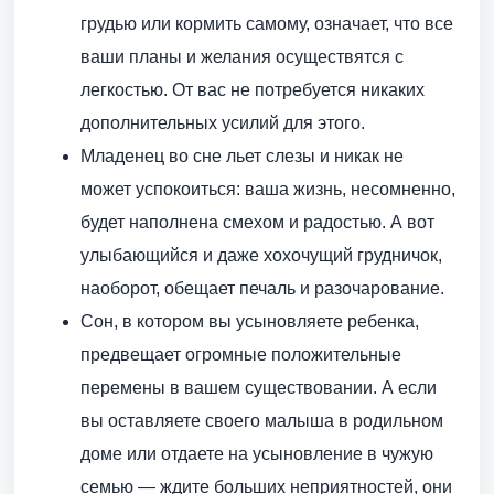
грудью или кормить самому, означает, что все
ваши планы и желания осуществятся с
легкостью. От вас не потребуется никаких
дополнительных усилий для этого.
Младенец во сне льет слезы и никак не
может успокоиться: ваша жизнь, несомненно,
будет наполнена смехом и радостью. А вот
улыбающийся и даже хохочущий грудничок,
наоборот, обещает печаль и разочарование.
Сон, в котором вы усыновляете ребенка,
предвещает огромные положительные
перемены в вашем существовании. А если
вы оставляете своего малыша в родильном
доме или отдаете на усыновление в чужую
семью — ждите больших неприятностей, они