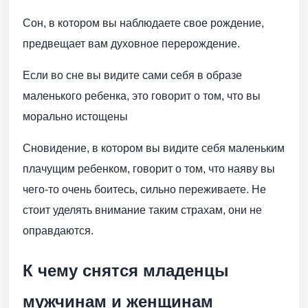
Сон, в котором вы наблюдаете свое рождение,
предвещает вам духовное перерождение.
Если во сне вы видите сами себя в образе
маленького ребенка, это говорит о том, что вы
морально истощены
Сновидение, в котором вы видите себя маленьким
плачущим ребенком, говорит о том, что наяву вы
чего-то очень боитесь, сильно переживаете. Не
стоит уделять внимание таким страхам, они не
оправдаются.
К чему снятся младенцы
мужчинам и женщинам