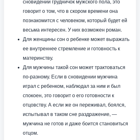
сновидении грудничок мужского пола, это
говорит о том, что в скором времени она
познакомится с человеком, который будет ей
весьма интересен. У них возможен роман.
Для женщины сон о ребенке может выражать
ее внутреннее стремление и готовность к
материнству.
Для мужчины такой сон может трактоваться
по-разному. Если в сновидении мужчина
играл с ребенком, наблюдал за ним и был
спокоен, это говорит о его готовности к
отцовству. А если же он переживал, боялся,
испытывал в таком сне раздражение, —
мужчина не готов и даже боится становиться
отцом.