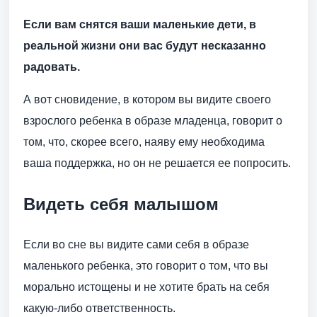
Если вам снятся ваши маленькие дети, в
реальной жизни они вас будут несказанно
радовать.
А вот сновидение, в котором вы видите своего
взрослого ребенка в образе младенца, говорит о
том, что, скорее всего, наяву ему необходима
ваша поддержка, но он не решается ее попросить.
Видеть себя малышом
Если во сне вы видите сами себя в образе
маленького ребенка, это говорит о том, что вы
морально истощены и не хотите брать на себя
какую-либо ответственность.