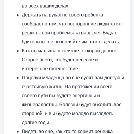
во всех ваших делах.
Держать на руках не своего ребенка
сообщает о том, что посторонние люди хотят
решить свои проблемы за ваш счет. Будьте
бдительны, не позволяйте им этого сделать.
Катать малыша в коляске: к скорой дороге.
Скорее всего, это будет веселое и
интересное путешествие.
Поцелуи младенца во сне сулят вам долгую и
счастливую жизнь. На протяжении всего
своего пути вы будете энергичны и
жизнерадостны. Болезни будут обходить вас
стороной, и вы будете молодо выглядеть
долгие годы.
Видеть во сне, как кто-то кормит ребенка