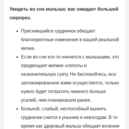
Увидеть во сне малыша: вас ожидает большой
сюрприз.
Приснившийся грудничок обещает
благоприятные изменения в вашей реальной
жизни.
Если во сне кто-то нянчится с малышами, это
предвещает мелкие хлопоты и
незначительную суету. Не беспокойтесь: все
запланированное вами осуществится, только
нужно будет потратить немного больше
усилий, чем планировали ранее.
Больной, слабый, неспособный выжить
грудничок снится к унынию и невзгодам. В то
время как здоровый малыш обещает везение