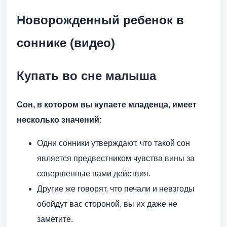
Новорожденный ребенок в
соннике (видео)
Купать во сне малыша
Сон, в котором вы купаете младенца, имеет
несколько значений:
Одни сонники утверждают, что такой сон
является предвестником чувства вины за
совершенные вами действия.
Другие же говорят, что печали и невзгоды
обойдут вас стороной, вы их даже не
заметите.