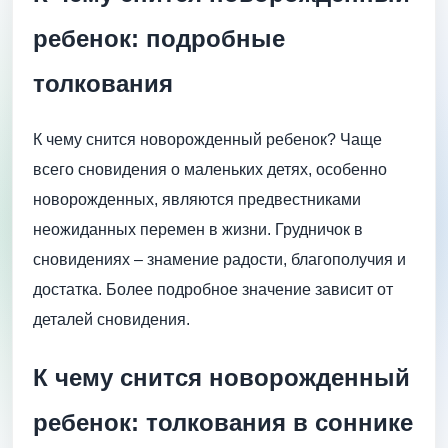
ребенок: подробные
толкования
К чему снится новорожденный ребенок? Чаще
всего сновидения о маленьких детях, особенно
новорожденных, являются предвестниками
неожиданных перемен в жизни. Грудничок в
сновидениях – знамение радости, благополучия и
достатка. Более подробное значение зависит от
деталей сновидения.
К чему снится новорожденный
ребенок: толкования в соннике