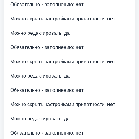
Обязательно к заполнению:
нет
Можно скрыть настройками приватности:
нет
Можно редактировать:
да
Обязательно к заполнению:
нет
Можно скрыть настройками приватности:
нет
Можно редактировать:
да
Обязательно к заполнению:
нет
Можно скрыть настройками приватности:
нет
Можно редактировать:
да
Обязательно к заполнению:
нет