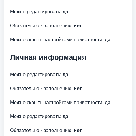
Можно редактировать:
да
Обязательно к заполнению:
нет
Можно скрыть настройками приватности:
да
Личная информация
Можно редактировать:
да
Обязательно к заполнению:
нет
Можно скрыть настройками приватности:
да
Можно редактировать:
да
Обязательно к заполнению:
нет