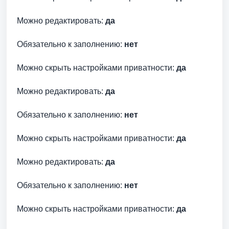
Можно редактировать:
да
Обязательно к заполнению:
нет
Можно скрыть настройками приватности:
да
Можно редактировать:
да
Обязательно к заполнению:
нет
Можно скрыть настройками приватности:
да
Можно редактировать:
да
Обязательно к заполнению:
нет
Можно скрыть настройками приватности:
да