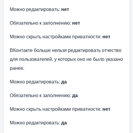
Можно редактировать:
нет
Обязательно к заполнению:
нет
Можно скрыть настройками приватности:
нет
ВКонтакте больше нельзя редактировать отчество
для пользователей, у которых оно не было указано
ранее.
Можно редактировать:
да
Обязательно к заполнению:
да
Можно скрыть настройками приватности:
нет
Можно редактировать:
да