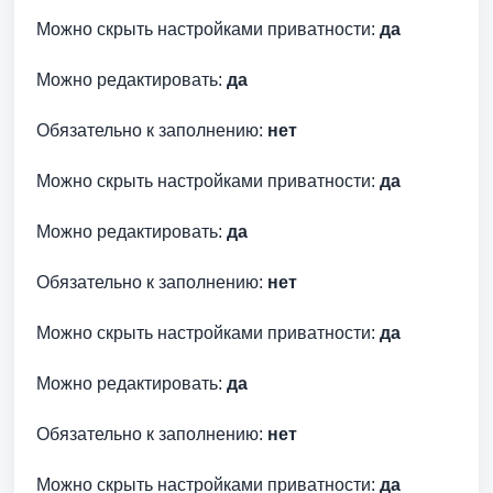
Можно скрыть настройками приватности:
да
Можно редактировать:
да
Обязательно к заполнению:
нет
Можно скрыть настройками приватности:
да
Можно редактировать:
да
Обязательно к заполнению:
нет
Можно скрыть настройками приватности:
да
Можно редактировать:
да
Обязательно к заполнению:
нет
Можно скрыть настройками приватности:
да