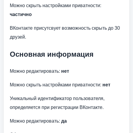
Можно скрыть настройками приватности:
частично
ВКонтакте присутсвует возможность скрыть до 30
друзей.
Основная информация
Можно редактировать:
нет
Можно скрыть настройками приватности:
нет
Уникальный идентификатор пользователя,
определяется при регистрации ВКонтакте.
Можно редактировать:
да