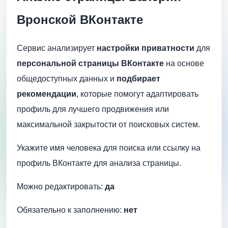
Вронской ВКонтакте
Сервис анализирует
настройки приватности
для
персональной страницы ВКонтакте
на основе
общедоступных данных и
подбирает
рекомендации
, которые помогут адаптировать
профиль для лучшего продвижения или
максимальной закрытости от поисковых систем.
Укажите имя человека для поиска или ссылку на
профиль ВКонтакте для анализа страницы.
Можно редактировать:
да
Обязательно к заполнению:
нет