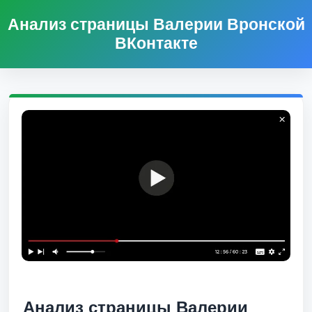
Анализ страницы Валерии Вронской
ВКонтакте
Анализ страницы Валерии