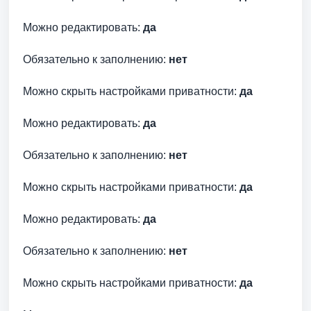
Можно редактировать:
да
Обязательно к заполнению:
нет
Можно скрыть настройками приватности:
да
Можно редактировать:
да
Обязательно к заполнению:
нет
Можно скрыть настройками приватности:
да
Можно редактировать:
да
Обязательно к заполнению:
нет
Можно скрыть настройками приватности:
да