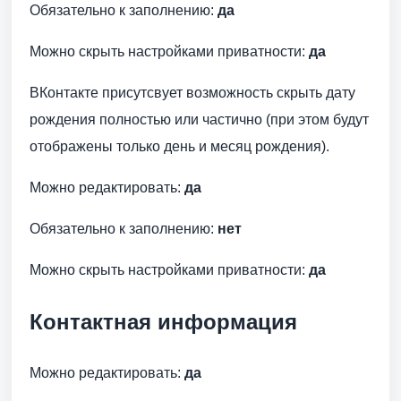
Обязательно к заполнению:
да
Можно скрыть настройками приватности:
да
ВКонтакте присутсвует возможность скрыть дату
рождения полностью или частично (при этом будут
отображены только день и месяц рождения).
Можно редактировать:
да
Обязательно к заполнению:
нет
Можно скрыть настройками приватности:
да
Контактная информация
Можно редактировать:
да