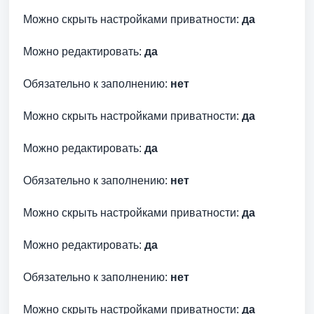
Можно скрыть настройками приватности:
да
Можно редактировать:
да
Обязательно к заполнению:
нет
Можно скрыть настройками приватности:
да
Можно редактировать:
да
Обязательно к заполнению:
нет
Можно скрыть настройками приватности:
да
Можно редактировать:
да
Обязательно к заполнению:
нет
Можно скрыть настройками приватности:
да