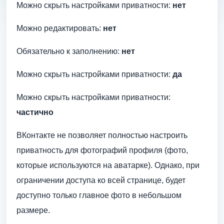
Можно скрыть настройками приватности:
нет
Можно редактировать:
нет
Обязательно к заполнению:
нет
Можно скрыть настройками приватности:
да
Можно скрыть настройками приватности:
частично
ВКонтакте не позволяет полностью настроить
приватность для фотографий профиля (фото,
которые используются на аватарке). Однако, при
ограничении доступа ко всей странице, будет
доступно только главное фото в небольшом
размере.