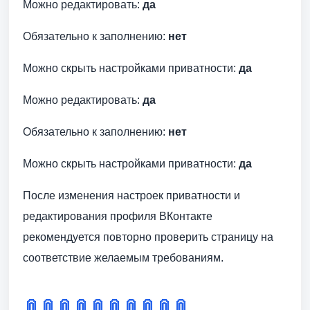
Можно редактировать:
да
Обязательно к заполнению:
нет
Можно скрыть настройками приватности:
да
Можно редактировать:
да
Обязательно к заполнению:
нет
Можно скрыть настройками приватности:
да
После изменения настроек приватности и
редактирования профиля ВКонтакте
рекомендуется повторно проверить страницу на
соответствие желаемым требованиям.
📎
📎
📎
📎
📎
📎
📎
📎
📎
📎