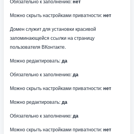
Обязательно к заполнению:
нет
Можно скрыть настройками приватности:
нет
Домен служит для установки красивой
запоминающейся ссылки на страницу
пользователя ВКонтакте.
Можно редактировать:
да
Обязательно к заполнению:
да
Можно скрыть настройками приватности:
нет
Можно редактировать:
да
Обязательно к заполнению:
да
Можно скрыть настройками приватности:
нет