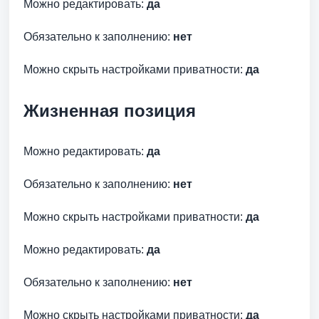
Можно редактировать:
да
Обязательно к заполнению:
нет
Можно скрыть настройками приватности:
да
Жизненная позиция
Можно редактировать:
да
Обязательно к заполнению:
нет
Можно скрыть настройками приватности:
да
Можно редактировать:
да
Обязательно к заполнению:
нет
Можно скрыть настройками приватности:
да